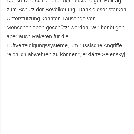
Danke Deutschland für den beständigen Beitrag
zum Schutz der Bevölkerung. Dank dieser starken
Unterstützung konnten Tausende von
Menschenleben geschützt werden. Wir benötigen
aber auch Raketen für die
Luftverteidigungssysteme, um russische Angriffe
reichlich abwehren zu können“, erklärte Selenskyj.