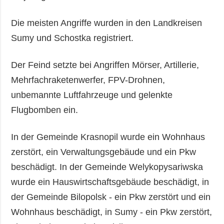
Die meisten Angriffe wurden in den Landkreisen
Sumy und Schostka registriert.
Der Feind setzte bei Angriffen Mörser, Artillerie,
Mehrfachraketenwerfer, FPV-Drohnen,
unbemannte Luftfahrzeuge und gelenkte
Flugbomben ein.
In der Gemeinde Krasnopil wurde ein Wohnhaus
zerstört, ein Verwaltungsgebäude und ein Pkw
beschädigt. In der Gemeinde Welykopysariwska
wurde ein Hauswirtschaftsgebäude beschädigt, in
der Gemeinde Bilopolsk - ein Pkw zerstört und ein
Wohnhaus beschädigt, in Sumy - ein Pkw zerstört,