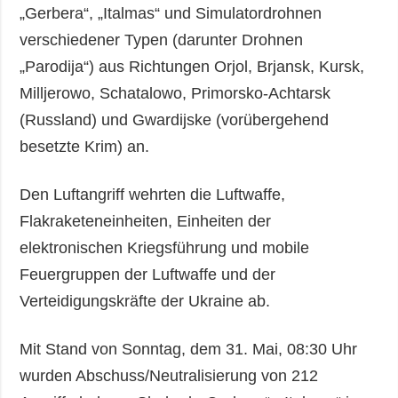
„Gerbera“, „Italmas“ und Simulatordrohnen
verschiedener Typen (darunter Drohnen
„Parodija“) aus Richtungen Orjol, Brjansk, Kursk,
Milljerowo, Schatalowo, Primorsko-Achtarsk
(Russland) und Gwardijske (vorübergehend
besetzte Krim) an.
Den Luftangriff wehrten die Luftwaffe,
Flakraketeneinheiten, Einheiten der
elektronischen Kriegsführung und mobile
Feuergruppen der Luftwaffe und der
Verteidigungskräfte der Ukraine ab.
Mit Stand von Sonntag, dem 31. Mai, 08:30 Uhr
wurden Abschuss/Neutralisierung von 212