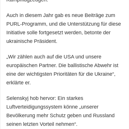
Auch in diesem Jahr gab es neue Beiträge zum
PURL-Programm, und die Unterstützung für diese
Initiative solle fortgesetzt werden, betonte der
ukrainische Präsident.
„Wir zählen auch auf die USA und unsere
europäischen Partner. Die ballistische Abwehr ist
eine der wichtigsten Prioritäten für die Ukraine“,
erklärte er.
Selenskyj hob hervor: Ein starkes
Luftverteidigungssystem könne „unserer
Bevölkerung mehr Schutz geben und Russland
seinen letzten Vorteil nehmen“.