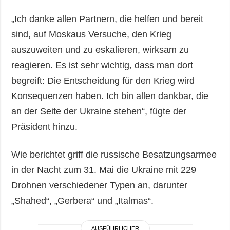
„Ich danke allen Partnern, die helfen und bereit
sind, auf Moskaus Versuche, den Krieg
auszuweiten und zu eskalieren, wirksam zu
reagieren. Es ist sehr wichtig, dass man dort
begreift: Die Entscheidung für den Krieg wird
Konsequenzen haben. Ich bin allen dankbar, die
an der Seite der Ukraine stehen“, fügte der
Präsident hinzu.
Wie berichtet griff die russische Besatzungsarmee
in der Nacht zum 31. Mai die Ukraine mit 229
Drohnen verschiedener Typen an, darunter
„Shahed“, „Gerbera“ und „Italmas“.
AUSFÜHRLICHER