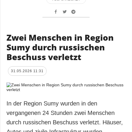
Zwei Menschen in Region
Sumy durch russischen
Beschuss verletzt
31.05.2026 11:31
In der Region Sumy wurden in den
vergangenen 24 Stunden zwei Menschen
durch russischen Beschuss verletzt. Häuser,
Autos und zivile Infrastruktur wurden