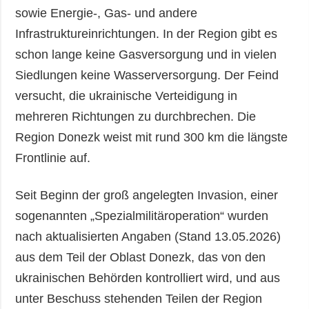
sowie Energie-, Gas- und andere
Infrastruktureinrichtungen. In der Region gibt es
schon lange keine Gasversorgung und in vielen
Siedlungen keine Wasserversorgung. Der Feind
versucht, die ukrainische Verteidigung in
mehreren Richtungen zu durchbrechen. Die
Region Donezk weist mit rund 300 km die längste
Frontlinie auf.
Seit Beginn der groß angelegten Invasion, einer
sogenannten „Spezialmilitäroperation“ wurden
nach aktualisierten Angaben (Stand 13.05.2026)
aus dem Teil der Oblast Donezk, das von den
ukrainischen Behörden kontrolliert wird, und aus
unter Beschuss stehenden Teilen der Region