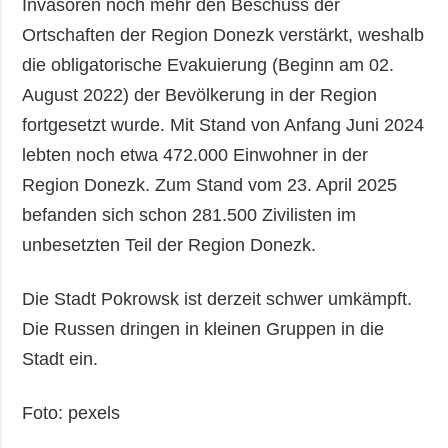
Invasoren noch mehr den Beschuss der
Ortschaften der Region Donezk verstärkt, weshalb
die obligatorische Evakuierung (Beginn am 02.
August 2022) der Bevölkerung in der Region
fortgesetzt wurde. Mit Stand von Anfang Juni 2024
lebten noch etwa 472.000 Einwohner in der
Region Donezk. Zum Stand vom 23. April 2025
befanden sich schon 281.500 Zivilisten im
unbesetzten Teil der Region Donezk.
Die Stadt Pokrowsk ist derzeit schwer umkämpft.
Die Russen dringen in kleinen Gruppen in die
Stadt ein.
Foto: pexels