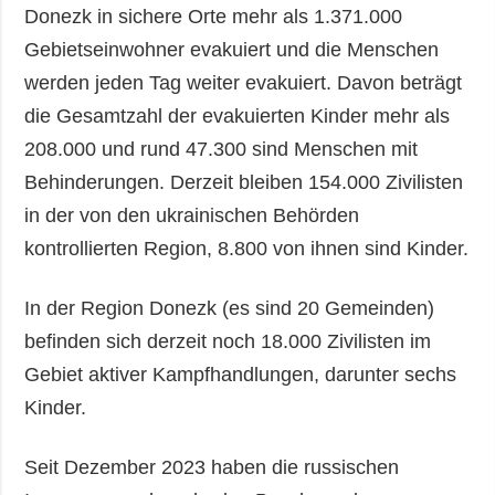
Donezk in sichere Orte mehr als 1.371.000
Gebietseinwohner evakuiert und die Menschen
werden jeden Tag weiter evakuiert. Davon beträgt
die Gesamtzahl der evakuierten Kinder mehr als
208.000 und rund 47.300 sind Menschen mit
Behinderungen. Derzeit bleiben 154.000 Zivilisten
in der von den ukrainischen Behörden
kontrollierten Region, 8.800 von ihnen sind Kinder.
In der Region Donezk (es sind 20 Gemeinden)
befinden sich derzeit noch 18.000 Zivilisten im
Gebiet aktiver Kampfhandlungen, darunter sechs
Kinder.
Seit Dezember 2023 haben die russischen