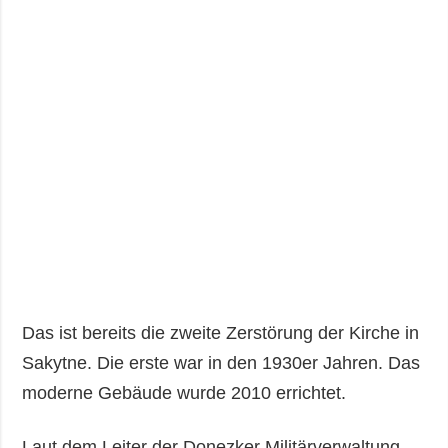
Das ist bereits die zweite Zerstörung der Kirche in
Sakytne. Die erste war in den 1930er Jahren. Das
moderne Gebäude wurde 2010 errichtet.
Laut dem Leiter der Donezker Militärverwaltung