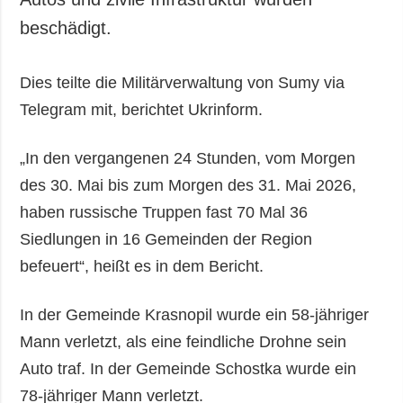
beschädigt.
Dies teilte die Militärverwaltung von Sumy via
Telegram mit, berichtet Ukrinform.
„In den vergangenen 24 Stunden, vom Morgen
des 30. Mai bis zum Morgen des 31. Mai 2026,
haben russische Truppen fast 70 Mal 36
Siedlungen in 16 Gemeinden der Region
befeuert“, heißt es in dem Bericht.
In der Gemeinde Krasnopil wurde ein 58-jähriger
Mann verletzt, als eine feindliche Drohne sein
Auto traf. In der Gemeinde Schostka wurde ein
78-jähriger Mann verletzt.