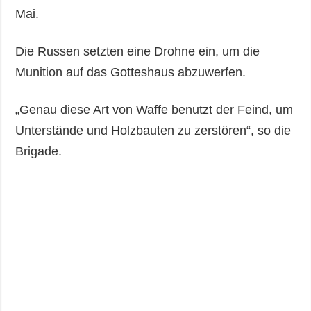
Mai.
Die Russen setzten eine Drohne ein, um die
Munition auf das Gotteshaus abzuwerfen.
„Genau diese Art von Waffe benutzt der Feind, um
Unterstände und Holzbauten zu zerstören“, so die
Brigade.