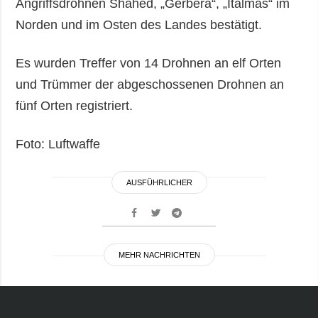
Angriffsdrohnen Shahed, „Gerbera“, „Italmas“ im
Norden und im Osten des Landes bestätigt.
Es wurden Treffer von 14 Drohnen an elf Orten
und Trümmer der abgeschossenen Drohnen an
fünf Orten registriert.
Foto: Luftwaffe
AUSFÜHRLICHER
MEHR NACHRICHTEN