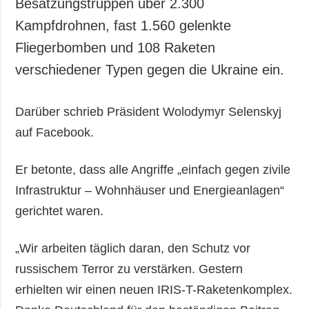
Besatzungstruppen über 2.300
Kampfdrohnen, fast 1.560 gelenkte
Fliegerbomben und 108 Raketen
verschiedener Typen gegen die Ukraine ein.
Darüber schrieb Präsident Wolodymyr Selenskyj
auf Facebook.
Er betonte, dass alle Angriffe „einfach gegen zivile
Infrastruktur – Wohnhäuser und Energieanlagen“
gerichtet waren.
„Wir arbeiten täglich daran, den Schutz vor
russischem Terror zu verstärken. Gestern
erhielten wir einen neuen IRIS-T-Raketenkomplex.