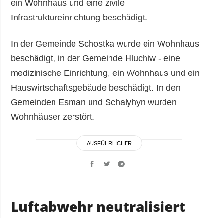
ein Wohnhaus und eine zivile
Infrastruktureinrichtung beschädigt.
In der Gemeinde Schostka wurde ein Wohnhaus
beschädigt, in der Gemeinde Hluchiw - eine
medizinische Einrichtung, ein Wohnhaus und ein
Hauswirtschaftsgebäude beschädigt. In den
Gemeinden Esman und Schalyhyn wurden
Wohnhäuser zerstört.
AUSFÜHRLICHER
Luftabwehr neutralisiert