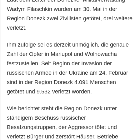
Wadym Filaschkin wurden am 30. Mai in der
Region Donezk zwei Zivilisten getötet, drei weitere
verletzt.
Ihm zufolge sei es derzeit unmöglich, die genaue
Zahl der Opfer in Mariupol und Wolnowacha
festzustellen. Seit Beginn der Invasion der
russischen Armee in der Ukraine am 24. Februar
sind in der Region Donezk 4.091 Menschen
getötet und 9.532 verletzt worden.
Wie berichtet steht die Region Donezk unter
ständigem Beschuss russischer
Besatzungstruppen, der Aggressor tötet und
verletzt Bürger und zerstört Häuser, Betriebe