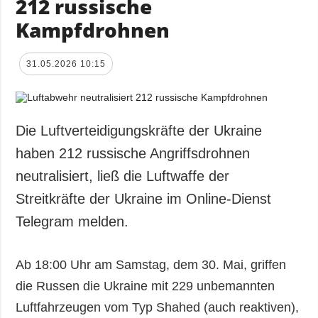
212 russische
Kampfdrohnen
31.05.2026 10:15
Die Luftverteidigungskräfte der Ukraine
haben 212 russische Angriffsdrohnen
neutralisiert, ließ die Luftwaffe der
Streitkräfte der Ukraine im Online-Dienst
Telegram melden.
Ab 18:00 Uhr am Samstag, dem 30. Mai, griffen
die Russen die Ukraine mit 229 unbemannten
Luftfahrzeugen vom Typ Shahed (auch reaktiven),