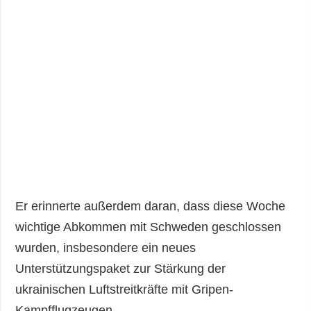
Er erinnerte außerdem daran, dass diese Woche
wichtige Abkommen mit Schweden geschlossen
wurden, insbesondere ein neues
Unterstützungspaket zur Stärkung der
ukrainischen Luftstreitkräfte mit Gripen-
Kampfflugzeugen.