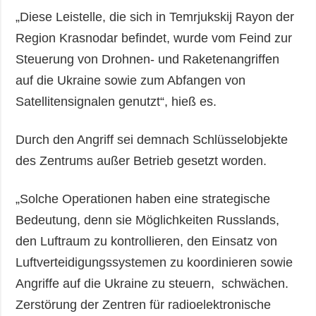
„Diese Leistelle, die sich in Temrjukskij Rayon der
Region Krasnodar befindet, wurde vom Feind zur
Steuerung von Drohnen- und Raketenangriffen
auf die Ukraine sowie zum Abfangen von
Satellitensignalen genutzt“, hieß es.
Durch den Angriff sei demnach Schlüsselobjekte
des Zentrums außer Betrieb gesetzt worden.
„Solche Operationen haben eine strategische
Bedeutung, denn sie Möglichkeiten Russlands,
den Luftraum zu kontrollieren, den Einsatz von
Luftverteidigungssystemen zu koordinieren sowie
Angriffe auf die Ukraine zu steuern, schwächen.
Zerstörung der Zentren für radioelektronische