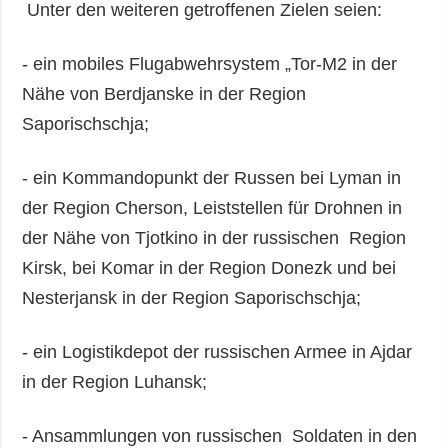
Unter den weiteren getroffenen Zielen seien:
- ein mobiles Flugabwehrsystem „Tor-M2 in der
Nähe von Berdjanske in der Region
Saporischschja;
- ein Kommandopunkt der Russen bei Lyman in
der Region Cherson, Leiststellen für Drohnen in
der Nähe von Tjotkino in der russischen Region
Kirsk, bei Komar in der Region Donezk und bei
Nesterjansk in der Region Saporischschja;
- ein Logistikdepot der russischen Armee in Ajdar
in der Region Luhansk;
- Ansammlungen von russischen Soldaten in den