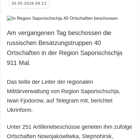
30.05.2026 08:13
Am vergangenen Tag beschossen die
russischen Besatzungstruppen 40
Ortschaften in der Region Saporischschja
911 Mal.
Das teilte der Leiter der regionalen
Militärverwaltung von Region Saporischschja,
Iwan Fjodorow, auf Telegram mit, berichtet
Ukrinform.
Unter 251 Artilleriebeschüsse gerieten ihm zufolge
Ortschaften Nowojakowliwka, Stepnohirsk,