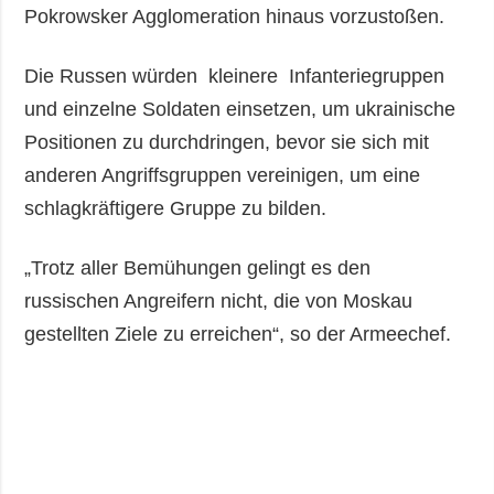
Pokrowsker Agglomeration hinaus vorzustoßen.
Die Russen würden kleinere Infanteriegruppen
und einzelne Soldaten einsetzen, um ukrainische
Positionen zu durchdringen, bevor sie sich mit
anderen Angriffsgruppen vereinigen, um eine
schlagkräftigere Gruppe zu bilden.
„Trotz aller Bemühungen gelingt es den
russischen Angreifern nicht, die von Moskau
gestellten Ziele zu erreichen“, so der Armeechef.