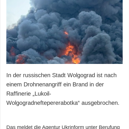
In der russischen Stadt Wolgograd ist nach
einem Drohnenangriff ein Brand in der
Raffinerie „Lukoil-
Wolgogradneftepererabotka“ ausgebrochen.
Das meldet die Agentur Ukrinform unter Berufung