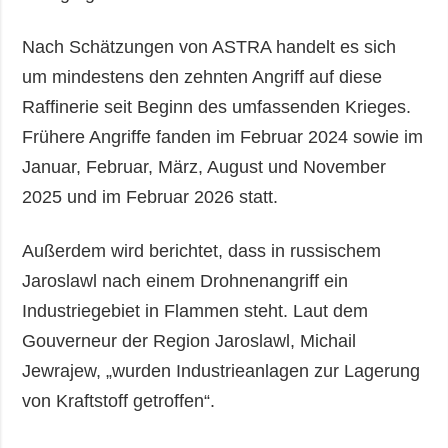
Nach Schätzungen von ASTRA handelt es sich
um mindestens den zehnten Angriff auf diese
Raffinerie seit Beginn des umfassenden Krieges.
Frühere Angriffe fanden im Februar 2024 sowie im
Januar, Februar, März, August und November
2025 und im Februar 2026 statt.
Außerdem wird berichtet, dass in russischem
Jaroslawl nach einem Drohnenangriff ein
Industriegebiet in Flammen steht. Laut dem
Gouverneur der Region Jaroslawl, Michail
Jewrajew, „wurden Industrieanlagen zur Lagerung
von Kraftstoff getroffen“.