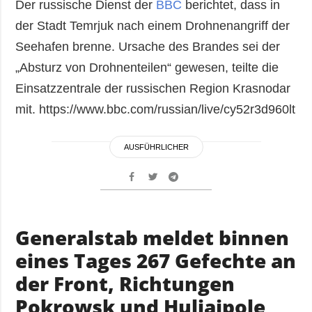
Der russische Dienst der
BBC
berichtet, dass in
der Stadt Temrjuk nach einem Drohnenangriff der
Seehafen brenne. Ursache des Brandes sei der
„Absturz von Drohnenteilen“ gewesen, teilte die
Einsatzzentrale der russischen Region Krasnodar
mit. https://www.bbc.com/russian/live/cy52r3d960lt
AUSFÜHRLICHER
Generalstab meldet binnen
eines Tages 267 Gefechte an
der Front, Richtungen
Pokrowsk und Huljaipole