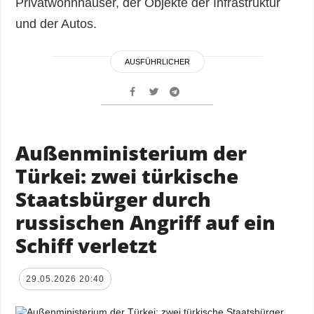
Privatwohnhäuser, der Objekte der Infrastruktur
und der Autos.
AUSFÜHRLICHER
Außenministerium der
Türkei: zwei türkische
Staatsbürger durch
russischen Angriff auf ein
Schiff verletzt
29.05.2026 20:40