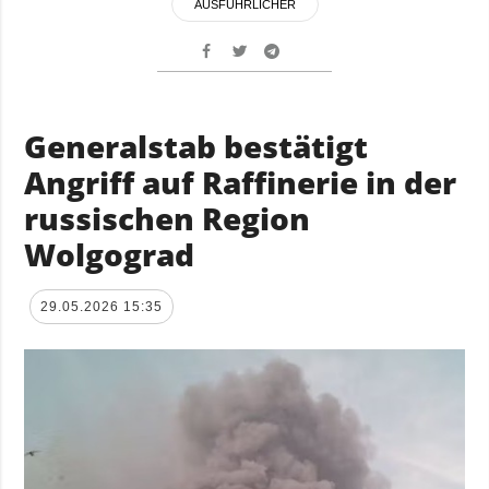
AUSFÜHRLICHER
Generalstab bestätigt
Angriff auf Raffinerie in der
russischen Region
Wolgograd
29.05.2026 15:35