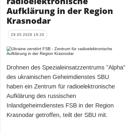
radioelektronische
Aufklärung in der Region
Krasnodar
29.05.2026 19:20
Drohnen des Spezialeinsatzzentrums "Alpha"
des ukrainischen Geheimdienstes SBU
haben ein Zentrum für radioelektronische
Aufklärung des russischen
Inlandgeheimdienstes FSB in der Region
Krasnodar getroffen, teilt der SBU mit.