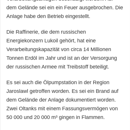
dem Gelände sei ein ein Feuer ausgebrochen. Die
Anlage habe den Betrieb eingestellt.
Die Raffinerie, die dem russischen
Energiekonzern Lukoil gehört, hat eine
Verarbeitungskapazität von circa 14 Millionen
Tonnen Erdöl im Jahr und ist an der Versorgung
der russischen Armee mit Treibstoff beteiligt.
Es sei auch die Ölpumpstation in der Region
Jaroslawl getroffen worden. Es sei ein Brand auf
dem Gelände der Anlage dokumentiert worden.
Zwei Oltanks mit einem Fassungsvermögen von
50 000 und 20 000 m³ gingen in Flammen.