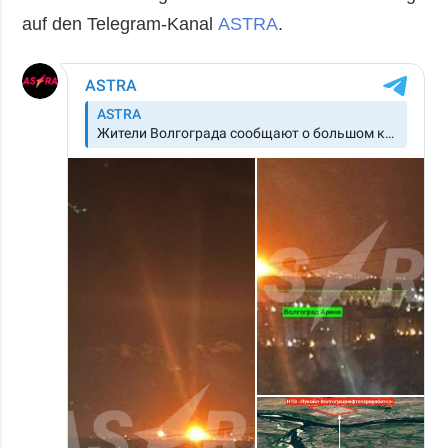
auf den Telegram-Kanal
ASTRA
.