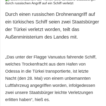
Durch einen russischen Drohnenangriff auf
ein türkisches Schiff seien zwei Staatsbürger
der Türkei verletzt worden, teilt das
Außenministerium des Landes mit.
„Das unter der Flagge Vanuatus fahrende Schiff,
welches Trockenfracht aus dem Hafen von
Odessa in die Türkei transportierte, ist letzte
Nacht (den 28. Mai) von einem unbemannten
Luftfahrzeug angegriffen worden, infolgedessen
zwei unsere Staatsbürger leichte Verletzungen
erlitten haben“, hieß es.