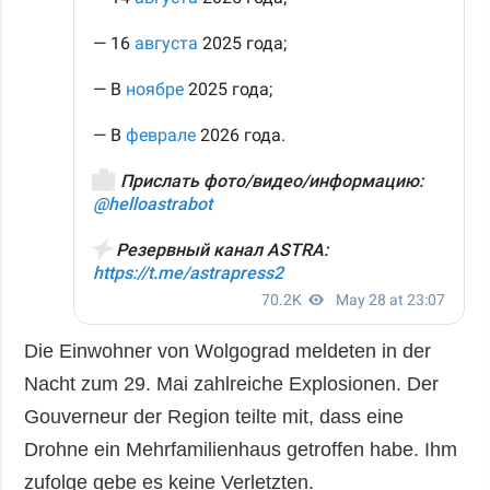
Die Einwohner von Wolgograd meldeten in der
Nacht zum 29. Mai zahlreiche Explosionen. Der
Gouverneur der Region teilte mit, dass eine
Drohne ein Mehrfamilienhaus getroffen habe. Ihm
zufolge gebe es keine Verletzten.