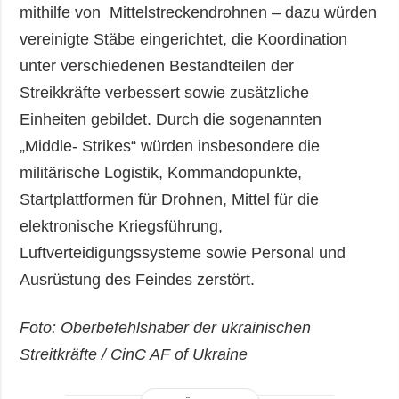
mithilfe von Mittelstreckendrohnen – dazu würden
vereinigte Stäbe eingerichtet, die Koordination
unter verschiedenen Bestandteilen der
Streikkräfte verbessert sowie zusätzliche
Einheiten gebildet. Durch die sogenannten
„Middle- Strikes“ würden insbesondere die
militärische Logistik, Kommandopunkte,
Startplattformen für Drohnen, Mittel für die
elektronische Kriegsführung,
Luftverteidigungssysteme sowie Personal und
Ausrüstung des Feindes zerstört.
Foto: Oberbefehlshaber der ukrainischen
Streitkräfte / CinC AF of Ukraine