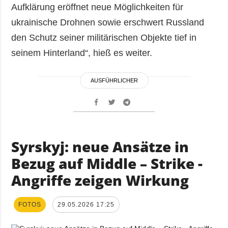
Aufklärung eröffnet neue Möglichkeiten für
ukrainische Drohnen sowie erschwert Russland
den Schutz seiner militärischen Objekte tief in
seinem Hinterland“, hieß es weiter.
AUSFÜHRLICHER
Syrskyj: neue Ansätze in
Bezug auf Middle – Strike -
Angriffe zeigen Wirkung
FOTOS
29.05.2026 17:25