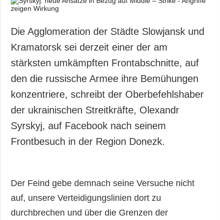
Die Agglomeration der Städte Slowjansk und
Kramatorsk sei derzeit einer der am
stärksten umkämpften Frontabschnitte, auf
den die russische Armee ihre Bemühungen
konzentriere, schreibt der Oberbefehlshaber
der ukrainischen Streitkräfte, Olexandr
Syrskyj, auf Facebook nach seinem
Frontbesuch in der Region Donezk.
Der Feind gebe demnach seine Versuche nicht
auf, unsere Verteidigungslinien dort zu
durchbrechen und über die Grenzen der