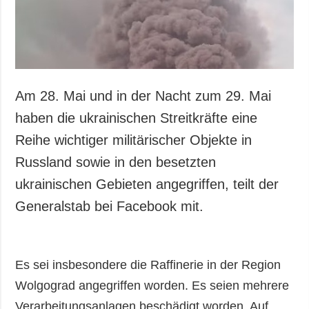
Am 28. Mai und in der Nacht zum 29. Mai
haben die ukrainischen Streitkräfte eine
Reihe wichtiger militärischer Objekte in
Russland sowie in den besetzten
ukrainischen Gebieten angegriffen, teilt der
Generalstab bei Facebook mit.
Es sei insbesondere die Raffinerie in der Region
Wolgograd angegriffen worden. Es seien mehrere
Verarbeitungsanlagen beschädigt worden. Auf