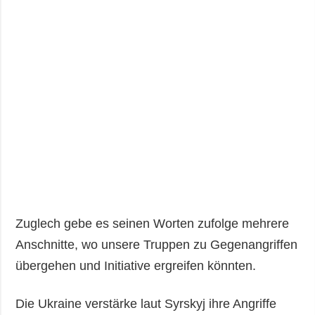
Zuglech gebe es seinen Worten zufolge mehrere
Anschnitte, wo unsere Truppen zu Gegenangriffen
übergehen und Initiative ergreifen könnten.
Die Ukraine verstärke laut Syrskyj ihre Angriffe