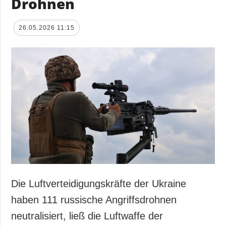
Drohnen
26.05.2026 11:15
Die Luftverteidigungskräfte der Ukraine
haben 111 russische Angriffsdrohnen
neutralisiert, ließ die Luftwaffe der