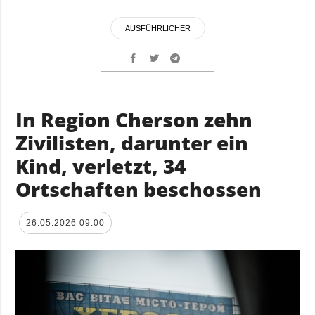
AUSFÜHRLICHER
In Region Cherson zehn
Zivilisten, darunter ein
Kind, verletzt, 34
Ortschaften beschossen
26.05.2026 09:00