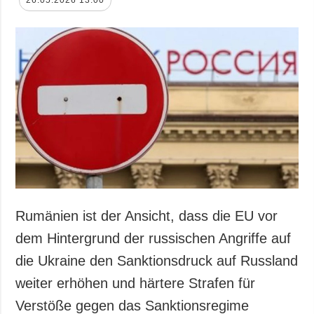
Rumänien ist der Ansicht, dass die EU vor
dem Hintergrund der russischen Angriffe auf
die Ukraine den Sanktionsdruck auf Russland
weiter erhöhen und härtere Strafen für
Verstöße gegen das Sanktionsregime