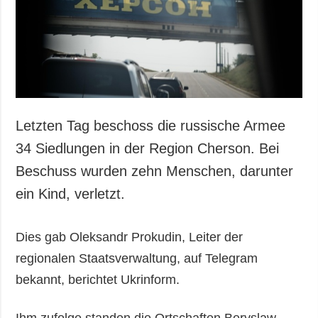
Letzten Tag beschoss die russische Armee
34 Siedlungen in der Region Cherson. Bei
Beschuss wurden zehn Menschen, darunter
ein Kind, verletzt.
Dies gab Oleksandr Prokudin, Leiter der
regionalen Staatsverwaltung, auf Telegram
bekannt, berichtet Ukrinform.