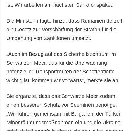
ist. Wir arbeiten am nächsten Sanktionspaket.“
Die Ministerin fügte hinzu, dass Rumänien derzeit
ein Gesetz zur Verschärfung der Strafen für die
Umgehung von Sanktionen umsetzt.
„Auch im Bezug auf das Sicherheitszentrum im
Schwarzen Meer, das für die Überwachung
potenzieller Transportrouten der Schattenflotte
wichtig ist, kommen wir vorwärts“, merkte sie an.
Sie ergänzte, dass das Schwarze Meer zudem
einen besseren Schutz vor Seeminen benötige.
„Wir führen gemeinsam mit Bulgarien, der Türkei
Minenräumungsmaßnahmen ein und die Ukraine