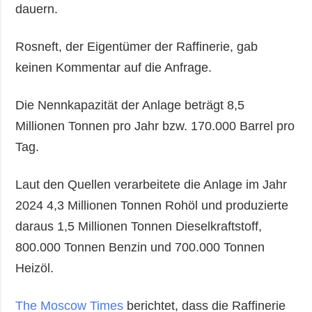
dauern.
Rosneft, der Eigentümer der Raffinerie, gab
keinen Kommentar auf die Anfrage.
Die Nennkapazität der Anlage beträgt 8,5
Millionen Tonnen pro Jahr bzw. 170.000 Barrel pro
Tag.
Laut den Quellen verarbeitete die Anlage im Jahr
2024 4,3 Millionen Tonnen Rohöl und produzierte
daraus 1,5 Millionen Tonnen Dieselkraftstoff,
800.000 Tonnen Benzin und 700.000 Tonnen
Heizöl.
The Moscow Times
berichtet, dass die Raffinerie