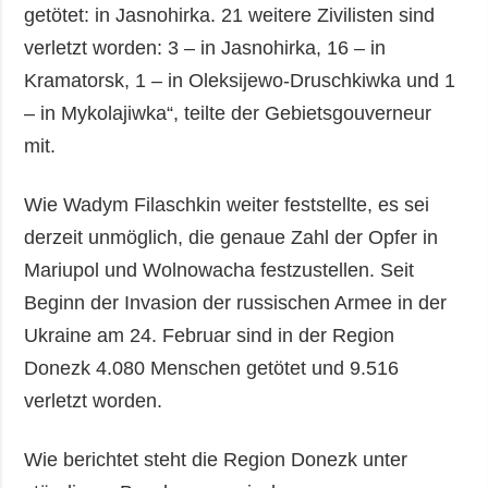
getötet: in Jasnohirka. 21 weitere Zivilisten sind
verletzt worden: 3 – in Jasnohirka, 16 – in
Kramatorsk, 1 – in Oleksijewo-Druschkiwka und 1
– in Mykolajiwka“, teilte der Gebietsgouverneur
mit.
Wie Wadym Filaschkin weiter feststellte, es sei
derzeit unmöglich, die genaue Zahl der Opfer in
Mariupol und Wolnowacha festzustellen. Seit
Beginn der Invasion der russischen Armee in der
Ukraine am 24. Februar sind in der Region
Donezk 4.080 Menschen getötet und 9.516
verletzt worden.
Wie berichtet steht die Region Donezk unter