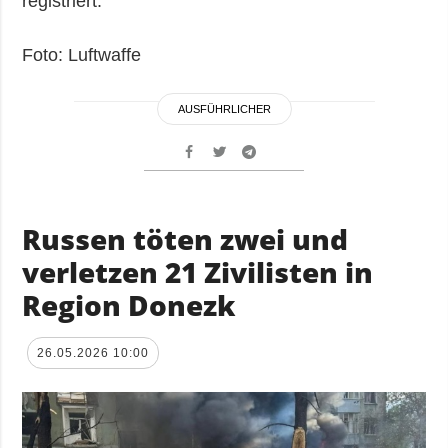
registriert.
Foto: Luftwaffe
AUSFÜHRLICHER
Russen töten zwei und
verletzen 21 Zivilisten in
Region Donezk
26.05.2026 10:00