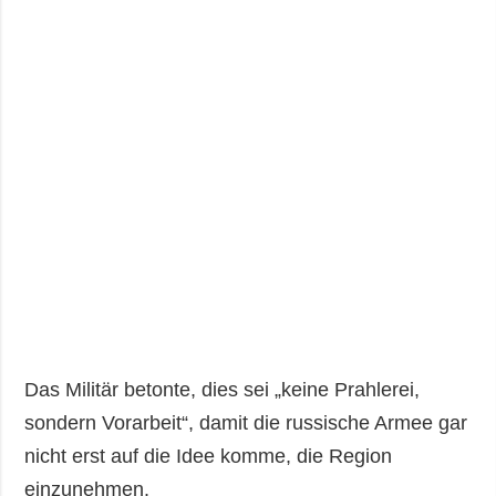
Das Militär betonte, dies sei „keine Prahlerei,
sondern Vorarbeit“, damit die russische Armee gar
nicht erst auf die Idee komme, die Region
einzunehmen.