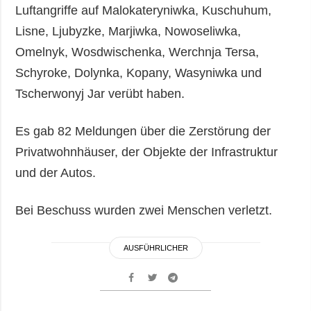
Luftangriffe auf Malokateryniwka, Kuschuhum,
Lisne, Ljubyzke, Marjiwka, Nowoseliwka,
Omelnyk, Wosdwischenka, Werchnja Tersa,
Schyroke, Dolynka, Kopany, Wasyniwka und
Tscherwonyj Jar verübt haben.
Es gab 82 Meldungen über die Zerstörung der
Privatwohnhäuser, der Objekte der Infrastruktur
und der Autos.
Bei Beschuss wurden zwei Menschen verletzt.
AUSFÜHRLICHER