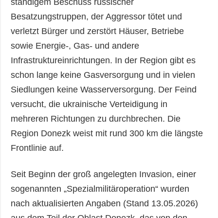
ständigem Beschuss russischer
Besatzungstruppen, der Aggressor tötet und
verletzt Bürger und zerstört Häuser, Betriebe
sowie Energie-, Gas- und andere
Infrastruktureinrichtungen. In der Region gibt es
schon lange keine Gasversorgung und in vielen
Siedlungen keine Wasserversorgung. Der Feind
versucht, die ukrainische Verteidigung in
mehreren Richtungen zu durchbrechen. Die
Region Donezk weist mit rund 300 km die längste
Frontlinie auf.
Seit Beginn der groß angelegten Invasion, einer
sogenannten „Spezialmilitäroperation“ wurden
nach aktualisierten Angaben (Stand 13.05.2026)