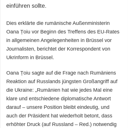
einführen sollte.
Dies erklärte die rumänische Außenministerin
Oana Țoiu vor Beginn des Treffens des EU-Rates
in allgemeinen Angelegenheiten in Brüssel vor
Journalisten, berichtet der Korrespondent von
Ukrinform in Brüssel.
Oana Țoiu sagte auf die Frage nach Rumäniens
Reaktion auf Russlands jüngsten Großangriff auf
die Ukraine: „Rumänien hat wie jedes Mal eine
klare und entschiedene diplomatische Antwort
darauf – unsere Position bleibt eindeutig, und
auch der Präsident hat wiederholt betont, dass
erhöhter Druck (auf Russland – Red.) notwendig