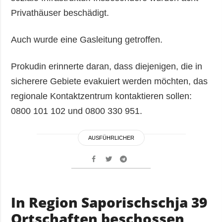
Privathäuser beschädigt.
Auch wurde eine Gasleitung getroffen.
Prokudin erinnerte daran, dass diejenigen, die in
sicherere Gebiete evakuiert werden möchten, das
regionale Kontaktzentrum kontaktieren sollen:
0800 101 102 und 0800 330 951.
AUSFÜHRLICHER
In Region Saporischschja 39
Ortschaften beschossen