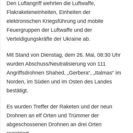
Den Luftangriff wehrten die Luftwaffe,
Flakraketeneinheiten, Einheiten der
elektronischen Kriegsführung und mobile
Feuergruppen der Luftwaffe und der
Verteidigungskräfte der Ukraine ab.
Mit Stand von Dienstag, dem 26. Mai, 08:30 Uhr
wurden Abschuss/Neutralisierung von 111
Angriffsdrohnen Shahed, „Gerbera“, „Italmas“ im
Norden, im Süden und im Osten des Landes
bestätigt.
Es wurden Treffer der Raketen und der neun
Drohnen an elf Orten und Trümmer der
abgeschossenen Drohnen an drei Orten