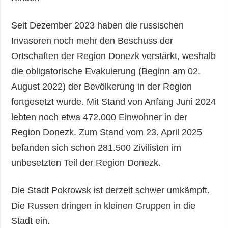
Seit Dezember 2023 haben die russischen
Invasoren noch mehr den Beschuss der
Ortschaften der Region Donezk verstärkt, weshalb
die obligatorische Evakuierung (Beginn am 02.
August 2022) der Bevölkerung in der Region
fortgesetzt wurde. Mit Stand von Anfang Juni 2024
lebten noch etwa 472.000 Einwohner in der
Region Donezk. Zum Stand vom 23. April 2025
befanden sich schon 281.500 Zivilisten im
unbesetzten Teil der Region Donezk.
Die Stadt Pokrowsk ist derzeit schwer umkämpft.
Die Russen dringen in kleinen Gruppen in die
Stadt ein.