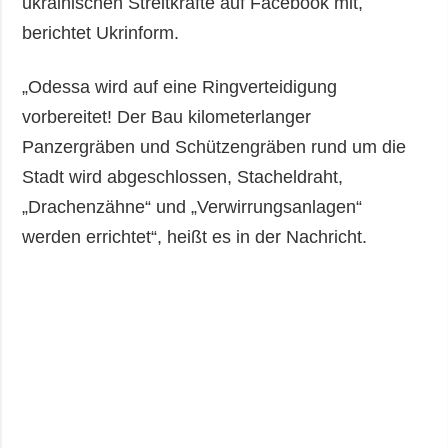
ukrainischen Streitkräfte auf Facebook mit,
berichtet Ukrinform.
„Odessa wird auf eine Ringverteidigung
vorbereitet! Der Bau kilometerlanger
Panzergräben und Schützengräben rund um die
Stadt wird abgeschlossen, Stacheldraht,
„Drachenzähne“ und „Verwirrungsanlagen“
werden errichtet“, heißt es in der Nachricht.