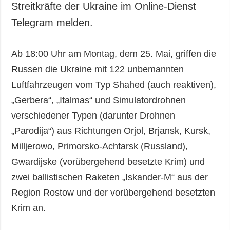
Streitkräfte der Ukraine im Online-Dienst
Telegram melden.
Ab 18:00 Uhr am Montag, dem 25. Mai, griffen die
Russen die Ukraine mit 122 unbemannten
Luftfahrzeugen vom Typ Shahed (auch reaktiven),
„Gerbera“, „Italmas“ und Simulatordrohnen
verschiedener Typen (darunter Drohnen
„Parodija“) aus Richtungen Orjol, Brjansk, Kursk,
Milljerowo, Primorsko-Achtarsk (Russland),
Gwardijske (vorübergehend besetzte Krim) und
zwei ballistischen Raketen „Iskander-M“ aus der
Region Rostow und der vorübergehend besetzten
Krim an.