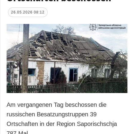
26.05.2026 08:12
Am vergangenen Tag beschossen die
russischen Besatzungstruppen 39
Ortschaften in der Region Saporischschja
787 Mal.