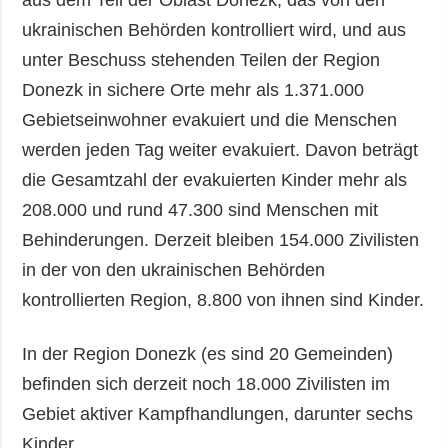
aus dem Teil der Oblast Donezk, das von den
ukrainischen Behörden kontrolliert wird, und aus
unter Beschuss stehenden Teilen der Region
Donezk in sichere Orte mehr als 1.371.000
Gebietseinwohner evakuiert und die Menschen
werden jeden Tag weiter evakuiert. Davon beträgt
die Gesamtzahl der evakuierten Kinder mehr als
208.000 und rund 47.300 sind Menschen mit
Behinderungen. Derzeit bleiben 154.000 Zivilisten
in der von den ukrainischen Behörden
kontrollierten Region, 8.800 von ihnen sind Kinder.
In der Region Donezk (es sind 20 Gemeinden)
befinden sich derzeit noch 18.000 Zivilisten im
Gebiet aktiver Kampfhandlungen, darunter sechs
Kinder.