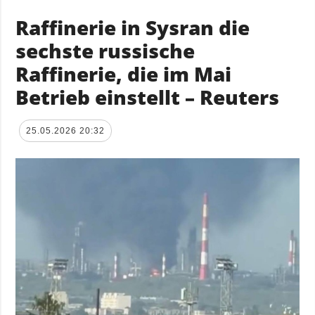
Raffinerie in Sysran die
sechste russische
Raffinerie, die im Mai
Betrieb einstellt – Reuters
25.05.2026 20:32