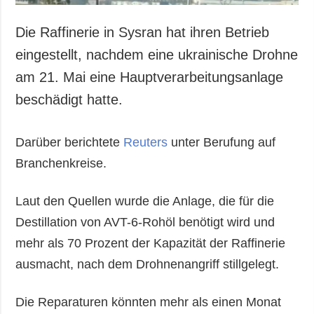
Die Raffinerie in Sysran hat ihren Betrieb
eingestellt, nachdem eine ukrainische Drohne
am 21. Mai eine Hauptverarbeitungsanlage
beschädigt hatte.
Darüber berichtete
Reuters
unter Berufung auf
Branchenkreise.
Laut den Quellen wurde die Anlage, die für die
Destillation von AVT-6-Rohöl benötigt wird und
mehr als 70 Prozent der Kapazität der Raffinerie
ausmacht, nach dem Drohnenangriff stillgelegt.
Die Reparaturen könnten mehr als einen Monat