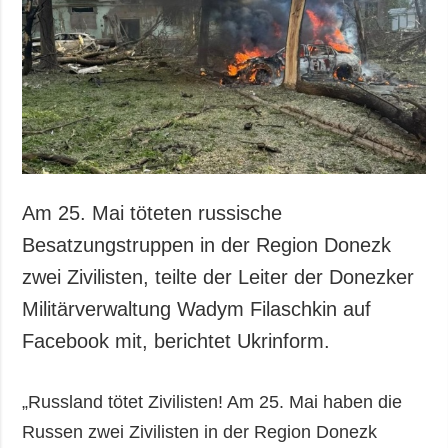
Am 25. Mai töteten russische
Besatzungstruppen in der Region Donezk
zwei Zivilisten, teilte der Leiter der Donezker
Militärverwaltung Wadym Filaschkin auf
Facebook mit, berichtet Ukrinform.
„Russland tötet Zivilisten! Am 25. Mai haben die
Russen zwei Zivilisten in der Region Donezk