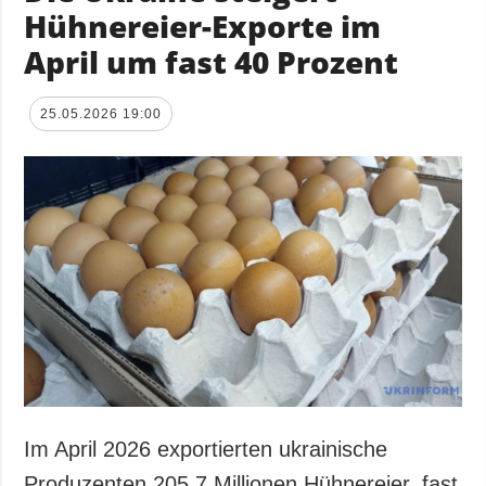
Hühnereier-Exporte im
April um fast 40 Prozent
25.05.2026 19:00
Im April 2026 exportierten ukrainische
Produzenten 205,7 Millionen Hühnereier, fast