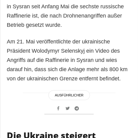
in Sysran seit Anfang Mai die sechste russische
Raffinerie ist, die nach Drohnenangriffen außer
Betrieb gesetzt wurde.
Am 21. Mai veröffentlichte der ukrainische
Präsident Wolodymyr Selenskyj ein Video des
Angriffs auf die Raffinerie in Sysran und wies
darauf hin, dass sich die Anlage mehr als 800 km
von der ukrainischen Grenze entfernt befindet.
AUSFÜHRLICHER
Die Ukraine steigert