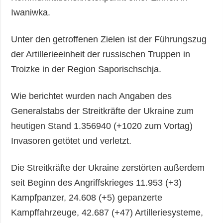
Iwaniwka.
Unter den getroffenen Zielen ist der Führungszug
der Artillerieeinheit der russischen Truppen in
Troizke in der Region Saporischschja.
Wie berichtet wurden nach Angaben des
Generalstabs der Streitkräfte der Ukraine zum
heutigen Stand 1.356940 (+1020 zum Vortag)
Invasoren getötet und verletzt.
Die Streitkräfte der Ukraine zerstörten außerdem
seit Beginn des Angriffskrieges 11.953 (+3)
Kampfpanzer, 24.608 (+5) gepanzerte
Kampffahrzeuge, 42.687 (+47) Artilleriesysteme,