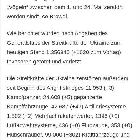
„Vögeln“ zwischen dem 1. und 24. Mai zerstört
worden sind“, so Browdi.
Wie berichtet wurden nach Angaben des
Generalstabs der Streitkräfte der Ukraine zum
heutigen Stand 1.356940 (+1020 zum Vortag)
Invasoren getötet und verletzt.
Die Streitkräfte der Ukraine zerstörten außerdem
seit Beginn des Angriffskrieges 11.953 (+3)
Kampfpanzer, 24.608 (+5) gepanzerte
Kampffahrzeuge, 42.687 (+47) Artilleriesysteme,
1.802 (+2) Mehrfachraketenwerfer, 1396 (+0)
Luftabwehrsysteme, 436 (+0) Flugzeuge, 353 (+0)
Hubschrauber, 99.000 (+302) Kraftfahrzeuge und