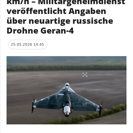
km/h – Militärgeheimdienst
veröffentlicht Angaben
über neuartige russische
Drohne Geran-4
25.05.2026 14:45