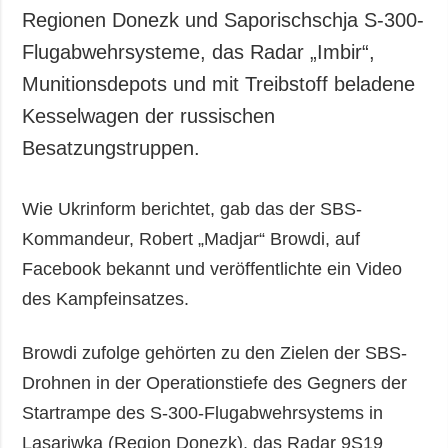
Regionen Donezk und Saporischschja S-300-
Flugabwehrsysteme, das Radar „Imbir“,
Munitionsdepots und mit Treibstoff beladene
Kesselwagen der russischen
Besatzungstruppen.
Wie Ukrinform berichtet, gab das der SBS-
Kommandeur, Robert „Madjar“ Browdi, auf
Facebook bekannt und veröffentlichte ein Video
des Kampfeinsatzes.
Browdi zufolge gehörten zu den Zielen der SBS-
Drohnen in der Operationstiefe des Gegners der
Startrampe des S-300-Flugabwehrsystems in
Lasariwka (Region Donezk), das Radar 9S19