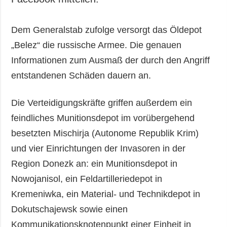
Dem Generalstab zufolge versorgt das Öldepot
„Belez“ die russische Armee. Die genauen
Informationen zum Ausmaß der durch den Angriff
entstandenen Schäden dauern an.
Die Verteidigungskräfte griffen außerdem ein
feindliches Munitionsdepot im vorübergehend
besetzten Mischirja (Autonome Republik Krim)
und vier Einrichtungen der Invasoren in der
Region Donezk an: ein Munitionsdepot in
Nowojanisol, ein Feldartilleriedepot in
Kremeniwka, ein Material- und Technikdepot in
Dokutschajewsk sowie einen
Kommunikationsknotenpunkt einer Einheit in