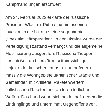
Kampfhandlungen erschwert.
Am 24. Februar 2022 erklärte der russische
Präsident Wladimir Putin eine umfassende
Invasion in die Ukraine, eine sogenannte
„Spezialmilitäroperation“. In der Ukraine wurde der
Verteidigungszustand verhängt und die allgemeine
Mobilisierung ausgerufen. Russische Truppen
beschießen und zerstören seither wichtige
Objekte der kritischen Infrastruktur, befeuern
massiv die Wohngebiete ukrainischer Städte und
Gemeinden mit Artillerie, Raketenwerfern,
ballistischen Raketen und anderen tödlichen
Waffen. Das Land wehrt sich heldenhaft gegen die
Eindringlinge und unternimmt Gegenoffensiven.