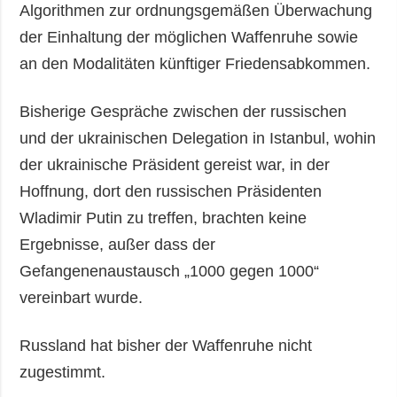
Algorithmen zur ordnungsgemäßen Überwachung
der Einhaltung der möglichen Waffenruhe sowie
an den Modalitäten künftiger Friedensabkommen.
Bisherige Gespräche zwischen der russischen
und der ukrainischen Delegation in Istanbul, wohin
der ukrainische Präsident gereist war, in der
Hoffnung, dort den russischen Präsidenten
Wladimir Putin zu treffen, brachten keine
Ergebnisse, außer dass der
Gefangenenaustausch „1000 gegen 1000“
vereinbart wurde.
Russland hat bisher der Waffenruhe nicht
zugestimmt.