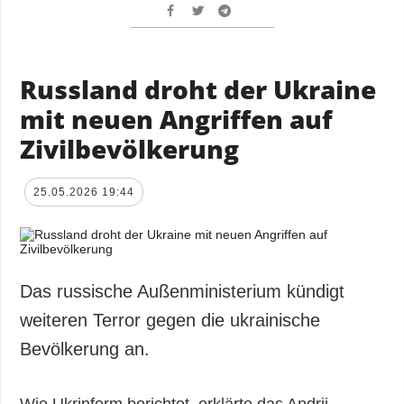
Russland droht der Ukraine
mit neuen Angriffen auf
Zivilbevölkerung
25.05.2026 19:44
Das russische Außenministerium kündigt
weiteren Terror gegen die ukrainische
Bevölkerung an.