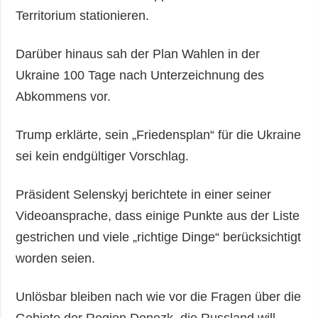
Territorium stationieren.
Darüber hinaus sah der Plan Wahlen in der
Ukraine 100 Tage nach Unterzeichnung des
Abkommens vor.
Trump erklärte, sein „Friedensplan“ für die Ukraine
sei kein endgültiger Vorschlag.
Präsident Selenskyj berichtete in einer seiner
Videoansprache, dass einige Punkte aus der Liste
gestrichen und viele „richtige Dinge“ berücksichtigt
worden seien.
Unlösbar bleiben nach wie vor die Fragen über die
Gebiete der Region Donezk, die Russland will,