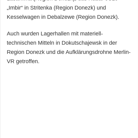
„Imbir“ in Stritenka (Region Donezk) und
Kesselwagen in Debalzewe (Region Donezk).
Auch wurden Lagerhallen mit materiell-
technischen Mitteln in Dokutschajewsk in der
Region Donezk und die Aufklärungsdrohne Merlin-
VR getroffen.