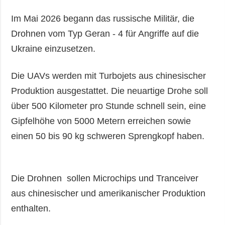
Im Mai 2026 begann das russische Militär, die
Drohnen vom Typ Geran - 4 für Angriffe auf die
Ukraine einzusetzen.
Die UAVs werden mit Turbojets aus chinesischer
Produktion ausgestattet. Die neuartige Drohe soll
über 500 Kilometer pro Stunde schnell sein, eine
Gipfelhöhe von 5000 Metern erreichen sowie
einen 50 bis 90 kg schweren Sprengkopf haben.
Die Drohnen sollen Microchips und Tranceiver
aus chinesischer und amerikanischer Produktion
enthalten.