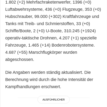
1.802 (+2) Mehrfachraketenwerfer, 1396 (+0)
Luftabwehrsysteme, 436 (+0) Flugzeuge, 353 (+0)
Hubschrauber, 99.000 (+302) Kraftfahrzeuge und
Tanks mit Treib- und Schmierstoffen, 33 (+0)
Schiffe/Boote, 2 (+0) U-Boote, 310.245 (+1924)
operativ-taktische Drohnen, 4.207 (+1) spezielle
Fahrzeuge, 1.465 (+14) Bodenrobotersysteme.
4.687 (+55) Marschflugkörper wurden
abgeschossen.
Die Angaben werden ständig aktualisiert. Die
Berechnung wird durch die hohe Intensität der
Kampfhandlungen erschwert.
AUSFÜHRLICHER