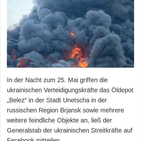
In der Nacht zum 25. Mai griffen die
ukrainischen Verteidigungskräfte das Öldepot
„Belez“ in der Stadt Unetscha in der
russischen Region Brjansk sowie mehrere
weitere feindliche Objekte an, ließ der
Generalstab der ukrainischen Streitkräfte auf
Facebook mitteilen.