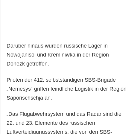
Darüber hinaus wurden russische Lager in
Nowojanisol und Kreminiwka in der Region
Donezk getroffen.
Piloten der 412. selbstständigen SBS-Brigade
„Nemesys“ griffen feindliche Logistik in der Region
Saporischschja an.
„Das Flugabwehrsystem und das Radar sind die
22. und 23. Elemente des russischen
Luftverteidigungssystems, die von den SBS-