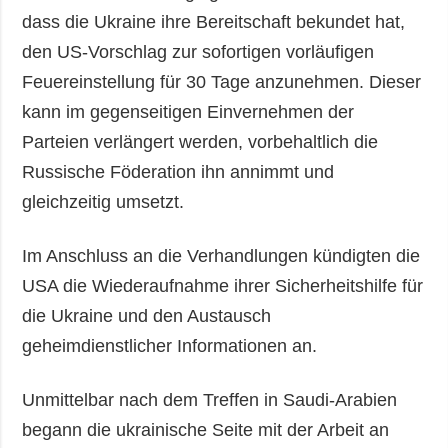
dass die Ukraine ihre Bereitschaft bekundet hat,
den US-Vorschlag zur sofortigen vorläufigen
Feuereinstellung für 30 Tage anzunehmen. Dieser
kann im gegenseitigen Einvernehmen der
Parteien verlängert werden, vorbehaltlich die
Russische Föderation ihn annimmt und
gleichzeitig umsetzt.
Im Anschluss an die Verhandlungen kündigten die
USA die Wiederaufnahme ihrer Sicherheitshilfe für
die Ukraine und den Austausch
geheimdienstlicher Informationen an.
Unmittelbar nach dem Treffen in Saudi-Arabien
begann die ukrainische Seite mit der Arbeit an