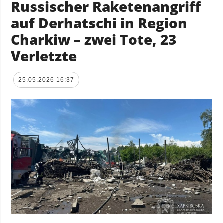
Russischer Raketenangriff
auf Derhatschi in Region
Charkiw – zwei Tote, 23
Verletzte
25.05.2026 16:37