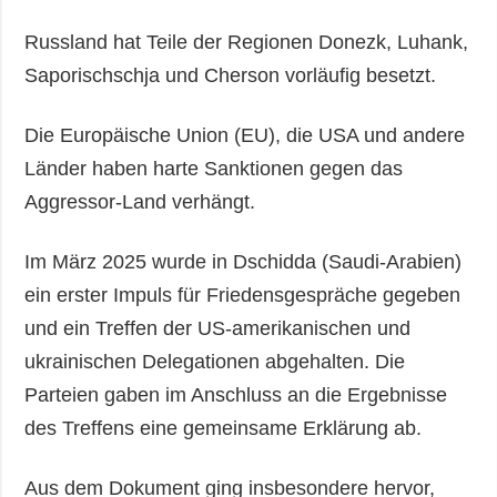
Russland hat Teile der Regionen Donezk, Luhank,
Saporischschja und Cherson vorläufig besetzt.
Die Europäische Union (EU), die USA und andere
Länder haben harte Sanktionen gegen das
Aggressor-Land verhängt.
Im März 2025 wurde in Dschidda (Saudi-Arabien)
ein erster Impuls für Friedensgespräche gegeben
und ein Treffen der US-amerikanischen und
ukrainischen Delegationen abgehalten. Die
Parteien gaben im Anschluss an die Ergebnisse
des Treffens eine gemeinsame Erklärung ab.
Aus dem Dokument ging insbesondere hervor,