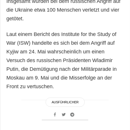
Insgesamt wurden bei dem russischen Angriff auf
die Ukraine etwa 100 Menschen verletzt und vier
getötet.
Laut einem Bericht des Institute for the Study of
War (ISW) handelte es sich bei dem Angriff auf
Kyjiw am 24. Mai wahrscheinlich um einen
Versuch des russischen Präsidenten Wladimir
Putin, die Demütigung nach der Militärparade in
Moskau am 9. Mai und die Misserfolge an der
Front zu vertuschen.
AUSFÜHRLICHER