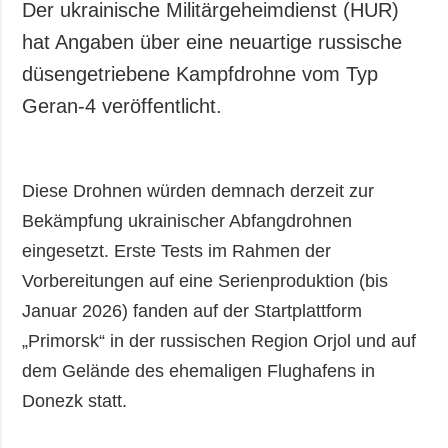
Der ukrainische Militärgeheimdienst (HUR)
hat Angaben über eine neuartige russische
düsengetriebene Kampfdrohne vom Typ
Geran-4 veröffentlicht.
Diese Drohnen würden demnach derzeit zur
Bekämpfung ukrainischer Abfangdrohnen
eingesetzt. Erste Tests im Rahmen der
Vorbereitungen auf eine Serienproduktion (bis
Januar 2026) fanden auf der Startplattform
„Primorsk“ in der russischen Region Orjol und auf
dem Gelände des ehemaligen Flughafens in
Donezk statt.