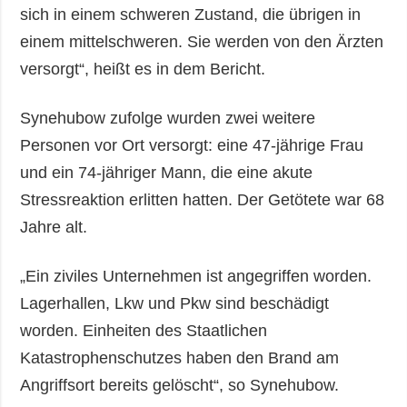
sich in einem schweren Zustand, die übrigen in
einem mittelschweren. Sie werden von den Ärzten
versorgt“, heißt es in dem Bericht.
Synehubow zufolge wurden zwei weitere
Personen vor Ort versorgt: eine 47-jährige Frau
und ein 74-jähriger Mann, die eine akute
Stressreaktion erlitten hatten. Der Getötete war 68
Jahre alt.
„Ein ziviles Unternehmen ist angegriffen worden.
Lagerhallen, Lkw und Pkw sind beschädigt
worden. Einheiten des Staatlichen
Katastrophenschutzes haben den Brand am
Angriffsort bereits gelöscht“, so Synehubow.