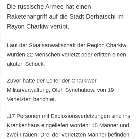
Die russische Armee hat einen
Raketenangriff auf die Stadt Derhatschi im
Rayon Charkiw verübt.
Laut der Staatsanwaltschaft der Region Charkiw
wurden 22 Menschen verletzt oder erlitten einen
akuten Schock.
Zuvor hatte der Leiter der Charkiwer
Militärverwaltung, Oleh Synehubow, von 19
Verletzten berichtet.
„17 Personen mit Explosionsverletzungen sind ins
Krankenhaus eingeliefert worden: 15 Männer und
zwei Frauen. Drei der verletzten Männer befinden