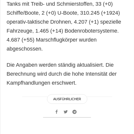
Tanks mit Treib- und Schmierstoffen, 33 (+0)
Schiffe/Boote, 2 (+0) U-Boote, 310.245 (+1924)
operativ-taktische Drohnen, 4.207 (+1) spezielle
Fahrzeuge, 1.465 (+14) Bodenrobotersysteme.
4.687 (+55) Marschflugkörper wurden
abgeschossen.
Die Angaben werden ständig aktualisiert. Die
Berechnung wird durch die hohe Intensität der
Kampfhandlungen erschwert.
AUSFÜHRLICHER