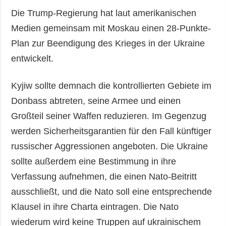
Die Trump-Regierung hat laut amerikanischen
Medien gemeinsam mit Moskau einen 28-Punkte-
Plan zur Beendigung des Krieges in der Ukraine
entwickelt.
Kyjiw sollte demnach die kontrollierten Gebiete im
Donbass abtreten, seine Armee und einen
Großteil seiner Waffen reduzieren. Im Gegenzug
werden Sicherheitsgarantien für den Fall künftiger
russischer Aggressionen angeboten. Die Ukraine
sollte außerdem eine Bestimmung in ihre
Verfassung aufnehmen, die einen Nato-Beitritt
ausschließt, und die Nato soll eine entsprechende
Klausel in ihre Charta eintragen. Die Nato
wiederum wird keine Truppen auf ukrainischem