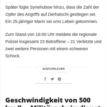
Später fügte Synehubow hinzu, dass die Zahl der
Opfer des Angriffs auf Derhatschi gestiegen sei.
Ein 25-jähriger Mann sei ums Leben gekommen.
Zum Stand von 16:00 Uhr meldete die regionale
Polizei insgesamt 23 Betroffene – 21 Verletzte und
zwei weitere Personen mit einem schweren
Schock.
AUSFÜHRLICHER
Geschwindigkeit von 500