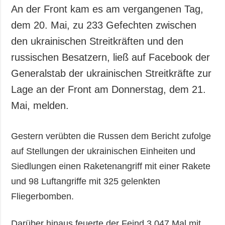
An der Front kam es am vergangenen Tag,
dem 20. Mai, zu 233 Gefechten zwischen
den ukrainischen Streitkräften und den
russischen Besatzern, ließ auf Facebook der
Generalstab der ukrainischen Streitkräfte zur
Lage an der Front am Donnerstag, dem 21.
Mai, melden.
Gestern verübten die Russen dem Bericht zufolge
auf Stellungen der ukrainischen Einheiten und
Siedlungen einen Raketenangriff mit einer Rakete
und 98 Luftangriffe mit 325 gelenkten
Fliegerbomben.
Darüber hinaus feuerte der Feind 3.047 Mal mit