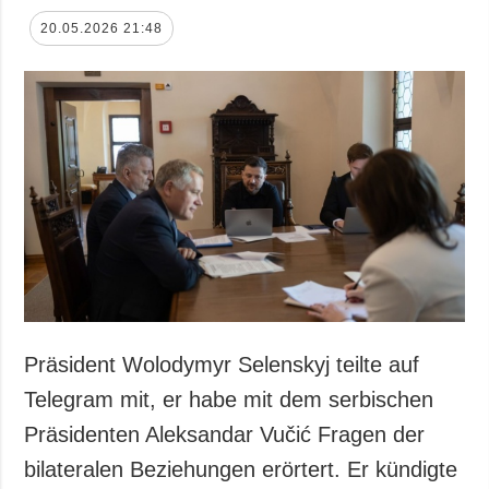
20.05.2026 21:48
Präsident Wolodymyr Selenskyj teilte auf
Telegram mit, er habe mit dem serbischen
Präsidenten Aleksandar Vučić Fragen der
bilateralen Beziehungen erörtert. Er kündigte