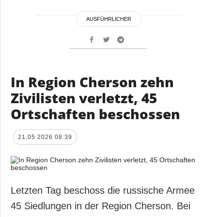
AUSFÜHRLICHER
In Region Cherson zehn
Zivilisten verletzt, 45
Ortschaften beschossen
21.05.2026 08:39
Letzten Tag beschoss die russische Armee
45 Siedlungen in der Region Cherson. Bei