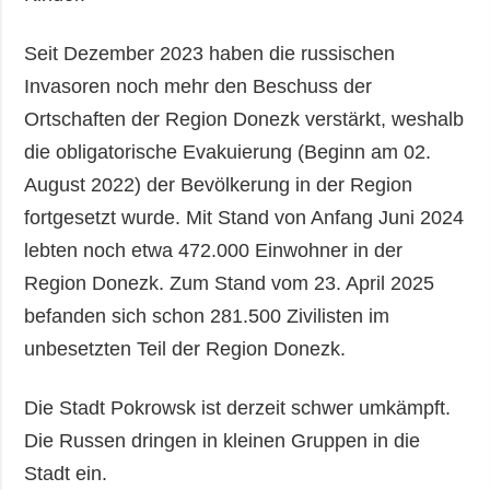
Seit Dezember 2023 haben die russischen
Invasoren noch mehr den Beschuss der
Ortschaften der Region Donezk verstärkt, weshalb
die obligatorische Evakuierung (Beginn am 02.
August 2022) der Bevölkerung in der Region
fortgesetzt wurde. Mit Stand von Anfang Juni 2024
lebten noch etwa 472.000 Einwohner in der
Region Donezk. Zum Stand vom 23. April 2025
befanden sich schon 281.500 Zivilisten im
unbesetzten Teil der Region Donezk.
Die Stadt Pokrowsk ist derzeit schwer umkämpft.
Die Russen dringen in kleinen Gruppen in die
Stadt ein.