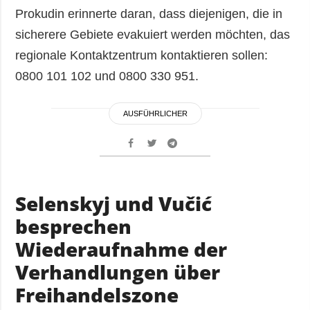
Prokudin erinnerte daran, dass diejenigen, die in
sicherere Gebiete evakuiert werden möchten, das
regionale Kontaktzentrum kontaktieren sollen:
0800 101 102 und 0800 330 951.
AUSFÜHRLICHER
Selenskyj und Vučić
besprechen
Wiederaufnahme der
Verhandlungen über
Freihandelszone