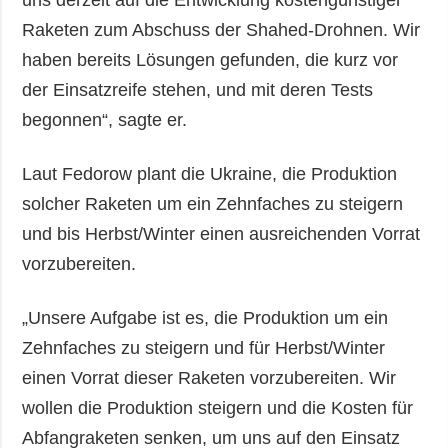
Raketen zum Abschuss der Shahed-Drohnen. Wir
haben bereits Lösungen gefunden, die kurz vor
der Einsatzreife stehen, und mit deren Tests
begonnen“, sagte er.
Laut Fedorow plant die Ukraine, die Produktion
solcher Raketen um ein Zehnfaches zu steigern
und bis Herbst/Winter einen ausreichenden Vorrat
vorzubereiten.
„Unsere Aufgabe ist es, die Produktion um ein
Zehnfaches zu steigern und für Herbst/Winter
einen Vorrat dieser Raketen vorzubereiten. Wir
wollen die Produktion steigern und die Kosten für
Abfangraketen senken, um uns auf den Einsatz