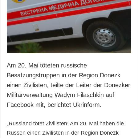
Am 20. Mai töteten russische
Besatzungstruppen in der Region Donezk
einen Zivilisten, teilte der Leiter der Donezker
Militärverwaltung Wadym Filaschkin auf
Facebook mit, berichtet Ukrinform.
„Russland tötet Zivilisten! Am 20. Mai haben die
Russen einen Zivilisten in der Region Donezk