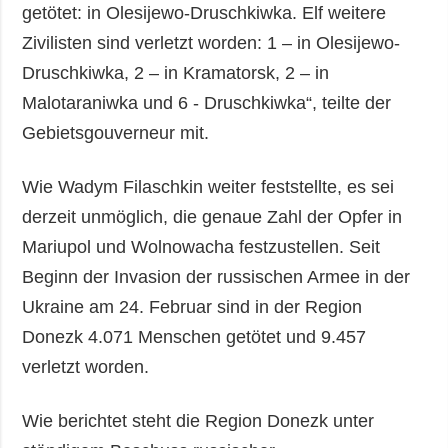
getötet: in Olesijewo-Druschkiwka. Elf weitere
Zivilisten sind verletzt worden: 1 – in Olesijewo-
Druschkiwka, 2 – in Kramatorsk, 2 – in
Malotaraniwka und 6 - Druschkiwka“, teilte der
Gebietsgouverneur mit.
Wie Wadym Filaschkin weiter feststellte, es sei
derzeit unmöglich, die genaue Zahl der Opfer in
Mariupol und Wolnowacha festzustellen. Seit
Beginn der Invasion der russischen Armee in der
Ukraine am 24. Februar sind in der Region
Donezk 4.071 Menschen getötet und 9.457
verletzt worden.
Wie berichtet steht die Region Donezk unter