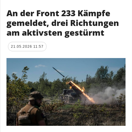
An der Front 233 Kämpfe
gemeldet, drei Richtungen
am aktivsten gestürmt
21.05.2026 11:57