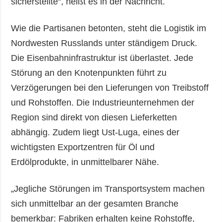
sicherstellte“, heißt es in der Nachricht.
Wie die Partisanen betonten, steht die Logistik im
Nordwesten Russlands unter ständigem Druck.
Die Eisenbahninfrastruktur ist überlastet. Jede
Störung an den Knotenpunkten führt zu
Verzögerungen bei den Lieferungen von Treibstoff
und Rohstoffen. Die Industrieunternehmen der
Region sind direkt von diesen Lieferketten
abhängig. Zudem liegt Ust-Luga, eines der
wichtigsten Exportzentren für Öl und
Erdölprodukte, in unmittelbarer Nähe.
„Jegliche Störungen im Transportsystem machen
sich unmittelbar an der gesamten Branche
bemerkbar: Fabriken erhalten keine Rohstoffe,