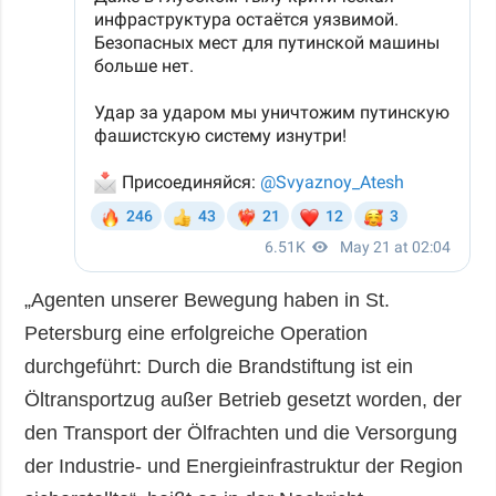
„Agenten unserer Bewegung haben in St.
Petersburg eine erfolgreiche Operation
durchgeführt: Durch die Brandstiftung ist ein
Öltransportzug außer Betrieb gesetzt worden, der
den Transport der Ölfrachten und die Versorgung
der Industrie- und Energieinfrastruktur der Region