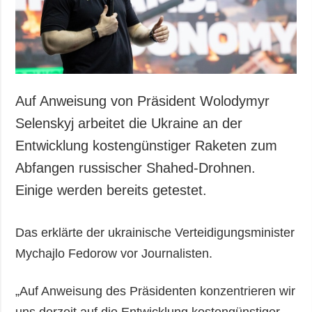
Auf Anweisung von Präsident Wolodymyr
Selenskyj arbeitet die Ukraine an der
Entwicklung kostengünstiger Raketen zum
Abfangen russischer Shahed-Drohnen.
Einige werden bereits getestet.
Das erklärte der ukrainische Verteidigungsminister
Mychajlo Fedorow vor Journalisten.
„Auf Anweisung des Präsidenten konzentrieren wir
uns derzeit auf die Entwicklung kostengünstiger