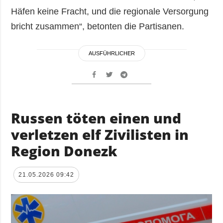
Häfen keine Fracht, und die regionale Versorgung
bricht zusammen“, betonten die Partisanen.
AUSFÜHRLICHER
Russen töten einen und
verletzen elf Zivilisten in
Region Donezk
21.05.2026 09:42