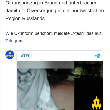
Öltransportzug in Brand und unterbrachen
damit die Ölversorgung in der nordwestlichen
Region Russlands.
Wie Ukrinform berichtet, meldete „Atesh“ das auf
Telegra
m.