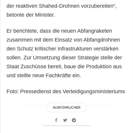
der reaktiven Shahed-Drohnen vorzubereiten“,
betonte der Minister.
Er berichtete, dass die neuen Abfangraketen
zusammen mit dem Einsatz von Abfangdrohnen
den Schutz kritischer Infrastrukturen verstärken
sollen. Zur Umsetzung dieser Strategie stelle der
Staat Zuschüsse bereit, baue die Produktion aus
und stellte neue Fachkräfte ein.
Foto: Pressedienst des Verteidigungsministeriums
AUSFÜHRLICHER