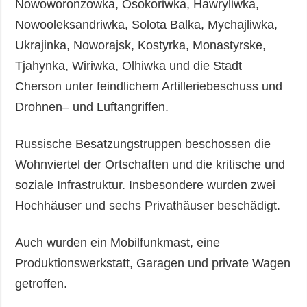
Nowoworonzowka, Osokoriwka, Hawryliwka,
Nowooleksandriwka, Solota Balka, Mychajliwka,
Ukrajinka, Noworajsk, Kostyrka, Monastyrske,
Tjahynka, Wiriwka, Olhiwka und die Stadt
Cherson unter feindlichem Artilleriebeschuss und
Drohnen– und Luftangriffen.
Russische Besatzungstruppen beschossen die
Wohnviertel der Ortschaften und die kritische und
soziale Infrastruktur. Insbesondere wurden zwei
Hochhäuser und sechs Privathäuser beschädigt.
Auch wurden ein Mobilfunkmast, eine
Produktionswerkstatt, Garagen und private Wagen
getroffen.