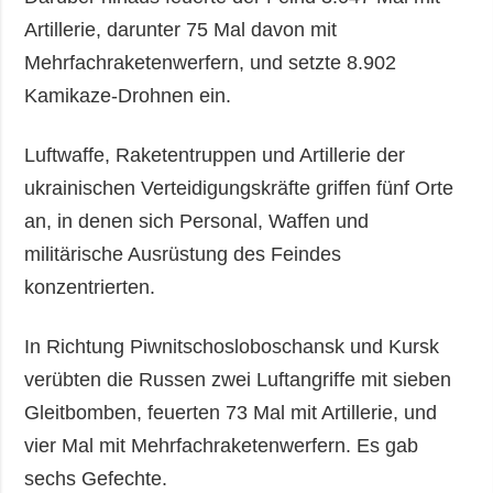
Artillerie, darunter 75 Mal davon mit
Mehrfachraketenwerfern, und setzte 8.902
Kamikaze-Drohnen ein.
Luftwaffe, Raketentruppen und Artillerie der
ukrainischen Verteidigungskräfte griffen fünf Orte
an, in denen sich Personal, Waffen und
militärische Ausrüstung des Feindes
konzentrierten.
In Richtung Piwnitschosloboschansk und Kursk
verübten die Russen zwei Luftangriffe mit sieben
Gleitbomben, feuerten 73 Mal mit Artillerie, und
vier Mal mit Mehrfachraketenwerfern. Es gab
sechs Gefechte.