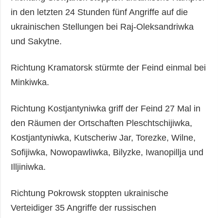
in den letzten 24 Stunden fünf Angriffe auf die
ukrainischen Stellungen bei Raj-Oleksandriwka
und Sakytne.
Richtung Kramatorsk stürmte der Feind einmal bei
Minkiwka.
Richtung Kostjantyniwka griff der Feind 27 Mal in
den Räumen der Ortschaften Pleschtschijiwka,
Kostjantyniwka, Kutscheriw Jar, Torezke, Wilne,
Sofijiwka, Nowopawliwka, Bilyzke, Iwanopillja und
Illjiniwka.
Richtung Pokrowsk stoppten ukrainische
Verteidiger 35 Angriffe der russischen