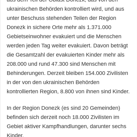
ukrainischen Behörden kontrolliert wird, und aus
unter Beschuss stehenden Teilen der Region
Donezk in sichere Orte mehr als 1.371.000
Gebietseinwohner evakuiert und die Menschen
werden jeden Tag weiter evakuiert. Davon beträgt
die Gesamtzahl der evakuierten Kinder mehr als
208.000 und rund 47.300 sind Menschen mit
Behinderungen. Derzeit bleiben 154.000 Zivilisten
in der von den ukrainischen Behörden
kontrollierten Region, 8.800 von ihnen sind Kinder.
In der Region Donezk (es sind 20 Gemeinden)
befinden sich derzeit noch 18.000 Zivilisten im
Gebiet aktiver Kampfhandlungen, darunter sechs
Kinder.