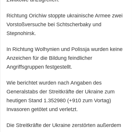
Richtung Orichiw stoppte ukrainische Armee zwei
Vorstoßversuche bei Schtscherbaky und
Stepnohirsk.
In Richtung Wolhynien und Polissja wurden keine
Anzeichen für die Bildung feindlicher
Angriffsgruppen festgestellt.
Wie berichtet wurden nach Angaben des
Generalstabs der Streitkräfte der Ukraine zum
heutigen Stand 1.352980 (+910 zum Vortag)
Invasoren getötet und verletzt.
Die Streitkräfte der Ukraine zerstörten außerdem