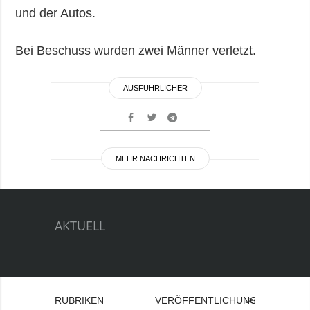
und der Autos.
Bei Beschuss wurden zwei Männer verletzt.
AUSFÜHRLICHER
MEHR NACHRICHTEN
AKTUELL
RUBRIKEN
VERÖFFENTLICHUNGEN
Bei