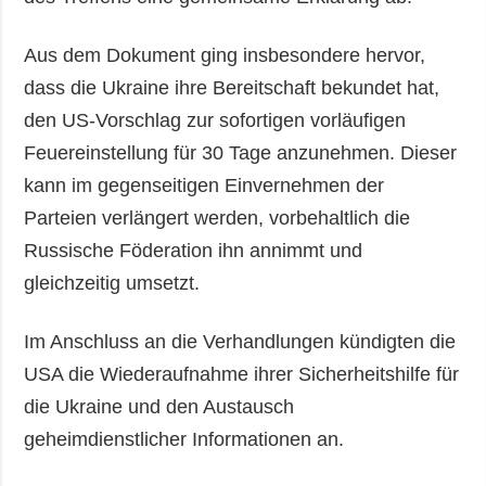
Aus dem Dokument ging insbesondere hervor,
dass die Ukraine ihre Bereitschaft bekundet hat,
den US-Vorschlag zur sofortigen vorläufigen
Feuereinstellung für 30 Tage anzunehmen. Dieser
kann im gegenseitigen Einvernehmen der
Parteien verlängert werden, vorbehaltlich die
Russische Föderation ihn annimmt und
gleichzeitig umsetzt.
Im Anschluss an die Verhandlungen kündigten die
USA die Wiederaufnahme ihrer Sicherheitshilfe für
die Ukraine und den Austausch
geheimdienstlicher Informationen an.