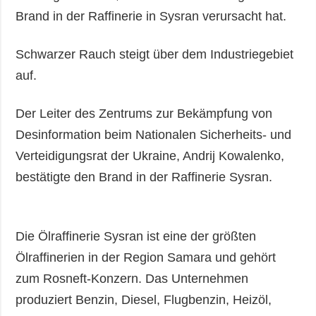
Brand in der Raffinerie in Sysran verursacht hat.
Schwarzer Rauch steigt über dem Industriegebiet
auf.
Der Leiter des Zentrums zur Bekämpfung von
Desinformation beim Nationalen Sicherheits- und
Verteidigungsrat der Ukraine, Andrij Kowalenko,
bestätigte den Brand in der Raffinerie Sysran.
Die Ölraffinerie Sysran ist eine der größten
Ölraffinerien in der Region Samara und gehört
zum Rosneft-Konzern. Das Unternehmen
produziert Benzin, Diesel, Flugbenzin, Heizöl,