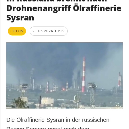
Drohnenangriff Ölraffinerie
Sysran
FOTOS
21.05.2026 10:19
Die Ölraffinerie Sysran in der russischen