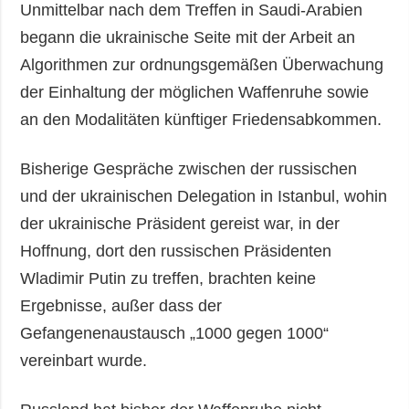
Unmittelbar nach dem Treffen in Saudi-Arabien
begann die ukrainische Seite mit der Arbeit an
Algorithmen zur ordnungsgemäßen Überwachung
der Einhaltung der möglichen Waffenruhe sowie
an den Modalitäten künftiger Friedensabkommen.
Bisherige Gespräche zwischen der russischen
und der ukrainischen Delegation in Istanbul, wohin
der ukrainische Präsident gereist war, in der
Hoffnung, dort den russischen Präsidenten
Wladimir Putin zu treffen, brachten keine
Ergebnisse, außer dass der
Gefangenenaustausch „1000 gegen 1000“
vereinbart wurde.