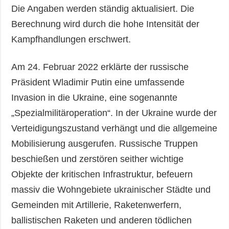
Die Angaben werden ständig aktualisiert. Die
Berechnung wird durch die hohe Intensität der
Kampfhandlungen erschwert.
Am 24. Februar 2022 erklärte der russische
Präsident Wladimir Putin eine umfassende
Invasion in die Ukraine, eine sogenannte
„Spezialmilitäroperation“. In der Ukraine wurde der
Verteidigungszustand verhängt und die allgemeine
Mobilisierung ausgerufen. Russische Truppen
beschießen und zerstören seither wichtige
Objekte der kritischen Infrastruktur, befeuern
massiv die Wohngebiete ukrainischer Städte und
Gemeinden mit Artillerie, Raketenwerfern,
ballistischen Raketen und anderen tödlichen