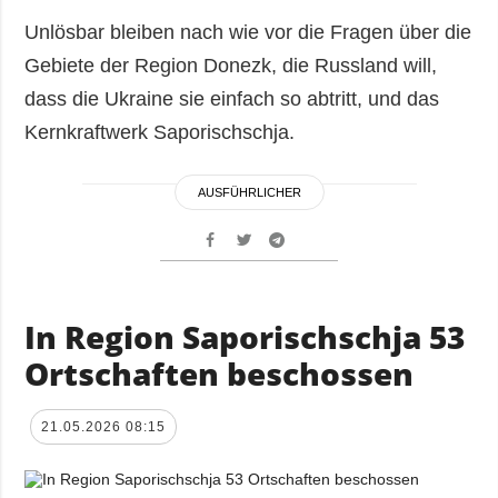
Unlösbar bleiben nach wie vor die Fragen über die
Gebiete der Region Donezk, die Russland will,
dass die Ukraine sie einfach so abtritt, und das
Kernkraftwerk Saporischschja.
AUSFÜHRLICHER
In Region Saporischschja 53
Ortschaften beschossen
21.05.2026 08:15