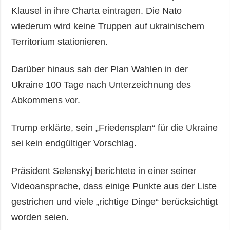
Klausel in ihre Charta eintragen. Die Nato
wiederum wird keine Truppen auf ukrainischem
Territorium stationieren.
Darüber hinaus sah der Plan Wahlen in der
Ukraine 100 Tage nach Unterzeichnung des
Abkommens vor.
Trump erklärte, sein „Friedensplan“ für die Ukraine
sei kein endgültiger Vorschlag.
Präsident Selenskyj berichtete in einer seiner
Videoansprache, dass einige Punkte aus der Liste
gestrichen und viele „richtige Dinge“ berücksichtigt
worden seien.