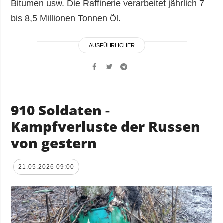
Bitumen usw. Die Raffinerie verarbeitet jährlich 7
bis 8,5 Millionen Tonnen Öl.
AUSFÜHRLICHER
910 Soldaten -
Kampfverluste der Russen
von gestern
21.05.2026 09:00