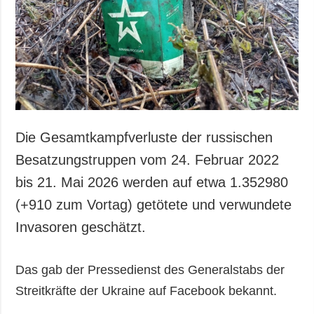
Die Gesamtkampfverluste der russischen
Besatzungstruppen vom 24. Februar 2022
bis 21. Mai 2026 werden auf etwa 1.352980
(+910 zum Vortag) getötete und verwundete
Invasoren geschätzt.
Das gab der Pressedienst des Generalstabs der
Streitkräfte der Ukraine auf Facebook bekannt.