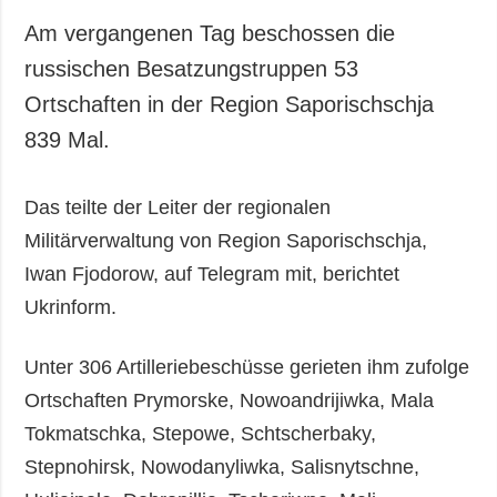
Am vergangenen Tag beschossen die
russischen Besatzungstruppen 53
Ortschaften in der Region Saporischschja
839 Mal.
Das teilte der Leiter der regionalen
Militärverwaltung von Region Saporischschja,
Iwan Fjodorow, auf Telegram mit, berichtet
Ukrinform.
Unter 306 Artilleriebeschüsse gerieten ihm zufolge
Ortschaften Prymorske, Nowoandrijiwka, Mala
Tokmatschka, Stepowe, Schtscherbaky,
Stepnohirsk, Nowodanyliwka, Salisnytschne,