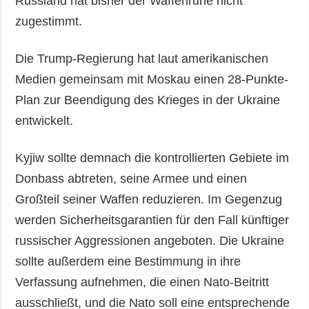
Russland hat bisher der Waffenruhe nicht
zugestimmt.
Die Trump-Regierung hat laut amerikanischen
Medien gemeinsam mit Moskau einen 28-Punkte-
Plan zur Beendigung des Krieges in der Ukraine
entwickelt.
Kyjiw sollte demnach die kontrollierten Gebiete im
Donbass abtreten, seine Armee und einen
Großteil seiner Waffen reduzieren. Im Gegenzug
werden Sicherheitsgarantien für den Fall künftiger
russischer Aggressionen angeboten. Die Ukraine
sollte außerdem eine Bestimmung in ihre
Verfassung aufnehmen, die einen Nato-Beitritt
ausschließt, und die Nato soll eine entsprechende