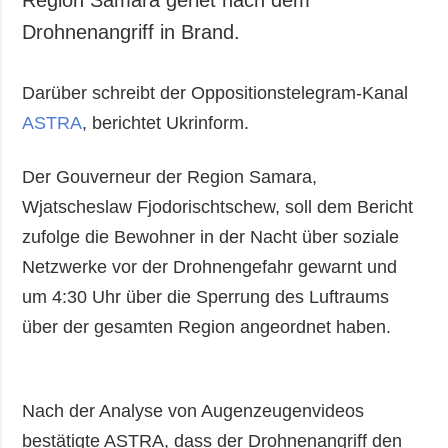
Region Samara geriet nach dem
Drohnenangriff in Brand.
Darüber schreibt der Oppositionstelegram-Kanal
ASTRA
, berichtet Ukrinform.
Der Gouverneur der Region Samara,
Wjatscheslaw Fjodorischtschew, soll dem Bericht
zufolge die Bewohner in der Nacht über soziale
Netzwerke vor der Drohnengefahr gewarnt und
um 4:30 Uhr über die Sperrung des Luftraums
über der gesamten Region angeordnet haben.
Nach der Analyse von Augenzeugenvideos
bestätigte ASTRA, dass der Drohnenangriff den