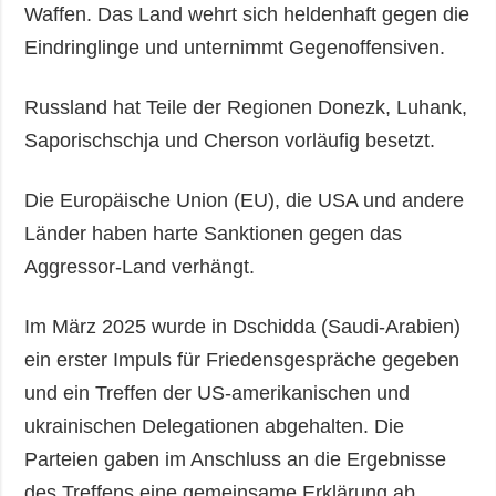
Waffen. Das Land wehrt sich heldenhaft gegen die
Eindringlinge und unternimmt Gegenoffensiven.
Russland hat Teile der Regionen Donezk, Luhank,
Saporischschja und Cherson vorläufig besetzt.
Die Europäische Union (EU), die USA und andere
Länder haben harte Sanktionen gegen das
Aggressor-Land verhängt.
Im März 2025 wurde in Dschidda (Saudi-Arabien)
ein erster Impuls für Friedensgespräche gegeben
und ein Treffen der US-amerikanischen und
ukrainischen Delegationen abgehalten. Die
Parteien gaben im Anschluss an die Ergebnisse
des Treffens eine gemeinsame Erklärung ab.