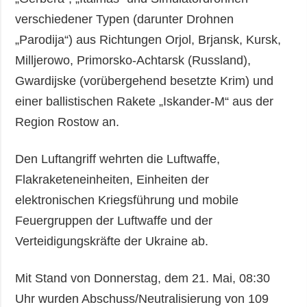
verschiedener Typen (darunter Drohnen
„Parodija“) aus Richtungen Orjol, Brjansk, Kursk,
Milljerowo, Primorsko-Achtarsk (Russland),
Gwardijske (vorübergehend besetzte Krim) und
einer ballistischen Rakete „Iskander-M“ aus der
Region Rostow an.
Den Luftangriff wehrten die Luftwaffe,
Flakraketeneinheiten, Einheiten der
elektronischen Kriegsführung und mobile
Feuergruppen der Luftwaffe und der
Verteidigungskräfte der Ukraine ab.
Mit Stand von Donnerstag, dem 21. Mai, 08:30
Uhr wurden Abschuss/Neutralisierung von 109