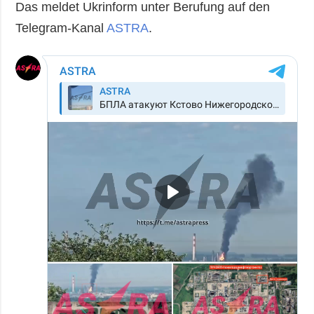
Das meldet Ukrinform unter Berufung auf den
Telegram-Kanal
ASTRA
.