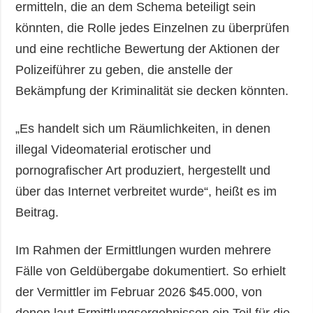
ermitteln, die an dem Schema beteiligt sein
könnten, die Rolle jedes Einzelnen zu überprüfen
und eine rechtliche Bewertung der Aktionen der
Polizeiführer zu geben, die anstelle der
Bekämpfung der Kriminalität sie decken könnten.
„Es handelt sich um Räumlichkeiten, in denen
illegal Videomaterial erotischer und
pornografischer Art produziert, hergestellt und
über das Internet verbreitet wurde“, heißt es im
Beitrag.
Im Rahmen der Ermittlungen wurden mehrere
Fälle von Geldübergabe dokumentiert. So erhielt
der Vermittler im Februar 2026 $45.000, von