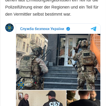
denen laut Ermittlungsergebnissen ein Teil für die
Polizeiführung einer der Regionen und ein Teil für
den Vermittler selbst bestimmt war.