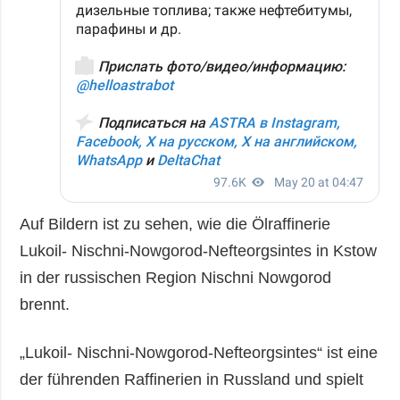
Auf Bildern ist zu sehen, wie die Ölraffinerie
Lukoil- Nischni-Nowgorod-Nefteorgsintes in Kstow
in der russischen Region Nischni Nowgorod
brennt.
„Lukoil- Nischni-Nowgorod-Nefteorgsintes“ ist eine
der führenden Raffinerien in Russland und spielt