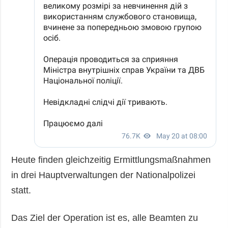
Heute finden gleichzeitig Ermittlungsmaßnahmen
in drei Hauptverwaltungen der Nationalpolizei
statt.
Das Ziel der Operation ist es, alle Beamten zu