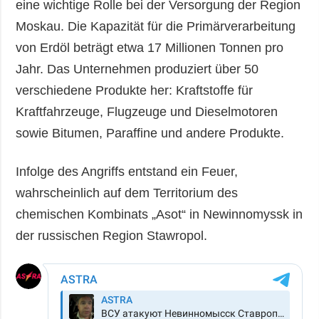
eine wichtige Rolle bei der Versorgung der Region
Moskau. Die Kapazität für die Primärverarbeitung
von Erdöl beträgt etwa 17 Millionen Tonnen pro
Jahr. Das Unternehmen produziert über 50
verschiedene Produkte her: Kraftstoffe für
Kraftfahrzeuge, Flugzeuge und Dieselmotoren
sowie Bitumen, Paraffine und andere Produkte.
Infolge des Angriffs entstand ein Feuer,
wahrscheinlich auf dem Territorium des
chemischen Kombinats „Asot“ in Newinnomyssk in
der russischen Region Stawropol.