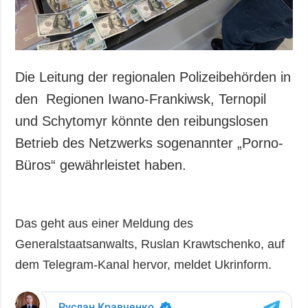
Die Leitung der regionalen Polizeibehörden in
den Regionen Iwano-Frankiwsk, Ternopil
und Schytomyr könnte den reibungslosen
Betrieb des Netzwerks sogenannter „Porno-
Büros“ gewährleistet haben.
Das geht aus einer Meldung des
Generalstaatsanwalts, Ruslan Krawtschenko, auf
dem Telegram-Kanal hervor, meldet Ukrinform.