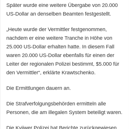
Später wurde eine weitere Übergabe von 20.000
US-Dollar an denselben Beamten festgestellt.
„Heute wurde der Vermittler festgenommen,
nachdem er eine weitere Tranche in Höhe von
25.000 US-Dollar erhalten hatte. In diesem Fall
waren 20.000 US-Dollar ebenfalls für einen der
Leiter der regionalen Polizei bestimmt, $5.000 für
den Vermittler“, erklärte Krawtschenko.
Die Ermittlungen dauern an.
Die Strafverfolgungsbehörden ermitteln alle
Personen, die am illegalen System beteiligt waren.
Die Kyjiwer Polizei hat Berichte zurückgewiesen,