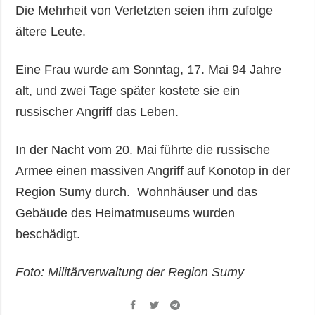
Die Mehrheit von Verletzten seien ihm zufolge
ältere Leute.
Eine Frau wurde am Sonntag, 17. Mai 94 Jahre
alt, und zwei Tage später kostete sie ein
russischer Angriff das Leben.
In der Nacht vom 20. Mai führte die russische
Armee einen massiven Angriff auf Konotop in der
Region Sumy durch. Wohnhäuser und das
Gebäude des Heimatmuseums wurden
beschädigt.
Foto: Militärverwaltung der Region Sumy