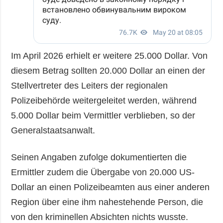
Im April 2026 erhielt er weitere 25.000 Dollar. Von
diesem Betrag sollten 20.000 Dollar an einen der
Stellvertreter des Leiters der regionalen
Polizeibehörde weitergeleitet werden, während
5.000 Dollar beim Vermittler verblieben, so der
Generalstaatsanwalt.
Seinen Angaben zufolge dokumentierten die
Ermittler zudem die Übergabe von 20.000 US-
Dollar an einen Polizeibeamten aus einer anderen
Region über eine ihm nahestehende Person, die
von den kriminellen Absichten nichts wusste.