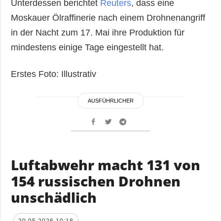
Unterdessen berichtet
Reuters
, dass eine
Moskauer Ölraffinerie nach einem Drohnenangriff
in der Nacht zum 17. Mai ihre Produktion für
mindestens einige Tage eingestellt hat.
Erstes Foto: Illustrativ
AUSFÜHRLICHER
Luftabwehr macht 131 von
154 russischen Drohnen
unschädlich
20.05.2026 10:18