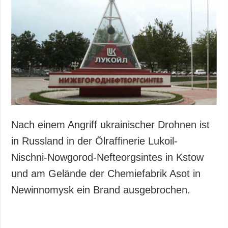
Nach einem Angriff ukrainischer Drohnen ist
in Russland in der Ölraffinerie Lukoil-
Nischni-Nowgorod-Nefteorgsintes in Kstow
und am Gelände der Chemiefabrik Asot in
Newinnomysk ein Brand ausgebrochen.