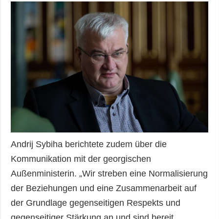
Andrij Sybiha berichtete zudem über die
Kommunikation mit der georgischen
Außenministerin. „Wir streben eine Normalisierung
der Beziehungen und eine Zusammenarbeit auf
der Grundlage gegenseitigen Respekts und
gegenseitiger Stärkung an und sind bereit,