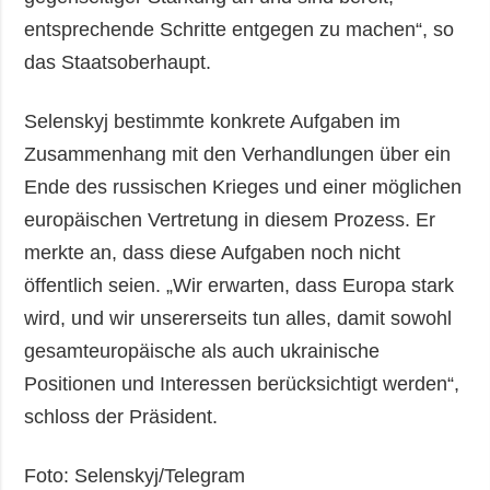
entsprechende Schritte entgegen zu machen“, so
das Staatsoberhaupt.
Selenskyj bestimmte konkrete Aufgaben im
Zusammenhang mit den Verhandlungen über ein
Ende des russischen Krieges und einer möglichen
europäischen Vertretung in diesem Prozess. Er
merkte an, dass diese Aufgaben noch nicht
öffentlich seien. „Wir erwarten, dass Europa stark
wird, und wir unsererseits tun alles, damit sowohl
gesamteuropäische als auch ukrainische
Positionen und Interessen berücksichtigt werden“,
schloss der Präsident.
Foto: Selenskyj/Telegram