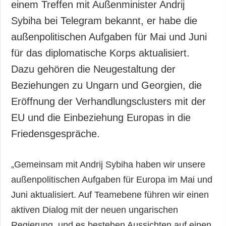
einem Treffen mit Außenminister Andrij
Sybiha bei Telegram bekannt, er habe die
außenpolitischen Aufgaben für Mai und Juni
für das diplomatische Korps aktualisiert.
Dazu gehören die Neugestaltung der
Beziehungen zu Ungarn und Georgien, die
Eröffnung der Verhandlungsclusters mit der
EU und die Einbeziehung Europas in die
Friedensgespräche.
„Gemeinsam mit Andrij Sybiha haben wir unsere
außenpolitischen Aufgaben für Europa im Mai und
Juni aktualisiert. Auf Teamebene führen wir einen
aktiven Dialog mit der neuen ungarischen
Regierung, und es bestehen Aussichten auf einen