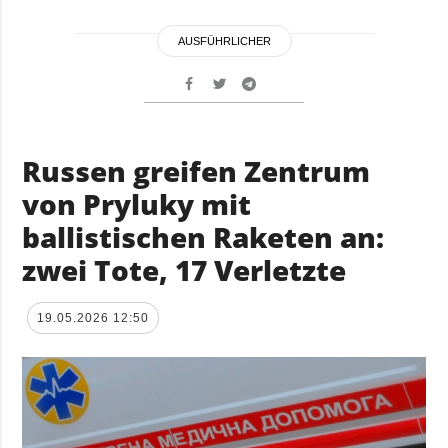
AUSFÜHRLICHER
Russen greifen Zentrum
von Pryluky mit
ballistischen Raketen an:
zwei Tote, 17 Verletzte
19.05.2026 12:50