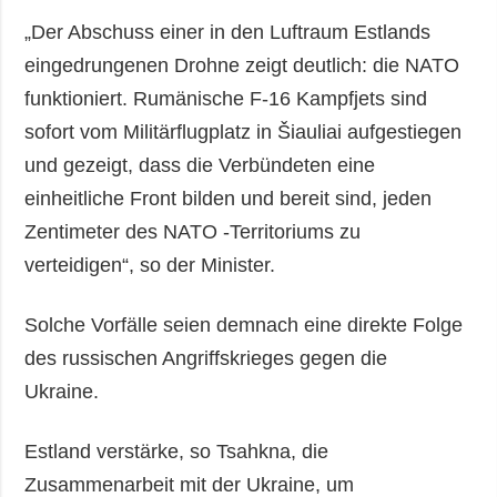
„Der Abschuss einer in den Luftraum Estlands
eingedrungenen Drohne zeigt deutlich: die NATO
funktioniert. Rumänische F-16 Kampfjets sind
sofort vom Militärflugplatz in Šiauliai aufgestiegen
und gezeigt, dass die Verbündeten eine
einheitliche Front bilden und bereit sind, jeden
Zentimeter des NATO -Territoriums zu
verteidigen“, so der Minister.
Solche Vorfälle seien demnach eine direkte Folge
des russischen Angriffskrieges gegen die
Ukraine.
Estland verstärke, so Tsahkna, die
Zusammenarbeit mit der Ukraine, um