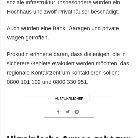
soziale Infrastruktur. Insbesondere wurden ein
Hochhaus und zwölf Privathäuser beschädigt.
Auch wurden eine Bank, Garagen und private
Wagen getroffen.
Prokudin erinnerte daran, dass diejenigen, die in
sicherere Gebiete evakuiert werden möchten, das
regionale Kontaktzentrum kontaktieren sollen:
0800 101 102 und 0800 330 951.
AUSFÜHRLICHER