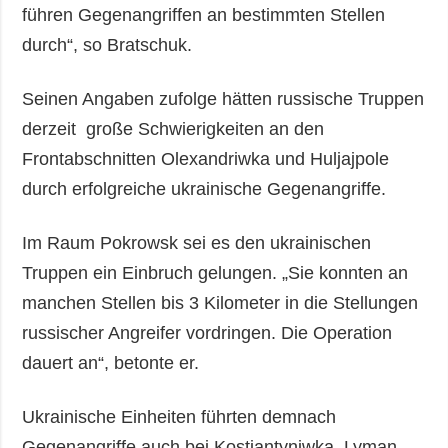
führen Gegenangriffen an bestimmten Stellen
durch“, so Bratschuk.
Seinen Angaben zufolge hätten russische Truppen
derzeit große Schwierigkeiten an den
Frontabschnitten Olexandriwka und Huljajpole
durch erfolgreiche ukrainische Gegenangriffe.
Im Raum Pokrowsk sei es den ukrainischen
Truppen ein Einbruch gelungen. „Sie konnten an
manchen Stellen bis 3 Kilometer in die Stellungen
russischer Angreifer vordringen. Die Operation
dauert an“, betonte er.
Ukrainische Einheiten führten demnach
Gegenangriffe auch bei Kostjantyniwka, Lyman