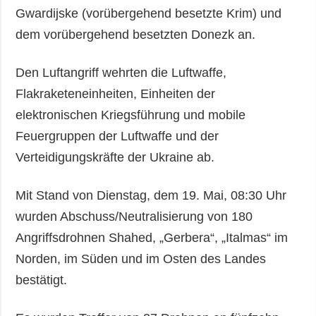
Gwardijske (vorübergehend besetzte Krim) und
dem vorübergehend besetzten Donezk an.
Den Luftangriff wehrten die Luftwaffe,
Flakraketeneinheiten, Einheiten der
elektronischen Kriegsführung und mobile
Feuergruppen der Luftwaffe und der
Verteidigungskräfte der Ukraine ab.
Mit Stand von Dienstag, dem 19. Mai, 08:30 Uhr
wurden Abschuss/Neutralisierung von 180
Angriffsdrohnen Shahed, „Gerbera“, „Italmas“ im
Norden, im Süden und im Osten des Landes
bestätigt.