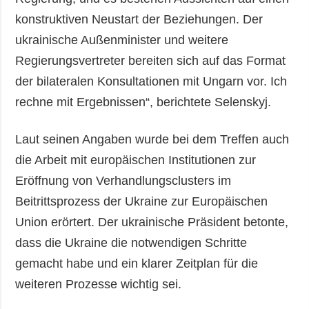
konstruktiven Neustart der Beziehungen. Der
ukrainische Außenminister und weitere
Regierungsvertreter bereiten sich auf das Format
der bilateralen Konsultationen mit Ungarn vor. Ich
rechne mit Ergebnissen“, berichtete Selenskyj.
Laut seinen Angaben wurde bei dem Treffen auch
die Arbeit mit europäischen Institutionen zur
Eröffnung von Verhandlungsclusters im
Beitrittsprozess der Ukraine zur Europäischen
Union erörtert. Der ukrainische Präsident betonte,
dass die Ukraine die notwendigen Schritte
gemacht habe und ein klarer Zeitplan für die
weiteren Prozesse wichtig sei.