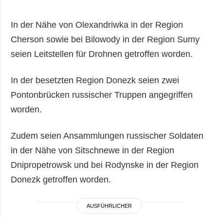
In der Nähe von Olexandriwka in der Region
Cherson sowie bei Bilowody in der Region Sumy
seien Leitstellen für Drohnen getroffen worden.
In der besetzten Region Donezk seien zwei
Pontonbrücken russischer Truppen angegriffen
worden.
Zudem seien Ansammlungen russischer Soldaten
in der Nähe von Sitschnewe in der Region
Dnipropetrowsk und bei Rodynske in der Region
Donezk getroffen worden.
AUSFÜHRLICHER