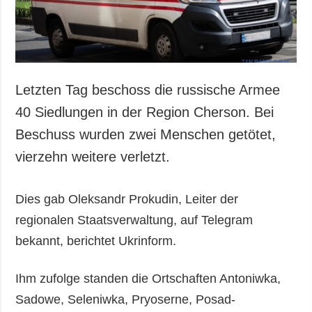
Letzten Tag beschoss die russische Armee
40 Siedlungen in der Region Cherson. Bei
Beschuss wurden zwei Menschen getötet,
vierzehn weitere verletzt.
Dies gab Oleksandr Prokudin, Leiter der
regionalen Staatsverwaltung, auf Telegram
bekannt, berichtet Ukrinform.
Ihm zufolge standen die Ortschaften Antoniwka,
Sadowe, Seleniwka, Pryoserne, Posad-