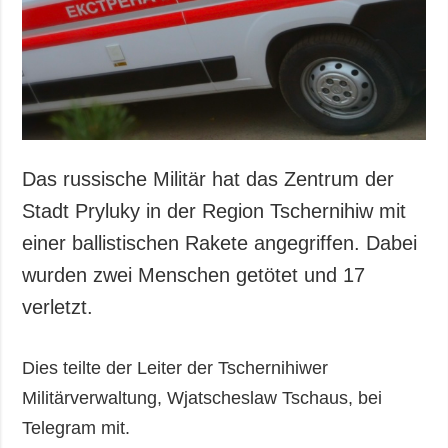
Das russische Militär hat das Zentrum der
Stadt Pryluky in der Region Tschernihiw mit
einer ballistischen Rakete angegriffen. Dabei
wurden zwei Menschen getötet und 17
verletzt.
Dies teilte der Leiter der Tschernihiwer
Militärverwaltung, Wjatscheslaw Tschaus, bei
Telegram mit.