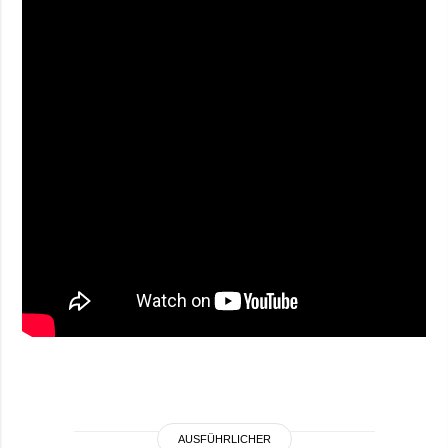
AUSFÜHRLICHER