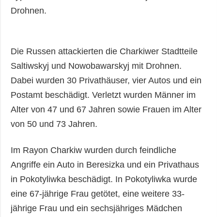
Drohnen.
Die Russen attackierten die Charkiwer Stadtteile
Saltiwskyj und Nowobawarskyj mit Drohnen.
Dabei wurden 30 Privathäuser, vier Autos und ein
Postamt beschädigt. Verletzt wurden Männer im
Alter von 47 und 67 Jahren sowie Frauen im Alter
von 50 und 73 Jahren.
Im Rayon Charkiw wurden durch feindliche
Angriffe ein Auto in Beresizka und ein Privathaus
in Pokotyliwka beschädigt. In Pokotyliwka wurde
eine 67-jährige Frau getötet, eine weitere 33-
jährige Frau und ein sechsjähriges Mädchen