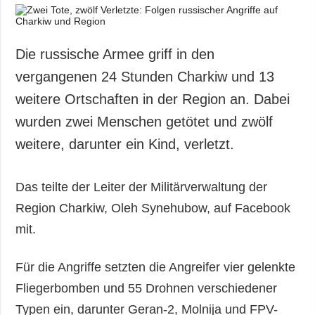
Die russische Armee griff in den
vergangenen 24 Stunden Charkiw und 13
weitere Ortschaften in der Region an. Dabei
wurden zwei Menschen getötet und zwölf
weitere, darunter ein Kind, verletzt.
Das teilte der Leiter der Militärverwaltung der
Region Charkiw, Oleh Synehubow, auf Facebook
mit.
Für die Angriffe setzten die Angreifer vier gelenkte
Fliegerbomben und 55 Drohnen verschiedener
Typen ein, darunter Geran-2, Molnija und FPV-