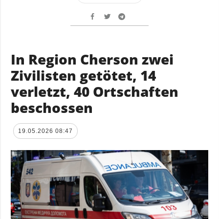
In Region Cherson zwei
Zivilisten getötet, 14
verletzt, 40 Ortschaften
beschossen
19.05.2026 08:47