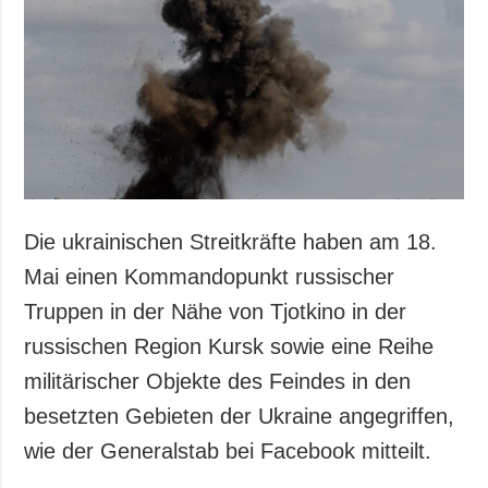
Die ukrainischen Streitkräfte haben am 18.
Mai einen Kommandopunkt russischer
Truppen in der Nähe von Tjotkino in der
russischen Region Kursk sowie eine Reihe
militärischer Objekte des Feindes in den
besetzten Gebieten der Ukraine angegriffen,
wie der Generalstab bei Facebook mitteilt.