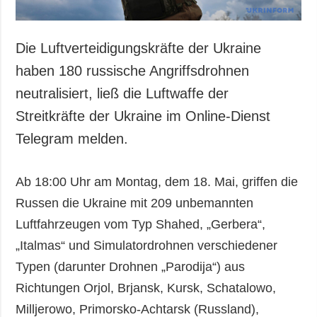
Die Luftverteidigungskräfte der Ukraine
haben 180 russische Angriffsdrohnen
neutralisiert, ließ die Luftwaffe der
Streitkräfte der Ukraine im Online-Dienst
Telegram melden.
Ab 18:00 Uhr am Montag, dem 18. Mai, griffen die
Russen die Ukraine mit 209 unbemannten
Luftfahrzeugen vom Typ Shahed, „Gerbera“,
„Italmas“ und Simulatordrohnen verschiedener
Typen (darunter Drohnen „Parodija“) aus
Richtungen Orjol, Brjansk, Kursk, Schatalowo,
Milljerowo, Primorsko-Achtarsk (Russland),