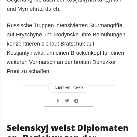
und Myrnohrad durch.
Russische Truppen intensivierten Sturmangriffe
auf Hryschyne und Rodynske. Ihre Bemühungen
konzentrieren sie laut Bratschuk auf
Kostjantyniwka, um einen Brückenkopf für einen
weiteren Vormarsch an der breiten Donezker
Front zu schaffen.
AUSFÜHRLICHER
Selenskyj weist Diplomaten