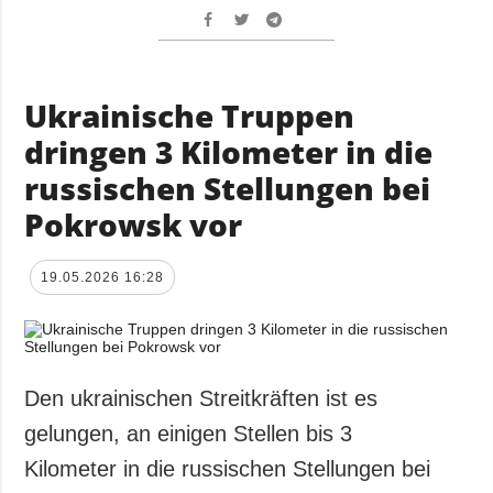
Ukrainische Truppen
dringen 3 Kilometer in die
russischen Stellungen bei
Pokrowsk vor
19.05.2026 16:28
Den ukrainischen Streitkräften ist es
gelungen, an einigen Stellen bis 3
Kilometer in die russischen Stellungen bei