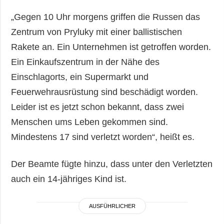
„Gegen 10 Uhr morgens griffen die Russen das
Zentrum von Pryluky mit einer ballistischen
Rakete an. Ein Unternehmen ist getroffen worden.
Ein Einkaufszentrum in der Nähe des
Einschlagorts, ein Supermarkt und
Feuerwehrausrüstung sind beschädigt worden.
Leider ist es jetzt schon bekannt, dass zwei
Menschen ums Leben gekommen sind.
Mindestens 17 sind verletzt worden“, heißt es.
Der Beamte fügte hinzu, dass unter den Verletzten
auch ein 14-jähriges Kind ist.
AUSFÜHRLICHER