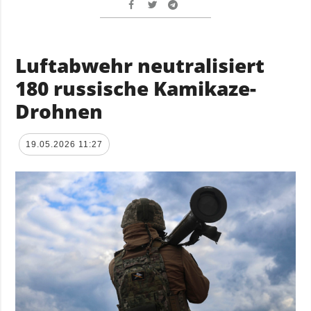
Luftabwehr neutralisiert
180 russische Kamikaze-
Drohnen
19.05.2026 11:27