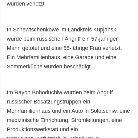
wurden verletzt.
In Schewtschenkowe im Landkreis Kupjansk
wurde beim russischen Angriff ein 57-jähriger
Mann getötet und eine 55-jährige Frau verletzt.
Ein Mehrfamilienhaus, eine Garage und eine
Sommerküche wurden beschädigt.
Im Rayon Bohoduchiw wurden beim Angriff
russischer Besatzungstruppen ein
Mehrfamilienhaus und ein Auto in Solotschiw, eine
medizinische Einrichtung, Stromleitungen, eine
Produktionswerkstatt und ein