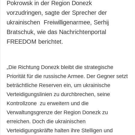
Pokrowsk in der Region Donezk
vorzudringen, sagte der Sprecher der
ukrainischen Freiwilligenarmee, Serhij
Bratschuk, wie das Nachrichtenportal
FREEDOM berichtet.
„Die Richtung Donezk bleibt die strategische
Priorität für die russische Armee. Der Gegner setzt
beträchtliche Reserven ein, um ukrainische
Verteidigungslinien zu durchbrechen, seine
Kontrollzone zu erweitern und die
Verwaltungsgrenze der Region Donezk zu
erreichen. Doch die ukrainischen
Verteidigungskräfte halten ihre Stelligen und