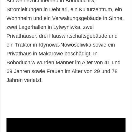
Schweinezuchtbetrieb in Bohoduchiw,
Stromleitungen in Dehtjari, ein Kulturzentrum, ein
Wohnheim und ein Verwaltungsgebäude in Sinne,
zwei Lagerhallen in Lytwyniwka, zwei
Privathäuser, drei Hauswirtschaftsgebäude und
ein Traktor in Klynowa-Nowoseliwka sowie ein
Privathaus in Makarowe beschädigt. In
Bohoduchiw wurden Männer im Alter von 41 und
69 Jahren sowie Frauen im Alter von 29 und 78
Jahren verletzt.