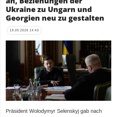
an, Beziehungen der
Ukraine zu Ungarn und
Georgien neu zu gestalten
19.05.2026 14:43
Präsident Wolodymyr Selenskyj gab nach