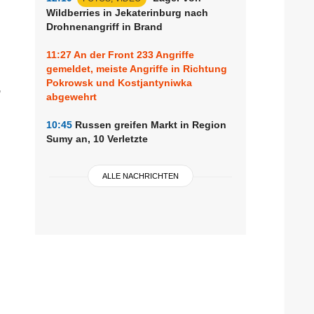
Wildberries in Jekaterinburg nach
Drohnenangriff in Brand
11:27
An der Front 233 Angriffe
gemeldet, meiste Angriffe in Richtung
Pokrowsk und Kostjantyniwka
,
abgewehrt
10:45
Russen greifen Markt in Region
Sumy an, 10 Verletzte
ALLE NACHRICHTEN