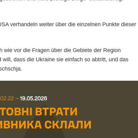
USA verhandeln weiter über die einzelnen Punkte dieser
h wie vor die Fragen über die Gebiete der Region
will, dass die Ukraine sie einfach so abtritt, und das
schschja.