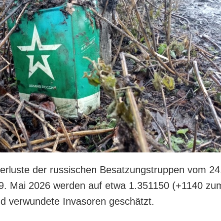
rluste der russischen Besatzungstruppen vom 24
19. Mai 2026 werden auf etwa 1.351150 (+1140 zu
nd verwundete Invasoren geschätzt.