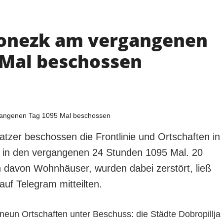
onezk am vergangenen
 Mal beschossen
atzer beschossen die Frontlinie und Ortschaften in
 in den vergangenen 24 Stunden 1095 Mal. 20
hn davon Wohnhäuser, wurden dabei zerstört, ließ
 auf Telegram mitteilten.
neun Ortschaften unter Beschuss: die Städte Dobropillja