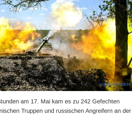
 Stunden am 17. Mai kam es zu 242 Gefechten
nischen Truppen und russischen Angreifern an der