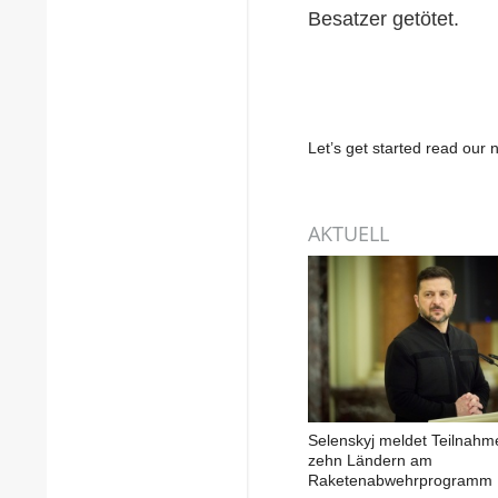
Besatzer getötet.
Let’s get started read ou
AKTUELL
Selenskyj meldet Teilnahm
zehn Ländern am
Raketenabwehrprogramm