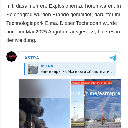
mit, dass mehrere Explosionen zu hören waren. In
Selenograd wurden Brände gemeldet, darunter im
Technologiepark Elma. Dieser Technopart wurde
auch im Mai 2025 Angriffen ausgesetzt, hieß es in
der Meldung.