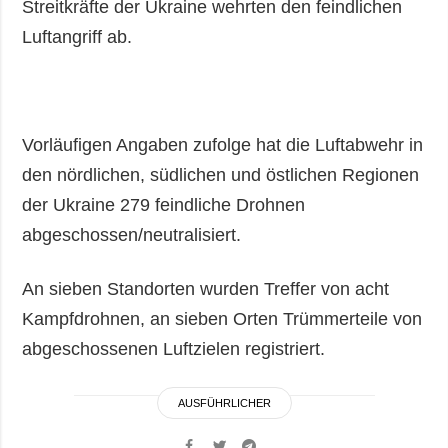
Streitkräfte der Ukraine wehrten den feindlichen
Luftangriff ab.
Vorläufigen Angaben zufolge hat die Luftabwehr in
den nördlichen, südlichen und östlichen Regionen
der Ukraine 279 feindliche Drohnen
abgeschossen/neutralisiert.
An sieben Standorten wurden Treffer von acht
Kampfdrohnen, an sieben Orten Trümmerteile von
abgeschossenen Luftzielen registriert.
AUSFÜHRLICHER