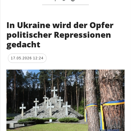
In Ukraine wird der Opfer
politischer Repressionen
gedacht
17.05.2026 12:24