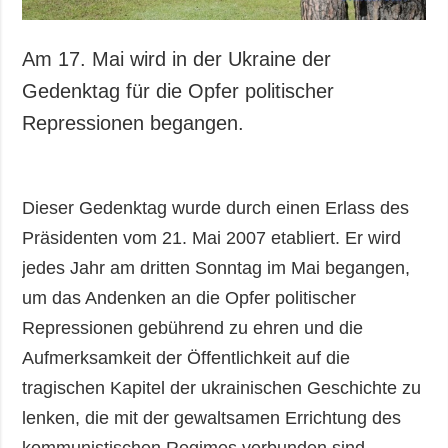
Am 17. Mai wird in der Ukraine der
Gedenktag für die Opfer politischer
Repressionen begangen.
Dieser Gedenktag wurde durch einen Erlass des
Präsidenten vom 21. Mai 2007 etabliert. Er wird
jedes Jahr am dritten Sonntag im Mai begangen,
um das Andenken an die Opfer politischer
Repressionen gebührend zu ehren und die
Aufmerksamkeit der Öffentlichkeit auf die
tragischen Kapitel der ukrainischen Geschichte zu
lenken, die mit der gewaltsamen Errichtung des