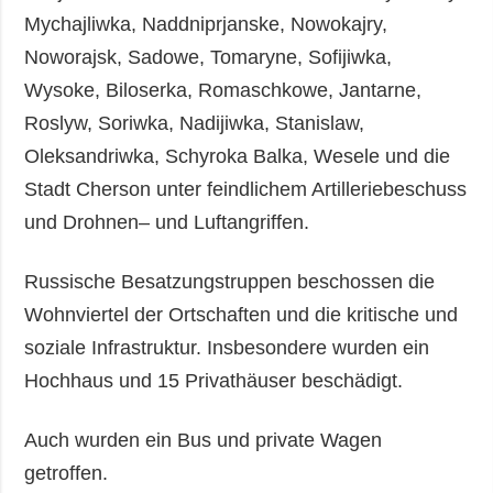
Mychajliwka, Naddniprjanske, Nowokajry,
Noworajsk, Sadowe, Tomaryne, Sofijiwka,
Wysoke, Biloserka, Romaschkowe, Jantarne,
Roslyw, Soriwka, Nadijiwka, Stanislaw,
Oleksandriwka, Schyroka Balka, Wesele und die
Stadt Cherson unter feindlichem Artilleriebeschuss
und Drohnen– und Luftangriffen.
Russische Besatzungstruppen beschossen die
Wohnviertel der Ortschaften und die kritische und
soziale Infrastruktur. Insbesondere wurden ein
Hochhaus und 15 Privathäuser beschädigt.
Auch wurden ein Bus und private Wagen
getroffen.