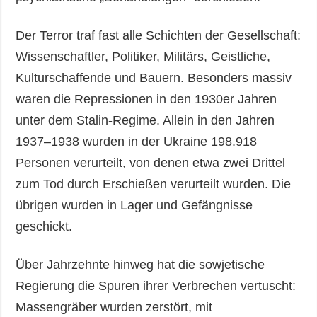
Der Terror traf fast alle Schichten der Gesellschaft:
Wissenschaftler, Politiker, Militärs, Geistliche,
Kulturschaffende und Bauern. Besonders massiv
waren die Repressionen in den 1930er Jahren
unter dem Stalin-Regime. Allein in den Jahren
1937–1938 wurden in der Ukraine 198.918
Personen verurteilt, von denen etwa zwei Drittel
zum Tod durch Erschießen verurteilt wurden. Die
übrigen wurden in Lager und Gefängnisse
geschickt.
Über Jahrzehnte hinweg hat die sowjetische
Regierung die Spuren ihrer Verbrechen vertuscht:
Massengräber wurden zerstört, mit