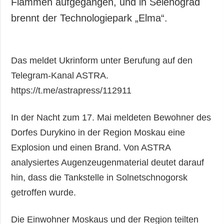
Flammen aufgegangen, und in Selenograd
brennt der Technologiepark „Elma“.
Das meldet Ukrinform unter Berufung auf den
Telegram-Kanal ASTRA.
https://t.me/astrapress/112911
In der Nacht zum 17. Mai meldeten Bewohner des
Dorfes Durykino in der Region Moskau eine
Explosion und einen Brand. Von ASTRA
analysiertes Augenzeugenmaterial deutet darauf
hin, dass die Tankstelle in Solnetschnogorsk
getroffen wurde.
Die Einwohner Moskaus und der Region teilten