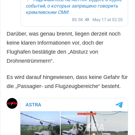
Darüber, was genau brennt, liegen derzeit noch
keine klaren Informationen vor, doch der
Flughafen bestätigte den „Absturz von
Drohnentrümmern“.
Es wird darauf hingewiesen, dass keine Gefahr für
die „Passagier- und Flugzeugbereiche“ besteht.