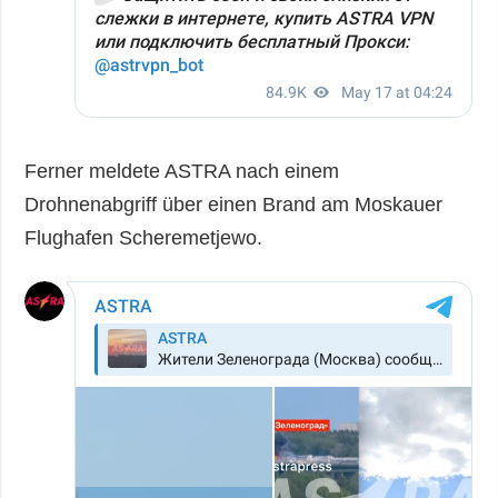
Ferner meldete ASTRA nach einem
Drohnenabgriff über einen Brand am Moskauer
Flughafen Scheremetjewo.