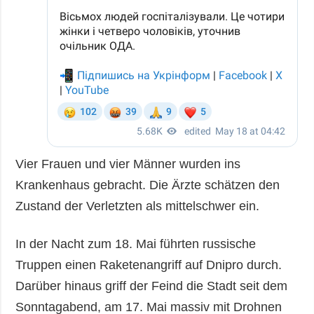
Vier Frauen und vier Männer wurden ins
Krankenhaus gebracht. Die Ärzte schätzen den
Zustand der Verletzten als mittelschwer ein.
In der Nacht zum 18. Mai führten russische
Truppen einen Raketenangriff auf Dnipro durch.
Darüber hinaus griff der Feind die Stadt seit dem
Sonntagabend, am 17. Mai massiv mit Drohnen