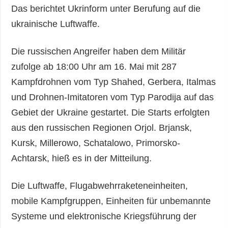
Das berichtet Ukrinform unter Berufung auf die
ukrainische Luftwaffe.
Die russischen Angreifer haben dem Militär
zufolge ab 18:00 Uhr am 16. Mai mit 287
Kampfdrohnen vom Typ Shahed, Gerbera, Italmas
und Drohnen-Imitatoren vom Typ Parodija auf das
Gebiet der Ukraine gestartet. Die Starts erfolgten
aus den russischen Regionen Orjol. Brjansk,
Kursk, Millerowo, Schatalowo, Primorsko-
Achtarsk, hieß es in der Mitteilung.
Die Luftwaffe, Flugabwehrraketeneinheiten,
mobile Kampfgruppen, Einheiten für unbemannte
Systeme und elektronische Kriegsführung der