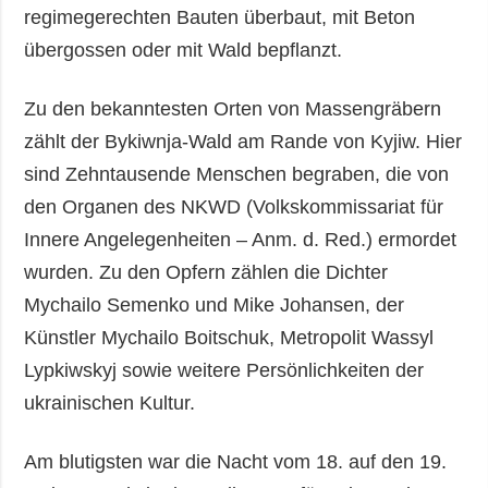
regimegerechten Bauten überbaut, mit Beton
übergossen oder mit Wald bepflanzt.
Zu den bekanntesten Orten von Massengräbern
zählt der Bykiwnja-Wald am Rande von Kyjiw. Hier
sind Zehntausende Menschen begraben, die von
den Organen des NKWD (Volkskommissariat für
Innere Angelegenheiten – Anm. d. Red.) ermordet
wurden. Zu den Opfern zählen die Dichter
Mychailo Semenko und Mike Johansen, der
Künstler Mychailo Boitschuk, Metropolit Wassyl
Lypkiwskyj sowie weitere Persönlichkeiten der
ukrainischen Kultur.
Am blutigsten war die Nacht vom 18. auf den 19.