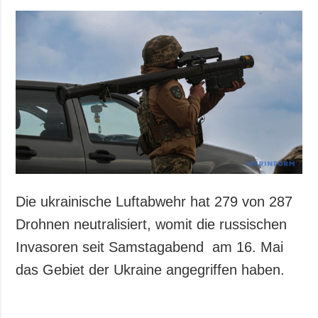
Die ukrainische Luftabwehr hat 279 von 287
Drohnen neutralisiert, womit die russischen
Invasoren seit Samstagabend am 16. Mai
das Gebiet der Ukraine angegriffen haben.