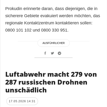
Prokudin erinnerte daran, dass diejenigen, die in
sicherere Gebiete evakuiert werden möchten, das
regionale Kontaktzentrum kontaktieren sollen:
0800 101 102 und 0800 330 951.
AUSFÜHRLICHER
Luftabwehr macht 279 von
287 russischen Drohnen
unschädlich
17.05.2026 14:31