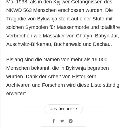
Mai 1938, als in den Kyjiwer Gefängnissen des
NKWD 563 Menschen erschossen wurden. Die
Tragödie von Bykiwnja steht auf einer Stufe mit
solchen Symbolen für Massenmorde und totalitäre
Verbrechen wie Massaker von Chatyn, Babyn Jar,
Auschwitz-Birkenau, Buchenwald und Dachau.
Bislang sind die Namen von mehr als 19.000
Menschen bekannt, die in Bykiwnja begraben
wurden. Dank der Arbeit von Historikern,
Archivaren und Forschern wird diese Liste ständig
erweitert.
AUSFÜHRLICHER