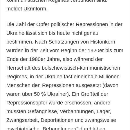
kommunistischen Regimes verbunden sind,
meldet Ukrinform.
Die Zahl der Opfer politischer Repressionen in der
Ukraine lässt sich bis heute nicht genau
bestimmen. Nach Schätzungen von Historikern
wurden in der Zeit vom Beginn der 1920er bis zum
Ende der 1980er Jahre, also während der
Herrschaft des bolschewistisch-kommunistischen
Regimes, in der Ukraine fast eineinhalb Millionen
Menschen den Repressionen ausgesetzt (davon
waren über 50 % Ukrainer). Ein Großteil der
Repressionsopfer wurde erschossen, andere
mussten Gefängnisse, Verbannungen, Lager,
Zwangsarbeit, Deportationen und zwangsweise
psychiatrische „Behandlungen“ durchleben.