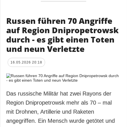
Russen führen 70 Angriffe
auf Region Dnipropetrowsk
durch - es gibt einen Toten
und neun Verletzte
16.05.2026 20:18
Das russische Militär hat zwei Rayons der
Region Dnipropetrowsk mehr als 70 – mal
mit Drohnen, Artillerie und Raketen
angegriffen. Ein Mensch wurde getötet und