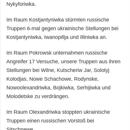
Nykyforiwka.
Im Raum Kostjantyniwka stürmten russische
Truppen 6-mal gegen ukrainische Stellungen bei
Kostjantyniwka, Iwanopillja und Illiniwka an.
Im Raum Pokrowsk unternahmen russische
Angreifer 17 Versuche, unsere Truppen aus ihren
Stellungen bei Wilne, Kutscheriw Jar, Solotyj
Kolodjas, Nowe Schachowe, Rodynske,
Nowoolexandriwka, Bojkiwka, Serhijiwka und
Molodetske zu verdrängen.
Im Raum Olexandriwka stoppten ukrainische
Truppen einen russischen Vorstoß bei
Sitschnewe.