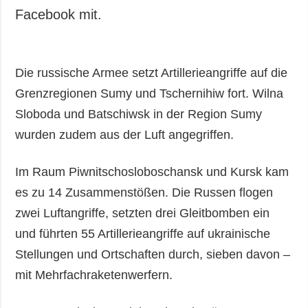
Facebook mit.
Die russische Armee setzt Artillerieangriffe auf die
Grenzregionen Sumy und Tschernihiw fort. Wilna
Sloboda und Batschiwsk in der Region Sumy
wurden zudem aus der Luft angegriffen.
Im Raum Piwnitschosloboschansk und Kursk kam
es zu 14 Zusammenstößen. Die Russen flogen
zwei Luftangriffe, setzten drei Gleitbomben ein
und führten 55 Artillerieangriffe auf ukrainische
Stellungen und Ortschaften durch, sieben davon –
mit Mehrfachraketenwerfern.