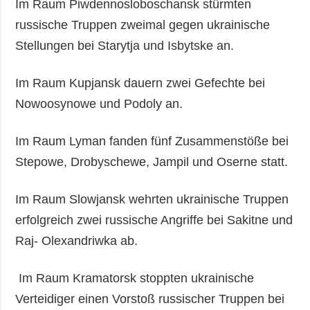
Im Raum Piwdennosloboschansk stürmten
russische Truppen zweimal gegen ukrainische
Stellungen bei Starytja und Isbytske an.
Im Raum Kupjansk dauern zwei Gefechte bei
Nowoosynowe und Podoly an.
Im Raum Lyman fanden fünf Zusammenstöße bei
Stepowe, Drobyschewe, Jampil und Oserne statt.
Im Raum Slowjansk wehrten ukrainische Truppen
erfolgreich zwei russische Angriffe bei Sakitne und
Raj- Olexandriwka ab.
Im Raum Kramatorsk stoppten ukrainische
Verteidiger einen Vorstoß russischer Truppen bei