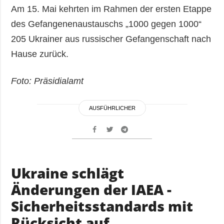
Am 15. Mai kehrten im Rahmen der ersten Etappe
des Gefangenenaustauschs „1000 gegen 1000“
205 Ukrainer aus russischer Gefangenschaft nach
Hause zurück.
Foto: Präsidialamt
AUSFÜHRLICHER
Ukraine schlägt
Änderungen der IAEA -
Sicherheitsstandards mit
Rücksicht auf