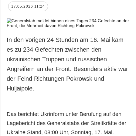
17.05.2026 11:24
In den vorigen 24 Stunden am 16. Mai kam
es zu 234 Gefechten zwischen den
ukrainischen Truppen und russischen
Angreifern an der Front. Besonders aktiv war
der Feind Richtungen Pokrowsk und
Huljaipole.
Das berichtet Ukrinform unter Berufung auf den
Lagebericht des Generalstabs der Streitkräfte der
Ukraine Stand, 08:00 Uhr, Sonntag, 17. Mai.