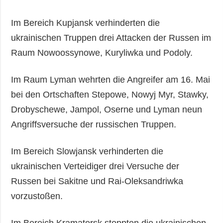
Im Bereich Kupjansk verhinderten die
ukrainischen Truppen drei Attacken der Russen im
Raum Nowoossynowe, Kuryliwka und Podoly.
Im Raum Lyman wehrten die Angreifer am 16. Mai
bei den Ortschaften Stepowe, Nowyj Myr, Stawky,
Drobyschewe, Jampol, Oserne und Lyman neun
Angriffsversuche der russischen Truppen.
Im Bereich Slowjansk verhinderten die
ukrainischen Verteidiger drei Versuche der
Russen bei Sakitne und Rai-Oleksandriwka
vorzustoßen.
Im Bereich Kramatorsk stoppten die ukrainischen