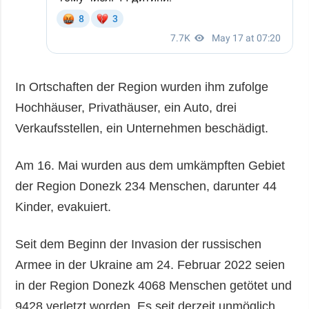
In Ortschaften der Region wurden ihm zufolge
Hochhäuser, Privathäuser, ein Auto, drei
Verkaufsstellen, ein Unternehmen beschädigt.
Am 16. Mai wurden aus dem umkämpften Gebiet
der Region Donezk 234 Menschen, darunter 44
Kinder, evakuiert.
Seit dem Beginn der Invasion der russischen
Armee in der Ukraine am 24. Februar 2022 seien
in der Region Donezk 4068 Menschen getötet und
9428 verletzt worden. Es seit derzeit unmöglich,