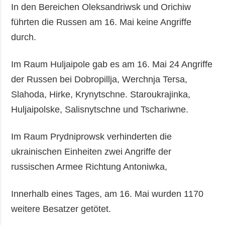
In den Bereichen Oleksandriwsk und Orichiw
führten die Russen am 16. Mai keine Angriffe
durch.
Im Raum Huljaipole gab es am 16. Mai 24 Angriffe
der Russen bei Dobropillja, Werchnja Tersa,
Slahoda, Hirke, Krynytschne. Staroukrajinka,
Huljaipolske, Salisnytschne und Tschariwne.
Im Raum Prydniprowsk verhinderten die
ukrainischen Einheiten zwei Angriffe der
russischen Armee Richtung Antoniwka,
Innerhalb eines Tages, am 16. Mai wurden 1170
weitere Besatzer getötet.