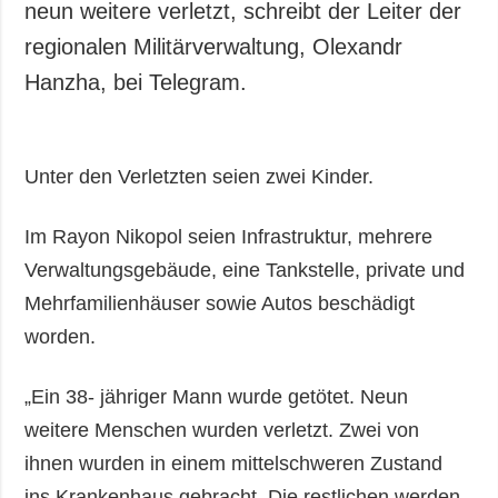
neun weitere verletzt, schreibt der Leiter der
regionalen Militärverwaltung, Olexandr
Hanzha, bei Telegram.
Unter den Verletzten seien zwei Kinder.
Im Rayon Nikopol seien Infrastruktur, mehrere
Verwaltungsgebäude, eine Tankstelle, private und
Mehrfamilienhäuser sowie Autos beschädigt
worden.
„Ein 38- jähriger Mann wurde getötet. Neun
weitere Menschen wurden verletzt. Zwei von
ihnen wurden in einem mittelschweren Zustand
ins Krankenhaus gebracht. Die restlichen werden