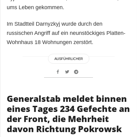
ums Leben gekommen.
Im Stadtteil Darnyzkyj wurde durch den
russischen Angriff auf ein neunstöckiges Platten-
Wohnhaus 18 Wohnungen zerstört.
AUSFÜHRLICHER
Generalstab meldet binnen
eines Tages 234 Gefechte an
der Front, die Mehrheit
davon Richtung Pokrowsk