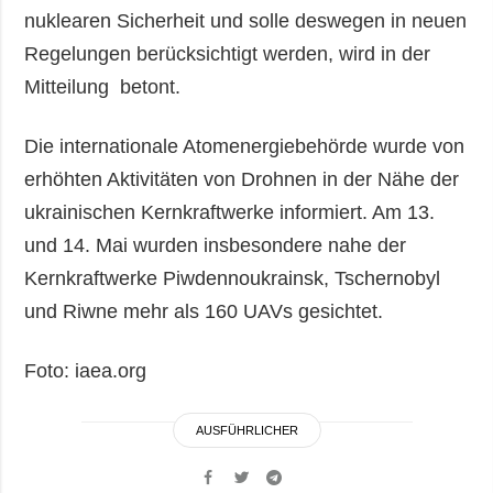
nuklearen Sicherheit und solle deswegen in neuen
Regelungen berücksichtigt werden, wird in der
Mitteilung betont.
Die internationale Atomenergiebehörde wurde von
erhöhten Aktivitäten von Drohnen in der Nähe der
ukrainischen Kernkraftwerke informiert. Am 13.
und 14. Mai wurden insbesondere nahe der
Kernkraftwerke Piwdennoukrainsk, Tschernobyl
und Riwne mehr als 160 UAVs gesichtet.
Foto: iaea.org
AUSFÜHRLICHER