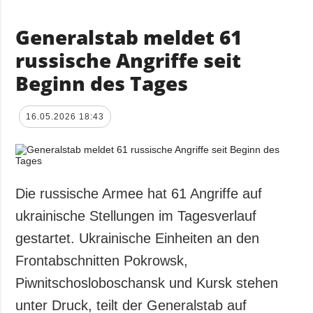
Generalstab meldet 61
russische Angriffe seit
Beginn des Tages
16.05.2026 18:43
Die russische Armee hat 61 Angriffe auf
ukrainische Stellungen im Tagesverlauf
gestartet. Ukrainische Einheiten an den
Frontabschnitten Pokrowsk,
Piwnitschosloboschansk und Kursk stehen
unter Druck, teilt der Generalstab auf