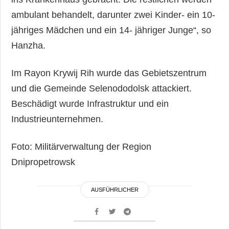
ambulant behandelt, darunter zwei Kinder- ein 10-
jähriges Mädchen und ein 14- jähriger Junge“, so
Hanzha.
Im Rayon Krywij Rih wurde das Gebietszentrum
und die Gemeinde Selenododolsk attackiert.
Beschädigt wurde Infrastruktur und ein
Industrieunternehmen.
Foto: Militärverwaltung der Region
Dnipropetrowsk
AUSFÜHRLICHER