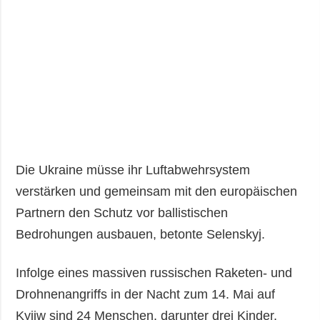
Die Ukraine müsse ihr Luftabwehrsystem
verstärken und gemeinsam mit den europäischen
Partnern den Schutz vor ballistischen
Bedrohungen ausbauen, betonte Selenskyj.
Infolge eines massiven russischen Raketen- und
Drohnenangriffs in der Nacht zum 14. Mai auf
Kyjiw sind 24 Menschen, darunter drei Kinder,