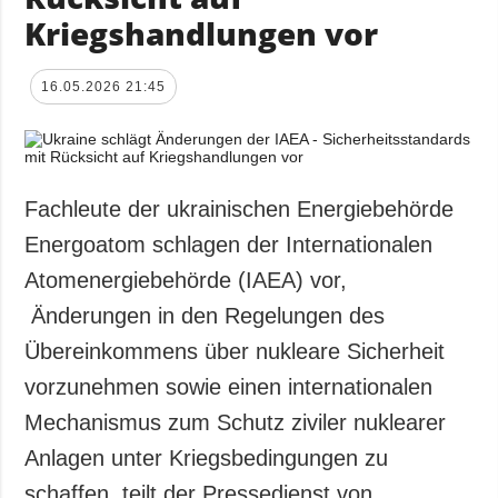
Kriegshandlungen vor
16.05.2026 21:45
Fachleute der ukrainischen Energiebehörde
Energoatom schlagen der Internationalen
Atomenergiebehörde (IAEA) vor,
Änderungen in den Regelungen des
Übereinkommens über nukleare Sicherheit
vorzunehmen sowie einen internationalen
Mechanismus zum Schutz ziviler nuklearer
Anlagen unter Kriegsbedingungen zu
schaffen, teilt der Pressedienst von