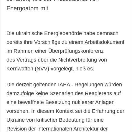
Energoatom mit.
Die ukrainische Energiebehörde habe demnach
bereits ihre Vorschläge zu einem Arbeitsdokument
im Rahmen einer Überprüfungskonferenz
des Vertrags über die Nichtverbreitung von
Kernwaffen (NVV) vorgelegt, hieß es.
Die derzeit geltenden IAEA - Regelungen würden
demzufolge keine Szenarien des Reagierens auf
eine bewaffnete Besetzung nuklearer Anlagen
vorsehen. In diesem Kontext sei die Erfahrung der
Ukraine von kritischer Bedeutung für eine
Revision der internationalen Architektur der