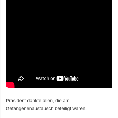
Präsident dankte allen, die am
Gefangenenaustausch beteiligt waren.