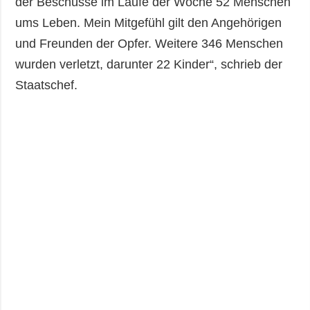
der Beschüsse im Laufe der Woche 52 Menschen
ums Leben. Mein Mitgefühl gilt den Angehörigen
und Freunden der Opfer. Weitere 346 Menschen
wurden verletzt, darunter 22 Kinder“, schrieb der
Staatschef.