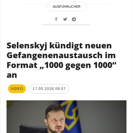
AUSFÜHRLICHER
Selenskyj kündigt neuen
Gefangenenaustausch im
Format „1000 gegen 1000“
an
VIDEO
17.05.2026 09:07