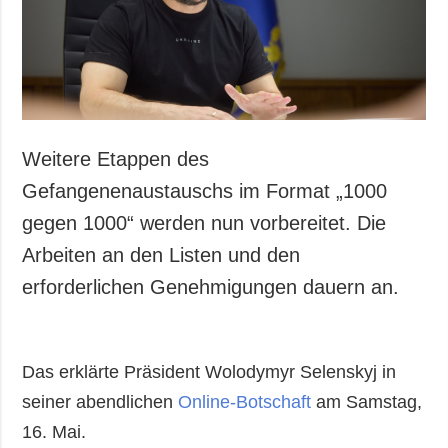
Weitere Etappen des
Gefangenenaustauschs im Format „1000
gegen 1000“ werden nun vorbereitet. Die
Arbeiten an den Listen und den
erforderlichen Genehmigungen dauern an.
Das erklärte Präsident Wolodymyr Selenskyj in
seiner abendlichen
Online-Botschaft
am Samstag,
16. Mai.