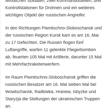
feindlichen Soldaten, zwei Kommandostellen, drei
Kontrollstationen für Drohnen und ein weiteres
wichtiges Objekt der russischen Angreifer.
In den Richtungen Piwnitschno-Sloboschansk und
der russischen Region Kursk kam es am 16. Mai
zu 17 Gefechten. Die Russen flogen fünf
Luftangriffe, warfen 11 gelenkte Fliegerbomben
ab, feuerten 105 Mal mit Artillerie, darunter 15 Mal
mit Mehrfachraketenwerfern.
Im Raum Piwnitschno-Sloboschansk griffen die
russischen Besatzer am 16. Mai sieben Mal bei
Wowtschansk, Radkiwka, Hranew, Isbyzke und
Staryzja die Stellungen der ukrainischen Truppen
an.