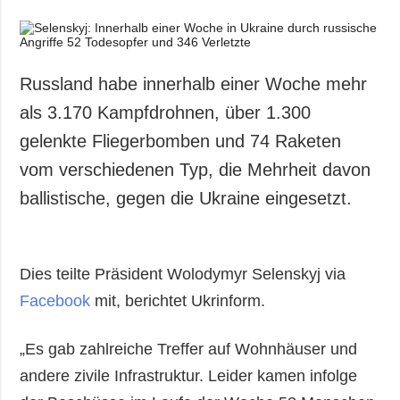
Russland habe innerhalb einer Woche mehr
als 3.170 Kampfdrohnen, über 1.300
gelenkte Fliegerbomben und 74 Raketen
vom verschiedenen Typ, die Mehrheit davon
ballistische, gegen die Ukraine eingesetzt.
Dies teilte Präsident Wolodymyr Selenskyj via
Facebook
mit, berichtet Ukrinform.
„Es gab zahlreiche Treffer auf Wohnhäuser und
andere zivile Infrastruktur. Leider kamen infolge