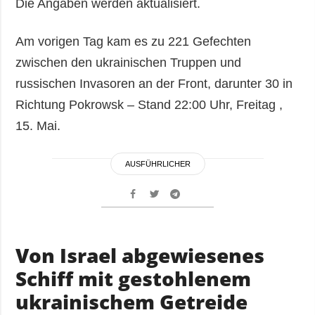
Die Angaben werden aktualisiert.
Am vorigen Tag kam es zu 221 Gefechten
zwischen den ukrainischen Truppen und
russischen Invasoren an der Front, darunter 30 in
Richtung Pokrowsk – Stand 22:00 Uhr, Freitag ,
15. Mai.
AUSFÜHRLICHER
Von Israel abgewiesenes
Schiff mit gestohlenem
ukrainischem Getreide