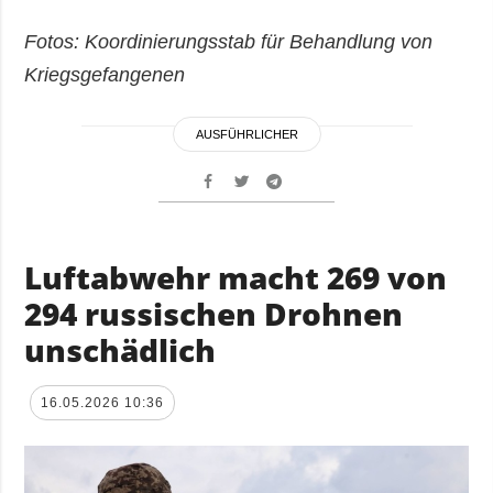
Fotos: Koordinierungsstab für Behandlung von
Kriegsgefangenen
AUSFÜHRLICHER
Luftabwehr macht 269 von
294 russischen Drohnen
unschädlich
16.05.2026 10:36