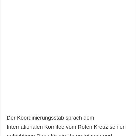
Der Koordinierungsstab sprach dem
Internationalen Komitee vom Roten Kreuz seinen