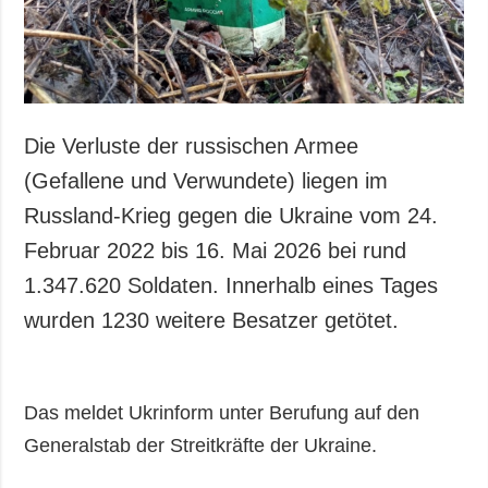
Die Verluste der russischen Armee
(Gefallene und Verwundete) liegen im
Russland-Krieg gegen die Ukraine vom 24.
Februar 2022 bis 16. Mai 2026 bei rund
1.347.620 Soldaten. Innerhalb eines Tages
wurden 1230 weitere Besatzer getötet.
Das meldet Ukrinform unter Berufung auf den
Generalstab der Streitkräfte der Ukraine.