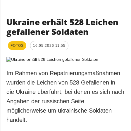
Ukraine erhält 528 Leichen
gefallener Soldaten
FOTOS
16.05.2026 11:55
Im Rahmen von Repatriierungsmaßnahmen
wurden die Leichen von 528 Gefallenen in
die Ukraine überführt, bei denen es sich nach
Angaben der russischen Seite
möglicherweise um ukrainische Soldaten
handelt.