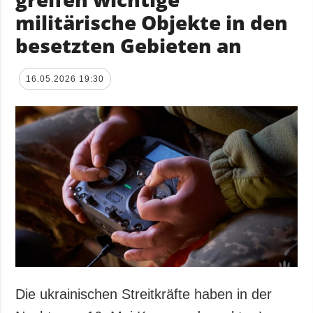
militärische Objekte in den
besetzten Gebieten an
16.05.2026 19:30
Die ukrainischen Streitkräfte haben in der