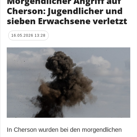
Morgendlicher Angriff auf
Cherson: Jugendlicher und
sieben Erwachsene verletzt
16.05.2026 13:28
In Cherson wurden bei den morgendlichen