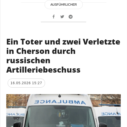
AUSFÜHRLICHER
Ein Toter und zwei Verletzte
in Cherson durch
russischen
Artilleriebeschuss
16.05.2026 15:27