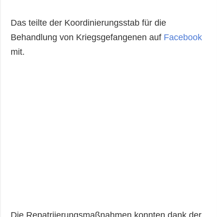
Das teilte der Koordinierungsstab für die
Behandlung von Kriegsgefangenen auf
Facebook
mit.
Die Repatriierungsmaßnahmen konnten dank der