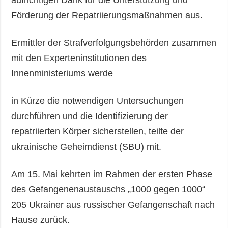
aufrichtigen Dank für die Unterstützung und
Förderung der Repatriierungsmaßnahmen aus.
Ermittler der Strafverfolgungsbehörden zusammen
mit den Experteninstitutionen des
Innenministeriums werde
in Kürze die notwendigen Untersuchungen
durchführen und die Identifizierung der
repatriierten Körper sicherstellen, teilte der
ukrainische Geheimdienst (SBU) mit.
Am 15. Mai kehrten im Rahmen der ersten Phase
des Gefangenenaustauschs „1000 gegen 1000“
205 Ukrainer aus russischer Gefangenschaft nach
Hause zurück.