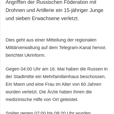
Angriffen der Russischen Föderation mit
Drohnen und Artillerie ein 15-jähriger Junge
und sieben Erwachsene verletzt.
Dies geht aus einer Mitteilung der regionalen
Militärverwaltung auf dem Telegram-Kanal hervor,
berichtet Ukrinform.
Gegen 04:00 Uhr am 16. Mai haben die Russen in
der Stadtmitte ein Mehrfamilienhaus beschossen.
Ein Mann und eine Frau im Alter von 60 Jahren
wurden verletzt. Die Ärzte haben ihnen die
medizinische Hilfe von Ort geleistet.
Später gegen 07:00 bis 09:20 Uhr wurden