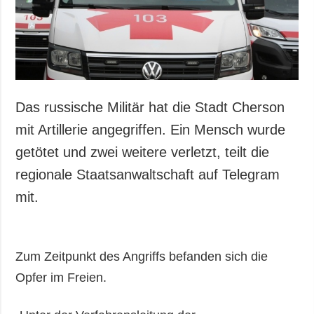
Das russische Militär hat die Stadt Cherson
mit Artillerie angegriffen. Ein Mensch wurde
getötet und zwei weitere verletzt, teilt die
regionale Staatsanwaltschaft auf Telegram
mit.
Zum Zeitpunkt des Angriffs befanden sich die
Opfer im Freien.