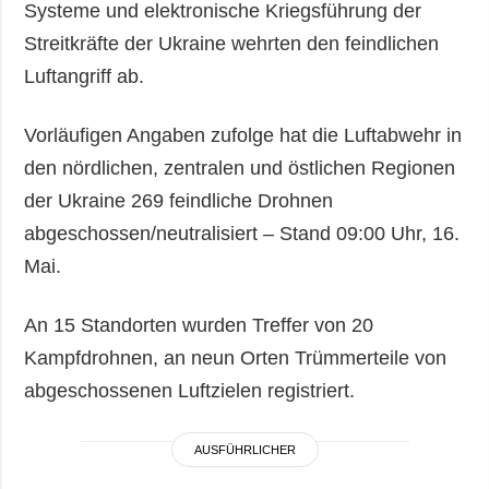
Systeme und elektronische Kriegsführung der
Streitkräfte der Ukraine wehrten den feindlichen
Luftangriff ab.
Vorläufigen Angaben zufolge hat die Luftabwehr in
den nördlichen, zentralen und östlichen Regionen
der Ukraine 269 feindliche Drohnen
abgeschossen/neutralisiert – Stand 09:00 Uhr, 16.
Mai.
An 15 Standorten wurden Treffer von 20
Kampfdrohnen, an neun Orten Trümmerteile von
abgeschossenen Luftzielen registriert.
AUSFÜHRLICHER