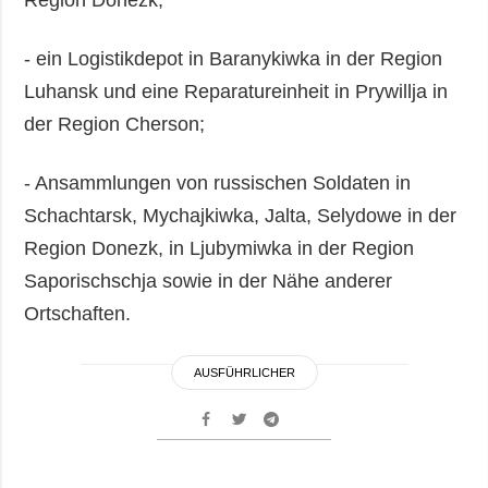
Region Donezk;
- ein Logistikdepot in Baranykiwka in der Region
Luhansk und eine Reparatureinheit in Prywillja in
der Region Cherson;
- Ansammlungen von russischen Soldaten in
Schachtarsk, Mychajkiwka, Jalta, Selydowe in der
Region Donezk, in Ljubymiwka in der Region
Saporischschja sowie in der Nähe anderer
Ortschaften.
AUSFÜHRLICHER