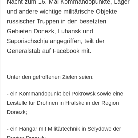
Nacht zum 16. Mai Kommandopunkte, Lager
und andere wichtige militärische Objekte
russischer Truppen in den besetzten
Gebieten Donezk, Luhansk und
Saporischschja angegriffen, teilt der
Generalstab auf Facebook mit.
Unter den getroffenen Zielen seien:
- ein Kommandopunkt bei Pokrowsk sowie eine
Leistelle für Drohnen in Hrafske in der Region
Donezk;
- ein Hangar mit Militärtechnik in Selydowe der