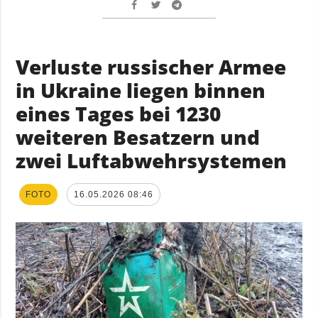
Verluste russischer Armee
in Ukraine liegen binnen
eines Tages bei 1230
weiteren Besatzern und
zwei Luftabwehrsystemen
FOTO
16.05.2026 08:46