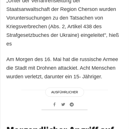
„Unter der Verfahrensleitung der
Staatsanwaltschaft der Region Cherson wurden
Voruntersuchungen zu den Tatsachen von
Kriegsverbrechen (Abs. 2, Artikel 438 des
Strafgesetzbuches der Ukraine) eingeleitet", hieß
es
Am Morgen des 16. Mai hat die russische Armee
die Stadt mit Drohnen attackiet. Acht Menschen
wurden verletzt, darunter ein 15- Jähriger.
AUSFÜHRLICHER