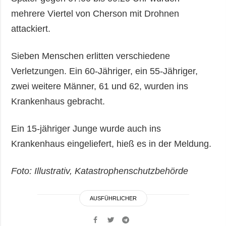
mehrere Viertel von Cherson mit Drohnen
attackiert.
Sieben Menschen erlitten verschiedene
Verletzungen. Ein 60-Jähriger, ein 55-Jähriger,
zwei weitere Männer, 61 und 62, wurden ins
Krankenhaus gebracht.
Ein 15-jähriger Junge wurde auch ins
Krankenhaus eingeliefert, hieß es in der Meldung.
Foto: Illustrativ, Katastrophenschutzbehörde
AUSFÜHRLICHER