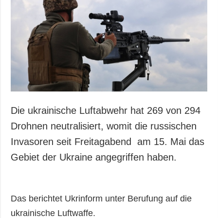
Die ukrainische Luftabwehr hat 269 von 294
Drohnen neutralisiert, womit die russischen
Invasoren seit Freitagabend am 15. Mai das
Gebiet der Ukraine angegriffen haben.
Das berichtet Ukrinform unter Berufung auf die
ukrainische Luftwaffe.