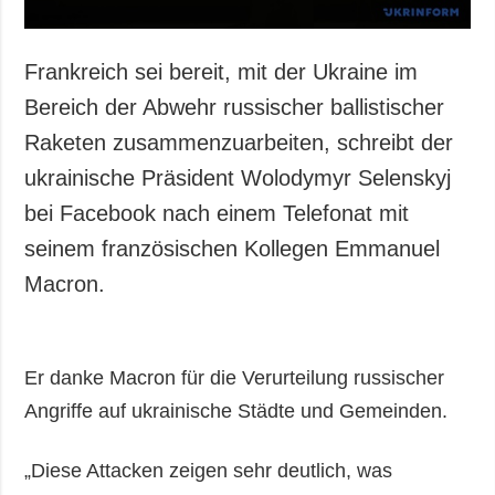
Frankreich sei bereit, mit der Ukraine im
Bereich der Abwehr russischer ballistischer
Raketen zusammenzuarbeiten, schreibt der
ukrainische Präsident Wolodymyr Selenskyj
bei Facebook nach einem Telefonat mit
seinem französischen Kollegen Emmanuel
Macron.
Er danke Macron für die Verurteilung russischer
Angriffe auf ukrainische Städte und Gemeinden.
„Diese Attacken zeigen sehr deutlich, was