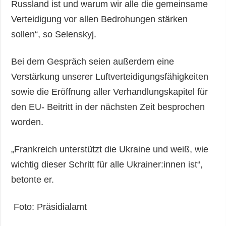
Russland ist und warum wir alle die gemeinsame
Verteidigung vor allen Bedrohungen stärken
sollen“, so Selenskyj.
Bei dem Gespräch seien außerdem eine
Verstärkung unserer Luftverteidigungsfähigkeiten
sowie die Eröffnung aller Verhandlungskapitel für
den EU- Beitritt in der nächsten Zeit besprochen
worden.
„Frankreich unterstützt die Ukraine und weiß, wie
wichtig dieser Schritt für alle Ukrainer:innen ist“,
betonte er.
Foto: Präsidialamt