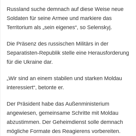
Russland suche demnach auf diese Weise neue
Soldaten für seine Armee und markiere das
Territorium als „sein eigenes“, so Selenskyj.
Die Präsenz des russischen Militärs in der
Separatisten-Republik stelle eine Herausforderung
für die Ukraine dar.
„Wir sind an einem stabilen und starken Moldau
interessiert“, betonte er.
Der Präsident habe das Außenministerium
angewiesen, gemeinsame Schritte mit Moldau
abzustimmen. Der Geheimdienst solle demnach
mögliche Formate des Reagierens vorbereiten.