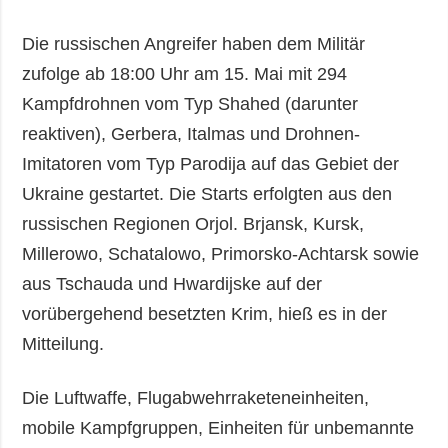
Die russischen Angreifer haben dem Militär
zufolge ab 18:00 Uhr am 15. Mai mit 294
Kampfdrohnen vom Typ Shahed (darunter
reaktiven), Gerbera, Italmas und Drohnen-
Imitatoren vom Typ Parodija auf das Gebiet der
Ukraine gestartet. Die Starts erfolgten aus den
russischen Regionen Orjol. Brjansk, Kursk,
Millerowo, Schatalowo, Primorsko-Achtarsk sowie
aus Tschauda und Hwardijske auf der
vorübergehend besetzten Krim, hieß es in der
Mitteilung.
Die Luftwaffe, Flugabwehrraketeneinheiten,
mobile Kampfgruppen, Einheiten für unbemannte