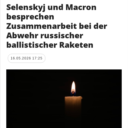
Selenskyj und Macron
besprechen
Zusammenarbeit bei der
Abwehr russischer
ballistischer Raketen
16.05.2026 17:25