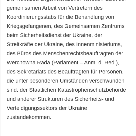
gemeinsamen Arbeit von Vertretern des
Koordinierungsstabs für die Behandlung von
Kriegsgefangenen, des Gemeinsamen Zentrums
beim Sicherheitsdienst der Ukraine, der
Streitkräfte der Ukraine, des Innenministeriums,
des Büros des Menschenrechtsbeauftragten der
Werchowna Rada (Parlament – Anm. d. Red.),
des Sekretariats des Beauftragten für Personen,
die unter besonderen Umständen verschwunden
sind, der Staatlichen Katastrophenschutzbehörde
und anderer Strukturen des Sicherheits- und
Verteidigungssektors der Ukraine
zustandekommen.