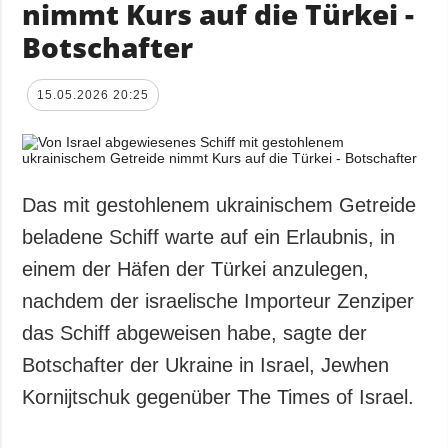
nimmt Kurs auf die Türkei -
Botschafter
15.05.2026 20:25
Das mit gestohlenem ukrainischem Getreide
beladene Schiff warte auf ein Erlaubnis, in
einem der Häfen der Türkei anzulegen,
nachdem der israelische Importeur Zenziper
das Schiff abgeweisen habe, sagte der
Botschafter der Ukraine in Israel, Jewhen
Kornijtschuk gegenüber The Times of Israel.