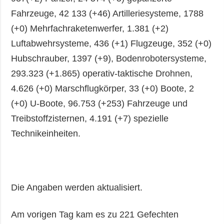
Fahrzeuge, 42 133 (+46) Artilleriesysteme, 1788
(+0) Mehrfachraketenwerfer, 1.381 (+2)
Luftabwehrsysteme, 436 (+1) Flugzeuge, 352 (+0)
Hubschrauber, 1397 (+9), Bodenrobotersysteme,
293.323 (+1.865) operativ-taktische Drohnen,
4.626 (+0) Marschflugkörper, 33 (+0) Boote, 2
(+0) U-Boote, 96.753 (+253) Fahrzeuge und
Treibstoffzisternen, 4.191 (+7) spezielle
Technikeinheiten.
Die Angaben werden aktualisiert.
Am vorigen Tag kam es zu 221 Gefechten