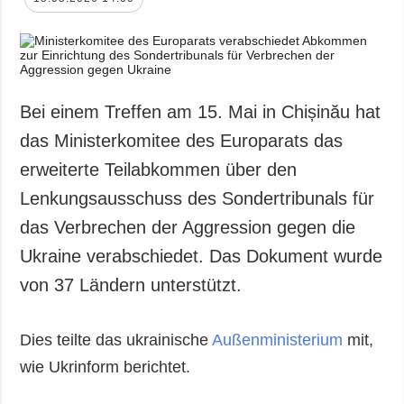
Bei einem Treffen am 15. Mai in Chișinău hat
das Ministerkomitee des Europarats das
erweiterte Teilabkommen über den
Lenkungsausschuss des Sondertribunals für
das Verbrechen der Aggression gegen die
Ukraine verabschiedet. Das Dokument wurde
von 37 Ländern unterstützt.
Dies teilte das ukrainische
Außenministerium
mit,
wie Ukrinform berichtet.