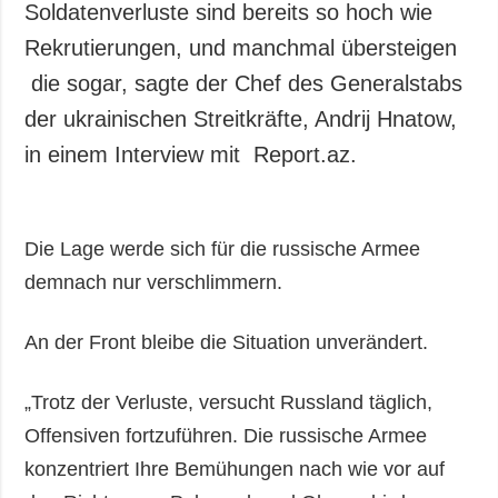
Soldatenverluste sind bereits so hoch wie
Rekrutierungen, und manchmal übersteigen
die sogar, sagte der Chef des Generalstabs
der ukrainischen Streitkräfte, Andrij Hnatow,
in einem Interview mit Report.az.
Die Lage werde sich für die russische Armee
demnach nur verschlimmern.
An der Front bleibe die Situation unverändert.
„Trotz der Verluste, versucht Russland täglich,
Offensiven fortzuführen. Die russische Armee
konzentriert Ihre Bemühungen nach wie vor auf