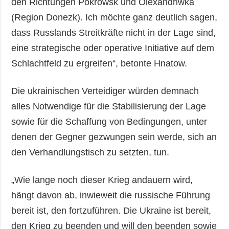
den Richtungen Pokrowsk und Olexandriwka
(Region Donezk). Ich möchte ganz deutlich sagen,
dass Russlands Streitkräfte nicht in der Lage sind,
eine strategische oder operative Initiative auf dem
Schlachtfeld zu ergreifen“, betonte Hnatow.
Die ukrainischen Verteidiger würden demnach
alles Notwendige für die Stabilisierung der Lage
sowie für die Schaffung von Bedingungen, unter
denen der Gegner gezwungen sein werde, sich an
den Verhandlungstisch zu setzten, tun.
„Wie lange noch dieser Krieg andauern wird,
hängt davon ab, inwieweit die russische Führung
bereit ist, den fortzuführen. Die Ukraine ist bereit,
den Krieg zu beenden und will den beenden sowie