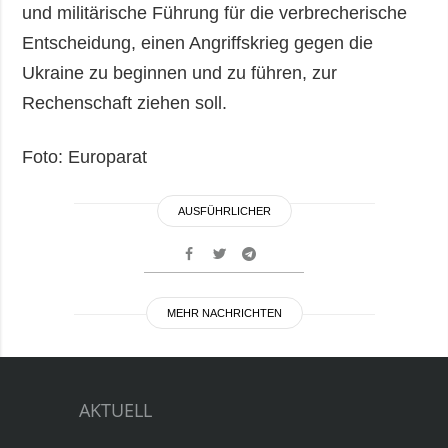
und militärische Führung für die verbrecherische
Entscheidung, einen Angriffskrieg gegen die
Ukraine zu beginnen und zu führen, zur
Rechenschaft ziehen soll.
Foto: Europarat
AUSFÜHRLICHER
MEHR NACHRICHTEN
AKTUELL