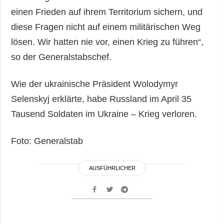
einen Frieden auf ihrem Territorium sichern, und
diese Fragen nicht auf einem militärischen Weg
lösen. Wir hatten nie vor, einen Krieg zu führen“,
so der Generalstabschef.
Wie der ukrainische Präsident Wolodymyr
Selenskyj erklärte, habe Russland im April 35
Tausend Soldaten im Ukraine – Krieg verloren.
Foto: Generalstab
AUSFÜHRLICHER