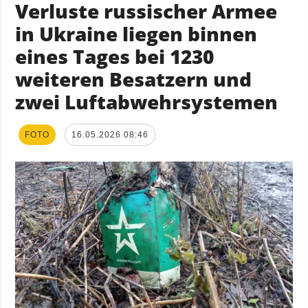
Verluste russischer Armee
in Ukraine liegen binnen
eines Tages bei 1230
weiteren Besatzern und
zwei Luftabwehrsystemen
FOTO
16.05.2026 08:46