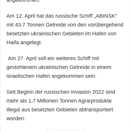
angekommen.
Am 12. April hat das russische Schiff „ABINSK“
mit 43,7 Tonnen Getreide von den vorübergehend
besetzten ukrainischen Gebieten im Hafen von
Haifa angelegt.
Am 27. April soll ein weiteres Schiff mit
gestohlenem ukrainischen Getreide in einem
israelischen Hafen angekommen sein.
Seit Beginn der russischen Invasion 2022 sind
mehr als 1,7 Millionen Tonnen Agrarprodukte
illegal aus besetzten Gebieten abtransportiert
worden.