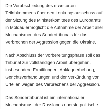
Die Verabschiedung des erweiterten
Teilabkommens über den Lenkungsausschuss auf
der Sitzung des Ministerkomitees des Europarats
in Moldau ermöglicht die Aufnahme der Arbeit aller
Mechanismen des Sondertribunals für das
Verbrechen der Aggression gegen die Ukraine.
Nach Abschluss der Vorbereitungsphase soll das
Tribunal zur vollständigen Arbeit übergehen,
insbesondere Ermittlungen, Anklageerhebung,
Gerichtsverhandlungen und der Verkündung von
Urteilen wegen des Verbrechens der Aggression.
Das Sondertribunal ist ein internationaler
Mechanismus, der Russlands oberste politische