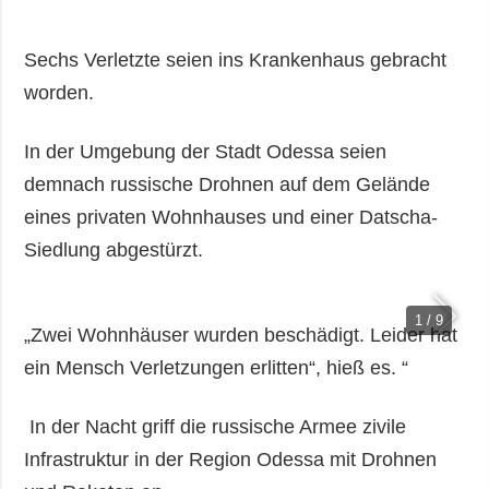
Sechs Verletzte seien ins Krankenhaus gebracht
worden.
In der Umgebung der Stadt Odessa seien
demnach russische Drohnen auf dem Gelände
eines privaten Wohnhauses und einer Datscha-
Siedlung abgestürzt.
1 / 9
„Zwei Wohnhäuser wurden beschädigt. Leider hat
ein Mensch Verletzungen erlitten“, hieß es. “
In der Nacht griff die russische Armee zivile
Infrastruktur in der Region Odessa mit Drohnen