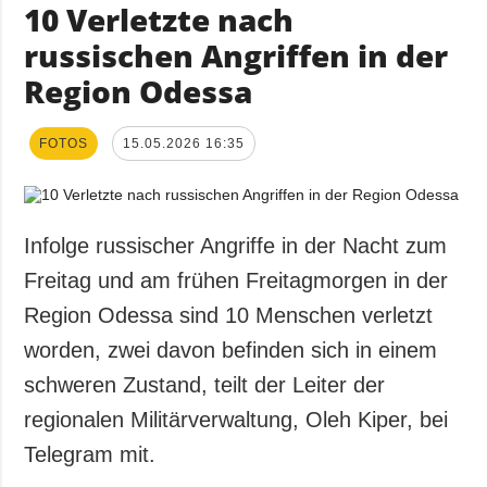
10 Verletzte nach
russischen Angriffen in der
Region Odessa
FOTOS
15.05.2026 16:35
Infolge russischer Angriffe in der Nacht zum
Freitag und am frühen Freitagmorgen in der
Region Odessa sind 10 Menschen verletzt
worden, zwei davon befinden sich in einem
schweren Zustand, teilt der Leiter der
regionalen Militärverwaltung, Oleh Kiper, bei
Telegram mit.