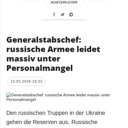
AUSFÜHRLICHER
Generalstabschef:
russische Armee leidet
massiv unter
Personalmangel
15.05.2026 18:32
Den russischen Truppen in der Ukraine
gehen die Reserven aus. Russische