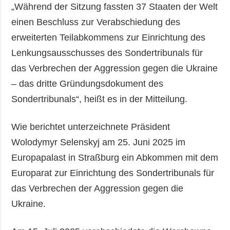
„Während der Sitzung fassten 37 Staaten der Welt
einen Beschluss zur Verabschiedung des
erweiterten Teilabkommens zur Einrichtung des
Lenkungsausschusses des Sondertribunals für
das Verbrechen der Aggression gegen die Ukraine
– das dritte Gründungsdokument des
Sondertribunals“, heißt es in der Mitteilung.
Wie berichtet unterzeichnete Präsident
Wolodymyr Selenskyj am 25. Juni 2025 im
Europapalast in Straßburg ein Abkommen mit dem
Europarat zur Einrichtung des Sondertribunals für
das Verbrechen der Aggression gegen die
Ukraine.