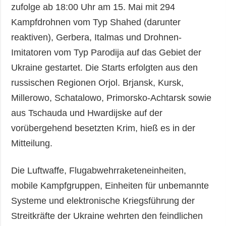
zufolge ab 18:00 Uhr am 15. Mai mit 294
Kampfdrohnen vom Typ Shahed (darunter
reaktiven), Gerbera, Italmas und Drohnen-
Imitatoren vom Typ Parodija auf das Gebiet der
Ukraine gestartet. Die Starts erfolgten aus den
russischen Regionen Orjol. Brjansk, Kursk,
Millerowo, Schatalowo, Primorsko-Achtarsk sowie
aus Tschauda und Hwardijske auf der
vorübergehend besetzten Krim, hieß es in der
Mitteilung.
Die Luftwaffe, Flugabwehrraketeneinheiten,
mobile Kampfgruppen, Einheiten für unbemannte
Systeme und elektronische Kriegsführung der
Streitkräfte der Ukraine wehrten den feindlichen