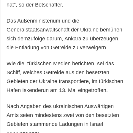
hat“, so der Botschafter.
Das Außenministerium und die
Generalstaatsanwaltschaft der Ukraine bemühen
sich demzufolge darum, Ankara zu überzeugen,
die Entladung von Getreide zu verweigern.
Wie die türkischen Medien berichten, sei das
Schiff, welches Getreide aus den besetzten
Gebieten der Ukraine transportiere, im türkischen
Hafen Iskenderun am 13. Mai eingetroffen.
Nach Angaben des ukrainischen Auswärtigen
Amts seien mindestens zwei von den besetzten
Gebieten stammende Ladungen in Israel