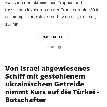
zwischen den ukrainischen Truppen und
russischen Invasoren an der Front, darunter 30 in
Richtung Pokrowsk – Stand 22:00 Uhr, Freitag ,
15. Mai.
AUSFÜHRLICHER
Von Israel abgewiesenes
Schiff mit gestohlenem
ukrainischem Getreide
nimmt Kurs auf die Türkei -
Botschafter