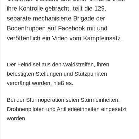
ihre Kontrolle gebracht, teilt die 129.
separate mechanisierte Brigade der
Bodentruppen auf Facebook mit und
veröffentlich ein Video vom Kampfeinsatz.
Der Feind sei aus den Waldstreifen, ihren
befestigten Stellungen und Stützpunkten
verdrängt worden, hieß es.
Bei der Sturmoperation seien Sturmeinheiten,
Drohnenpiloten und Artillerieeinheiten eingesetzt
worden.