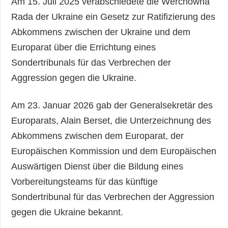
Am 15. Juli 2025 verabschiedete die Werchowna
Rada der Ukraine ein Gesetz zur Ratifizierung des
Abkommens zwischen der Ukraine und dem
Europarat über die Errichtung eines
Sondertribunals für das Verbrechen der
Aggression gegen die Ukraine.
Am 23. Januar 2026 gab der Generalsekretär des
Europarats, Alain Berset, die Unterzeichnung des
Abkommens zwischen dem Europarat, der
Europäischen Kommission und dem Europäischen
Auswärtigen Dienst über die Bildung eines
Vorbereitungsteams für das künftige
Sondertribunal für das Verbrechen der Aggression
gegen die Ukraine bekannt.