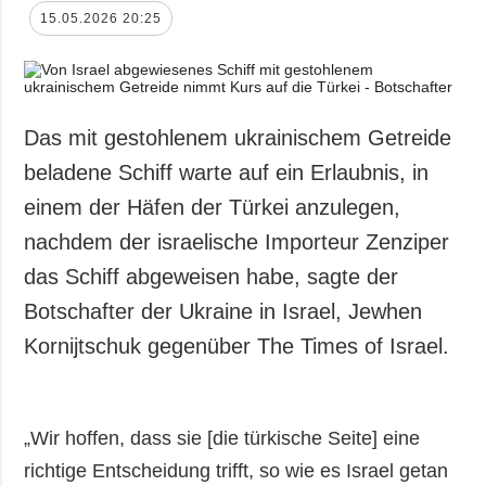
15.05.2026 20:25
Das mit gestohlenem ukrainischem Getreide
beladene Schiff warte auf ein Erlaubnis, in
einem der Häfen der Türkei anzulegen,
nachdem der israelische Importeur Zenziper
das Schiff abgeweisen habe, sagte der
Botschafter der Ukraine in Israel, Jewhen
Kornijtschuk gegenüber The Times of Israel.
„Wir hoffen, dass sie [die türkische Seite] eine
richtige Entscheidung trifft, so wie es Israel getan