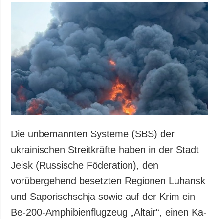
Die unbemannten Systeme (SBS) der
ukrainischen Streitkräfte haben in der Stadt
Jeisk (Russische Föderation), den
vorübergehend besetzten Regionen Luhansk
und Saporischschja sowie auf der Krim ein
Be-200-Amphibienflugzeug „Altair“, einen Ka-