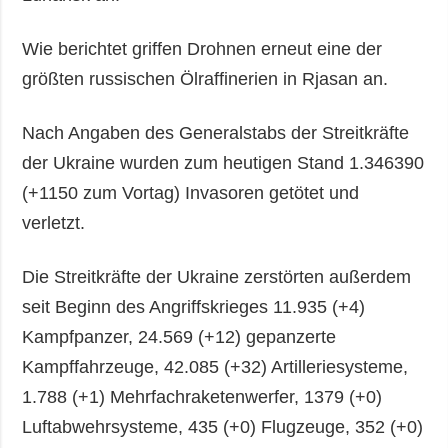
Wie berichtet griffen Drohnen erneut eine der
größten russischen Ölraffinerien in Rjasan an.
Nach Angaben des Generalstabs der Streitkräfte
der Ukraine wurden zum heutigen Stand 1.346390
(+1150 zum Vortag) Invasoren getötet und
verletzt.
Die Streitkräfte der Ukraine zerstörten außerdem
seit Beginn des Angriffskrieges 11.935 (+4)
Kampfpanzer, 24.569 (+12) gepanzerte
Kampffahrzeuge, 42.085 (+32) Artilleriesysteme,
1.788 (+1) Mehrfachraketenwerfer, 1379 (+0)
Luftabwehrsysteme, 435 (+0) Flugzeuge, 352 (+0)