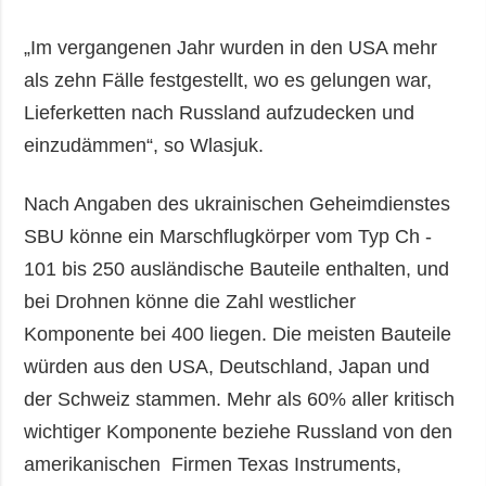
„Im vergangenen Jahr wurden in den USA mehr
als zehn Fälle festgestellt, wo es gelungen war,
Lieferketten nach Russland aufzudecken und
einzudämmen“, so Wlasjuk.
Nach Angaben des ukrainischen Geheimdienstes
SBU könne ein Marschflugkörper vom Typ Ch -
101 bis 250 ausländische Bauteile enthalten, und
bei Drohnen könne die Zahl westlicher
Komponente bei 400 liegen. Die meisten Bauteile
würden aus den USA, Deutschland, Japan und
der Schweiz stammen. Mehr als 60% aller kritisch
wichtiger Komponente beziehe Russland von den
amerikanischen Firmen Texas Instruments,