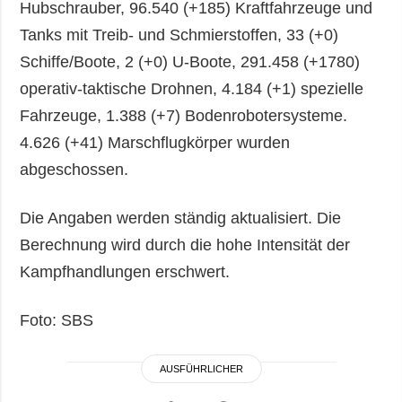
Hubschrauber, 96.540 (+185) Kraftfahrzeuge und
Tanks mit Treib- und Schmierstoffen, 33 (+0)
Schiffe/Boote, 2 (+0) U-Boote, 291.458 (+1780)
operativ-taktische Drohnen, 4.184 (+1) spezielle
Fahrzeuge, 1.388 (+7) Bodenrobotersysteme.
4.626 (+41) Marschflugkörper wurden
abgeschossen.
Die Angaben werden ständig aktualisiert. Die
Berechnung wird durch die hohe Intensität der
Kampfhandlungen erschwert.
Foto: SBS
AUSFÜHRLICHER