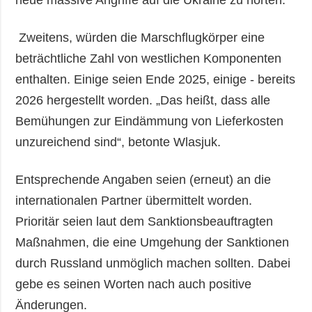
Zweitens, würden die Marschflugkörper eine
beträchtliche Zahl von westlichen Komponenten
enthalten. Einige seien Ende 2025, einige - bereits
2026 hergestellt worden. „Das heißt, dass alle
Bemühungen zur Eindämmung von Lieferkosten
unzureichend sind“, betonte Wlasjuk.
Entsprechende Angaben seien (erneut) an die
internationalen Partner übermittelt worden.
Prioritär seien laut dem Sanktionsbeauftragten
Maßnahmen, die eine Umgehung der Sanktionen
durch Russland unmöglich machen sollten. Dabei
gebe es seinen Worten nach auch positive
Änderungen.