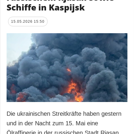
Schiffe in Kaspijsk
15.05.2026 15:50
Die ukrainischen Streitkräfte haben gestern
und in der Nacht zum 15. Mai eine
Ölraffinerie in der russischen Stadt Rjasan