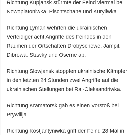
Richtung Kupjansk stürmte der Feind viermal bei
Nowoplatoniwka, Pischtschane und Kuryliwka.
Richtung Lyman wehrten die ukrainischen
Verteidiger acht Angriffe des Feindes in den
Räumen der Ortschaften Drobyschewe, Jampil,
Dibrowa, Stawky und Oserne ab.
Richtung Slowjansk stoppten ukrainische Kämpfer
in den letzten 24 Stunden zwei Angriffe auf die
ukrainischen Stellungen bei Raj-Oleksandriwka.
Richtung Kramatorsk gab es einen Vorstoß bei
Prywillja.
Richtung Kostjantyniwka griff der Feind 28 Mal in