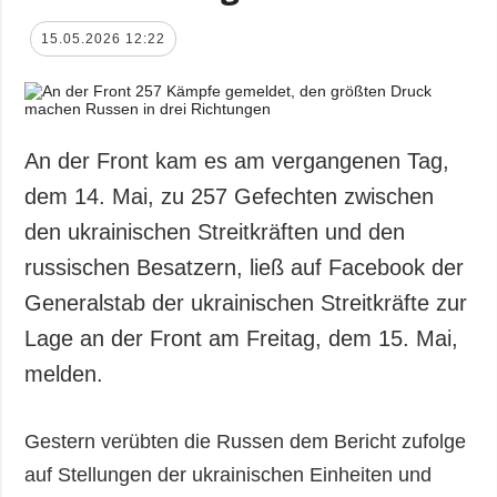
15.05.2026 12:22
An der Front kam es am vergangenen Tag,
dem 14. Mai, zu 257 Gefechten zwischen
den ukrainischen Streitkräften und den
russischen Besatzern, ließ auf Facebook der
Generalstab der ukrainischen Streitkräfte zur
Lage an der Front am Freitag, dem 15. Mai,
melden.
Gestern verübten die Russen dem Bericht zufolge
auf Stellungen der ukrainischen Einheiten und