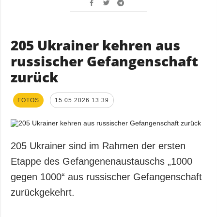
205 Ukrainer kehren aus
russischer Gefangenschaft
zurück
FOTOS
15.05.2026 13:39
205 Ukrainer sind im Rahmen der ersten
Etappe des Gefangenenaustauschs „1000
gegen 1000“ aus russischer Gefangenschaft
zurückgekehrt.