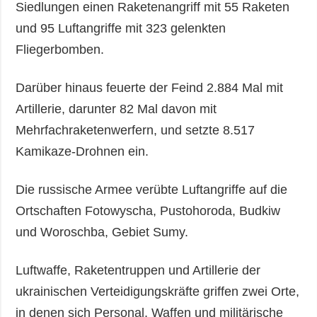
Siedlungen einen Raketenangriff mit 55 Raketen
und 95 Luftangriffe mit 323 gelenkten
Fliegerbomben.
Darüber hinaus feuerte der Feind 2.884 Mal mit
Artillerie, darunter 82 Mal davon mit
Mehrfachraketenwerfern, und setzte 8.517
Kamikaze-Drohnen ein.
Die russische Armee verübte Luftangriffe auf die
Ortschaften Fotowyscha, Pustohoroda, Budkiw
und Woroschba, Gebiet Sumy.
Luftwaffe, Raketentruppen und Artillerie der
ukrainischen Verteidigungskräfte griffen zwei Orte,
in denen sich Personal, Waffen und militärische