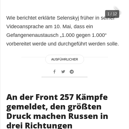
1 / 12
Wie berichtet erklärte Selenskyj früher in seiner
Videoansprache am 10. Mai, dass ein
Gefangenenaustausch „1.000 gegen 1.000“
vorbereitet werde und durchgeführt werden solle.
AUSFÜHRLICHER
An der Front 257 Kämpfe
gemeldet, den größten
Druck machen Russen in
drei Richtungen