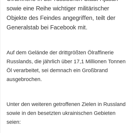
sowie eine Reihe wichtiger militärischer
Objekte des Feindes angegriffen, teilt der
Generalstab bei Facebook mit.
Auf dem Gelände der drittgrößten Ölraffinerie
Russlands, die jährlich über 17,1 Millionen Tonnen
Öl verarbeitet, sei demnach ein Großbrand
ausgebrochen.
Unter den weiteren getroffenen Zielen in Russland
sowie in den besetzten ukrainischen Gebieten
seien: