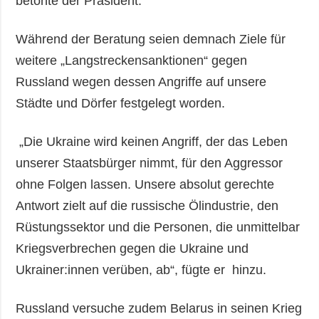
betonte der Präsident.
Während der Beratung seien demnach Ziele für
weitere „Langstreckensanktionen“ gegen
Russland wegen dessen Angriffe auf unsere
Städte und Dörfer festgelegt worden.
„Die Ukraine wird keinen Angriff, der das Leben
unserer Staatsbürger nimmt, für den Aggressor
ohne Folgen lassen. Unsere absolut gerechte
Antwort zielt auf die russische Ölindustrie, den
Rüstungssektor und die Personen, die unmittelbar
Kriegsverbrechen gegen die Ukraine und
Ukrainer:innen verüben, ab“, fügte er hinzu.
Russland versuche zudem Belarus in seinen Krieg