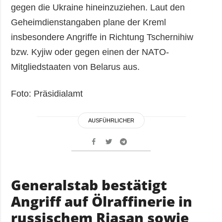
gegen die Ukraine hineinzuziehen. Laut den
Geheimdienstangaben plane der Kreml
insbesondere Angriffe in Richtung Tschernihiw
bzw. Kyjiw oder gegen einen der NATO-
Mitgliedstaaten von Belarus aus.
Foto: Präsidialamt
AUSFÜHRLICHER
Generalstab bestätigt
Angriff auf Ölraffinerie in
russischem Rjasan sowie