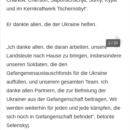
und im Kernkraftwerk Tschernobyl“.
Er dankte allen, die der Ukraine helfen.
1 / 10
„Ich danke allen, die daran arbeiten, unsere
Landsleute nach Hause zu bringen, insbesondere
unseren Soldaten, die den
Gefangenenaustauschfonds für die Ukraine
auffüllen, und unserem gesamten Team. Ich
danke allen Partnern, die zur Befreiung der
Ukrainer aus der Gefangenschaft beitragen. Wir
werden weiterhin für jeden und jede kämpfen, die
sich noch in Gefangenschaft befindet“, betonte
Selenskyj.