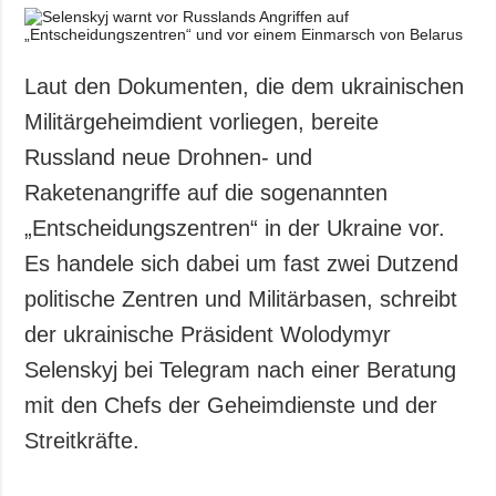
Laut den Dokumenten, die dem ukrainischen
Militärgeheimdient vorliegen, bereite
Russland neue Drohnen- und
Raketenangriffe auf die sogenannten
„Entscheidungszentren“ in der Ukraine vor.
Es handele sich dabei um fast zwei Dutzend
politische Zentren und Militärbasen, schreibt
der ukrainische Präsident Wolodymyr
Selenskyj bei Telegram nach einer Beratung
mit den Chefs der Geheimdienste und der
Streitkräfte.