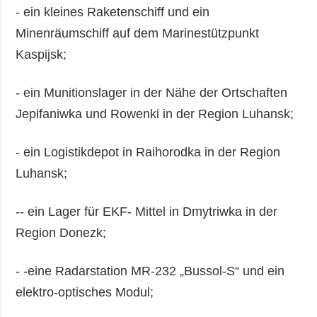
- ein kleines Raketenschiff und ein
Minenräumschiff auf dem Marinestützpunkt
Kaspijsk;
- ein Munitionslager in der Nähe der Ortschaften
Jepifaniwka und Rowenki in der Region Luhansk;
- ein Logistikdepot in Raihorodka in der Region
Luhansk;
-- ein Lager für EKF- Mittel in Dmytriwka in der
Region Donezk;
- -eine Radarstation MR-232 „Bussol-S“ und ein
elektro-optisches Modul;