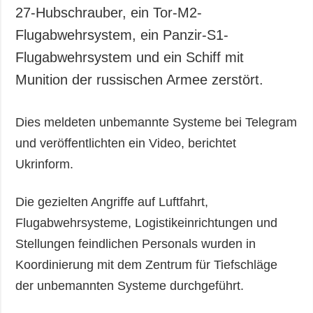
27-Hubschrauber, ein Tor-M2-
Flugabwehrsystem, ein Panzir-S1-
Flugabwehrsystem und ein Schiff mit
Munition der russischen Armee zerstört.
Dies meldeten unbemannte Systeme bei Telegram
und veröffentlichten ein Video, berichtet
Ukrinform.
Die gezielten Angriffe auf Luftfahrt,
Flugabwehrsysteme, Logistikeinrichtungen und
Stellungen feindlichen Personals wurden in
Koordinierung mit dem Zentrum für Tiefschläge
der unbemannten Systeme durchgeführt.