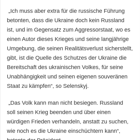
„Ich muss aber extra für die russische Führung
betonten, dass die Ukraine doch kein Russland
ist, und im Gegensatz zum Aggressorstaat, wo es
einen Autor dieses Krieges und seine langjährige
Umgebung, die seinen Realitätsverlust sicherstellt,
gibt, ist die Quelle des Schutzes der Ukraine die
Bereitschaft des ukrainischen Volkes, für seine
Unabhängigkeit und seinen eigenen souveränen
Staat zu kämpfen“, so Selenskyj.
„Das Volk kann man nicht besiegen. Russland
soll seinen Krieg beenden und über einen
würdigen Frieden verhandeln, anstatt zu suchen,
wie noch es die Ukraine einschüchtern kann“,