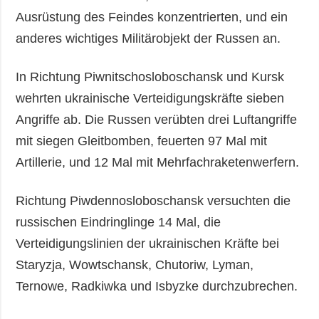
Ausrüstung des Feindes konzentrierten, und ein
anderes wichtiges Militärobjekt der Russen an.
In Richtung Piwnitschosloboschansk und Kursk
wehrten ukrainische Verteidigungskräfte sieben
Angriffe ab. Die Russen verübten drei Luftangriffe
mit siegen Gleitbomben, feuerten 97 Mal mit
Artillerie, und 12 Mal mit Mehrfachraketenwerfern.
Richtung Piwdennosloboschansk versuchten die
russischen Eindringlinge 14 Mal, die
Verteidigungslinien der ukrainischen Kräfte bei
Staryzja, Wowtschansk, Chutoriw, Lyman,
Ternowe, Radkiwka und Isbyzke durchzubrechen.