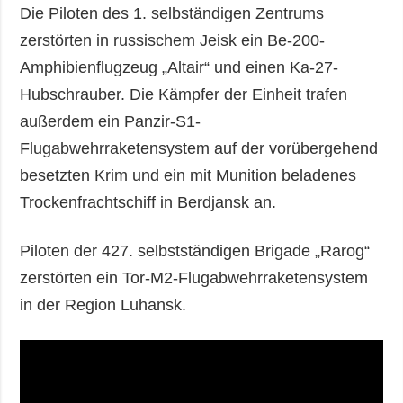
Die Piloten des 1. selbständigen Zentrums
zerstörten in russischem Jeisk ein Be-200-
Amphibienflugzeug „Altair“ und einen Ka-27-
Hubschrauber. Die Kämpfer der Einheit trafen
außerdem ein Panzir-S1-
Flugabwehrraketensystem auf der vorübergehend
besetzten Krim und ein mit Munition beladenes
Trockenfrachtschiff in Berdjansk an.
Piloten der 427. selbstständigen Brigade „Rarog“
zerstörten ein Tor-M2-Flugabwehrraketensystem
in der Region Luhansk.