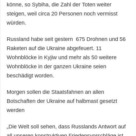
könne, so Sybiha, die Zahl der Toten weiter
steigen, weil circa 20 Personen noch vermisst
würden.
Russland habe seit gestern 675 Drohnen und 56
Raketen auf die Ukraine abgefeuert. 11
Wohnblöcke in Kyjiw und mehr als 50 weitere
Wohnblöcke in der ganzen Ukraine seien
beschädigt worden.
Morgen sollen die Staatsfahnen an allen
Botschaften der Ukraine auf halbmast gesetzt
werden
„Die Welt soll sehen, dass Russlands Antwort auf
all unseren konstruktiven Friedensvorschläge ist