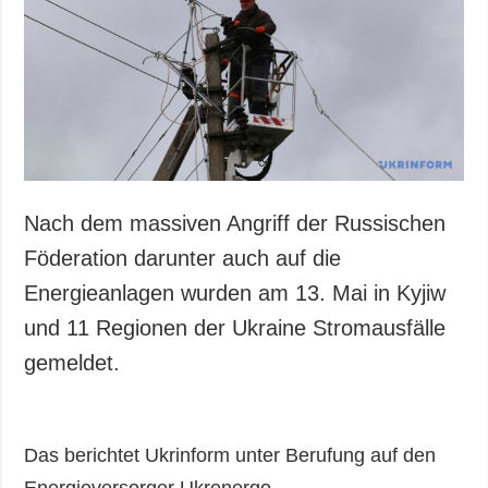
Nach dem massiven Angriff der Russischen
Föderation darunter auch auf die
Energieanlagen wurden am 13. Mai in Kyjiw
und 11 Regionen der Ukraine Stromausfälle
gemeldet.
Das berichtet Ukrinform unter Berufung auf den