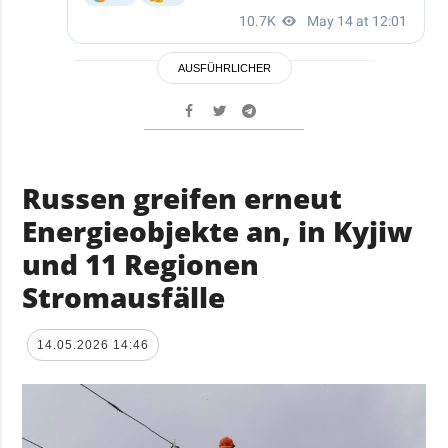
AUSFÜHRLICHER
Russen greifen erneut
Energieobjekte an, in Kyjiw
und 11 Regionen
Stromausfälle
14.05.2026 14:46