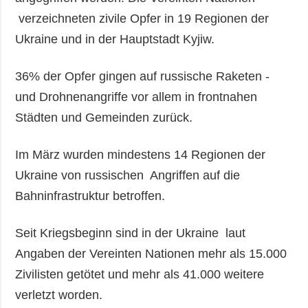
verzeichneten zivile Opfer in 19 Regionen der
Ukraine und in der Hauptstadt Kyjiw.
36% der Opfer gingen auf russische Raketen -
und Drohnenangriffe vor allem in frontnahen
Städten und Gemeinden zurück.
Im März wurden mindestens 14 Regionen der
Ukraine von russischen Angriffen auf die
Bahninfrastruktur betroffen.
Seit Kriegsbeginn sind in der Ukraine laut
Angaben der Vereinten Nationen mehr als 15.000
Zivilisten getötet und mehr als 41.000 weitere
verletzt worden.