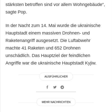
stärksten betroffen sind vor allem Wohngebäude“,
sagte Pop.
In der Nacht zum 14. Mai wurde die ukrainische
Hauptstadt einem massiven Drohnen- und
Raketenangriff ausgesetzt. Die Luftabwehr
machte 41 Raketen und 652 Drohnen
unschädlich. Das Hauptziel der feindlichen
Angriffe war die ukrainische Hauptstadt Kyjiw.
AUSFÜHRLICHER
MEHR NACHRICHTEN