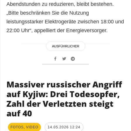
Abendstunden zu reduzieren, bleibt bestehen.
„Bitte beschränken Sie die Nutzung
leistungsstarker Elektrogeräte zwischen 18:00 und
22:00 Uhr“, appelliert der Energieversorger.
AUSFÜHRLICHER
Massiver russischer Angriff
auf Kyjiw: Drei Todesopfer,
Zahl der Verletzten steigt
auf 40
FOTOS, VIDEO
14.05.2026 12:24