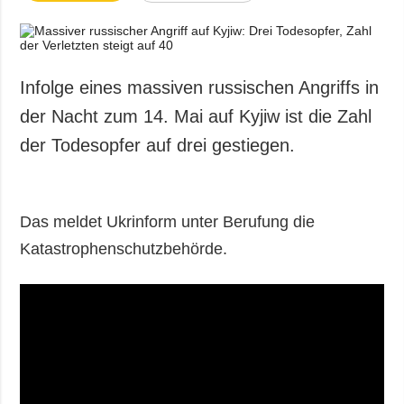
Infolge eines massiven russischen Angriffs in
der Nacht zum 14. Mai auf Kyjiw ist die Zahl
der Todesopfer auf drei gestiegen.
Das meldet Ukrinform unter Berufung die
Katastrophenschutzbehörde.