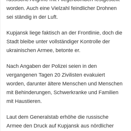
worden. Auch eine Vielzahl feindlicher Drohnen
sei ständig in der Luft.
Kupjansk liege faktisch an der Frontlinie, doch die
Stadt bleibe unter vollständiger Kontrolle der
ukrainischen Armee, betonte er.
Nach Angaben der Polizei seien in den
vergangenen Tagen 20 Zivilisten evakuiert
worden, darunter ältere Menschen und Menschen
mit Behinderungen, Schwerkranke und Familien
mit Haustieren.
Laut dem Generalstab erhöhe die russische
Armee den Druck auf Kupjansk aus nördlicher