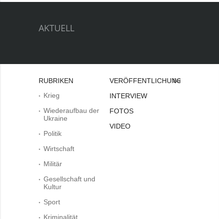
AKTUELL
RUBRIKEN
VERÖFFENTLICHUNGEN
Bei
Krieg
INTERVIEW
Wiederaufbau der
FOTOS
Ukraine
VIDEO
Politik
Wirtschaft
Militär
Gesellschaft und
Kultur
Sport
Kriminalität