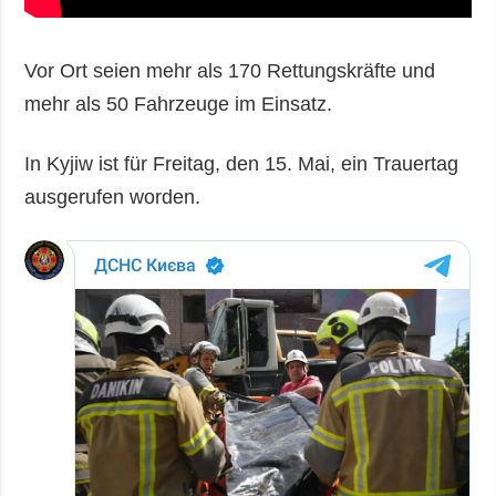
Vor Ort seien mehr als 170 Rettungskräfte und
mehr als 50 Fahrzeuge im Einsatz.
In Kyjiw ist für Freitag, den 15. Mai, ein Trauertag
ausgerufen worden.