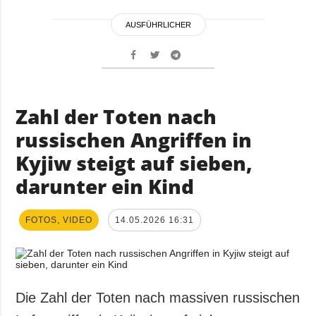
AUSFÜHRLICHER
Zahl der Toten nach
russischen Angriffen in
Kyjiw steigt auf sieben,
darunter ein Kind
FOTOS, VIDEO
14.05.2026 16:31
Die Zahl der Toten nach massiven russischen