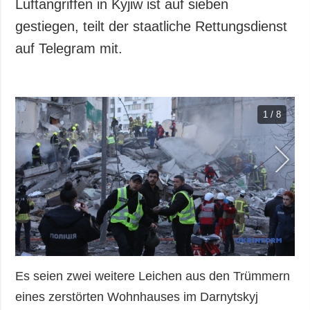
Luftangriffen in Kyjiw ist auf sieben
gestiegen, teilt der staatliche Rettungsdienst
auf Telegram mit.
1 / 8
Es seien zwei weitere Leichen aus den Trümmern
eines zerstörten Wohnhauses im Darnytskyj