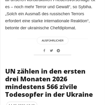
es – noch mehr Terror und Gewalt“, so Sybiha.
„Solch ein Ausmaß des russischen Terrors
erfordert eine starke internationale Reaktion“,
betonte der ukrainische Chefdiplomat.
AUSFÜHRLICHER
UN zählen in den ersten
drei Monaten 2026
mindestens 566 zivile
Todesopfer in der Ukraine