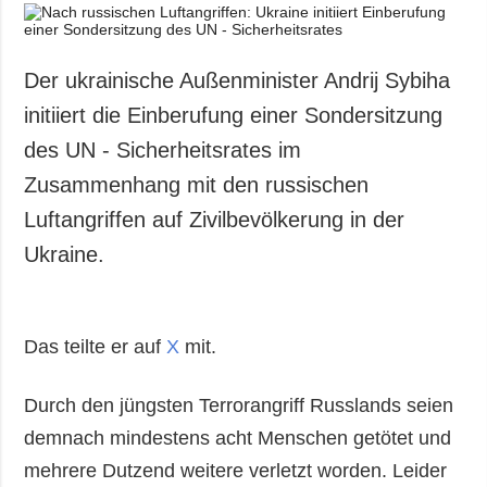
Der ukrainische Außenminister Andrij Sybiha
initiiert die Einberufung einer Sondersitzung
des UN - Sicherheitsrates im
Zusammenhang mit den russischen
Luftangriffen auf Zivilbevölkerung in der
Ukraine.
Das teilte er auf
X
mit.
Durch den jüngsten Terrorangriff Russlands seien
demnach mindestens acht Menschen getötet und
mehrere Dutzend weitere verletzt worden. Leider