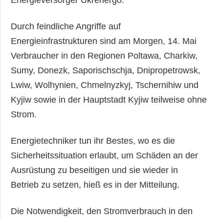
Energieversorger Ukrenergo.
Durch feindliche Angriffe auf
Energieinfrastrukturen sind am Morgen, 14. Mai
Verbraucher in den Regionen Poltawa, Charkiw,
Sumy, Donezk, Saporischschja, Dnipropetrowsk,
Lwiw, Wolhynien, Chmelnyzkyj, Tschernihiw und
Kyjiw sowie in der Hauptstadt Kyjiw teilweise ohne
Strom.
Energietechniker tun ihr Bestes, wo es die
Sicherheitssituation erlaubt, um Schäden an der
Ausrüstung zu beseitigen und sie wieder in
Betrieb zu setzen, hieß es in der Mitteilung.
Die Notwendigkeit, den Stromverbrauch in den