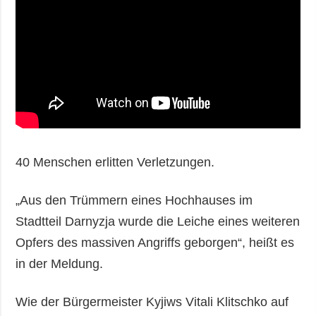
40 Menschen erlitten Verletzungen.
„Aus den Trümmern eines Hochhauses im
Stadtteil Darnyzja wurde die Leiche eines weiteren
Opfers des massiven Angriffs geborgen“, heißt es
in der Meldung.
Wie der Bürgermeister Kyjiws Vitali Klitschko auf