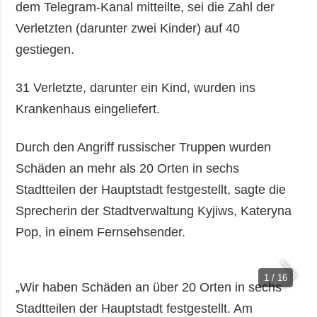
dem Telegram-Kanal mitteilte, sei die Zahl der
Verletzten (darunter zwei Kinder) auf 40
gestiegen.
31 Verletzte, darunter ein Kind, wurden ins
Krankenhaus eingeliefert.
Durch den Angriff russischer Truppen wurden
Schäden an mehr als 20 Orten in sechs
Stadtteilen der Hauptstadt festgestellt, sagte die
Sprecherin der Stadtverwaltung Kyjiws, Kateryna
Pop, in einem Fernsehsender.
1 / 16
„Wir haben Schäden an über 20 Orten in sechs
Stadtteilen der Hauptstadt festgestellt. Am