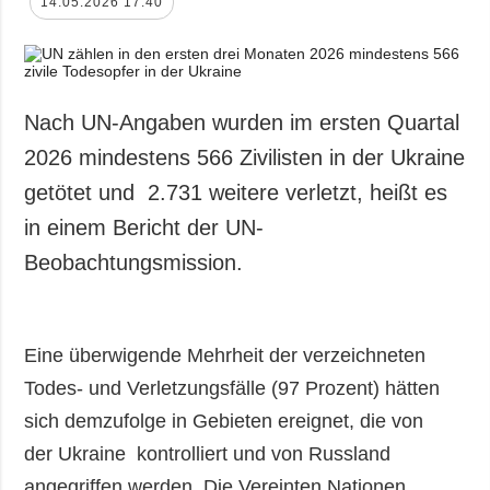
14.05.2026 17:40
Nach UN-Angaben wurden im ersten Quartal
2026 mindestens 566 Zivilisten in der Ukraine
getötet und 2.731 weitere verletzt, heißt es
in einem Bericht der UN-
Beobachtungsmission.
Eine überwigende Mehrheit der verzeichneten
Todes- und Verletzungsfälle (97 Prozent) hätten
sich demzufolge in Gebieten ereignet, die von
der Ukraine kontrolliert und von Russland
angegriffen werden. Die Vereinten Nationen