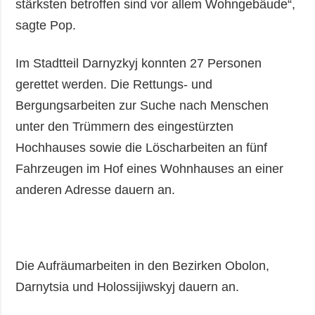
stärksten betroffen sind vor allem Wohngebäude“,
sagte Pop.
Im Stadtteil Darnyzkyj konnten 27 Personen
gerettet werden. Die Rettungs- und
Bergungsarbeiten zur Suche nach Menschen
unter den Trümmern des eingestürzten
Hochhauses sowie die Löscharbeiten an fünf
Fahrzeugen im Hof eines Wohnhauses an einer
anderen Adresse dauern an.
Die Aufräumarbeiten in den Bezirken Obolon,
Darnytsia und Holossijiwskyj dauern an.