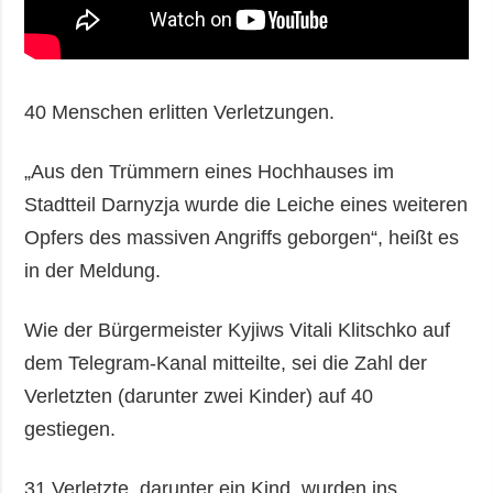
40 Menschen erlitten Verletzungen.
„Aus den Trümmern eines Hochhauses im
Stadtteil Darnyzja wurde die Leiche eines weiteren
Opfers des massiven Angriffs geborgen“, heißt es
in der Meldung.
Wie der Bürgermeister Kyjiws Vitali Klitschko auf
dem Telegram-Kanal mitteilte, sei die Zahl der
Verletzten (darunter zwei Kinder) auf 40
gestiegen.
31 Verletzte, darunter ein Kind, wurden ins