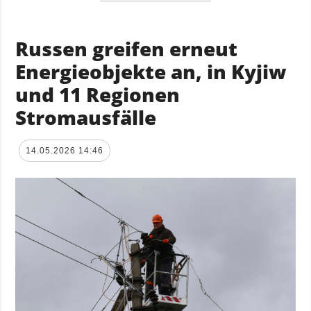
Russen greifen erneut
Energieobjekte an, in Kyjiw
und 11 Regionen
Stromausfälle
14.05.2026 14:46