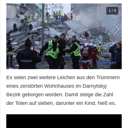
1 / 8
Es seien zwei weitere Leichen aus den Trümmern
eines zerstörten Wohnhauses im Darnytskyj
Bezirk geborgen worden. Damit steige die Zahl
der Toten auf sieben, darunter ein Kind, hieß es.