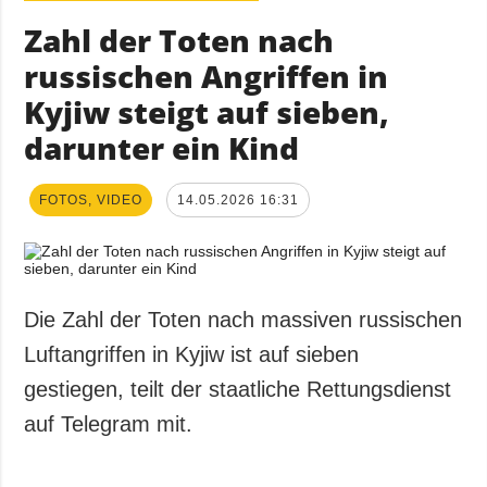
Zahl der Toten nach
russischen Angriffen in
Kyjiw steigt auf sieben,
darunter ein Kind
FOTOS, VIDEO
14.05.2026 16:31
Die Zahl der Toten nach massiven russischen
Luftangriffen in Kyjiw ist auf sieben
gestiegen, teilt der staatliche Rettungsdienst
auf Telegram mit.