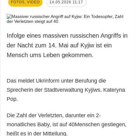
FOTOS, VIDEO
14.05.2026 11:17
Infolge eines massiven russischen Angriffs in
der Nacht zum 14. Mai auf Kyjiw ist ein
Mensch ums Leben gekommen.
Das meldet Ukrinform unter Berufung die
Sprecherin der Stadtverwaltung Kyjiws, Kateryna
Pop.
Die Zahl der Verletzten, darunter ein 2-
monatliches Baby, ist auf 40Menschen gestiegen,
heißt es in der Mitteilung.