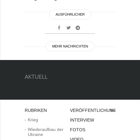
AUSFÜHRLICHER
MEHR NACHRICHTEN
AKTUELL
RUBRIKEN
VERÖFFENTLICHUNGEN
Bei
Krieg
INTERVIEW
Wiederaufbau der
FOTOS
Ukraine
VIDEO