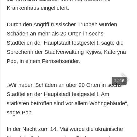
Krankenhaus eingeliefert.
Durch den Angriff russischer Truppen wurden
Schäden an mehr als 20 Orten in sechs
Stadtteilen der Hauptstadt festgestellt, sagte die
Sprecherin der Stadtverwaltung Kyjiws, Kateryna
Pop, in einem Fernsehsender.
1 / 16
„Wir haben Schäden an über 20 Orten in sechs
Stadtteilen der Hauptstadt festgestellt. Am
stärksten betroffen sind vor allem Wohngebäude“,
sagte Pop.
In der Nacht zum 14. Mai wurde die ukrainische