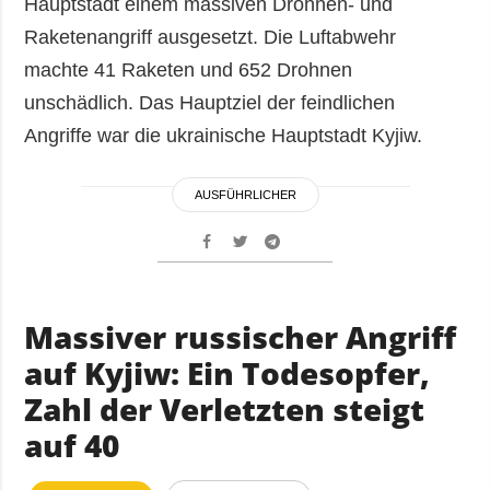
Hauptstadt einem massiven Drohnen- und
Raketenangriff ausgesetzt. Die Luftabwehr
machte 41 Raketen und 652 Drohnen
unschädlich. Das Hauptziel der feindlichen
Angriffe war die ukrainische Hauptstadt Kyjiw.
AUSFÜHRLICHER
Massiver russischer Angriff
auf Kyjiw: Ein Todesopfer,
Zahl der Verletzten steigt
auf 40