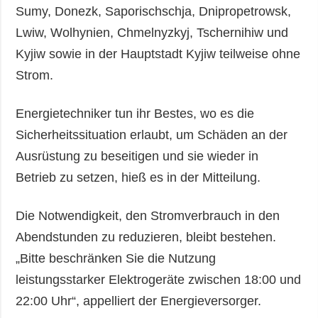
Sumy, Donezk, Saporischschja, Dnipropetrowsk,
Lwiw, Wolhynien, Chmelnyzkyj, Tschernihiw und
Kyjiw sowie in der Hauptstadt Kyjiw teilweise ohne
Strom.
Energietechniker tun ihr Bestes, wo es die
Sicherheitssituation erlaubt, um Schäden an der
Ausrüstung zu beseitigen und sie wieder in
Betrieb zu setzen, hieß es in der Mitteilung.
Die Notwendigkeit, den Stromverbrauch in den
Abendstunden zu reduzieren, bleibt bestehen.
„Bitte beschränken Sie die Nutzung
leistungsstarker Elektrogeräte zwischen 18:00 und
22:00 Uhr“, appelliert der Energieversorger.