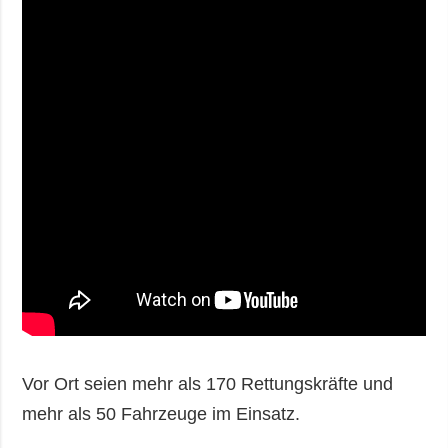
Vor Ort seien mehr als 170 Rettungskräfte und
mehr als 50 Fahrzeuge im Einsatz.