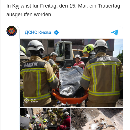
In Kyjiw ist für Freitag, den 15. Mai, ein Trauertag
ausgerufen worden.