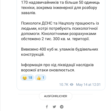
AUSFÜHRLICHER