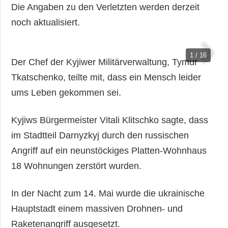
Die Angaben zu den Verletzten werden derzeit
noch aktualisiert.
1 / 16
Der Chef der Kyjiwer Militärverwaltung, Tymur
Tkatschenko, teilte mit, dass ein Mensch leider
ums Leben gekommen sei.
Kyjiws Bürgermeister Vitali Klitschko sagte, dass
im Stadtteil Darnyzkyj durch den russischen
Angriff auf ein neunstöckiges Platten-Wohnhaus
18 Wohnungen zerstört wurden.
In der Nacht zum 14. Mai wurde die ukrainische
Hauptstadt einem massiven Drohnen- und
Raketenangriff ausgesetzt.