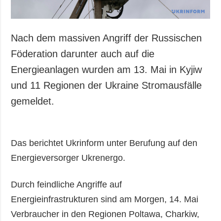
Nach dem massiven Angriff der Russischen
Föderation darunter auch auf die
Energieanlagen wurden am 13. Mai in Kyjiw
und 11 Regionen der Ukraine Stromausfälle
gemeldet.
Das berichtet Ukrinform unter Berufung auf den
Energieversorger Ukrenergo.
Durch feindliche Angriffe auf
Energieinfrastrukturen sind am Morgen, 14. Mai
Verbraucher in den Regionen Poltawa, Charkiw,