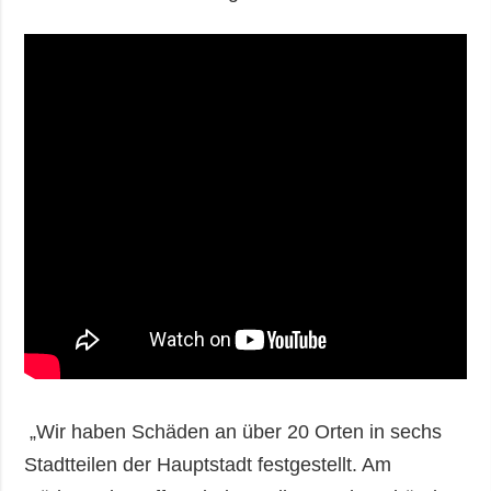
„Wir haben Schäden an über 20 Orten in sechs
Stadtteilen der Hauptstadt festgestellt. Am