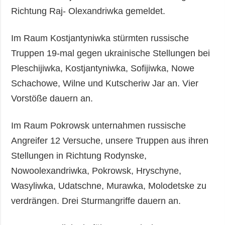
Richtung Raj- Olexandriwka gemeldet.
Im Raum Kostjantyniwka stürmten russische
Truppen 19-mal gegen ukrainische Stellungen bei
Pleschijiwka, Kostjantyniwka, Sofijiwka, Nowe
Schachowe, Wilne und Kutscheriw Jar an. Vier
Vorstöße dauern an.
Im Raum Pokrowsk unternahmen russische
Angreifer 12 Versuche, unsere Truppen aus ihren
Stellungen in Richtung Rodynske,
Nowoolexandriwka, Pokrowsk, Hryschyne,
Wasyliwka, Udatschne, Murawka, Molodetske zu
verdrängen. Drei Sturmangriffe dauern an.