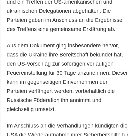
und ein Treffen der US-amerikanischen und
ukrainischen Delegationen abgehalten. Die
Parteien gaben im Anschluss an die Ergebnisse
des Treffens eine gemeinsame Erklärung ab.
Aus dem Dokument ging insbesondere hervor,
dass die Ukraine ihre Bereitschaft bekundet hat,
den US-Vorschlag zur sofortigen vorläufigen
Feuereinstellung für 30 Tage anzunehmen. Dieser
kann im gegenseitigen Einvernehmen der
Parteien verlängert werden, vorbehaltlich die
Russische Föderation ihn annimmt und
gleichzeitig umsetzt.
Im Anschluss an die Verhandlungen kündigten die
USA die Wiederaufnahme ihrer Sicherheitshilfe für