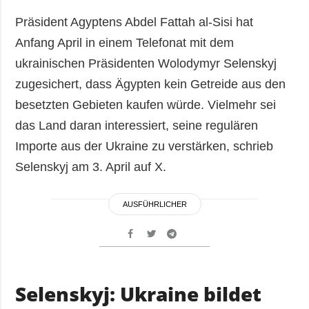
Präsident Agyptens Abdel Fattah al-Sisi hat
Anfang April in einem Telefonat mit dem
ukrainischen Präsidenten Wolodymyr Selenskyj
zugesichert, dass Ägypten kein Getreide aus den
besetzten Gebieten kaufen würde. Vielmehr sei
das Land daran interessiert, seine regulären
Importe aus der Ukraine zu verstärken, schrieb
Selenskyj am 3. April auf X.
AUSFÜHRLICHER
Selenskyj: Ukraine bildet