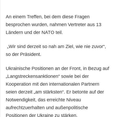
An einem Treffen, bei dem diese Fragen
besprochen wurden, nahmen Vertreter aus 13
Ländern und der NATO teil.
„Wir sind derzeit so nah am Ziel, wie nie zuvor“,
so der Präsident.
Ukrainische Positionen an der Front, in Bezug auf
„Langstreckensanktionen“ sowie bei der
Kooperation mit den internationalen Partnern
seien derzeit „am stärksten“. Er betonte auf der
Notwendigkeit, das erreichte Niveau
aufrechtzuerhalten und außenpolitische
Positionen der Ukraine zu stärken.