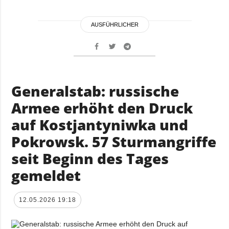
AUSFÜHRLICHER
Generalstab: russische
Armee erhöht den Druck
auf Kostjantyniwka und
Pokrowsk. 57 Sturmangriffe
seit Beginn des Tages
gemeldet
12.05.2026 19:18