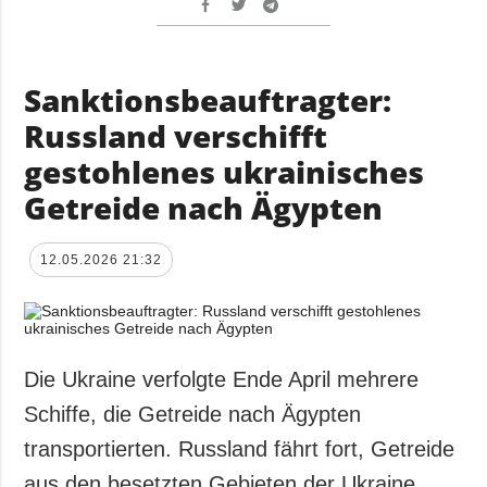
Sanktionsbeauftragter:
Russland verschifft
gestohlenes ukrainisches
Getreide nach Ägypten
12.05.2026 21:32
Die Ukraine verfolgte Ende April mehrere
Schiffe, die Getreide nach Ägypten
transportierten. Russland fährt fort, Getreide
aus den besetzten Gebieten der Ukraine