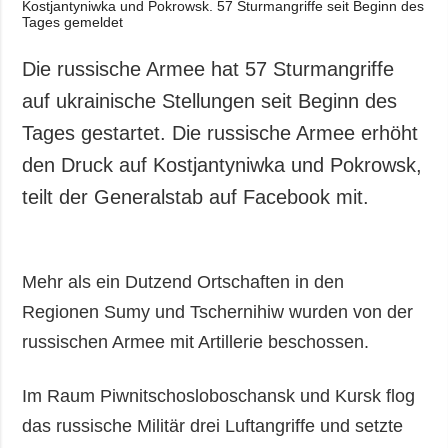
Die russische Armee hat 57 Sturmangriffe
auf ukrainische Stellungen seit Beginn des
Tages gestartet. Die russische Armee erhöht
den Druck auf Kostjantyniwka und Pokrowsk,
teilt der Generalstab auf Facebook mit.
Mehr als ein Dutzend Ortschaften in den
Regionen Sumy und Tschernihiw wurden von der
russischen Armee mit Artillerie beschossen.
Im Raum Piwnitschosloboschansk und Kursk flog
das russische Militär drei Luftangriffe und setzte