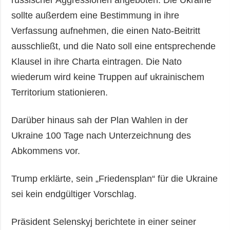
sollte außerdem eine Bestimmung in ihre
Verfassung aufnehmen, die einen Nato-Beitritt
ausschließt, und die Nato soll eine entsprechende
Klausel in ihre Charta eintragen. Die Nato
wiederum wird keine Truppen auf ukrainischem
Territorium stationieren.
Darüber hinaus sah der Plan Wahlen in der
Ukraine 100 Tage nach Unterzeichnung des
Abkommens vor.
Trump erklärte, sein „Friedensplan“ für die Ukraine
sei kein endgültiger Vorschlag.
Präsident Selenskyj berichtete in einer seiner