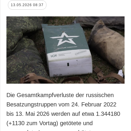
13.05.2026 08:37
Die Gesamtkampfverluste der russischen
Besatzungstruppen vom 24. Februar 2022
bis 13. Mai 2026 werden auf etwa 1.344180
(+1130 zum Vortag) getötete und