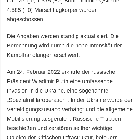
Fahrzeuge, 1.375 (+2) Bodenrobotersysteme.
4.585 (+0) Marschflugkörper wurden
abgeschossen.
Die Angaben werden ständig aktualisiert. Die
Berechnung wird durch die hohe Intensität der
Kampfhandlungen erschwert.
Am 24. Februar 2022 erklärte der russische
Präsident Wladimir Putin eine umfassende
Invasion in die Ukraine, eine sogenannte
„Spezialmilitäroperation“. In der Ukraine wurde der
Verteidigungszustand verhängt und die allgemeine
Mobilisierung ausgerufen. Russische Truppen
beschießen und zerstören seither wichtige
Objekte der kritischen Infrastruktur, befeuern