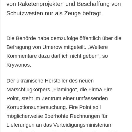
von Raketenprojekten und Beschaffung von
Schutzwesten nur als Zeuge befragt.
Die Behörde habe demzufolge öffentlich über die
Befragung von Umerow mitgeteilt. „Weitere
Kommentare dazu darf ich nicht geben“, so
Krywonos.
Der ukrainische Hersteller des neuen
Marschflugkörpers „Flamingo“, die Firma Fire
Point, steht im Zentrum einer umfassenden
Korruptionsuntersuchung. Fire Point soll
möglicherweise überhöhte Rechnungen für
Lieferungen an das Verteidigungsministerium