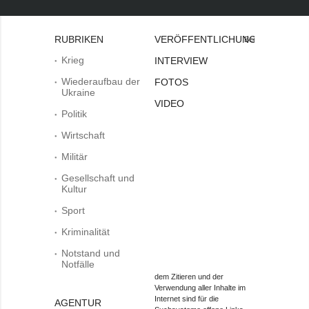
RUBRIKEN
VERÖFFENTLICHUNGEN
Bei
Krieg
INTERVIEW
Wiederaufbau der
FOTOS
Ukraine
VIDEO
Politik
Wirtschaft
Militär
Gesellschaft und
Kultur
Sport
Kriminalität
Notstand und
Notfälle
dem Zitieren und der
Verwendung aller Inhalte im
Internet sind für die
AGENTUR