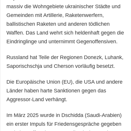
massiv die Wohngebiete ukrainischer Städte und
Gemeinden mit Artillerie, Raketenwerfern,
ballistischen Raketen und anderen tödlichen
Waffen. Das Land wehrt sich heldenhaft gegen die
Eindringlinge und unternimmt Gegenoffensiven.
Russland hat Teile der Regionen Donezk, Luhank,
Saporischschja und Cherson vorläufig besetzt.
Die Europäische Union (EU), die USA und andere
Länder haben harte Sanktionen gegen das
Aggressor-Land verhängt.
Im März 2025 wurde in Dschidda (Saudi-Arabien)
ein erster Impuls für Friedensgespräche gegeben