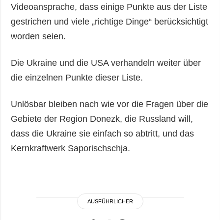
Videoansprache, dass einige Punkte aus der Liste
gestrichen und viele „richtige Dinge“ berücksichtigt
worden seien.
Die Ukraine und die USA verhandeln weiter über
die einzelnen Punkte dieser Liste.
Unlösbar bleiben nach wie vor die Fragen über die
Gebiete der Region Donezk, die Russland will,
dass die Ukraine sie einfach so abtritt, und das
Kernkraftwerk Saporischschja.
AUSFÜHRLICHER