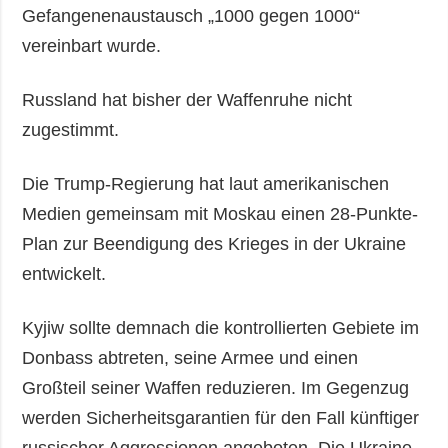
Gefangenenaustausch „1000 gegen 1000“
vereinbart wurde.
Russland hat bisher der Waffenruhe nicht
zugestimmt.
Die Trump-Regierung hat laut amerikanischen
Medien gemeinsam mit Moskau einen 28-Punkte-
Plan zur Beendigung des Krieges in der Ukraine
entwickelt.
Kyjiw sollte demnach die kontrollierten Gebiete im
Donbass abtreten, seine Armee und einen
Großteil seiner Waffen reduzieren. Im Gegenzug
werden Sicherheitsgarantien für den Fall künftiger
russischer Aggressionen angeboten. Die Ukraine