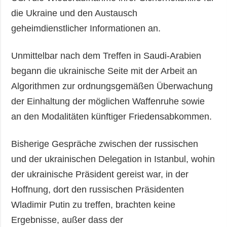
die Ukraine und den Austausch
geheimdienstlicher Informationen an.
Unmittelbar nach dem Treffen in Saudi-Arabien
begann die ukrainische Seite mit der Arbeit an
Algorithmen zur ordnungsgemäßen Überwachung
der Einhaltung der möglichen Waffenruhe sowie
an den Modalitäten künftiger Friedensabkommen.
Bisherige Gespräche zwischen der russischen
und der ukrainischen Delegation in Istanbul, wohin
der ukrainische Präsident gereist war, in der
Hoffnung, dort den russischen Präsidenten
Wladimir Putin zu treffen, brachten keine
Ergebnisse, außer dass der