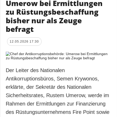
Umerow bei Ermittlungen
zu Rüstungsbeschaffung
bisher nur als Zeuge
befragt
12.05.2026 17:30
Der Leiter des Nationalen
Antikorruptionsbüros, Semen Krywonos,
erklärte, der Sekretär des Nationalen
Sicherheitsrates, Rustem Umerow, werde im
Rahmen der Ermittlungen zur Finanzierung
des Rüstungsunternehmens Fire Point sowie