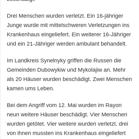
Drei Menschen wurden verletzt. Ein 16-jähriger
Junge wurde mit mittelschweren Verletzungen ins
Krankenhaus eingeliefert. Ein weiterer 16-Jähriger
und ein 21-Jähriger werden ambulant behandelt.
Im Landkreis Synelnyky griffen die Russen die
Gemeinden Dubowykiw und Mykolajiw an. Mehr
als 20 Häuser wurden beschädigt. Zwei Menschen
kamen ums Leben.
Bei dem Angriff vom 12. Mai wurden im Rayon
neun weitere Häuser beschädigt. Vier Menschen
wurden getötet. Vier weitere wurden verletzt, drei
von ihnen mussten ins Krankenhaus eingeliefert