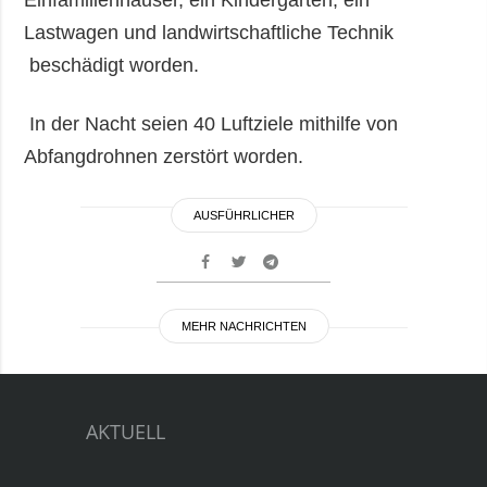
Lastwagen und landwirtschaftliche Technik
beschädigt worden.
In der Nacht seien 40 Luftziele mithilfe von
Abfangdrohnen zerstört worden.
AUSFÜHRLICHER
MEHR NACHRICHTEN
AKTUELL