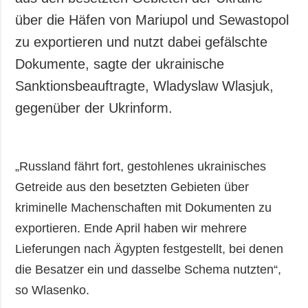
über die Häfen von Mariupol und Sewastopol
zu exportieren und nutzt dabei gefälschte
Dokumente, sagte der ukrainische
Sanktionsbeauftragte, Wladyslaw Wlasjuk,
gegenüber der Ukrinform.
„Russland fährt fort, gestohlenes ukrainisches
Getreide aus den besetzten Gebieten über
kriminelle Machenschaften mit Dokumenten zu
exportieren. Ende April haben wir mehrere
Lieferungen nach Ägypten festgestellt, bei denen
die Besatzer ein und dasselbe Schema nutzten“,
so Wlasenko.