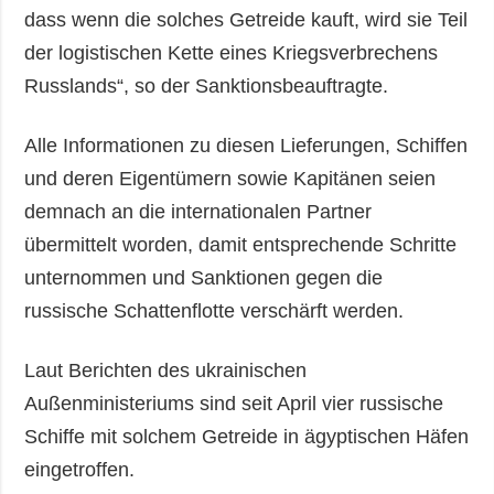
dass wenn die solches Getreide kauft, wird sie Teil
der logistischen Kette eines Kriegsverbrechens
Russlands“, so der Sanktionsbeauftragte.
Alle Informationen zu diesen Lieferungen, Schiffen
und deren Eigentümern sowie Kapitänen seien
demnach an die internationalen Partner
übermittelt worden, damit entsprechende Schritte
unternommen und Sanktionen gegen die
russische Schattenflotte verschärft werden.
Laut Berichten des ukrainischen
Außenministeriums sind seit April vier russische
Schiffe mit solchem Getreide in ägyptischen Häfen
eingetroffen.