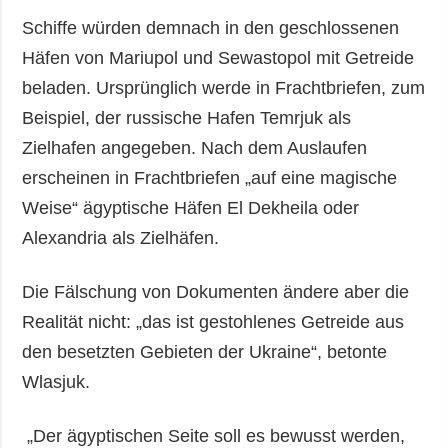
Schiffe würden demnach in den geschlossenen
Häfen von Mariupol und Sewastopol mit Getreide
beladen. Ursprünglich werde in Frachtbriefen, zum
Beispiel, der russische Hafen Temrjuk als
Zielhafen angegeben. Nach dem Auslaufen
erscheinen in Frachtbriefen „auf eine magische
Weise“ ägyptische Häfen El Dekheila oder
Alexandria als Zielhäfen.
Die Fälschung von Dokumenten ändere aber die
Realität nicht: „das ist gestohlenes Getreide aus
den besetzten Gebieten der Ukraine“, betonte
Wlasjuk.
„Der ägyptischen Seite soll es bewusst werden,