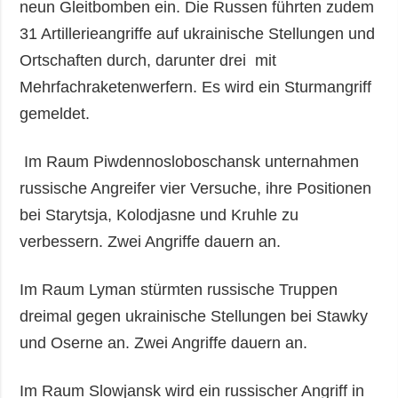
neun Gleitbomben ein. Die Russen führten zudem
31 Artillerieangriffe auf ukrainische Stellungen und
Ortschaften durch, darunter drei mit
Mehrfachraketenwerfern. Es wird ein Sturmangriff
gemeldet.
Im Raum Piwdennosloboschansk unternahmen
russische Angreifer vier Versuche, ihre Positionen
bei Starytsja, Kolodjasne und Kruhle zu
verbessern. Zwei Angriffe dauern an.
Im Raum Lyman stürmten russische Truppen
dreimal gegen ukrainische Stellungen bei Stawky
und Oserne an. Zwei Angriffe dauern an.
Im Raum Slowjansk wird ein russischer Angriff in