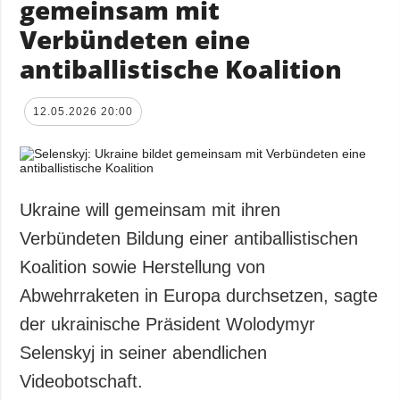
gemeinsam mit
Verbündeten eine
antiballistische Koalition
12.05.2026 20:00
Ukraine will gemeinsam mit ihren
Verbündeten Bildung einer antiballistischen
Koalition sowie Herstellung von
Abwehrraketen in Europa durchsetzen, sagte
der ukrainische Präsident Wolodymyr
Selenskyj in seiner abendlichen
Videobotschaft.