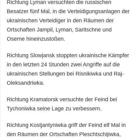
Richtung Lyman versuchten die russischen
Besatzer fünf Mal, in die Verteidigungsanlagen der
ukrainischen Verteidiger in den Räumen der
Ortschaften Jampil, Lyman, Saritschne und
Oserne hineinzustoßen.
Richtung Slowjansk stoppten ukrainische Kämpfer
in den letzten 24 Stunden zwei Angriffe auf die
ukrainischen Stellungen bei Risnikiwka und Raj-
Oleksandriwka.
Richtung Kramatorsk versuchte der Feind bei
Tychoniwka seine Lage zu verbessern.
Richtung Kostjantyniwka griff der Feind elf Mal in
den Räumen der Ortschaften Pleschtschijiwka,