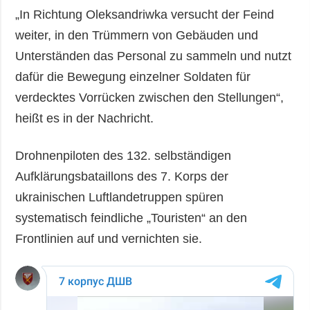
„In Richtung Oleksandriwka versucht der Feind
weiter, in den Trümmern von Gebäuden und
Unterständen das Personal zu sammeln und nutzt
dafür die Bewegung einzelner Soldaten für
verdecktes Vorrücken zwischen den Stellungen“,
heißt es in der Nachricht.
Drohnenpiloten des 132. selbständigen
Aufklärungsbataillons des 7. Korps der
ukrainischen Luftlandetruppen spüren
systematisch feindliche „Touristen“ an den
Frontlinien auf und vernichten sie.