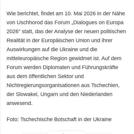
Wie berichtet, findet am 10. Mai 2026 in der Nähe
von Uschhorod das Forum „Dialogues on Europa
2026“ statt, das der Analyse der neuen politischen
Realität in der Europäischen Union und ihrer
Auswirkungen auf die Ukraine und die
mitteleuropäische Region gewidmet ist. Auf dem
Forum werden Diplomaten und Führungskräfte
aus dem öffentlichen Sektor und
Nichtregierungsorganisationen aus Tschechien,
der Slowakei, Ungarn und den Niederlanden
anwesend.
Foto: Tschechische Botschaft in der Ukraine