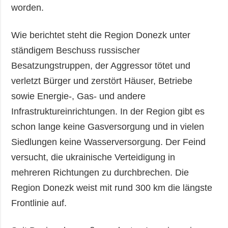
worden.
Wie berichtet steht die Region Donezk unter
ständigem Beschuss russischer
Besatzungstruppen, der Aggressor tötet und
verletzt Bürger und zerstört Häuser, Betriebe
sowie Energie-, Gas- und andere
Infrastruktureinrichtungen. In der Region gibt es
schon lange keine Gasversorgung und in vielen
Siedlungen keine Wasserversorgung. Der Feind
versucht, die ukrainische Verteidigung in
mehreren Richtungen zu durchbrechen. Die
Region Donezk weist mit rund 300 km die längste
Frontlinie auf.