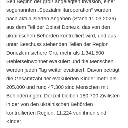
Seit Beginn der groß angelegten Invasion, einer
sogenannten „Spezialmilitäroperation“ wurden
nach aktualisierten Angaben (Stand 11.03.2026)
aus dem Teil der Oblast Donezk, das von den
ukrainischen Behörden kontrolliert wird, und aus
unter Beschuss stehenden Teilen der Region
Donezk in sichere Orte mehr als 1.341.500
Gebietseinwohner evakuiert und die Menschen
werden jeden Tag weiter evakuiert. Davon beträgt
die Gesamtzahl der evakuierten Kinder mehr als
205.000 und rund 47.300 sind Menschen mit
Behinderungen. Derzeit bleiben 180.700 Zivilisten
in der von den ukrainischen Behörden
kontrollierten Region, 11.224 von ihnen sind
Kinder.