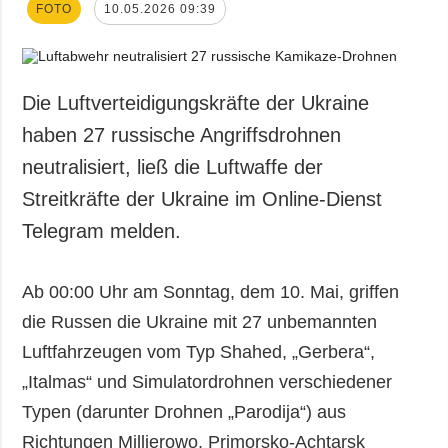
FOTO
10.05.2026 09:39
Die Luftverteidigungskräfte der Ukraine
haben 27 russische Angriffsdrohnen
neutralisiert, ließ die Luftwaffe der
Streitkräfte der Ukraine im Online-Dienst
Telegram melden.
Ab 00:00 Uhr am Sonntag, dem 10. Mai, griffen
die Russen die Ukraine mit 27 unbemannten
Luftfahrzeugen vom Typ Shahed, „Gerbera“,
„Italmas“ und Simulatordrohnen verschiedener
Typen (darunter Drohnen „Parodija“) aus
Richtungen Milljerowo, Primorsko-Achtarsk