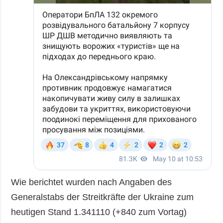
Wie berichtet wurden nach Angaben des
Generalstabs der Streitkräfte der Ukraine zum
heutigen Stand 1.341110 (+840 zum Vortag)