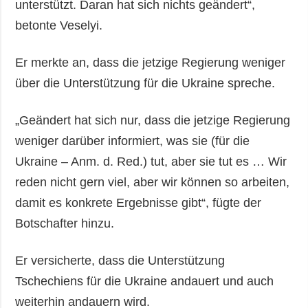
unterstützt. Daran hat sich nichts geändert“,
betonte Veselyi.
Er merkte an, dass die jetzige Regierung weniger
über die Unterstützung für die Ukraine spreche.
„Geändert hat sich nur, dass die jetzige Regierung
weniger darüber informiert, was sie (für die
Ukraine – Anm. d. Red.) tut, aber sie tut es … Wir
reden nicht gern viel, aber wir können so arbeiten,
damit es konkrete Ergebnisse gibt“, fügte der
Botschafter hinzu.
Er versicherte, dass die Unterstützung
Tschechiens für die Ukraine andauert und auch
weiterhin andauern wird.