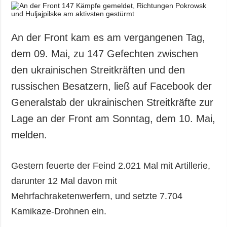
An der Front kam es am vergangenen Tag,
dem 09. Mai, zu 147 Gefechten zwischen
den ukrainischen Streitkräften und den
russischen Besatzern, ließ auf Facebook der
Generalstab der ukrainischen Streitkräfte zur
Lage an der Front am Sonntag, dem 10. Mai,
melden.
Gestern feuerte der Feind 2.021 Mal mit Artillerie,
darunter 12 Mal davon mit
Mehrfachraketenwerfern, und setzte 7.704
Kamikaze-Drohnen ein.