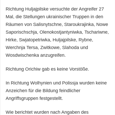
Richtung Huljajpilske versuchte der Angreifer 27
Mal, die Stellungen ukrainischer Truppen in den
Räumen von Salisnytschne, Staroukrajinka, Nowe
Saporischschja, Olenokostjantyniwka, Tschariwne,
Hirke, Swjatopetriwka, Huljajpilske, Rybne,
Werchnja Tersa, Zwitkowe, Slahoda und
Wosdwischenka anzugreifen.
Richtung Orichiw gab es keine Vorstöße.
In Richtung Wolhynien und Polissja wurden keine
Anzeichen für die Bildung feindlicher
Angriffsgruppen festgestellt.
Wie berichtet wurden nach Angaben des