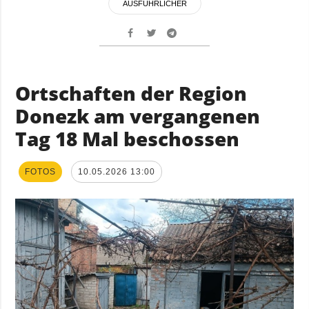
AUSFÜHRLICHER
Ortschaften der Region
Donezk am vergangenen
Tag 18 Mal beschossen
FOTOS
10.05.2026 13:00