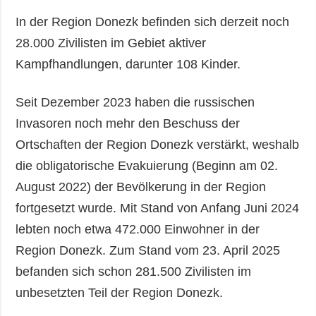
In der Region Donezk befinden sich derzeit noch
28.000 Zivilisten im Gebiet aktiver
Kampfhandlungen, darunter 108 Kinder.
Seit Dezember 2023 haben die russischen
Invasoren noch mehr den Beschuss der
Ortschaften der Region Donezk verstärkt, weshalb
die obligatorische Evakuierung (Beginn am 02.
August 2022) der Bevölkerung in der Region
fortgesetzt wurde. Mit Stand von Anfang Juni 2024
lebten noch etwa 472.000 Einwohner in der
Region Donezk. Zum Stand vom 23. April 2025
befanden sich schon 281.500 Zivilisten im
unbesetzten Teil der Region Donezk.