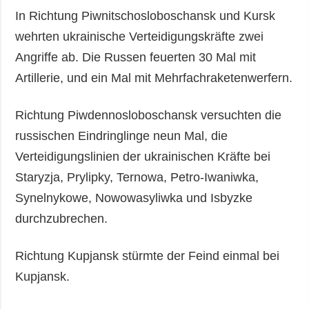
In Richtung Piwnitschosloboschansk und Kursk
wehrten ukrainische Verteidigungskräfte zwei
Angriffe ab. Die Russen feuerten 30 Mal mit
Artillerie, und ein Mal mit Mehrfachraketenwerfern.
Richtung Piwdennosloboschansk versuchten die
russischen Eindringlinge neun Mal, die
Verteidigungslinien der ukrainischen Kräfte bei
Staryzja, Prylipky, Ternowa, Petro-Iwaniwka,
Synelnykowe, Nowowasyliwka und Isbyzke
durchzubrechen.
Richtung Kupjansk stürmte der Feind einmal bei
Kupjansk.