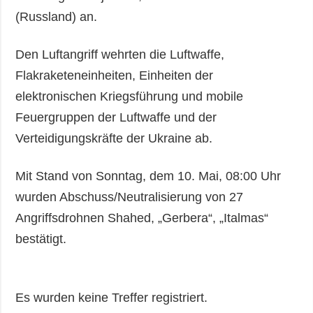
(Russland) an.
Den Luftangriff wehrten die Luftwaffe,
Flakraketeneinheiten, Einheiten der
elektronischen Kriegsführung und mobile
Feuergruppen der Luftwaffe und der
Verteidigungskräfte der Ukraine ab.
Mit Stand von Sonntag, dem 10. Mai, 08:00 Uhr
wurden Abschuss/Neutralisierung von 27
Angriffsdrohnen Shahed, „Gerbera“, „Italmas“
bestätigt.
Es wurden keine Treffer registriert.