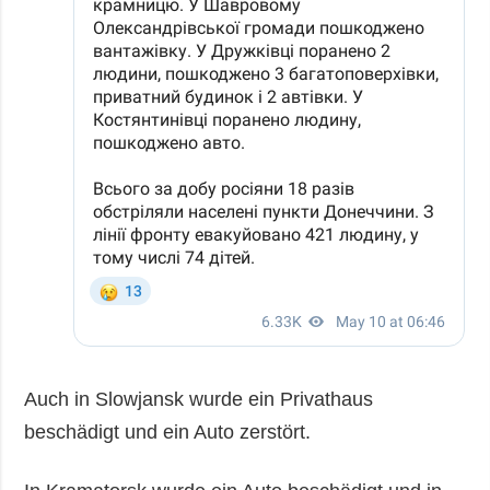
Auch in Slowjansk wurde ein Privathaus
beschädigt und ein Auto zerstört.