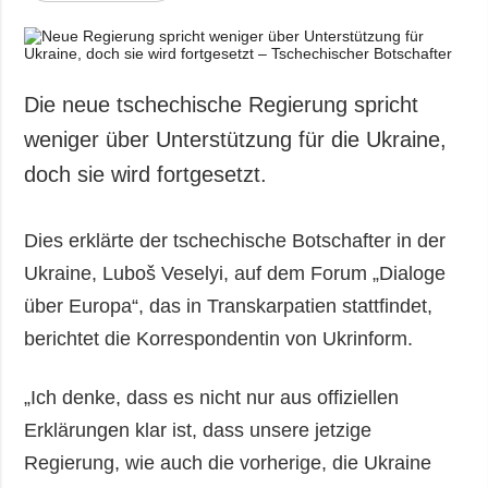
Die neue tschechische Regierung spricht
weniger über Unterstützung für die Ukraine,
doch sie wird fortgesetzt.
Dies erklärte der tschechische Botschafter in der
Ukraine, Luboš Veselyi, auf dem Forum „Dialoge
über Europa“, das in Transkarpatien stattfindet,
berichtet die Korrespondentin von Ukrinform.
„Ich denke, dass es nicht nur aus offiziellen
Erklärungen klar ist, dass unsere jetzige
Regierung, wie auch die vorherige, die Ukraine