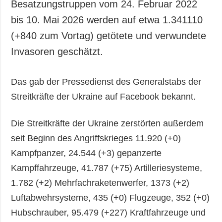
Besatzungstruppen vom 24. Februar 2022
bis 10. Mai 2026 werden auf etwa 1.341110
(+840 zum Vortag) getötete und verwundete
Invasoren geschätzt.
Das gab der Pressedienst des Generalstabs der
Streitkräfte der Ukraine auf Facebook bekannt.
Die Streitkräfte der Ukraine zerstörten außerdem
seit Beginn des Angriffskrieges 11.920 (+0)
Kampfpanzer, 24.544 (+3) gepanzerte
Kampffahrzeuge, 41.787 (+75) Artilleriesysteme,
1.782 (+2) Mehrfachraketenwerfer, 1373 (+2)
Luftabwehrsysteme, 435 (+0) Flugzeuge, 352 (+0)
Hubschrauber, 95.479 (+227) Kraftfahrzeuge und