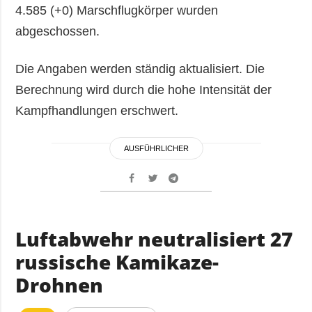
4.585 (+0) Marschflugkörper wurden
abgeschossen.
Die Angaben werden ständig aktualisiert. Die
Berechnung wird durch die hohe Intensität der
Kampfhandlungen erschwert.
AUSFÜHRLICHER
Luftabwehr neutralisiert 27
russische Kamikaze-
Drohnen