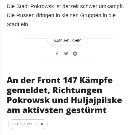
Die Stadt Pokrowsk ist derzeit schwer umkämpft.
Die Russen dringen in kleinen Gruppen in die
Stadt ein.
AUSFÜHRLICHER
An der Front 147 Kämpfe
gemeldet, Richtungen
Pokrowsk und Huljajpilske
am aktivsten gestürmt
10.05.2026 11:00