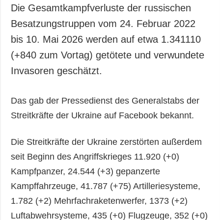
Die Gesamtkampfverluste der russischen
Besatzungstruppen vom 24. Februar 2022
bis 10. Mai 2026 werden auf etwa 1.341110
(+840 zum Vortag) getötete und verwundete
Invasoren geschätzt.
Das gab der Pressedienst des Generalstabs der
Streitkräfte der Ukraine auf Facebook bekannt.
Die Streitkräfte der Ukraine zerstörten außerdem
seit Beginn des Angriffskrieges 11.920 (+0)
Kampfpanzer, 24.544 (+3) gepanzerte
Kampffahrzeuge, 41.787 (+75) Artilleriesysteme,
1.782 (+2) Mehrfachraketenwerfer, 1373 (+2)
Luftabwehrsysteme, 435 (+0) Flugzeuge, 352 (+0)