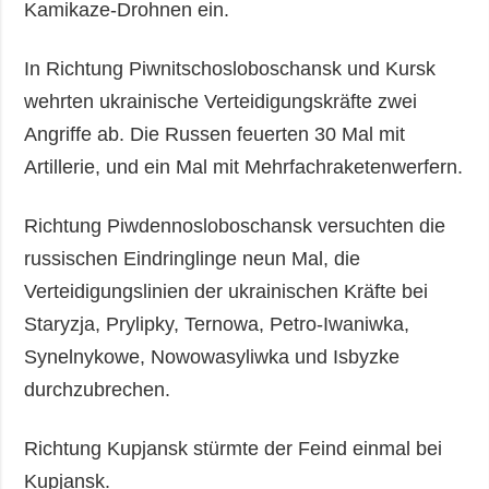
Kamikaze-Drohnen ein.
In Richtung Piwnitschosloboschansk und Kursk
wehrten ukrainische Verteidigungskräfte zwei
Angriffe ab. Die Russen feuerten 30 Mal mit
Artillerie, und ein Mal mit Mehrfachraketenwerfern.
Richtung Piwdennosloboschansk versuchten die
russischen Eindringlinge neun Mal, die
Verteidigungslinien der ukrainischen Kräfte bei
Staryzja, Prylipky, Ternowa, Petro-Iwaniwka,
Synelnykowe, Nowowasyliwka und Isbyzke
durchzubrechen.
Richtung Kupjansk stürmte der Feind einmal bei
Kupjansk.