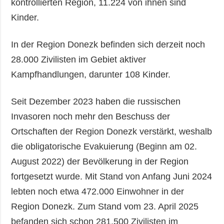
kontrollierten Region, 11.224 von ihnen sind
Kinder.
In der Region Donezk befinden sich derzeit noch
28.000 Zivilisten im Gebiet aktiver
Kampfhandlungen, darunter 108 Kinder.
Seit Dezember 2023 haben die russischen
Invasoren noch mehr den Beschuss der
Ortschaften der Region Donezk verstärkt, weshalb
die obligatorische Evakuierung (Beginn am 02.
August 2022) der Bevölkerung in der Region
fortgesetzt wurde. Mit Stand von Anfang Juni 2024
lebten noch etwa 472.000 Einwohner in der
Region Donezk. Zum Stand vom 23. April 2025
befanden sich schon 281.500 Zivilisten im