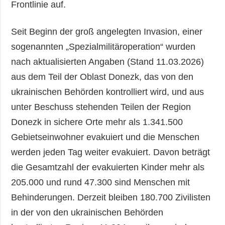
Frontlinie auf.
Seit Beginn der groß angelegten Invasion, einer
sogenannten „Spezialmilitäroperation“ wurden
nach aktualisierten Angaben (Stand 11.03.2026)
aus dem Teil der Oblast Donezk, das von den
ukrainischen Behörden kontrolliert wird, und aus
unter Beschuss stehenden Teilen der Region
Donezk in sichere Orte mehr als 1.341.500
Gebietseinwohner evakuiert und die Menschen
werden jeden Tag weiter evakuiert. Davon beträgt
die Gesamtzahl der evakuierten Kinder mehr als
205.000 und rund 47.300 sind Menschen mit
Behinderungen. Derzeit bleiben 180.700 Zivilisten
in der von den ukrainischen Behörden