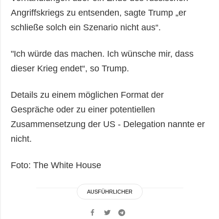
Angriffskriegs zu entsenden, sagte Trump „er
schließe solch ein Szenario nicht aus“.
"Ich würde das machen. Ich wünsche mir, dass
dieser Krieg endet“, so Trump.
Details zu einem möglichen Format der
Gespräche oder zu einer potentiellen
Zusammensetzung der US - Delegation nannte er
nicht.
Foto: The White House
AUSFÜHRLICHER