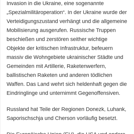
Invasion in die Ukraine, eine sogenannte
„Spezialmilitäroperation“. In der Ukraine wurde der
Verteidigungszustand verhängt und die allgemeine
Mobilisierung ausgerufen. Russische Truppen
beschießen und zerstören seither wichtige
Objekte der kritischen Infrastruktur, befeuern
massiv die Wohngebiete ukrainischer Städte und
Gemeinden mit Artillerie, Raketenwerfern,
ballistischen Raketen und anderen tödlichen
Waffen. Das Land wehrt sich heldenhaft gegen die
Eindringlinge und unternimmt Gegenoffensiven.
Russland hat Teile der Regionen Donezk, Luhank,
Saporischschja und Cherson vorläufig besetzt.