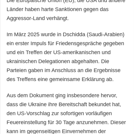
Die Europäische Union (EU), die USA und andere
Länder haben harte Sanktionen gegen das
Aggressor-Land verhängt.
Im März 2025 wurde in Dschidda (Saudi-Arabien)
ein erster Impuls für Friedensgespräche gegeben
und ein Treffen der US-amerikanischen und
ukrainischen Delegationen abgehalten. Die
Parteien gaben im Anschluss an die Ergebnisse
des Treffens eine gemeinsame Erklärung ab.
Aus dem Dokument ging insbesondere hervor,
dass die Ukraine ihre Bereitschaft bekundet hat,
den US-Vorschlag zur sofortigen vorläufigen
Feuereinstellung für 30 Tage anzunehmen. Dieser
kann im gegenseitigen Einvernehmen der