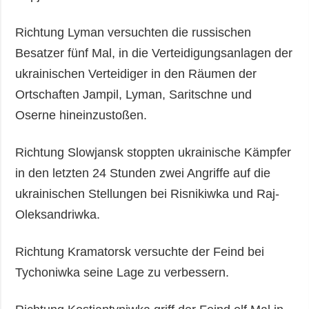
Richtung Lyman versuchten die russischen
Besatzer fünf Mal, in die Verteidigungsanlagen der
ukrainischen Verteidiger in den Räumen der
Ortschaften Jampil, Lyman, Saritschne und
Oserne hineinzustoßen.
Richtung Slowjansk stoppten ukrainische Kämpfer
in den letzten 24 Stunden zwei Angriffe auf die
ukrainischen Stellungen bei Risnikiwka und Raj-
Oleksandriwka.
Richtung Kramatorsk versuchte der Feind bei
Tychoniwka seine Lage zu verbessern.