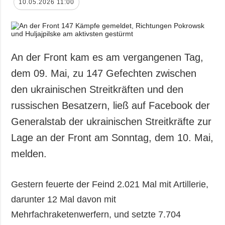
10.05.2026 11:00
An der Front kam es am vergangenen Tag,
dem 09. Mai, zu 147 Gefechten zwischen
den ukrainischen Streitkräften und den
russischen Besatzern, ließ auf Facebook der
Generalstab der ukrainischen Streitkräfte zur
Lage an der Front am Sonntag, dem 10. Mai,
melden.
Gestern feuerte der Feind 2.021 Mal mit Artillerie,
darunter 12 Mal davon mit
Mehrfachraketenwerfern, und setzte 7.704