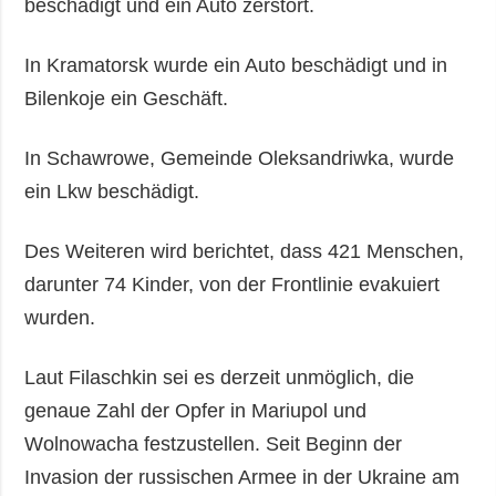
beschädigt und ein Auto zerstört.
In Kramatorsk wurde ein Auto beschädigt und in
Bilenkoje ein Geschäft.
In Schawrowe, Gemeinde Oleksandriwka, wurde
ein Lkw beschädigt.
Des Weiteren wird berichtet, dass 421 Menschen,
darunter 74 Kinder, von der Frontlinie evakuiert
wurden.
Laut Filaschkin sei es derzeit unmöglich, die
genaue Zahl der Opfer in Mariupol und
Wolnowacha festzustellen. Seit Beginn der
Invasion der russischen Armee in der Ukraine am