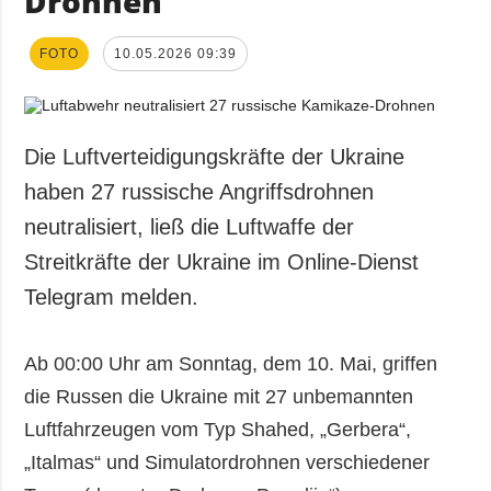
Drohnen
FOTO
10.05.2026 09:39
Die Luftverteidigungskräfte der Ukraine
haben 27 russische Angriffsdrohnen
neutralisiert, ließ die Luftwaffe der
Streitkräfte der Ukraine im Online-Dienst
Telegram melden.
Ab 00:00 Uhr am Sonntag, dem 10. Mai, griffen
die Russen die Ukraine mit 27 unbemannten
Luftfahrzeugen vom Typ Shahed, „Gerbera“,
„Italmas“ und Simulatordrohnen verschiedener