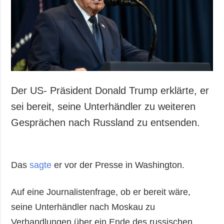
Der US- Präsident Donald Trump erklärte, er
sei bereit, seine Unterhändler zu weiteren
Gesprächen nach Russland zu entsenden.
Das
sagte
er vor der Presse in Washington.
Auf eine Journalistenfrage, ob er bereit wäre,
seine Unterhändler nach Moskau zu
Verhandlungen über ein Ende des russischen