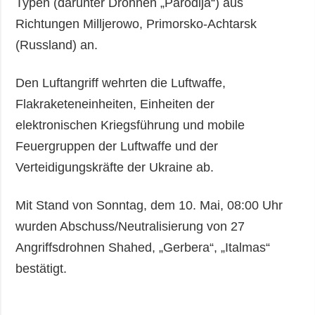
Typen (darunter Drohnen „Parodija“) aus
Richtungen Milljerowo, Primorsko-Achtarsk
(Russland) an.
Den Luftangriff wehrten die Luftwaffe,
Flakraketeneinheiten, Einheiten der
elektronischen Kriegsführung und mobile
Feuergruppen der Luftwaffe und der
Verteidigungskräfte der Ukraine ab.
Mit Stand von Sonntag, dem 10. Mai, 08:00 Uhr
wurden Abschuss/Neutralisierung von 27
Angriffsdrohnen Shahed, „Gerbera“, „Italmas“
bestätigt.