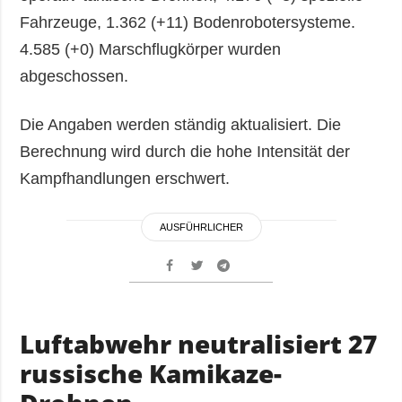
Fahrzeuge, 1.362 (+11) Bodenrobotersysteme.
4.585 (+0) Marschflugkörper wurden
abgeschossen.
Die Angaben werden ständig aktualisiert. Die
Berechnung wird durch die hohe Intensität der
Kampfhandlungen erschwert.
AUSFÜHRLICHER
Luftabwehr neutralisiert 27
russische Kamikaze-