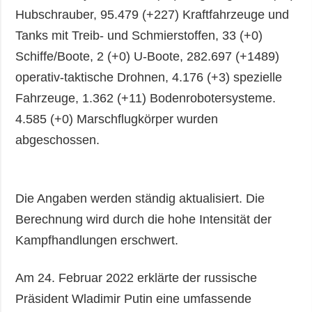
Hubschrauber, 95.479 (+227) Kraftfahrzeuge und
Tanks mit Treib- und Schmierstoffen, 33 (+0)
Schiffe/Boote, 2 (+0) U-Boote, 282.697 (+1489)
operativ-taktische Drohnen, 4.176 (+3) spezielle
Fahrzeuge, 1.362 (+11) Bodenrobotersysteme.
4.585 (+0) Marschflugkörper wurden
abgeschossen.
Die Angaben werden ständig aktualisiert. Die
Berechnung wird durch die hohe Intensität der
Kampfhandlungen erschwert.
Am 24. Februar 2022 erklärte der russische
Präsident Wladimir Putin eine umfassende