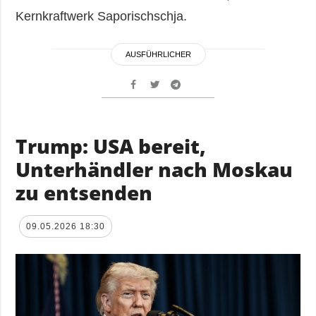
Kernkraftwerk Saporischschja.
AUSFÜHRLICHER
Trump: USA bereit,
Unterhändler nach Moskau
zu entsenden
09.05.2026 18:30