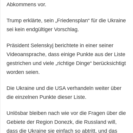
Abkommens vor.
Trump erklärte, sein „Friedensplan“ für die Ukraine
sei kein endgültiger Vorschlag.
Präsident Selenskyj berichtete in einer seiner
Videoansprache, dass einige Punkte aus der Liste
gestrichen und viele „richtige Dinge“ berücksichtigt
worden seien.
Die Ukraine und die USA verhandeln weiter über
die einzelnen Punkte dieser Liste.
Unlösbar bleiben nach wie vor die Fragen über die
Gebiete der Region Donezk, die Russland will,
dass die Ukraine sie einfach so abtritt, und das