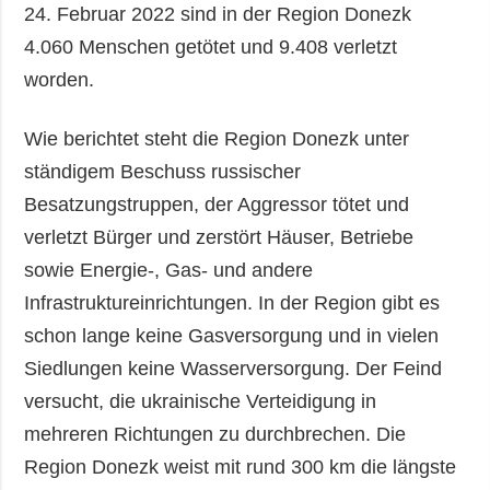
24. Februar 2022 sind in der Region Donezk
4.060 Menschen getötet und 9.408 verletzt
worden.
Wie berichtet steht die Region Donezk unter
ständigem Beschuss russischer
Besatzungstruppen, der Aggressor tötet und
verletzt Bürger und zerstört Häuser, Betriebe
sowie Energie-, Gas- und andere
Infrastruktureinrichtungen. In der Region gibt es
schon lange keine Gasversorgung und in vielen
Siedlungen keine Wasserversorgung. Der Feind
versucht, die ukrainische Verteidigung in
mehreren Richtungen zu durchbrechen. Die
Region Donezk weist mit rund 300 km die längste