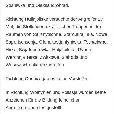
Sosniwka und Oleksandrohrad.
Richtung Huljajpilske versuchte der Angreifer 27
Mal, die Stellungen ukrainischer Truppen in den
Räumen von Salisnytschne, Staroukrajinka, Nowe
Saporischschja, Olenokostjantyniwka, Tschariwne,
Hirke, Swjatopetriwka, Huljajpilske, Rybne,
Werchnja Tersa, Zwitkowe, Slahoda und
Wosdwischenka anzugreifen.
Richtung Orichiw gab es keine Vorstöße.
In Richtung Wolhynien und Polissja wurden keine
Anzeichen für die Bildung feindlicher
Angriffsgruppen festgestellt.