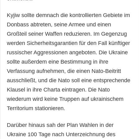
Kyjiw sollte demnach die kontrollierten Gebiete im
Donbass abtreten, seine Armee und einen
Großteil seiner Waffen reduzieren. Im Gegenzug
werden Sicherheitsgarantien für den Fall künftiger
russischer Aggressionen angeboten. Die Ukraine
sollte außerdem eine Bestimmung in ihre
Verfassung aufnehmen, die einen Nato-Beitritt
ausschließt, und die Nato soll eine entsprechende
Klausel in ihre Charta eintragen. Die Nato
wiederum wird keine Truppen auf ukrainischem
Territorium stationieren.
Darüber hinaus sah der Plan Wahlen in der
Ukraine 100 Tage nach Unterzeichnung des