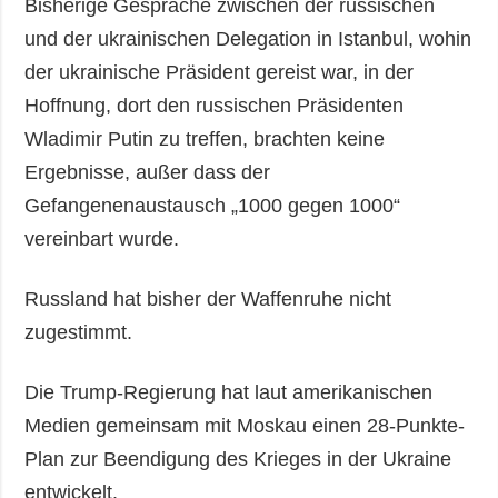
Bisherige Gespräche zwischen der russischen
und der ukrainischen Delegation in Istanbul, wohin
der ukrainische Präsident gereist war, in der
Hoffnung, dort den russischen Präsidenten
Wladimir Putin zu treffen, brachten keine
Ergebnisse, außer dass der
Gefangenenaustausch „1000 gegen 1000“
vereinbart wurde.
Russland hat bisher der Waffenruhe nicht
zugestimmt.
Die Trump-Regierung hat laut amerikanischen
Medien gemeinsam mit Moskau einen 28-Punkte-
Plan zur Beendigung des Krieges in der Ukraine
entwickelt.