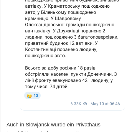
Auch in Slowjansk wurde ein Privathaus