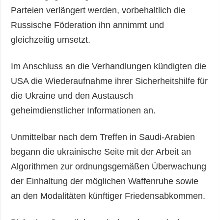
Parteien verlängert werden, vorbehaltlich die
Russische Föderation ihn annimmt und
gleichzeitig umsetzt.
Im Anschluss an die Verhandlungen kündigten die
USA die Wiederaufnahme ihrer Sicherheitshilfe für
die Ukraine und den Austausch
geheimdienstlicher Informationen an.
Unmittelbar nach dem Treffen in Saudi-Arabien
begann die ukrainische Seite mit der Arbeit an
Algorithmen zur ordnungsgemäßen Überwachung
der Einhaltung der möglichen Waffenruhe sowie
an den Modalitäten künftiger Friedensabkommen.