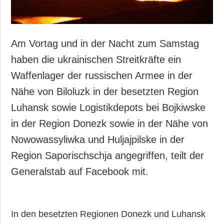
Am Vortag und in der Nacht zum Samstag
haben die ukrainischen Streitkräfte ein
Waffenlager der russischen Armee in der
Nähe von Biloluzk in der besetzten Region
Luhansk sowie Logistikdepots bei Bojkiwske
in der Region Donezk sowie in der Nähe von
Nowowassyliwka und Huljajpilske in der
Region Saporischschja angegriffen, teilt der
Generalstab auf Facebook mit.
In den besetzten Regionen Donezk und Luhansk