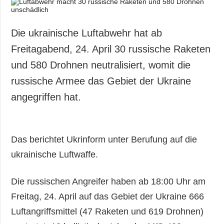
Die ukrainische Luftabwehr hat ab
Freitagabend, 24. April 30 russische Raketen
und 580 Drohnen neutralisiert, womit die
russische Armee das Gebiet der Ukraine
angegriffen hat.
Das berichtet Ukrinform unter Berufung auf die
ukrainische Luftwaffe.
Die russischen Angreifer haben ab 18:00 Uhr am
Freitag, 24. April auf das Gebiet der Ukraine 666
Luftangriffsmittel (47 Raketen und 619 Drohnen)