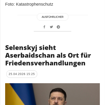
Foto: Katastrophenschutz
AUSFÜHRLICHER
Selenskyj sieht
Aserbaidschan als Ort für
Friedensverhandlungen
25.04.2026 15:25