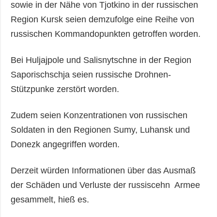
sowie in der Nähe von Tjotkino in der russischen
Region Kursk seien demzufolge eine Reihe von
russischen Kommandopunkten getroffen worden.
Bei Huljajpole und Salisnytschne in der Region
Saporischschja seien russische Drohnen-
Stützpunke zerstört worden.
Zudem seien Konzentrationen von russischen
Soldaten in den Regionen Sumy, Luhansk und
Donezk angegriffen worden.
Derzeit würden Informationen über das Ausmaß
der Schäden und Verluste der russiscehn Armee
gesammelt, hieß es.