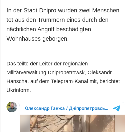
In der Stadt Dnipro wurden zwei Menschen
tot aus den Trümmern eines durch den
nächtlichen Angriff beschädigten
Wohnhauses geborgen.
Das teilte der Leiter der regionalen
Militärverwaltung Dnipropetrowsk, Oleksandr
Hanscha, auf dem Telegram-Kanal mit, berichtet
Ukrinform.