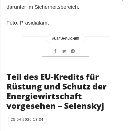
darunter im Sicherheitsbereich.
Foto: Präsidialamt
AUSFÜHRLICHER
Teil des EU-Kredits für
Rüstung und Schutz der
Energiewirtschaft
vorgesehen – Selenskyj
25.04.2026 13:34