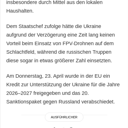
insbesondere durch Mittel aus den lokalen
Haushalten.
Dem Staatschef zufolge hätte die Ukraine
aufgrund der Verzögerung eine Zeit lang keinen
Vorteil beim Einsatz von FPV-Drohnen auf dem
Schlachtfeld, während die russischen Truppen
diese sogar in etwas größerer Zahl einsetzten.
Am Donnerstag, 23. April wurde in der EU ein
Kredit zur Unterstützung der Ukraine für die Jahre
2026–2027 freigegeben und das 20.
Sanktionspaket gegen Russland verabschiedet.
AUSFÜHRLICHER