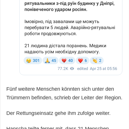
Fünf weitere Menschen könnten sich unter den
Trümmern befinden, schrieb der Leiter der Region.
Der Rettungseinsatz gehe ihm zufolge weiter.
Hanscha teilte ferner mit, dass 21 Menschen