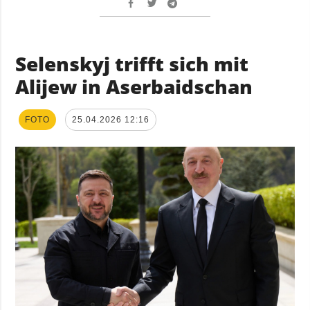
Selenskyj trifft sich mit
Alijew in Aserbaidschan
FOTO
25.04.2026 12:16