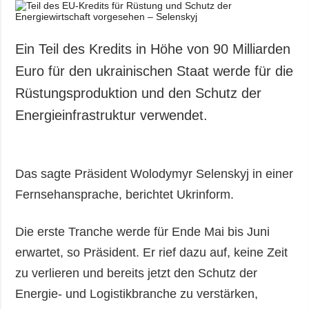
Ein Teil des Kredits in Höhe von 90 Milliarden
Euro für den ukrainischen Staat werde für die
Rüstungsproduktion und den Schutz der
Energieinfrastruktur verwendet.
Das sagte Präsident Wolodymyr Selenskyj in einer
Fernsehansprache, berichtet Ukrinform.
Die erste Tranche werde für Ende Mai bis Juni
erwartet, so Präsident. Er rief dazu auf, keine Zeit
zu verlieren und bereits jetzt den Schutz der
Energie- und Logistikbranche zu verstärken,