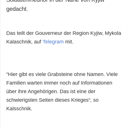
gedacht.
Das teilt der Gouverneur der Region Kyjiw, Mykola
Kalaschnik, auf
Telegram
mit.
"Hier gibt es viele Grabsteine ohne Namen. Viele
Familien warten immer noch auf Informationen
über ihre Angehörigen. Das ist eine der
schwierigsten Seiten dieses Krieges“, so
Kalsschnik.