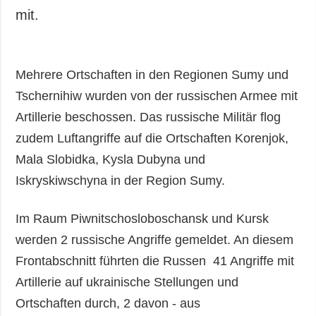
mit.
Mehrere Ortschaften in den Regionen Sumy und
Tschernihiw wurden von der russischen Armee mit
Artillerie beschossen. Das russische Militär flog
zudem Luftangriffe auf die Ortschaften Korenjok,
Mala Slobidka, Kysla Dubyna und
Iskryskiwschyna in der Region Sumy.
Im Raum Piwnitschosloboschansk und Kursk
werden 2 russische Angriffe gemeldet. An diesem
Frontabschnitt führten die Russen 41 Angriffe mit
Artillerie auf ukrainische Stellungen und
Ortschaften durch, 2 davon - aus