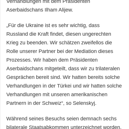
Verhandlungen mit dem Präsidenten
Aserbaidschans Ilham Alijew.
„Für die Ukraine ist es sehr wichtig, dass
Russland die Kraft findet, diesen ungerechten
Krieg zu beenden. Wir schätzen zweifellos die
Rolle unserer Partner bei der Mediation dieses
Prozesses. Wir haben dem Präsidenten
Aserbaidschans mitgeteilt, dass wir zu trilateralen
Gesprächen bereit sind. Wir hatten bereits solche
Verhandlungen in der Türkei und wir hatten solche
Verhandlungen mit unseren amerikanischen
Partnern in der Schweiz“, so Selenskyj.
Während seines Besuchs seien demnach sechs
bilaterale Staatsabkommen unterzeichnet worden,