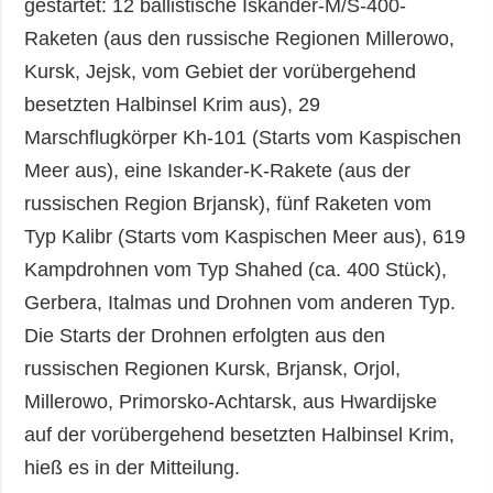
gestartet: 12 ballistische Iskander-M/S-400-
Raketen (aus den russische Regionen Millerowo,
Kursk, Jejsk, vom Gebiet der vorübergehend
besetzten Halbinsel Krim aus), 29
Marschflugkörper Kh-101 (Starts vom Kaspischen
Meer aus), eine Iskander-K-Rakete (aus der
russischen Region Brjansk), fünf Raketen vom
Typ Kalibr (Starts vom Kaspischen Meer aus), 619
Kampdrohnen vom Typ Shahed (ca. 400 Stück),
Gerbera, Italmas und Drohnen vom anderen Typ.
Die Starts der Drohnen erfolgten aus den
russischen Regionen Kursk, Brjansk, Orjol,
Millerowo, Primorsko-Achtarsk, aus Hwardijske
auf der vorübergehend besetzten Halbinsel Krim,
hieß es in der Mitteilung.