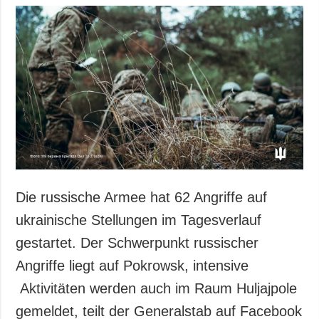
Die russische Armee hat 62 Angriffe auf
ukrainische Stellungen im Tagesverlauf
gestartet. Der Schwerpunkt russischer
Angriffe liegt auf Pokrowsk, intensive
Aktivitäten werden auch im Raum Huljajpole
gemeldet, teilt der Generalstab auf Facebook