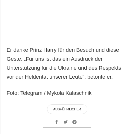
Er danke Prinz Harry für den Besuch und diese
Geste. „Für uns ist das ein Ausdruck der
Unterstützung für die Ukraine und des Respekts
vor der Heldentat unserer Leute“, betonte er.
Foto: Telegram / Mykola Kalaschnik
AUSFÜHRLICHER