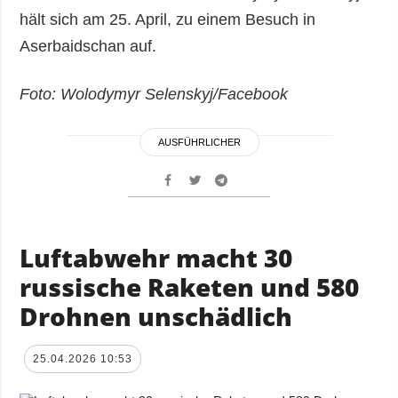
hält sich am 25. April, zu einem Besuch in
Aserbaidschan auf.
Foto: Wolodymyr Selenskyj/Facebook
AUSFÜHRLICHER
Luftabwehr macht 30
russische Raketen und 580
Drohnen unschädlich
25.04.2026 10:53