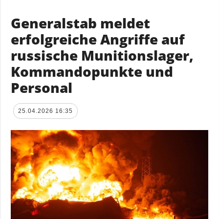
Generalstab meldet
erfolgreiche Angriffe auf
russische Munitionslager,
Kommandopunkte und
Personal
25.04.2026 16:35