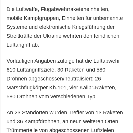
Die Luftwaffe, Flugabwehrraketeneinheiten,
mobile Kampfgruppen, Einheiten für unbemannte
Systeme und elektronische Kriegsführung der
Streitkräfte der Ukraine wehrten den feindlichen
Luftangriff ab.
Vorläufigen Angaben zufolge hat die Luftabwehr
610 Luftangriffsziele, 30 Raketen und 580
Drohnen abgeschossen/neutralisiert: 26
Marschflugkörper Kh-101, vier Kalibr-Raketen,
580 Drohnen vom verschiedenen Typ.
An 23 Standorten wurden Treffer von 13 Raketen
und 36 Kampfdrohnen, an neun weiteren Orten
Trümmerteile von abgeschossenen Luftzielen