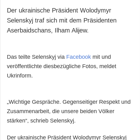
Der ukrainische Präsident Wolodymyr
Selenskyj traf sich mit dem Präsidenten
Aserbaidschans, Ilham Alijew.
Das teilte Selenskyj via
Facebook
mit und
veröffentlichte diesbezügliche Fotos, meldet
Ukrinform.
„Wichtige Gespräche. Gegenseitiger Respekt und
Zusammenarbeit, die unsere beiden Völker
stärken“, schrieb Selenskyj.
Der ukrainische Präsident Wolodymyr Selenskyj