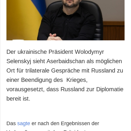
Der ukrainische Präsident Wolodymyr
Selenskyj sieht Aserbaidschan als möglichen
Ort für trilaterale Gespräche mit Russland zu
einer Beendigung des Krieges,
vorausgesetzt, dass Russland zur Diplomatie
bereit ist.
Das
sagte
er
nach den Ergebnissen der