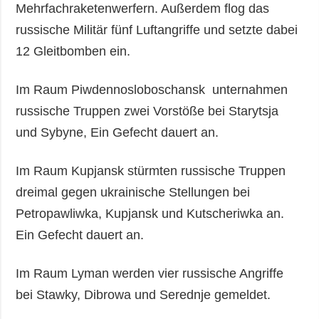
Mehrfachraketenwerfern. Außerdem flog das
russische Militär fünf Luftangriffe und setzte dabei
12 Gleitbomben ein.
Im Raum Piwdennosloboschansk unternahmen
russische Truppen zwei Vorstöße bei Starytsja
und Sybyne, Ein Gefecht dauert an.
Im Raum Kupjansk stürmten russische Truppen
dreimal gegen ukrainische Stellungen bei
Petropawliwka, Kupjansk und Kutscheriwka an.
Ein Gefecht dauert an.
Im Raum Lyman werden vier russische Angriffe
bei Stawky, Dibrowa und Serednje gemeldet.