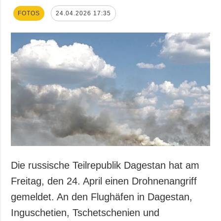
FOTOS
24.04.2026 17:35
Die russische Teilrepublik Dagestan hat am
Freitag, den 24. April einen Drohnenangriff
gemeldet. An den Flughäfen in Dagestan,
Inguschetien, Tschetschenien und