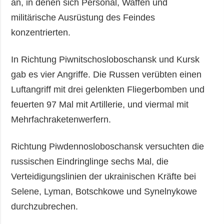
an, in denen sich Personal, Waffen und
militärische Ausrüstung des Feindes
konzentrierten.
In Richtung Piwnitschosloboschansk und Kursk
gab es vier Angriffe. Die Russen verübten einen
Luftangriff mit drei gelenkten Fliegerbomben und
feuerten 97 Mal mit Artillerie, und viermal mit
Mehrfachraketenwerfern.
Richtung Piwdennosloboschansk versuchten die
russischen Eindringlinge sechs Mal, die
Verteidigungslinien der ukrainischen Kräfte bei
Selene, Lyman, Botschkowe und Synelnykowe
durchzubrechen.