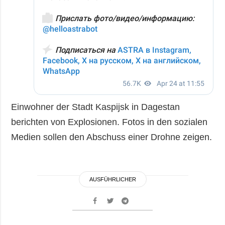
Einwohner der Stadt Kaspijsk in Dagestan
berichten von Explosionen. Fotos in den sozialen
Medien sollen den Abschuss einer Drohne zeigen.
AUSFÜHRLICHER