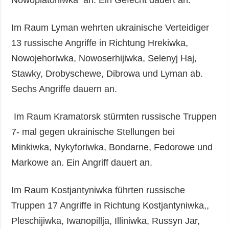
Im Raum Lyman wehrten ukrainische Verteidiger
13 russische Angriffe in Richtung Hrekiwka,
Nowojehoriwka, Nowoserhijiwka, Selenyj Haj,
Stawky, Drobyschewe, Dibrowa und Lyman ab.
Sechs Angriffe dauern an.
Im Raum Kramatorsk stürmten russische Truppen
7- mal gegen ukrainische Stellungen bei
Minkiwka, Nykyforiwka, Bondarne, Fedorowe und
Markowe an. Ein Angriff dauert an.
Im Raum Kostjantyniwka führten russische
Truppen 17 Angriffe in Richtung Kostjantyniwka,,
Pleschijiwka, Iwanopillja, Illiniwka, Russyn Jar,