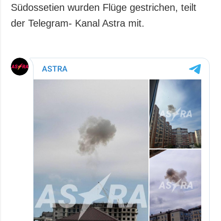
Südossetien wurden Flüge gestrichen, teilt
der Telegram- Kanal Astra mit.