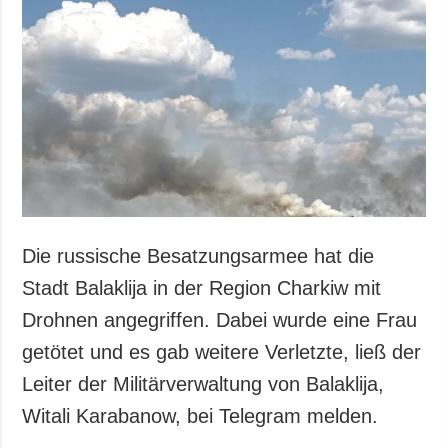
Die russische Besatzungsarmee hat die
Stadt Balaklija in der Region Charkiw mit
Drohnen angegriffen. Dabei wurde eine Frau
getötet und es gab weitere Verletzte, ließ der
Leiter der Militärverwaltung von Balaklija,
Witali Karabanow, bei Telegram melden.