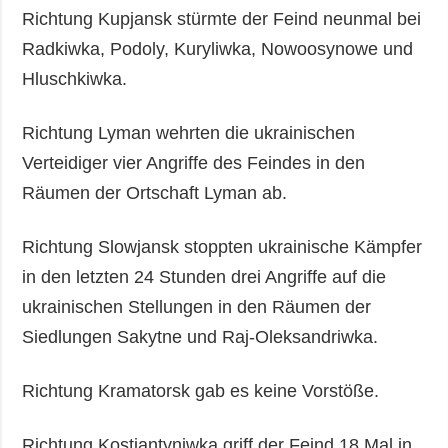
Richtung Kupjansk stürmte der Feind neunmal bei
Radkiwka, Podoly, Kuryliwka, Nowoosynowe und
Hluschkiwka.
Richtung Lyman wehrten die ukrainischen
Verteidiger vier Angriffe des Feindes in den
Räumen der Ortschaft Lyman ab.
Richtung Slowjansk stoppten ukrainische Kämpfer
in den letzten 24 Stunden drei Angriffe auf die
ukrainischen Stellungen in den Räumen der
Siedlungen Sakytne und Raj-Oleksandriwka.
Richtung Kramatorsk gab es keine Vorstöße.
Richtung Kostjantyniwka griff der Feind 18 Mal in