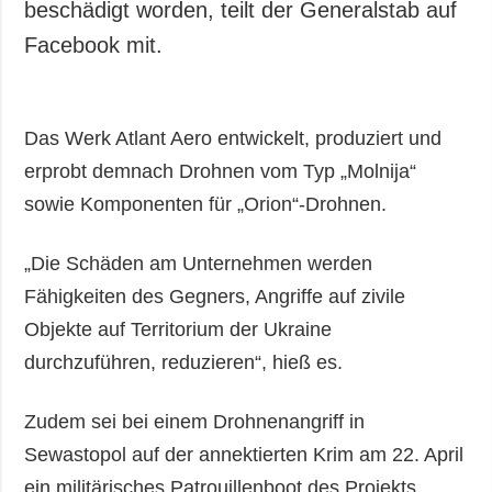
beschädigt worden, teilt der Generalstab auf
Facebook mit.
Das Werk Atlant Aero entwickelt, produziert und
erprobt demnach Drohnen vom Typ „Molnija“
sowie Komponenten für „Orion“-Drohnen.
„Die Schäden am Unternehmen werden
Fähigkeiten des Gegners, Angriffe auf zivile
Objekte auf Territorium der Ukraine
durchzuführen, reduzieren“, hieß es.
Zudem sei bei einem Drohnenangriff in
Sewastopol auf der annektierten Krim am 22. April
ein militärisches Patrouillenboot des Projekts