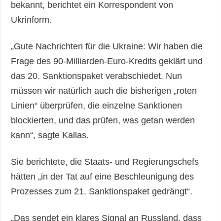
bekannt, berichtet ein Korrespondent von
Ukrinform.
„Gute Nachrichten für die Ukraine: Wir haben die
Frage des 90-Milliarden-Euro-Kredits geklärt und
das 20. Sanktionspaket verabschiedet. Nun
müssen wir natürlich auch die bisherigen „roten
Linien“ überprüfen, die einzelne Sanktionen
blockierten, und das prüfen, was getan werden
kann“, sagte Kallas.
Sie berichtete, die Staats- und Regierungschefs
hätten „in der Tat auf eine Beschleunigung des
Prozesses zum 21. Sanktionspaket gedrängt“.
„Das sendet ein klares Signal an Russland, dass