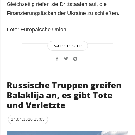
Gleichzeitig riefen sie Drittstaaten auf, die
Finanzierungslücken der Ukraine zu schließen.
Foto: Europäische Union
AUSFÜHRLICHER
Russische Truppen greifen
Balaklija an, es gibt Tote
und Verletzte
24.04.2026 13:03