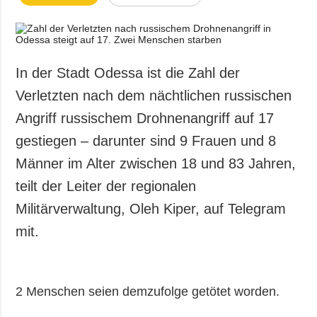
In der Stadt Odessa ist die Zahl der
Verletzten nach dem nächtlichen russischen
Angriff russischem Drohnenangriff auf 17
gestiegen – darunter sind 9 Frauen und 8
Männer im Alter zwischen 18 und 83 Jahren,
teilt der Leiter der regionalen
Militärverwaltung, Oleh Kiper, auf Telegram
mit.
2 Menschen seien demzufolge getötet worden.