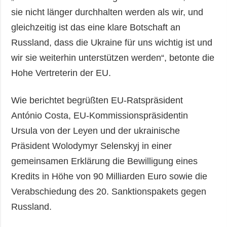
sie nicht länger durchhalten werden als wir, und
gleichzeitig ist das eine klare Botschaft an
Russland, dass die Ukraine für uns wichtig ist und
wir sie weiterhin unterstützen werden“, betonte die
Hohe Vertreterin der EU.
Wie berichtet begrüßten EU-Ratspräsident
António Costa, EU-Kommissionspräsidentin
Ursula von der Leyen und der ukrainische
Präsident Wolodymyr Selenskyj in einer
gemeinsamen Erklärung die Bewilligung eines
Kredits in Höhe von 90 Milliarden Euro sowie die
Verabschiedung des 20. Sanktionspakets gegen
Russland.