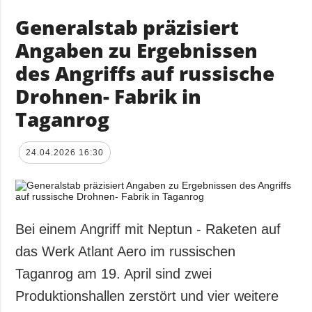
Generalstab präzisiert
Angaben zu Ergebnissen
des Angriffs auf russische
Drohnen- Fabrik in
Taganrog
24.04.2026 16:30
Bei einem Angriff mit Neptun - Raketen auf
das Werk Atlant Aero im russischen
Taganrog am 19. April sind zwei
Produktionshallen zerstört und vier weitere