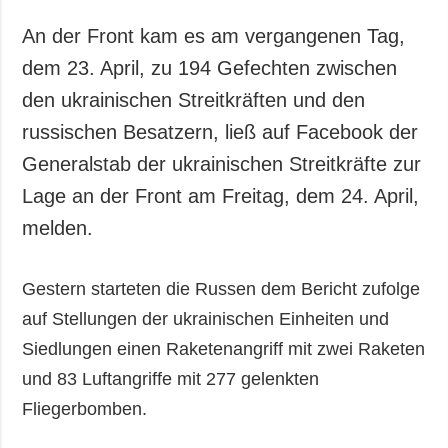
An der Front kam es am vergangenen Tag,
dem 23. April, zu 194 Gefechten zwischen
den ukrainischen Streitkräften und den
russischen Besatzern, ließ auf Facebook der
Generalstab der ukrainischen Streitkräfte zur
Lage an der Front am Freitag, dem 24. April,
melden.
Gestern starteten die Russen dem Bericht zufolge
auf Stellungen der ukrainischen Einheiten und
Siedlungen einen Raketenangriff mit zwei Raketen
und 83 Luftangriffe mit 277 gelenkten
Fliegerbomben.