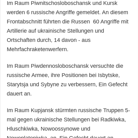
Im Raum Piwnitschosloboschansk und Kursk
werden 6 russische Angriffe gemeldet. An diesem
Frontabschnitt führten die Russen 60 Angriffe mit
Artillerie auf ukrainische Stellungen und
Ortschaften durch, 14 davon - aus
Mehrfachraketenwerfern.
Im Raum Piwdennosloboschansk versuchte die
russische Armee, ihre Positionen bei Isbytske,
Starytsja und Sybyne zu verbessern, Ein Gefecht
dauert an.
Im Raum Kupjansk stürmten russische Truppen 5-
mal gegen ukrainische Stellungen bei Radkiwka,
Hluschkiwka, Nowoossynowe und
Nowoplatoniwka an. Ein Gefecht dauert an.