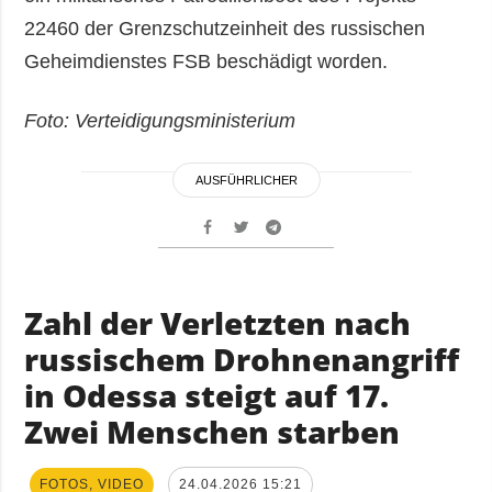
22460 der Grenzschutzeinheit des russischen
Geheimdienstes FSB beschädigt worden.
Foto: Verteidigungsministerium
AUSFÜHRLICHER
Zahl der Verletzten nach
russischem Drohnenangriff
in Odessa steigt auf 17.
Zwei Menschen starben
FOTOS, VIDEO
24.04.2026 15:21