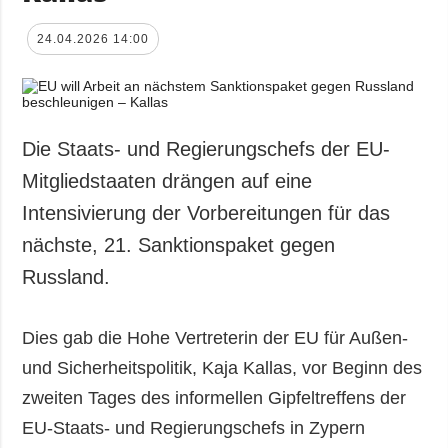
24.04.2026 14:00
Die Staats- und Regierungschefs der EU-
Mitgliedstaaten drängen auf eine
Intensivierung der Vorbereitungen für das
nächste, 21. Sanktionspaket gegen
Russland.
Dies gab die Hohe Vertreterin der EU für Außen-
und Sicherheitspolitik, Kaja Kallas, vor Beginn des
zweiten Tages des informellen Gipfeltreffens der
EU-Staats- und Regierungschefs in Zypern