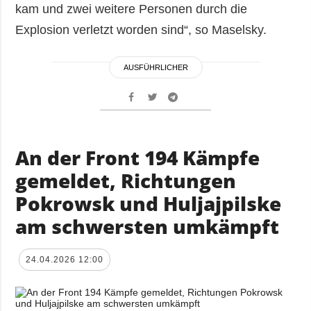
kam und zwei weitere Personen durch die
Explosion verletzt worden sind“, so Maselsky.
AUSFÜHRLICHER
An der Front 194 Kämpfe
gemeldet, Richtungen
Pokrowsk und Huljajpilske
am schwersten umkämpft
24.04.2026 12:00