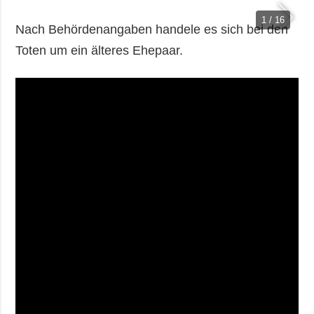
1 / 16
Nach Behördenangaben handele es sich bei den
Toten um ein älteres Ehepaar.