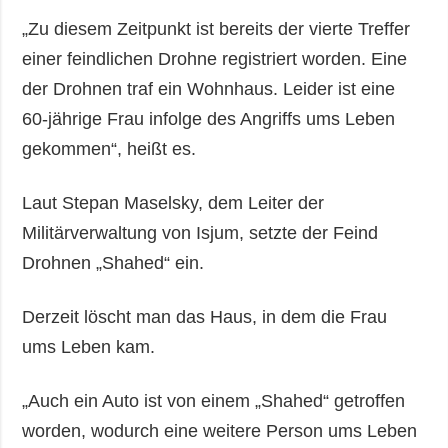
„Zu diesem Zeitpunkt ist bereits der vierte Treffer
einer feindlichen Drohne registriert worden. Eine
der Drohnen traf ein Wohnhaus. Leider ist eine
60-jährige Frau infolge des Angriffs ums Leben
gekommen“, heißt es.
Laut Stepan Maselsky, dem Leiter der
Militärverwaltung von Isjum, setzte der Feind
Drohnen „Shahed“ ein.
Derzeit löscht man das Haus, in dem die Frau
ums Leben kam.
„Auch ein Auto ist von einem „Shahed“ getroffen
worden, wodurch eine weitere Person ums Leben