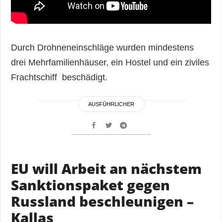
Durch Drohneneinschläge wurden mindestens
drei Mehrfamilienhäuser, ein Hostel und ein ziviles
Frachtschiff beschädigt.
AUSFÜHRLICHER
EU will Arbeit an nächstem
Sanktionspaket gegen
Russland beschleunigen –
Kallas