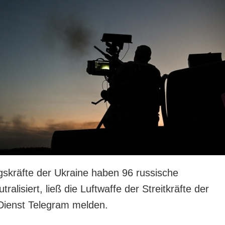
ngskräfte der Ukraine haben 96 russische
ralisiert, ließ die Luftwaffe der Streitkräfte der
Dienst Telegram melden.