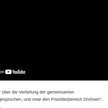
ir über die Vertiefung der gemeinsamen
esprochen, und zwar den Prioritätsbereich Drohnen“,
.