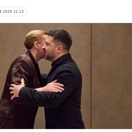
4.2026 11:13