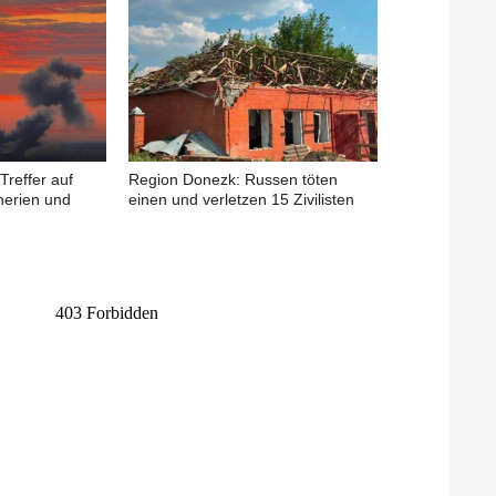
Treffer auf
Region Donezk: Russen töten
nerien und
einen und verletzen 15 Zivilisten