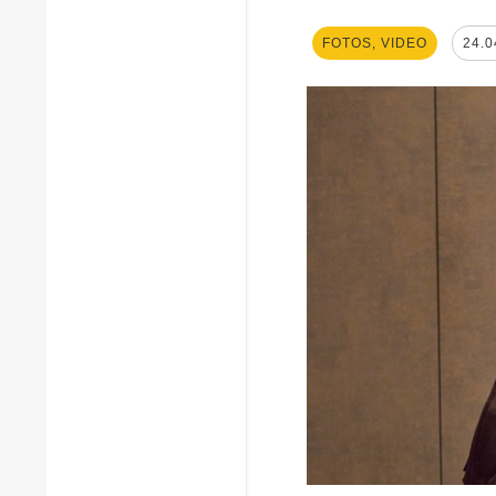
FOTOS, VIDEO
24.0