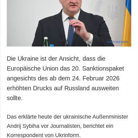
Die Ukraine ist der Ansicht, dass die
Europäische Union das 20. Sanktionspaket
angesichts des ab dem 24. Februar 2026
erhöhten Drucks auf Russland ausweiten
sollte.
Das erklärte heute der ukrainische Außenminister
Andrij Sybiha vor Journalisten, berichtet ein
Korrespondent von Ukrinform.