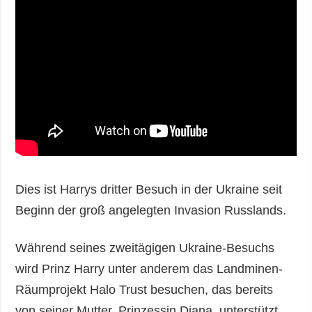
Dies ist Harrys dritter Besuch in der Ukraine seit
Beginn der groß angelegten Invasion Russlands.
Während seines zweitägigen Ukraine-Besuchs
wird Prinz Harry unter anderem das Landminen-
Räumprojekt Halo Trust besuchen, das bereits
von seiner Mutter, Prinzessin Diana, unterstützt