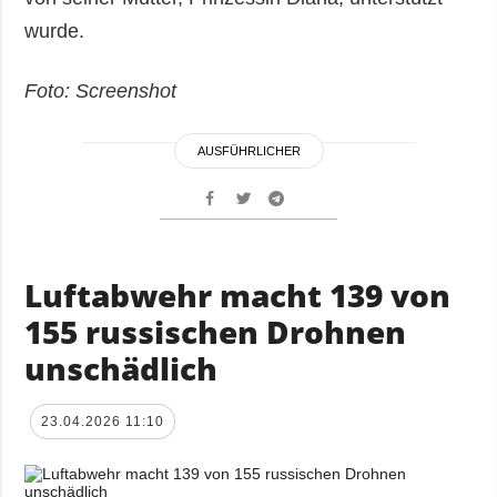
wurde.
Foto: Screenshot
AUSFÜHRLICHER
Luftabwehr macht 139 von
155 russischen Drohnen
unschädlich
23.04.2026 11:10