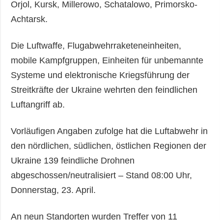
Orjol, Kursk, Millerowo, Schatalowo, Primorsko-
Achtarsk.
Die Luftwaffe, Flugabwehrraketeneinheiten,
mobile Kampfgruppen, Einheiten für unbemannte
Systeme und elektronische Kriegsführung der
Streitkräfte der Ukraine wehrten den feindlichen
Luftangriff ab.
Vorläufigen Angaben zufolge hat die Luftabwehr in
den nördlichen, südlichen, östlichen Regionen der
Ukraine 139 feindliche Drohnen
abgeschossen/neutralisiert – Stand 08:00 Uhr,
Donnerstag, 23. April.
An neun Standorten wurden Treffer von 11