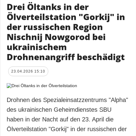
Drei Öltanks in der
Ölverteilstation "Gorkij" in
der russischen Region
Nischnij Nowgorod bei
ukrainischem
Drohnenangriff beschädigt
23.04.2026 15:10
Drohnen des Spezialeinsatzzentrums "Alpha"
des ukrainischen Geheimdienstes SBU
haben in der Nacht auf den 23. April die
Ölverteilstation "Gorkij" in der russischen der