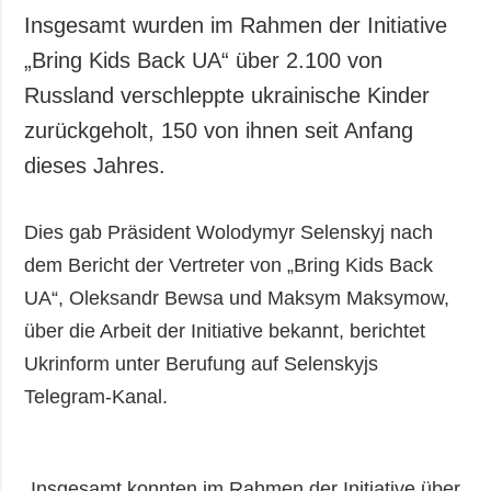
Insgesamt wurden im Rahmen der Initiative
„Bring Kids Back UA“ über 2.100 von
Russland verschleppte ukrainische Kinder
zurückgeholt, 150 von ihnen seit Anfang
dieses Jahres.
Dies gab Präsident Wolodymyr Selenskyj nach
dem Bericht der Vertreter von „Bring Kids Back
UA“, Oleksandr Bewsa und Maksym Maksymow,
über die Arbeit der Initiative bekannt, berichtet
Ukrinform unter Berufung auf Selenskyjs
Telegram-Kanal.
„Insgesamt konnten im Rahmen der Initiative über