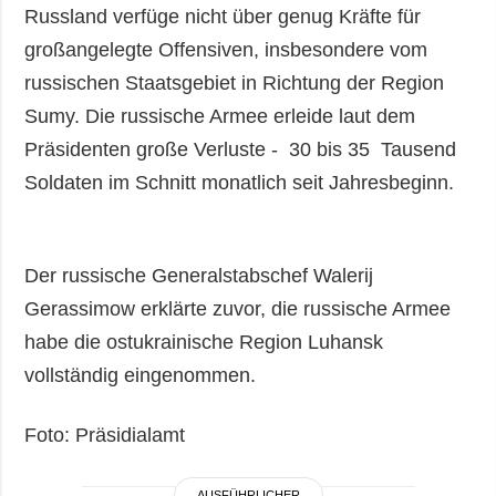
Russland verfüge nicht über genug Kräfte für
großangelegte Offensiven, insbesondere vom
russischen Staatsgebiet in Richtung der Region
Sumy. Die russische Armee erleide laut dem
Präsidenten große Verluste - 30 bis 35 Tausend
Soldaten im Schnitt monatlich seit Jahresbeginn.
Der russische Generalstabschef Walerij
Gerassimow erklärte zuvor, die russische Armee
habe die ostukrainische Region Luhansk
vollständig eingenommen.
Foto: Präsidialamt
AUSFÜHRLICHER