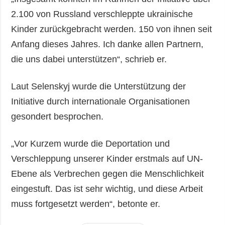
2.100 von Russland verschleppte ukrainische
Kinder zurückgebracht werden. 150 von ihnen seit
Anfang dieses Jahres. Ich danke allen Partnern,
die uns dabei unterstützen“, schrieb er.
Laut Selenskyj wurde die Unterstützung der
Initiative durch internationale Organisationen
gesondert besprochen.
„Vor Kurzem wurde die Deportation und
Verschleppung unserer Kinder erstmals auf UN-
Ebene als Verbrechen gegen die Menschlichkeit
eingestuft. Das ist sehr wichtig, und diese Arbeit
muss fortgesetzt werden“, betonte er.