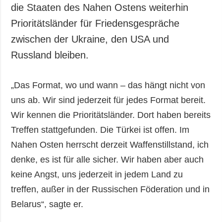
die Staaten des Nahen Ostens weiterhin
Prioritätsländer für Friedensgespräche
zwischen der Ukraine, den USA und
Russland bleiben.
„Das Format, wo und wann – das hängt nicht von
uns ab. Wir sind jederzeit für jedes Format bereit.
Wir kennen die Prioritätsländer. Dort haben bereits
Treffen stattgefunden. Die Türkei ist offen. Im
Nahen Osten herrscht derzeit Waffenstillstand, ich
denke, es ist für alle sicher. Wir haben aber auch
keine Angst, uns jederzeit in jedem Land zu
treffen, außer in der Russischen Föderation und in
Belarus“, sagte er.