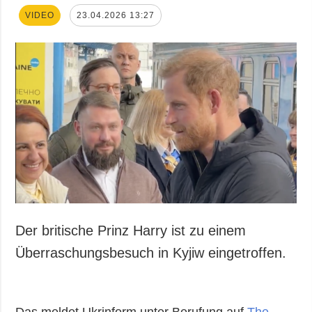
VIDEO
23.04.2026 13:27
Der britische Prinz Harry ist zu einem
Überraschungsbesuch in Kyjiw eingetroffen.
Das meldet Ukrinform unter Berufung auf
The