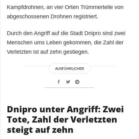
Kampfdrohnen, an vier Orten Trümmerteile von
abgeschossenen Drohnen registriert.
Durch den Angriff auf die Stadt Dnipro sind zwei
Menschen ums Leben gekommen, die Zahl der
Verletzten ist auf zehn gestiegen.
AUSFÜHRLICHER
Dnipro unter Angriff: Zwei
Tote, Zahl der Verletzten
steigt auf zehn