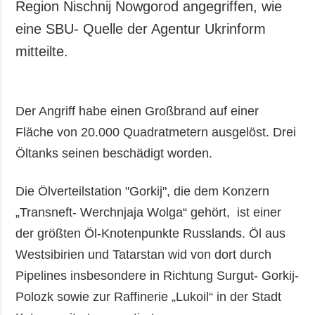
Region Nischnij Nowgorod angegriffen, wie
eine SBU- Quelle der Agentur Ukrinform
mitteilte.
Der Angriff habe einen Großbrand auf einer
Fläche von 20.000 Quadratmetern ausgelöst. Drei
Öltanks seinen beschädigt worden.
Die Ölverteilstation "Gorkij", die dem Konzern
„Transneft- Werchnjaja Wolga“ gehört, ist einer
der größten Öl-Knotenpunkte Russlands. Öl aus
Westsibirien und Tatarstan wid von dort durch
Pipelines insbesondere in Richtung Surgut- Gorkij-
Polozk sowie zur Raffinerie „Lukoil“ in der Stadt