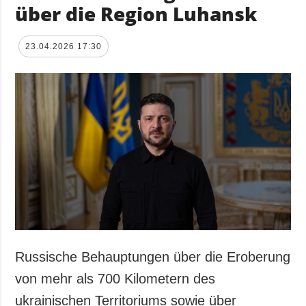
über die Region Luhansk
23.04.2026 17:30
Russische Behauptungen über die Eroberung
von mehr als 700 Kilometern des
ukrainischen Territoriums sowie über