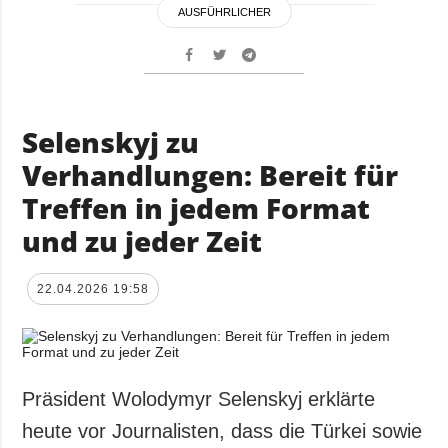
AUSFÜHRLICHER
Selenskyj zu
Verhandlungen: Bereit für
Treffen in jedem Format
und zu jeder Zeit
22.04.2026 19:58
Präsident Wolodymyr Selenskyj erklärte
heute vor Journalisten, dass die Türkei sowie