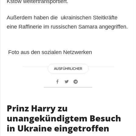
Kstow weitertransportiert.
Außerdem haben die ukrainischen Steitkräfte
eine Raffinerie im russischen Samara angegriffen.
Foto aus den sozialen Netzwerken
AUSFÜHRLICHER
Prinz Harry zu
unangekündigtem Besuch
in Ukraine eingetroffen