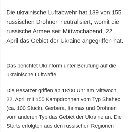
Die ukrainische Luftabwehr hat 139 von 155
russischen Drohnen neutralisiert, womit die
russische Armee seit Mittwochabend, 22.
April das Gebiet der Ukraine angegriffen hat.
Das berichtet Ukrinform unter Berufung auf die
ukrainische Luftwaffe.
Die Besatzer griffen ab 18:00 Uhr am Mittwoch,
22. April mit 155 Kampdrohnen vom Typ Shahed
(ca. 100 Stück), Gerbera, Italmas und Drohnen
vom anderen Typ das Gebiet der Ukraine an. Die
Starts erfolgten aus den russischen Regionen