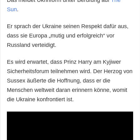
Sun
.
Er sprach der Ukraine seinen Respekt dafür aus,
dass sie Europa „mutig und erfolgreich“ vor
Russland verteidigt.
Es wird erwartet, dass Prinz Harry am Kyjiwer
Sicherheitsforum teilnehmen wird. Der Herzog von
Sussex äußerte die Hoffnung, dass er die
Menschen weltweit daran erinnern könne, womit
die Ukraine konfrontiert ist.