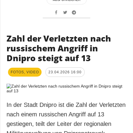
Zahl der Verletzten nach
russischem Angriff in
Dnipro steigt auf 13
FOTOS, VIDEO
23.04.2026 16:00
In der Stadt Dnipro ist die Zahl der Verletzten
nach einem russischen Angriff auf 13
gestiegen, teilt der Leiter der regionalen