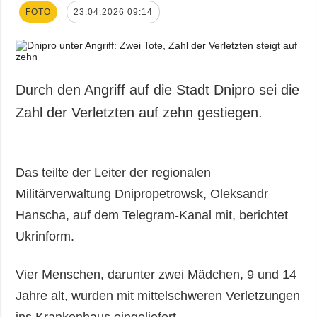
FOTO
23.04.2026 09:14
Durch den Angriff auf die Stadt Dnipro sei die
Zahl der Verletzten auf zehn gestiegen.
Das teilte der Leiter der regionalen
Militärverwaltung Dnipropetrowsk, Oleksandr
Hanscha, auf dem Telegram-Kanal mit, berichtet
Ukrinform.
Vier Menschen, darunter zwei Mädchen, 9 und 14
Jahre alt, wurden mit mittelschweren Verletzungen
ins Krankenhaus eingeliefert.