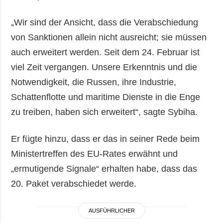
„Wir sind der Ansicht, dass die Verabschiedung
von Sanktionen allein nicht ausreicht; sie müssen
auch erweitert werden. Seit dem 24. Februar ist
viel Zeit vergangen. Unsere Erkenntnis und die
Notwendigkeit, die Russen, ihre Industrie,
Schattenflotte und maritime Dienste in die Enge
zu treiben, haben sich erweitert“, sagte Sybiha.
Er fügte hinzu, dass er das in seiner Rede beim
Ministertreffen des EU-Rates erwähnt und
„ermutigende Signale“ erhalten habe, dass das
20. Paket verabschiedet werde.
AUSFÜHRLICHER