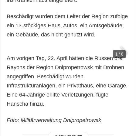
Beschädigt wurden dem Leiter der Region zufolge
ein 13-stöckiges Haus, Autos, ein Amtsgebäude,
ein Gebäude, das nicht genutzt wird.
1 / 8
Am vorigen Tag, 22. April hätten die Russen drei
Rayons der Region Dnipropetrowsk mit Drohnen
angegriffen. Beschädigt wurden
Infrastrukturanlagen, ein Privathaus, eine Garage.
Eine 64-Jährige erlitte Verletzungen, fügte
Hanscha hinzu.
Foto: Militärverwaltung Dnipropetrowsk