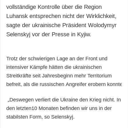
vollständige Kontrolle über die Region
Luhansk entsprechen nicht der Wirklichkeit,
sagte der ukrainische Präsident Wolodymyr
Selenskyj vor der Presse in Kyjiw.
Trotz der schwierigen Lage an der Front und
intensiver Kämpfe hätten die ukrainischen
Streitkräfte seit Jahresbeginn mehr Territorium
befreit, als die russischen Angreifer erobern konnten.
„Deswegen verliert die Ukraine den Krieg nicht. In
den letzten10 Monaten befinden wir uns in der
stabilsten Form, so Selenskyj.