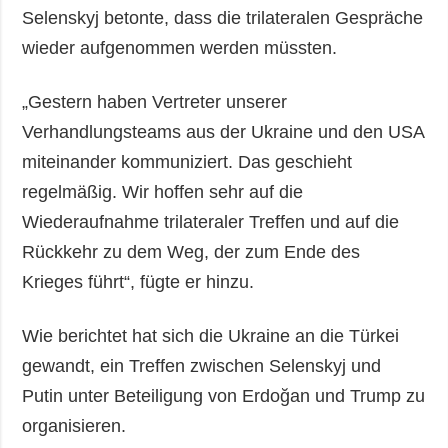
Selenskyj betonte, dass die trilateralen Gespräche
wieder aufgenommen werden müssten.
„Gestern haben Vertreter unserer
Verhandlungsteams aus der Ukraine und den USA
miteinander kommuniziert. Das geschieht
regelmäßig. Wir hoffen sehr auf die
Wiederaufnahme trilateraler Treffen und auf die
Rückkehr zu dem Weg, der zum Ende des
Krieges führt“, fügte er hinzu.
Wie berichtet hat sich die Ukraine an die Türkei
gewandt, ein Treffen zwischen Selenskyj und
Putin unter Beteiligung von Erdoğan und Trump zu
organisieren.