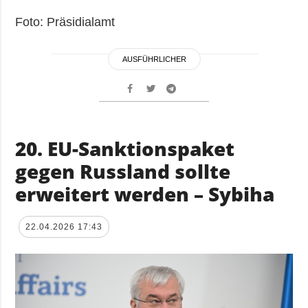
Foto: Präsidialamt
AUSFÜHRLICHER
20. EU-Sanktionspaket
gegen Russland sollte
erweitert werden – Sybiha
22.04.2026 17:43