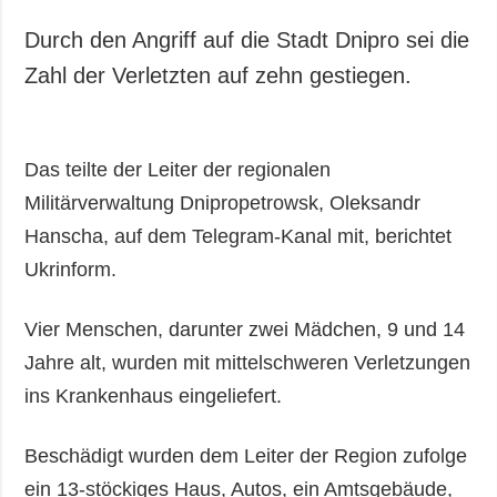
Durch den Angriff auf die Stadt Dnipro sei die
Zahl der Verletzten auf zehn gestiegen.
Das teilte der Leiter der regionalen
Militärverwaltung Dnipropetrowsk, Oleksandr
Hanscha, auf dem Telegram-Kanal mit, berichtet
Ukrinform.
Vier Menschen, darunter zwei Mädchen, 9 und 14
Jahre alt, wurden mit mittelschweren Verletzungen
ins Krankenhaus eingeliefert.
Beschädigt wurden dem Leiter der Region zufolge
ein 13-stöckiges Haus, Autos, ein Amtsgebäude,