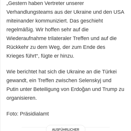
„Gestern haben Vertreter unserer
Verhandlungsteams aus der Ukraine und den USA
miteinander kommuniziert. Das geschieht
regelmäßig. Wir hoffen sehr auf die
Wiederaufnahme trilateraler Treffen und auf die
Rückkehr zu dem Weg, der zum Ende des
Krieges führt“, fügte er hinzu.
Wie berichtet hat sich die Ukraine an die Türkei
gewandt, ein Treffen zwischen Selenskyj und
Putin unter Beteiligung von Erdoğan und Trump zu
organisieren.
Foto: Präsidialamt
AUSFÜHRLICHER