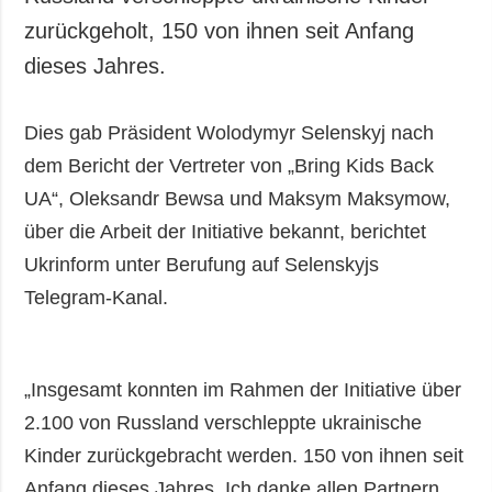
zurückgeholt, 150 von ihnen seit Anfang
dieses Jahres.
Dies gab Präsident Wolodymyr Selenskyj nach
dem Bericht der Vertreter von „Bring Kids Back
UA“, Oleksandr Bewsa und Maksym Maksymow,
über die Arbeit der Initiative bekannt, berichtet
Ukrinform unter Berufung auf Selenskyjs
Telegram-Kanal.
„Insgesamt konnten im Rahmen der Initiative über
2.100 von Russland verschleppte ukrainische
Kinder zurückgebracht werden. 150 von ihnen seit
Anfang dieses Jahres. Ich danke allen Partnern,