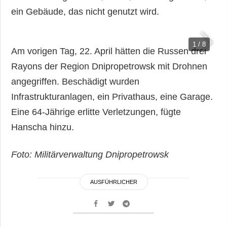
ein Gebäude, das nicht genutzt wird.
1 / 8
Am vorigen Tag, 22. April hätten die Russen drei
Rayons der Region Dnipropetrowsk mit Drohnen
angegriffen. Beschädigt wurden
Infrastrukturanlagen, ein Privathaus, eine Garage.
Eine 64-Jährige erlitte Verletzungen, fügte
Hanscha hinzu.
Foto: Militärverwaltung Dnipropetrowsk
AUSFÜHRLICHER