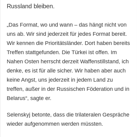
Russland bleiben.
„Das Format, wo und wann – das hängt nicht von
uns ab. Wir sind jederzeit für jedes Format bereit.
Wir kennen die Prioritätsländer. Dort haben bereits
Treffen stattgefunden. Die Türkei ist offen. Im
Nahen Osten herrscht derzeit Waffenstillstand, ich
denke, es ist für alle sicher. Wir haben aber auch
keine Angst, uns jederzeit in jedem Land zu
treffen, außer in der Russischen Föderation und in
Belarus“, sagte er.
Selenskyj betonte, dass die trilateralen Gespräche
wieder aufgenommen werden müssten.