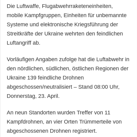
Die Luftwaffe, Flugabwehrraketeneinheiten,
mobile Kampfgruppen, Einheiten für unbemannte
Systeme und elektronische Kriegsführung der
Streitkräfte der Ukraine wehrten den feindlichen
Luftangriff ab.
Vorläufigen Angaben zufolge hat die Luftabwehr in
den nördlichen, südlichen, östlichen Regionen der
Ukraine 139 feindliche Drohnen
abgeschossen/neutralisiert – Stand 08:00 Uhr,
Donnerstag, 23. April.
An neun Standorten wurden Treffer von 11
Kampfdrohnen, an vier Orten Trümmerteile von
abgeschossenen Drohnen registriert.