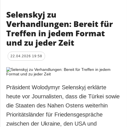
Selenskyj zu
Verhandlungen: Bereit für
Treffen in jedem Format
und zu jeder Zeit
22.04.2026 19:58
Präsident Wolodymyr Selenskyj erklärte
heute vor Journalisten, dass die Türkei sowie
die Staaten des Nahen Ostens weiterhin
Prioritätsländer für Friedensgespräche
zwischen der Ukraine, den USA und