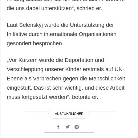
die uns dabei unterstützen“, schrieb er.
Laut Selenskyj wurde die Unterstützung der
Initiative durch internationale Organisationen
gesondert besprochen.
„Vor Kurzem wurde die Deportation und
Verschleppung unserer Kinder erstmals auf UN-
Ebene als Verbrechen gegen die Menschlichkeit
eingestuft. Das ist sehr wichtig, und diese Arbeit
muss fortgesetzt werden“, betonte er.
AUSFÜHRLICHER