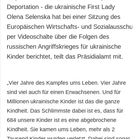
Deportation - die ukrainische First Lady
Olena Selenska hat bei einer Sitzung des
Europäischen Wirtschafts- und Sozialausschus
per Videoschalte über die Folgen des
russischen Angriffskrieges für ukrainische
Kinder berichtet, teilt das Präsidialamt mit.
„Vier Jahre des Kampfes ums Leben. Vier Jahre
sind viel auch für einen Erwachsenen. Und für
Millionen ukrainische Kinder ist das die ganze
Kindheit. Das Schlimmste dabei ist es, dass für
684 unsere Kinder ist es eine abgebrochene
Kindheit. Sie kamen ums Leben, mehr als 2
Tausend Kinder wurden verletzt. Dabei sind sogar