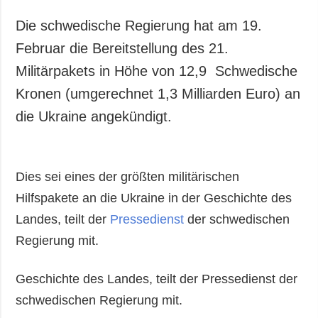
Die schwedische Regierung hat am 19.
Februar die Bereitstellung des 21.
Militärpakets in Höhe von 12,9 Schwedische
Kronen (umgerechnet 1,3 Milliarden Euro) an
die Ukraine angekündigt.
Dies sei eines der größten militärischen
Hilfspakete an die Ukraine in der Geschichte des
Landes, teilt der
Pressedienst
der schwedischen
Regierung mit.
Geschichte des Landes, teilt der Pressedienst der
schwedischen Regierung mit.