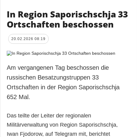
In Region Saporischschja 33
Ortschaften beschossen
20.02.2026 08:19
Am vergangenen Tag beschossen die
russischen Besatzungstruppen 33
Ortschaften in der Region Saporischschja
652 Mal.
Das teilte der Leiter der regionalen
Militärverwaltung von Region Saporischschja,
Iwan Fjodorow, auf Telegram mit, berichtet