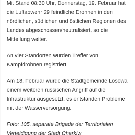
Mit Stand 08:30 Uhr, Donnerstag, 19. Februar hat
die Luftabwehr 29 feindliche Drohnen in den
nördlichen, südlichen und östlichen Regionen des
Landes abgeschossen/neutralisiert, so die
Mitteilung weiter.
An vier Standorten wurden Treffer von
Kampfdrohnen registriert.
Am 18. Februar wurde die Stadtgemeinde Losowa
einem weiteren russischen Angriff auf die
Infrastruktur ausgesetzt, es entstanden Probleme
mit der Wasserversorgung.
Foto: 105. separate Brigade der Territorialen
Verteidigung der Stadt Charkiw