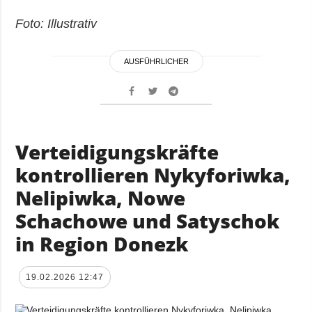
Foto: Illustrativ
AUSFÜHRLICHER
Verteidigungskräfte
kontrollieren Nykyforiwka,
Nelipiwka, Nowe
Schachowe und Satyschok
in Region Donezk
19.02.2026 12:47