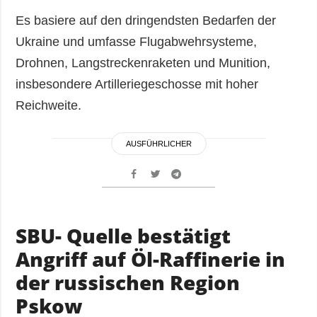
Es basiere auf den dringendsten Bedarfen der
Ukraine und umfasse Flugabwehrsysteme,
Drohnen, Langstreckenraketen und Munition,
insbesondere Artilleriegeschosse mit hoher
Reichweite.
AUSFÜHRLICHER
SBU- Quelle bestätigt
Angriff auf Öl-Raffinerie in
der russischen Region
Pskow