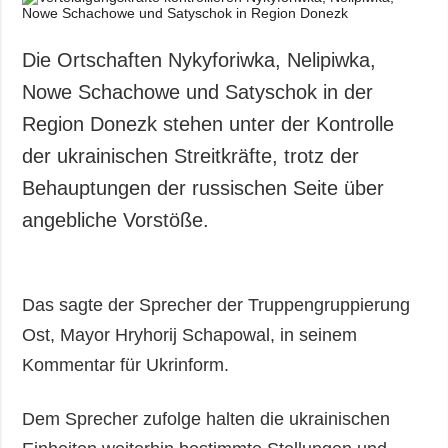
Die Ortschaften Nykyforiwka, Nelipiwka,
Nowe Schachowe und Satyschok in der
Region Donezk stehen unter der Kontrolle
der ukrainischen Streitkräfte, trotz der
Behauptungen der russischen Seite über
angebliche Vorstöße.
Das sagte der Sprecher der Truppengruppierung
Ost, Mayor Hryhorij Schapowal, in seinem
Kommentar für Ukrinform.
Dem Sprecher zufolge halten die ukrainischen