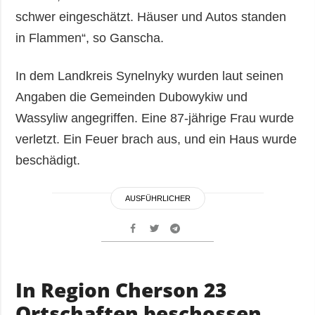
schwer eingeschätzt. Häuser und Autos standen
in Flammen“, so Ganscha.
In dem Landkreis Synelnyky wurden laut seinen
Angaben die Gemeinden Dubowykiw und
Wassyliw angegriffen. Eine 87-jährige Frau wurde
verletzt. Ein Feuer brach aus, und ein Haus wurde
beschädigt.
AUSFÜHRLICHER
In Region Cherson 23
Ortschaften beschossen