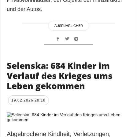
und der Autos.
AUSFÜHRLICHER
Selenska: 684 Kinder im
Verlauf des Krieges ums
Leben gekommen
19.02.2026 20:18
Abgebrochene Kindheit, Verletzungen,