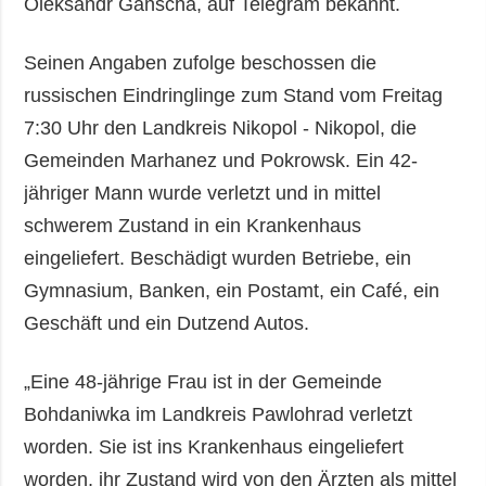
Oleksandr Ganscha, auf Telegram bekannt.
Seinen Angaben zufolge beschossen die
russischen Eindringlinge zum Stand vom Freitag
7:30 Uhr den Landkreis Nikopol - Nikopol, die
Gemeinden Marhanez und Pokrowsk. Ein 42-
jähriger Mann wurde verletzt und in mittel
schwerem Zustand in ein Krankenhaus
eingeliefert. Beschädigt wurden Betriebe, ein
Gymnasium, Banken, ein Postamt, ein Café, ein
Geschäft und ein Dutzend Autos.
„Eine 48-jährige Frau ist in der Gemeinde
Bohdaniwka im Landkreis Pawlohrad verletzt
worden. Sie ist ins Krankenhaus eingeliefert
worden, ihr Zustand wird von den Ärzten als mittel