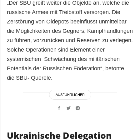
„Der SBU greift weiter die Objekte an, welche die
russische Armee mit Treibstoff versorgen. Die
Zerstörung von Öldepots beeinflusst unmittelbar
die Möglichkeiten des Gegners, Kampfhandlungen
zu führen, vorzurücken und Reserven zu verlegen.
Solche Operationen sind Element einer
systemischen Schwächung des militärischen
Potentials der Russischen Föderation“, betonte
die SBU- Querele.
AUSFÜHRLICHER
Ukrainische Delegation