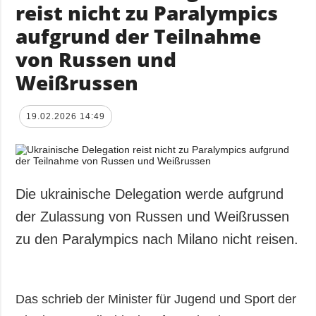
reist nicht zu Paralympics
aufgrund der Teilnahme
von Russen und
Weißrussen
19.02.2026 14:49
Die ukrainische Delegation werde aufgrund
der Zulassung von Russen und Weißrussen
zu den Paralympics nach Milano nicht reisen.
Das schrieb der Minister für Jugend und Sport der