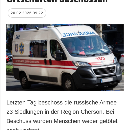
20.02.2026 09:22
Letzten Tag beschoss die russische Armee
23 Siedlungen in der Region Cherson. Bei
Beschuss wurden Menschen weder getötet