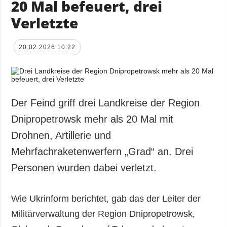
20 Mal befeuert, drei
Verletzte
20.02.2026 10:22
Der Feind griff drei Landkreise der Region
Dnipropetrowsk mehr als 20 Mal mit
Drohnen, Artillerie und
Mehrfachraketenwerfern „Grad“ an. Drei
Personen wurden dabei verletzt.
Wie Ukrinform berichtet, gab das der Leiter der
Militärverwaltung der Region Dnipropetrowsk,