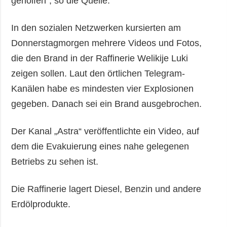
geholfen“, so die Quelle.
In den sozialen Netzwerken kursierten am
Donnerstagmorgen mehrere Videos und Fotos,
die den Brand in der Raffinerie Welikije Luki
zeigen sollen. Laut den örtlichen Telegram-
Kanälen habe es mindesten vier Explosionen
gegeben. Danach sei ein Brand ausgebrochen.
Der Kanal „Astra“ veröffentlichte ein Video, auf
dem die Evakuierung eines nahe gelegenen
Betriebs zu sehen ist.
Die Raffinerie lagert Diesel, Benzin und andere
Erdölprodukte.