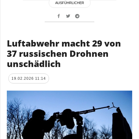
AUSFÜHRLICHER
Luftabwehr macht 29 von
37 russischen Drohnen
unschädlich
19.02.2026 11:14