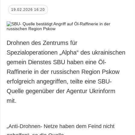
19.02.2026 16:20
Drohnen des Zentrums für
Spezialoperationen „Alpha“ des ukrainischen
gemein Dienstes SBU haben eine Öl-
Raffinerie in der russischen Region Pskow
erfolgreich angegriffen, teilte eine SBU-
Quelle gegenüber der Agentur Ukrinform
mit.
„Anti-Drohnen- Netze haben dem Feind nicht