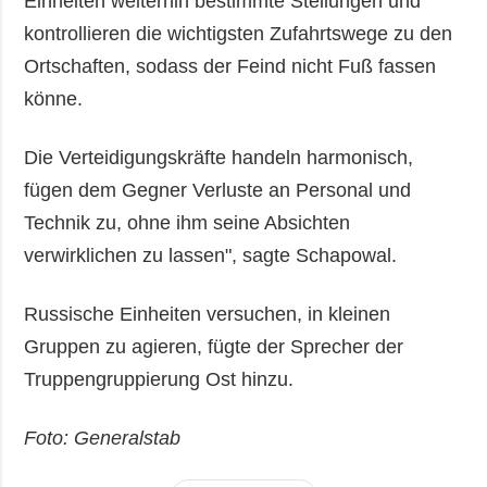
Einheiten weiterhin bestimmte Stellungen und
kontrollieren die wichtigsten Zufahrtswege zu den
Ortschaften, sodass der Feind nicht Fuß fassen
könne.
Die Verteidigungskräfte handeln harmonisch,
fügen dem Gegner Verluste an Personal und
Technik zu, ohne ihm seine Absichten
verwirklichen zu lassen", sagte Schapowal.
Russische Einheiten versuchen, in kleinen
Gruppen zu agieren, fügte der Sprecher der
Truppengruppierung Ost hinzu.
Foto: Generalstab