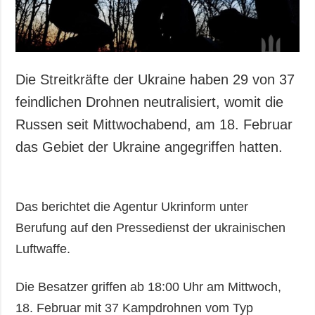
Die Streitkräfte der Ukraine haben 29 von 37
feindlichen Drohnen neutralisiert, womit die
Russen seit Mittwochabend, am 18. Februar
das Gebiet der Ukraine angegriffen hatten.
Das berichtet die Agentur Ukrinform unter
Berufung auf den Pressedienst der ukrainischen
Luftwaffe.
Die Besatzer griffen ab 18:00 Uhr am Mittwoch,
18. Februar mit 37 Kampdrohnen vom Typ