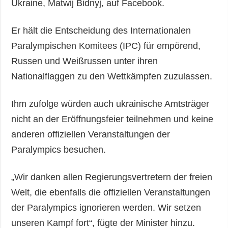
Ukraine, Matwij Bidnyj, auf Facebook.
Er hält die Entscheidung des Internationalen
Paralympischen Komitees (IPC) für empörend,
Russen und Weißrussen unter ihren
Nationalflaggen zu den Wettkämpfen zuzulassen.
Ihm zufolge würden auch ukrainische Amtsträger
nicht an der Eröffnungsfeier teilnehmen und keine
anderen offiziellen Veranstaltungen der
Paralympics besuchen.
„Wir danken allen Regierungsvertretern der freien
Welt, die ebenfalls die offiziellen Veranstaltungen
der Paralympics ignorieren werden. Wir setzen
unseren Kampf fort“, fügte der Minister hinzu.