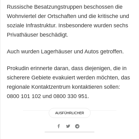
Russische Besatzungstruppen beschossen die
Wohnviertel der Ortschaften und die kritische und
soziale Infrastruktur. Insbesondere wurden sechs
Privathäuser beschädigt.
Auch wurden Lagerhäuser und Autos getroffen.
Prokudin erinnerte daran, dass diejenigen, die in
sicherere Gebiete evakuiert werden möchten, das
regionale Kontaktzentrum kontaktieren sollen:
0800 101 102 und 0800 330 951.
AUSFÜHRLICHER