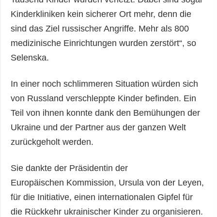
Kinderkliniken kein sicherer Ort mehr, denn die
sind das Ziel russischer Angriffe. Mehr als 800
medizinische Einrichtungen wurden zerstört“, so
Selenska.
In einer noch schlimmeren Situation würden sich
von Russland verschleppte Kinder befinden. Ein
Teil von ihnen konnte dank den Bemühungen der
Ukraine und der Partner aus der ganzen Welt
zurückgeholt werden.
Sie dankte der Präsidentin der
Europäischen Kommission, Ursula von der Leyen,
für die Initiative, einen internationalen Gipfel für
die Rückkehr ukrainischer Kinder zu organisieren.