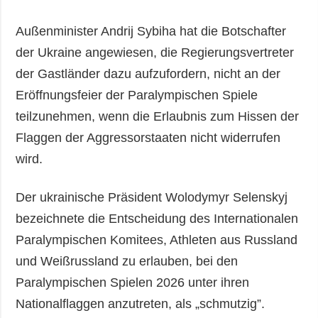
Außenminister Andrij Sybiha hat die Botschafter
der Ukraine angewiesen, die Regierungsvertreter
der Gastländer dazu aufzufordern, nicht an der
Eröffnungsfeier der Paralympischen Spiele
teilzunehmen, wenn die Erlaubnis zum Hissen der
Flaggen der Aggressorstaaten nicht widerrufen
wird.
Der ukrainische Präsident Wolodymyr Selenskyj
bezeichnete die Entscheidung des Internationalen
Paralympischen Komitees, Athleten aus Russland
und Weißrussland zu erlauben, bei den
Paralympischen Spielen 2026 unter ihren
Nationalflaggen anzutreten, als „schmutzig”.