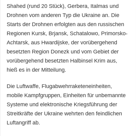
Shahed (rund 20 Stück), Gerbera, Italmas und
Drohnen vom anderen Typ die Ukraine an. Die
Starts der Drohnen erfolgten aus den russischen
Regionen Kursk, Brjansk, Schatalowo, Primorsko-
Achtarsk, aus Hwardijske, der vorübergehend
besetzten Region Donezk und vom Gebiet der
vorübergehend besetzten Halbinsel Krim aus,
hieß es in der Mitteilung.
Die Luftwaffe, Flugabwehrraketeneinheiten,
mobile Kampfgruppen, Einheiten für unbemannte
Systeme und elektronische Kriegsführung der
Streitkräfte der Ukraine wehrten den feindlichen
Luftangriff ab.