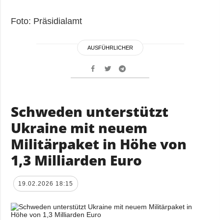
Foto: Präsidialamt
AUSFÜHRLICHER
Schweden unterstützt
Ukraine mit neuem
Militärpaket in Höhe von
1,3 Milliarden Euro
19.02.2026 18:15