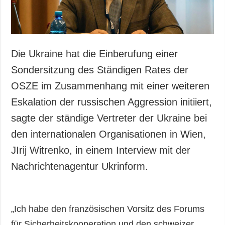
Die Ukraine hat die Einberufung einer
Sondersitzung des Ständigen Rates der
OSZE im Zusammenhang mit einer weiteren
Eskalation der russischen Aggression initiiert,
sagte der ständige Vertreter der Ukraine bei
den internationalen Organisationen in Wien,
JIrij Witrenko, in einem Interview mit der
Nachrichtenagentur Ukrinform.
„Ich habe den französischen Vorsitz des Forums
für Sicherheitskooperation und den schweizer