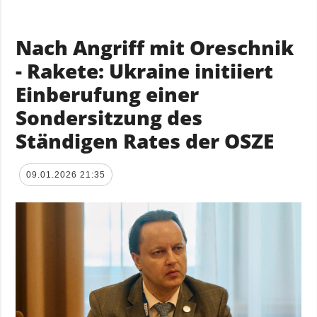
Nach Angriff mit Oreschnik
- Rakete: Ukraine initiiert
Einberufung einer
Sondersitzung des
Ständigen Rates der OSZE
09.01.2026 21:35