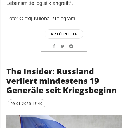
Lebensmittellogistik angreift“.
Foto: Olexij Kuleba /Telegram
AUSFÜHRLICHER
The Insider: Russland
verliert mindestens 19
Generäle seit Kriegsbeginn
09.01.2026 17:40