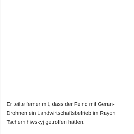
Er teilte ferner mit, dass der Feind mit Geran-
Drohnen ein Landwirtschaftsbetrieb im Rayon
Tschernihiwskyj getroffen hätten.