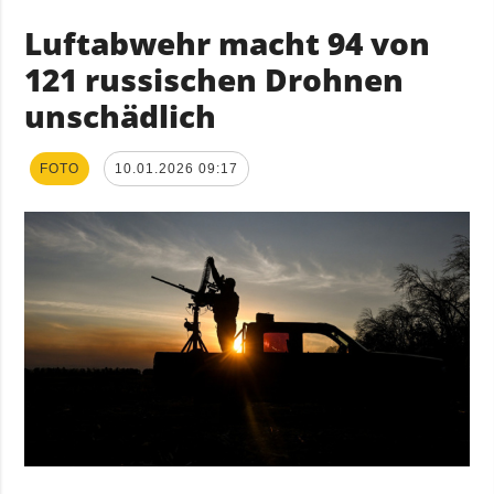
Luftabwehr macht 94 von
121 russischen Drohnen
unschädlich
FOTO
10.01.2026 09:17