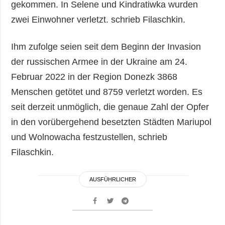
gekommen. In Selene und Kindratiwka wurden
zwei Einwohner verletzt. schrieb Filaschkin.
Ihm zufolge seien seit dem Beginn der Invasion
der russischen Armee in der Ukraine am 24.
Februar 2022 in der Region Donezk 3868
Menschen getötet und 8759 verletzt worden. Es
seit derzeit unmöglich, die genaue Zahl der Opfer
in den vorübergehend besetzten Städten Mariupol
und Wolnowacha festzustellen, schrieb
Filaschkin.
AUSFÜHRLICHER