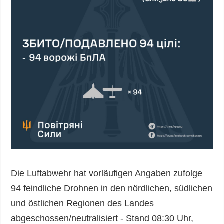
Die Luftabwehr hat vorläufigen Angaben zufolge
94 feindliche Drohnen in den nördlichen, südlichen
und östlichen Regionen des Landes
abgeschossen/neutralisiert - Stand 08:30 Uhr,