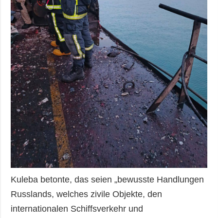
Kuleba betonte, das seien „bewusste Handlungen
Russlands, welches zivile Objekte, den
internationalen Schiffsverkehr und