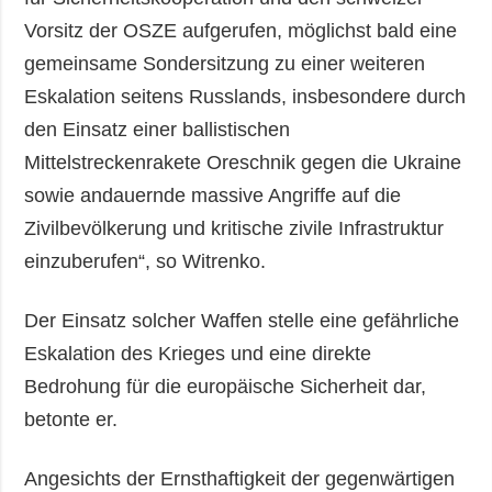
Vorsitz der OSZE aufgerufen, möglichst bald eine
gemeinsame Sondersitzung zu einer weiteren
Eskalation seitens Russlands, insbesondere durch
den Einsatz einer ballistischen
Mittelstreckenrakete Oreschnik gegen die Ukraine
sowie andauernde massive Angriffe auf die
Zivilbevölkerung und kritische zivile Infrastruktur
einzuberufen“, so Witrenko.
Der Einsatz solcher Waffen stelle eine gefährliche
Eskalation des Krieges und eine direkte
Bedrohung für die europäische Sicherheit dar,
betonte er.
Angesichts der Ernsthaftigkeit der gegenwärtigen