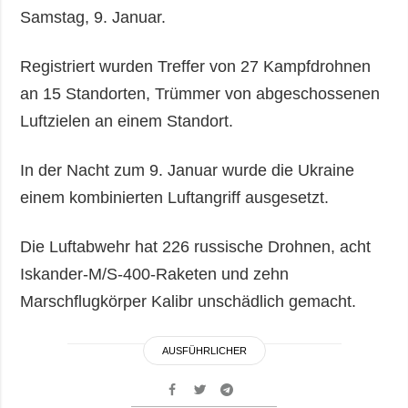
Samstag, 9. Januar.
Registriert wurden Treffer von 27 Kampfdrohnen
an 15 Standorten, Trümmer von abgeschossenen
Luftzielen an einem Standort.
In der Nacht zum 9. Januar wurde die Ukraine
einem kombinierten Luftangriff ausgesetzt.
Die Luftabwehr hat 226 russische Drohnen, acht
Iskander-M/S-400-Raketen und zehn
Marschflugkörper Kalibr unschädlich gemacht.
AUSFÜHRLICHER