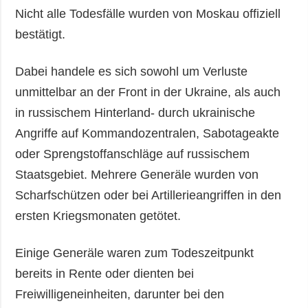
Nicht alle Todesfälle wurden von Moskau offiziell
bestätigt.
Dabei handele es sich sowohl um Verluste
unmittelbar an der Front in der Ukraine, als auch
in russischem Hinterland- durch ukrainische
Angriffe auf Kommandozentralen, Sabotageakte
oder Sprengstoffanschläge auf russischem
Staatsgebiet. Mehrere Generäle wurden von
Scharfschützen oder bei Artillerieangriffen in den
ersten Kriegsmonaten getötet.
Einige Generäle waren zum Todeszeitpunkt
bereits in Rente oder dienten bei
Freiwilligeneinheiten, darunter bei den