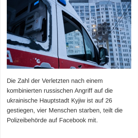
Die Zahl der Verletzten nach einem
kombinierten russischen Angriff auf die
ukrainische Hauptstadt Kyjiw ist auf 26
gestiegen, vier Menschen starben, teilt die
Polizeibehörde auf Facebook mit.