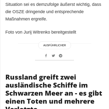
Situation sei es demzufolge äußerst wichtig, dass
die OSZE dringende und entsprechende
Maßnahmen ergreife.
Foto von Jurij Witrenko bereitgestellt
AUSFÜHRLICHER
Russland greift zwei
ausländische Schiffe im
Schwarzen Meer an - es gibt
einen Toten und mehrere