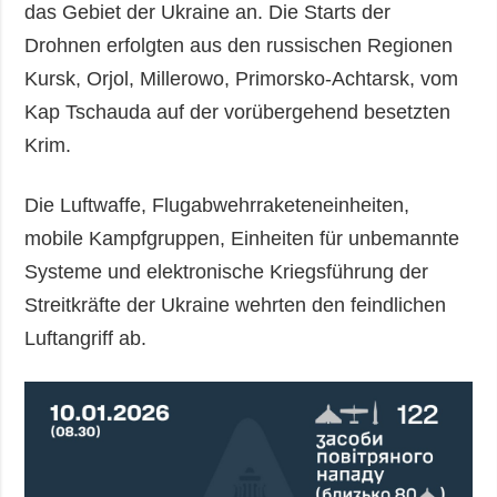
das Gebiet der Ukraine an. Die Starts der
Drohnen erfolgten aus den russischen Regionen
Kursk, Orjol, Millerowo, Primorsko-Achtarsk, vom
Kap Tschauda auf der vorübergehend besetzten
Krim.
Die Luftwaffe, Flugabwehrraketeneinheiten,
mobile Kampfgruppen, Einheiten für unbemannte
Systeme und elektronische Kriegsführung der
Streitkräfte der Ukraine wehrten den feindlichen
Luftangriff ab.