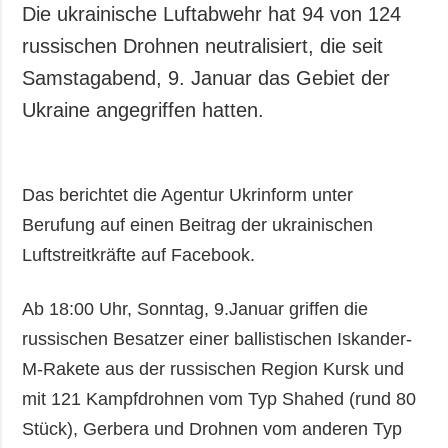
Die ukrainische Luftabwehr hat 94 von 124
russischen Drohnen neutralisiert, die seit
Samstagabend, 9. Januar das Gebiet der
Ukraine angegriffen hatten.
Das berichtet die Agentur Ukrinform unter
Berufung auf einen Beitrag der ukrainischen
Luftstreitkräfte auf Facebook.
Ab 18:00 Uhr, Sonntag, 9.Januar griffen die
russischen Besatzer einer ballistischen Iskander-
M-Rakete aus der russischen Region Kursk und
mit 121 Kampfdrohnen vom Typ Shahed (rund 80
Stück), Gerbera und Drohnen vom anderen Typ