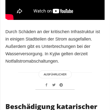
Durch Schäden an der kritischen Infrastruktur ist
in einigen Stadtteilen der Strom ausgefallen.
Außerdem gibt es Unterbrechungen bei der
Wasserversorgung. In Kyjiw gelten derzeit
Notfallstromabschaltungen.
AUSFÜHRLICHER
Beschädigung katarischer