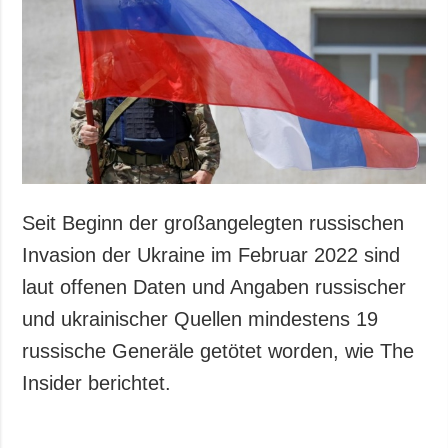
Seit Beginn der großangelegten russischen
Invasion der Ukraine im Februar 2022 sind
laut offenen Daten und Angaben russischer
und ukrainischer Quellen mindestens 19
russische Generäle getötet worden, wie The
Insider berichtet.