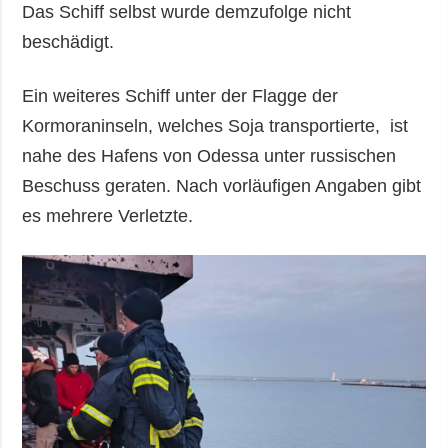
Das Schiff selbst wurde demzufolge nicht
beschädigt.
Ein weiteres Schiff unter der Flagge der
Kormoraninseln, welches Soja transportierte, ist
nahe des Hafens von Odessa unter russischen
Beschuss geraten. Nach vorläufigen Angaben gibt
es mehrere Verletzte.