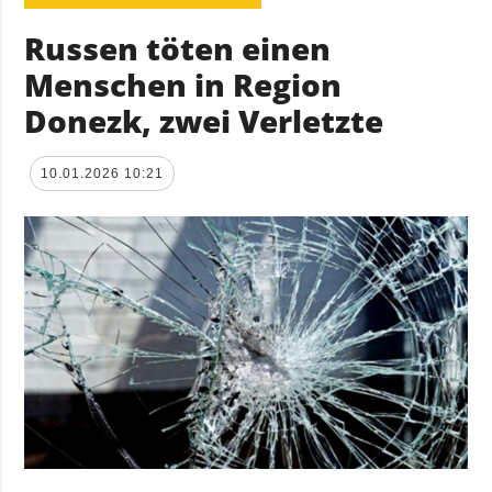
Russen töten einen
Menschen in Region
Donezk, zwei Verletzte
10.01.2026 10:21