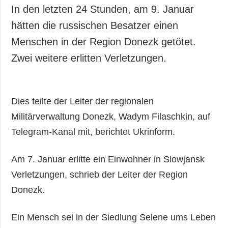
In den letzten 24 Stunden, am 9. Januar
hätten die russischen Besatzer einen
Menschen in der Region Donezk getötet.
Zwei weitere erlitten Verletzungen.
Dies teilte der Leiter der regionalen
Militärverwaltung Donezk, Wadym Filaschkin, auf
Telegram-Kanal mit, berichtet Ukrinform.
Am 7. Januar erlitte ein Einwohner in Slowjansk
Verletzungen, schrieb der Leiter der Region
Donezk.
Ein Mensch sei in der Siedlung Selene ums Leben