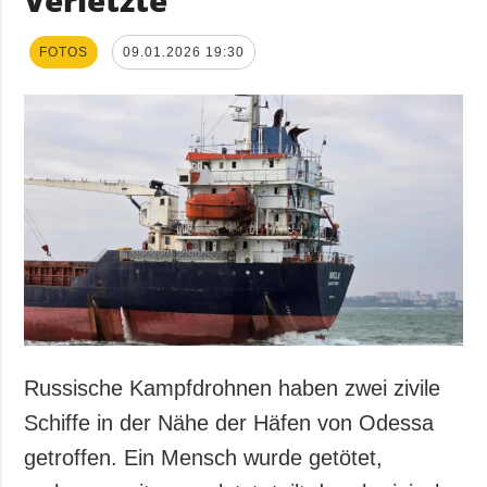
Verletzte
FOTOS
09.01.2026 19:30
Russische Kampfdrohnen haben zwei zivile
Schiffe in der Nähe der Häfen von Odessa
getroffen. Ein Mensch wurde getötet,