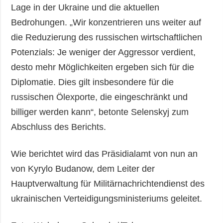
Lage in der Ukraine und die aktuellen
Bedrohungen. „Wir konzentrieren uns weiter auf
die Reduzierung des russischen wirtschaftlichen
Potenzials: Je weniger der Aggressor verdient,
desto mehr Möglichkeiten ergeben sich für die
Diplomatie. Dies gilt insbesondere für die
russischen Ölexporte, die eingeschränkt und
billiger werden kann“, betonte Selenskyj zum
Abschluss des Berichts.
Wie berichtet wird das Präsidialamt von nun an
von Kyrylo Budanow, dem Leiter der
Hauptverwaltung für Militärnachrichtendienst des
ukrainischen Verteidigungsministeriums geleitet.