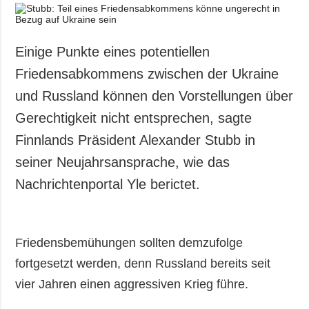
Einige Punkte eines potentiellen
Friedensabkommens zwischen der Ukraine
und Russland können den Vorstellungen über
Gerechtigkeit nicht entsprechen, sagte
Finnlands Präsident Alexander Stubb in
seiner Neujahrsansprache, wie das
Nachrichtenportal Yle berictet.
Friedensbemühungen sollten demzufolge
fortgesetzt werden, denn Russland bereits seit
vier Jahren einen aggressiven Krieg führe.