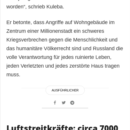
worden“, schrieb Kuleba.
Er betonte, dass Angriffe auf Wohngebäude im
Zentrum einer Millionenstadt ein schweres
Kriegsverbrechen gegen die Menschlichkeit und
das humanitäre Völkerrecht sind und Russland die
volle Verantwortung für jedes ruinierte Leben,
jeden Verletzten und jedes zerstörte Haus tragen
muss.
AUSFÜHRLICHER
Luftstreitkräfte: circa 7000