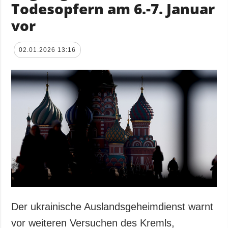
Todesopfern am 6.-7. Januar
vor
02.01.2026 13:16
Der ukrainische Auslandsgeheimdienst warnt
vor weiteren Versuchen des Kremls,