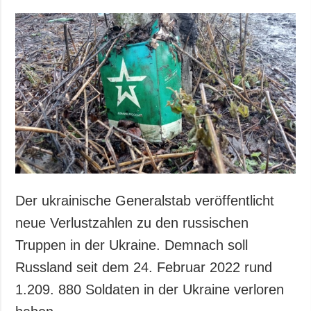
Der ukrainische Generalstab veröffentlicht
neue Verlustzahlen zu den russischen
Truppen in der Ukraine. Demnach soll
Russland seit dem 24. Februar 2022 rund
1.209. 880 Soldaten in der Ukraine verloren