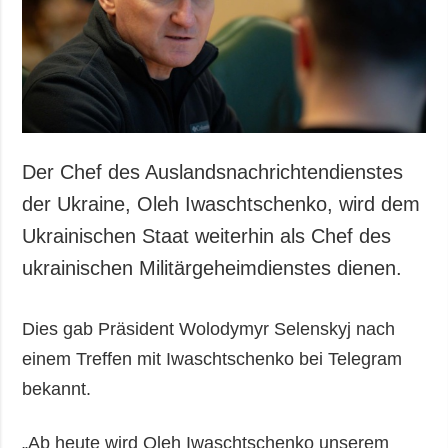
Der Chef des Auslandsnachrichtendienstes
der Ukraine, Oleh Iwaschtschenko, wird dem
Ukrainischen Staat weiterhin als Chef des
ukrainischen Militärgeheimdienstes dienen.
Dies gab Präsident Wolodymyr Selenskyj nach
einem Treffen mit Iwaschtschenko bei Telegram
bekannt.
„Ab heute wird Oleh Iwaschtschenko unserem