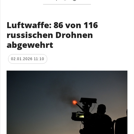
Luftwaffe: 86 von 116
russischen Drohnen
abgewehrt
02.01.2026 11:10