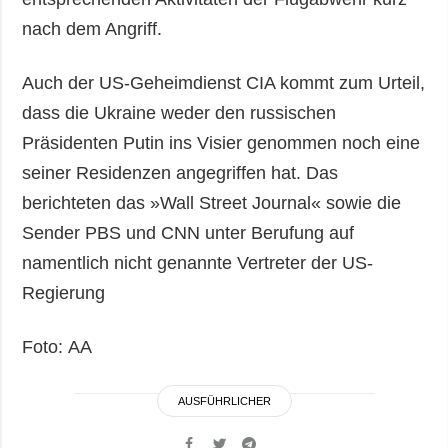
nach dem Angriff.
Auch der US-Geheimdienst CIA kommt zum Urteil,
dass die Ukraine weder den russischen
Präsidenten Putin ins Visier genommen noch eine
seiner Residenzen angegriffen hat. Das
berichteten das »Wall Street Journal« sowie die
Sender PBS und CNN unter Berufung auf
namentlich nicht genannte Vertreter der US-
Regierung
Foto: АА
AUSFÜHRLICHER