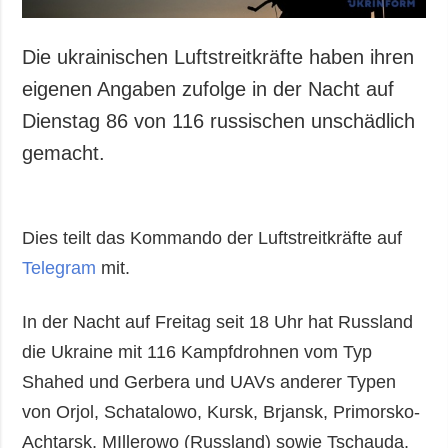
Die ukrainischen Luftstreitkräfte haben ihren
eigenen Angaben zufolge in der Nacht auf
Dienstag 86 von 116 russischen unschädlich
gemacht.
Dies teilt das Kommando der Luftstreitkräfte auf
Telegram
mit.
In der Nacht auf Freitag seit 18 Uhr hat Russland
die Ukraine mit 116 Kampfdrohnen vom Typ
Shahed und Gerbera und UAVs anderer Typen
von Orjol, Schatalowo, Kursk, Brjansk, Primorsko-
Achtarsk, MIllerowo (Russland) sowie Tschauda,