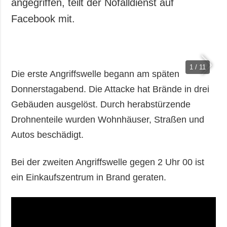
angegriffen, teilt der Nofalldienst auf
Facebook mit.
1 / 11
Die erste Angriffswelle begann am späten
Donnerstagabend. Die Attacke hat Brände in drei
Gebäuden ausgelöst. Durch herabstürzende
Drohnenteile wurden Wohnhäuser, Straßen und
Autos beschädigt.
Bei der zweiten Angriffswelle gegen 2 Uhr 00 ist
ein Einkaufszentrum in Brand geraten.