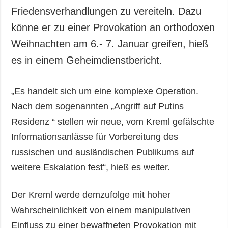
Friedensverhandlungen zu vereiteln. Dazu
könne er zu einer Provokation an orthodoxen
Weihnachten am 6.- 7. Januar greifen, hieß
es in einem Geheimdienstbericht.
„Es handelt sich um eine komplexe Operation.
Nach dem sogenannten „Angriff auf Putins
Residenz “ stellen wir neue, vom Kreml gefälschte
Informationsanlässe für Vorbereitung des
russischen und ausländischen Publikums auf
weitere Eskalation fest“, hieß es weiter.
Der Kreml werde demzufolge mit hoher
Wahrscheinlichkeit von einem manipulativen
Einfluss zu einer bewaffneten Provokation mit