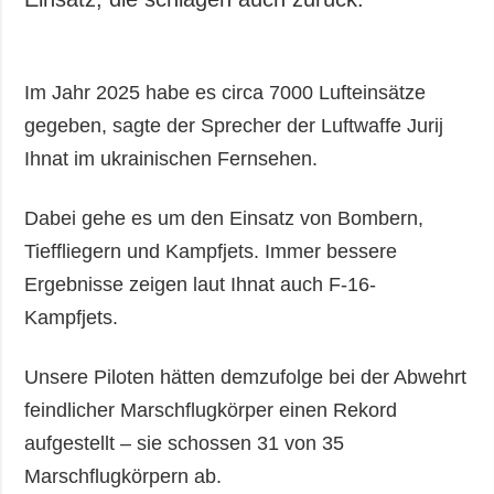
Im Jahr 2025 habe es circa 7000 Lufteinsätze
gegeben, sagte der Sprecher der Luftwaffe Jurij
Ihnat im ukrainischen Fernsehen.
Dabei gehe es um den Einsatz von Bombern,
Tieffliegern und Kampfjets. Immer bessere
Ergebnisse zeigen laut Ihnat auch F-16-
Kampfjets.
Unsere Piloten hätten demzufolge bei der Abwehrt
feindlicher Marschflugkörper einen Rekord
aufgestellt – sie schossen 31 von 35
Marschflugkörpern ab.