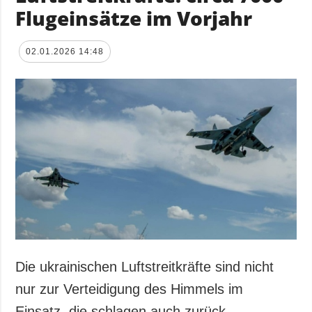
Flugeinsätze im Vorjahr
02.01.2026 14:48
Die ukrainischen Luftstreitkräfte sind nicht
nur zur Verteidigung des Himmels im
Einsatz, die schlagen auch zurück.