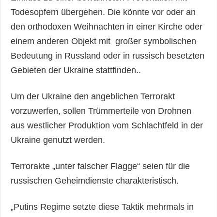
Todesopfern übergehen. Die könnte vor oder an
den orthodoxen Weihnachten in einer Kirche oder
einem anderen Objekt mit großer symbolischen
Bedeutung in Russland oder in russisch besetzten
Gebieten der Ukraine stattfinden..
Um der Ukraine den angeblichen Terrorakt
vorzuwerfen, sollen Trümmerteile von Drohnen
aus westlicher Produktion vom Schlachtfeld in der
Ukraine genutzt werden.
Terrorakte „unter falscher Flagge“ seien für die
russischen Geheimdienste charakteristisch.
„Putins Regime setzte diese Taktik mehrmals in