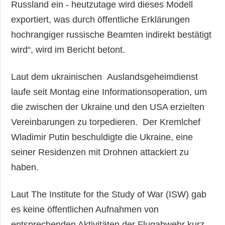
Russland ein - heutzutage wird dieses Modell
exportiert, was durch öffentliche Erklärungen
hochrangiger russische Beamten indirekt bestätigt
wird“, wird im Bericht betont.
Laut dem ukrainischen Auslandsgeheimdienst
laufe seit Montag eine Informationsoperation, um
die zwischen der Ukraine und den USA erzielten
Vereinbarungen zu torpedieren. Der Kremlchef
Wladimir Putin beschuldigte die Ukraine, eine
seiner Residenzen mit Drohnen attackiert zu
haben.
Laut The Institute for the Study of War (ISW) gab
es keine öffentlichen Aufnahmen von
entsprechenden Aktivitäten der Flugabwehr kurz