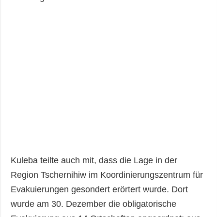
Kuleba teilte auch mit, dass die Lage in der
Region Tschernihiw im Koordinierungszentrum für
Evakuierungen gesondert erörtert wurde. Dort
wurde am 30. Dezember die obligatorische