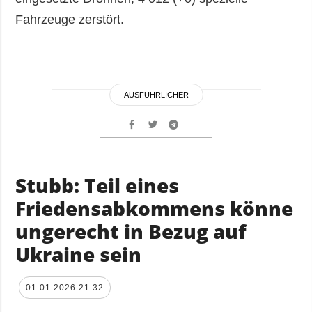
Fahrzeuge zerstört.
AUSFÜHRLICHER
Stubb: Teil eines
Friedensabkommens könne
ungerecht in Bezug auf
Ukraine sein
01.01.2026 21:32