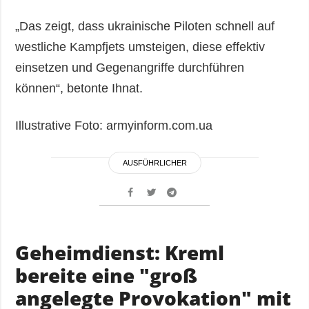
„Das zeigt, dass ukrainische Piloten schnell auf
westliche Kampfjets umsteigen, diese effektiv
einsetzen und Gegenangriffe durchführen
können“, betonte Ihnat.
Illustrative Foto: armyinform.com.ua
AUSFÜHRLICHER
Geheimdienst: Kreml
bereite eine "groß
angelegte Provokation" mit