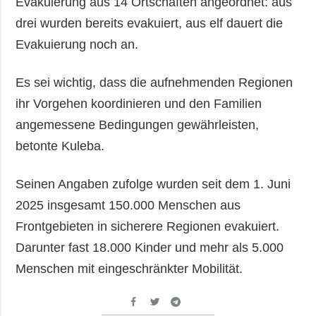
Evakuierung aus 14 Ortschaften angeordnet: aus
drei wurden bereits evakuiert, aus elf dauert die
Evakuierung noch an.
Es sei wichtig, dass die aufnehmenden Regionen
ihr Vorgehen koordinieren und den Familien
angemessene Bedingungen gewährleisten,
betonte Kuleba.
Seinen Angaben zufolge wurden seit dem 1. Juni
2025 insgesamt 150.000 Menschen aus
Frontgebieten in sicherere Regionen evakuiert.
Darunter fast 18.000 Kinder und mehr als 5.000
Menschen mit eingeschränkter Mobilität.