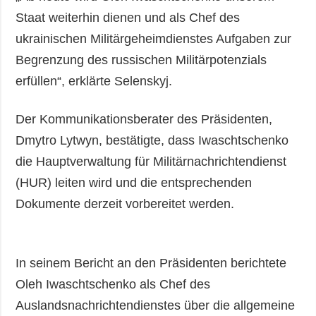
Staat weiterhin dienen und als Chef des
ukrainischen Militärgeheimdienstes Aufgaben zur
Begrenzung des russischen Militärpotenzials
erfüllen“, erklärte Selenskyj.
Der Kommunikationsberater des Präsidenten,
Dmytro Lytwyn, bestätigte, dass Iwaschtschenko
die Hauptverwaltung für Militärnachrichtendienst
(HUR) leiten wird und die entsprechenden
Dokumente derzeit vorbereitet werden.
In seinem Bericht an den Präsidenten berichtete
Oleh Iwaschtschenko als Chef des
Auslandsnachrichtendienstes über die allgemeine