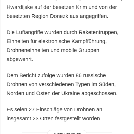
Hwardijske auf der besetzen Krim und von der
besetzten Region Donezk aus angegriffen.
Die Luftangriffe wurden durch Raketentruppen,
Einheiten für elektronische Kampfführung,
Drohneneinheiten und mobile Gruppen
abgewehrt.
Dem Bericht zufolge wurden 86 russische
Drohnen von verschiedenen Typen im Süden,
Norden und Osten der Ukraine abgeschossen.
Es seien 27 Einschläge von Drohnen an
insgesamt 23 Orten festgestellt worden