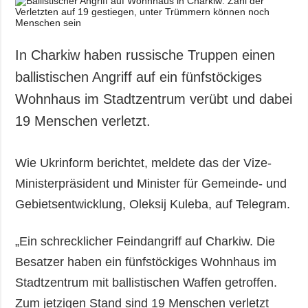
In Charkiw haben russische Truppen einen
ballistischen Angriff auf ein fünfstöckiges
Wohnhaus im Stadtzentrum verübt und dabei
19 Menschen verletzt.
Wie Ukrinform berichtet, meldete das der Vize-
Ministerpräsident und Minister für Gemeinde- und
Gebietsentwicklung, Oleksij Kuleba, auf Telegram.
„Ein schrecklicher Feindangriff auf Charkiw. Die
Besatzer haben ein fünfstöckiges Wohnhaus im
Stadtzentrum mit ballistischen Waffen getroffen.
Zum jetzigen Stand sind 19 Menschen verletzt