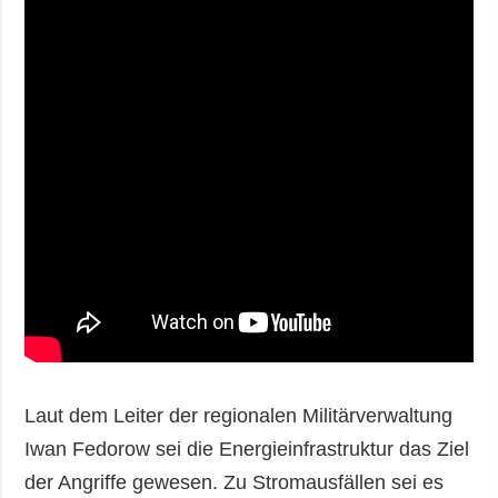
Laut dem Leiter der regionalen Militärverwaltung
Iwan Fedorow sei die Energieinfrastruktur das Ziel
der Angriffe gewesen. Zu Stromausfällen sei es