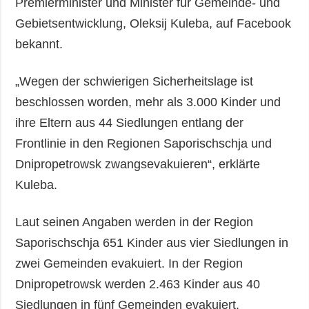
Premierminister und Minister für Gemeinde- und
Gebietsentwicklung, Oleksij Kuleba, auf Facebook
bekannt.
„Wegen der schwierigen Sicherheitslage ist
beschlossen worden, mehr als 3.000 Kinder und
ihre Eltern aus 44 Siedlungen entlang der
Frontlinie in den Regionen Saporischschja und
Dnipropetrowsk zwangsevakuieren“, erklärte
Kuleba.
Laut seinen Angaben werden in der Region
Saporischschja 651 Kinder aus vier Siedlungen in
zwei Gemeinden evakuiert. In der Region
Dnipropetrowsk werden 2.463 Kinder aus 40
Siedlungen in fünf Gemeinden evakuiert.