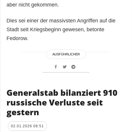
aber nicht gekommen.
Dies sei einer der massivsten Angriffen auf die
Stadt seit Kriegsbeginn gewesen, betonte
Fedorow.
AUSFÜHRLICHER
Generalstab bilanziert 910
russische Verluste seit
gestern
02.01.2026 08:51