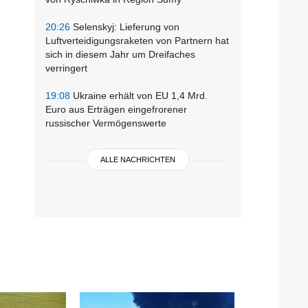
20:26
Selenskyj: Lieferung von
Luftverteidigungsraketen von Partnern hat
sich in diesem Jahr um Dreifaches
verringert
19:08
Ukraine erhält von EU 1,4 Mrd.
Euro aus Erträgen eingefrorener
russischer Vermögenswerte
ALLE NACHRICHTEN