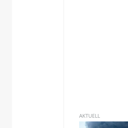
AKTUELL