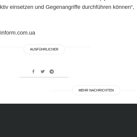
ektiv einsetzen und Gegenangriffe durchführen können“,
myinform.com.ua
AUSFÜHRLICHER
MEHR NACHRICHTEN