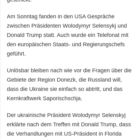
Am Sonntag fanden in den USA Gespräche
zwischen Präsidenten Wolodymyr Selensykj und
Donald Trump statt. Auch wurde ein Telefonat mit
den europäischen Staats- und Regierungschefs
geführt.
Unlösbar bleiben nach wie vor die Fragen über die
Gebiete der Region Donezk, die Russland will,
dass die Ukraine sie einfach so abtritt, und das
Kernkraftwerk Saporischschja.
Der ukrainische Präsident Wolodymyr Selenskyj
erklärte nach dem Treffen mit Donald Trump, dass
die Verhandlungen mit US-Präsident in Florida