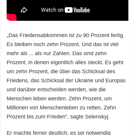
„Das Friedensabkommen ist zu 90 Prozent fertig.
Es bleiben noch zehn Prozent. Und das ist viel
mehr als ... als nur Zahlen. Das sind zehn
Prozent, in denen eigentlich alles steckt. Es geht
um zehn Prozent, die über das Schicksal des
Friedens, das Schicksal der Ukraine und Europas
und darüber entscheiden werden, wie die
Menschen leben werden. Zehn Prozent, um
Millionen von Menschenleben zu retten. Zehn
Prozent bis zum Frieden", sagte Selenskyj.
Er machte ferner deutlich, es sei notwendig