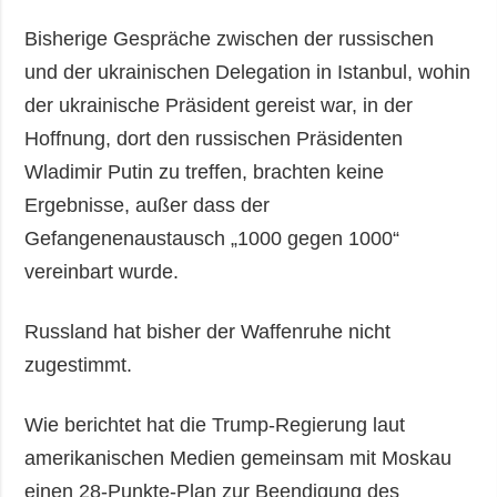
Bisherige Gespräche zwischen der russischen
und der ukrainischen Delegation in Istanbul, wohin
der ukrainische Präsident gereist war, in der
Hoffnung, dort den russischen Präsidenten
Wladimir Putin zu treffen, brachten keine
Ergebnisse, außer dass der
Gefangenenaustausch „1000 gegen 1000“
vereinbart wurde.
Russland hat bisher der Waffenruhe nicht
zugestimmt.
Wie berichtet hat die Trump-Regierung laut
amerikanischen Medien gemeinsam mit Moskau
einen 28-Punkte-Plan zur Beendigung des