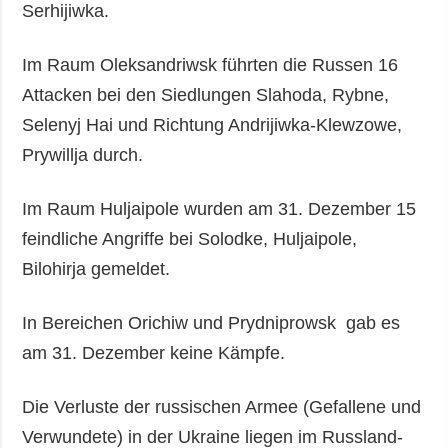
Serhijiwka.
Im Raum Oleksandriwsk führten die Russen 16
Attacken bei den Siedlungen Slahoda, Rybne,
Selenyj Hai und Richtung Andrijiwka-Klewzowe,
Prywillja durch.
Im Raum Huljaipole wurden am 31. Dezember 15
feindliche Angriffe bei Solodke, Huljaipole,
Bilohirja gemeldet.
In Bereichen Orichiw und Prydniprowsk gab es
am 31. Dezember keine Kämpfe.
Die Verluste der russischen Armee (Gefallene und
Verwundete) in der Ukraine liegen im Russland-