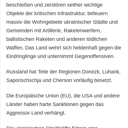
beschießen und zerstören seither wichtige
Objekte der kritischen Infrastruktur, befeuern
massiv die Wohngebiete ukrainischer Städte und
Gemeinden mit Artillerie, Raketenwerfern,
ballistischen Raketen und anderen tödlichen
Waffen. Das Land wehrt sich heldenhaft gegen die
Eindringlinge und unternimmt Gegenoffensiven.
Russland hat Teile der Regionen Donezk, Luhank,
Saporischschja und Cherson vorläufig besetzt.
Die Europäische Union (EU), die USA und andere
Länder haben harte Sanktionen gegen das
Aggressor-Land verhängt.