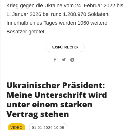
Krieg gegen die Ukraine vom 24. Februar 2022 bis
1. Januar 2026 bei rund 1.208.970 Soldaten.
Innerhalb eines Tages wurden 1060 weitere
Besatzer getötet.
AUSFÜHRLICHER
Ukrainischer Präsident:
Meine Unterschrift wird
unter einem starken
Vertrag stehen
VIDEO
01.01.2026 10:09