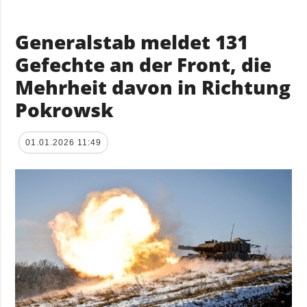
Generalstab meldet 131
Gefechte an der Front, die
Mehrheit davon in Richtung
Pokrowsk
01.01.2026 11:49