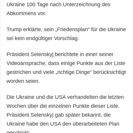
Ukraine 100 Tage nach Unterzeichnung des
Abkommens vor.
Trump erklärte, sein „Friedensplan“ für die Ukraine
sei kein endgültiger Vorschlag.
Präsident Selenskyj berichtete in einer seiner
Videoansprache, dass einige Punkte aus der Liste
gestrichen und viele „richtige Dinge“ berücksichtigt
worden seien.
Die Ukraine und die USA verhandelten die letzten
Wochen über die einzelnen Punkte dieser Liste.
Präsident Selenskyj gab später bekannt, die
Ukraine habe den USA den überarbeiteten Plan
geschickt.