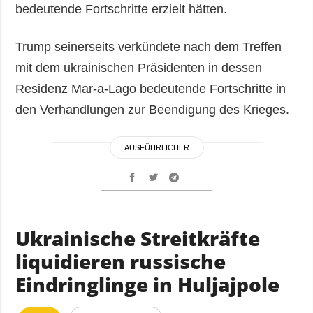
bedeutende Fortschritte erzielt hätten.
Trump seinerseits verkündete nach dem Treffen
mit dem ukrainischen Präsidenten in dessen
Residenz Mar-a-Lago bedeutende Fortschritte in
den Verhandlungen zur Beendigung des Krieges.
AUSFÜHRLICHER
Ukrainische Streitkräfte
liquidieren russische
Eindringlinge in Huljajpole