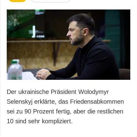
Der ukrainische Präsident Wolodymyr
Selenskyj erklärte, das Friedensabkommen
sei zu 90 Prozent fertig, aber die restlichen
10 sind sehr kompliziert.