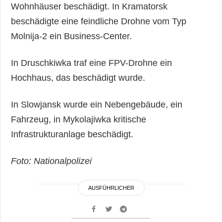
Wohnhäuser beschädigt. In Kramatorsk
beschädigte eine feindliche Drohne vom Typ
Molnija-2 ein Business-Center.
In Druschkiwka traf eine FPV-Drohne ein
Hochhaus, das beschädigt wurde.
In Slowjansk wurde ein Nebengebäude, ein
Fahrzeug, in Mykolajiwka kritische
Infrastrukturanlage beschädigt.
Foto: Nationalpolizei
AUSFÜHRLICHER