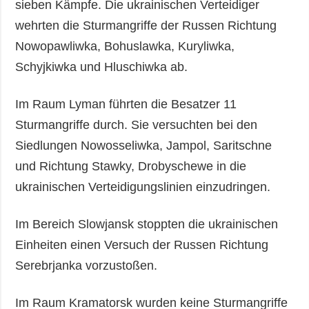
sieben Kämpfe. Die ukrainischen Verteidiger
wehrten die Sturmangriffe der Russen Richtung
Nowopawliwka, Bohuslawka, Kuryliwka,
Schyjkiwka und Hluschiwka ab.
Im Raum Lyman führten die Besatzer 11
Sturmangriffe durch. Sie versuchten bei den
Siedlungen Nowosseliwka, Jampol, Saritschne
und Richtung Stawky, Drobyschewe in die
ukrainischen Verteidigungslinien einzudringen.
Im Bereich Slowjansk stoppten die ukrainischen
Einheiten einen Versuch der Russen Richtung
Serebrjanka vorzustoßen.
Im Raum Kramatorsk wurden keine Sturmangriffe