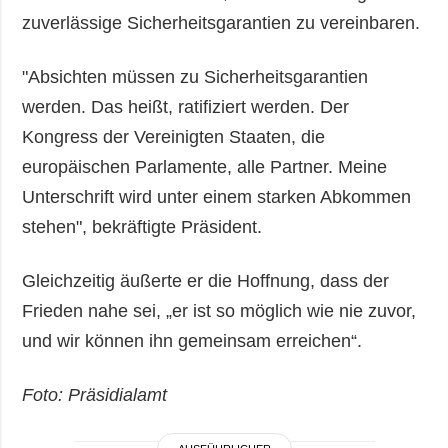
zuverlässige Sicherheitsgarantien zu vereinbaren.
"Absichten müssen zu Sicherheitsgarantien
werden. Das heißt, ratifiziert werden. Der
Kongress der Vereinigten Staaten, die
europäischen Parlamente, alle Partner. Meine
Unterschrift wird unter einem starken Abkommen
stehen", bekräftigte Präsident.
Gleichzeitig äußerte er die Hoffnung, dass der
Frieden nahe sei, „er ist so möglich wie nie zuvor,
und wir können ihn gemeinsam erreichen“.
Foto: Präsidialamt