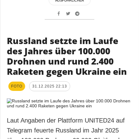
AUSFÜHRLICHER
Russland setzte im Laufe
des Jahres über 100.000
Drohnen und rund 2.400
Raketen gegen Ukraine ein
FOTO
31.12.2025 22:13
Laut Angaben der Plattform UNITED24 auf
Telegram feuerte Russland im Jahr 2025