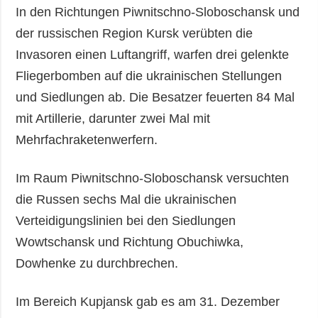
In den Richtungen Piwnitschno-Sloboschansk und
der russischen Region Kursk verübten die
Invasoren einen Luftangriff, warfen drei gelenkte
Fliegerbomben auf die ukrainischen Stellungen
und Siedlungen ab. Die Besatzer feuerten 84 Mal
mit Artillerie, darunter zwei Mal mit
Mehrfachraketenwerfern.
Im Raum Piwnitschno-Sloboschansk versuchten
die Russen sechs Mal die ukrainischen
Verteidigungslinien bei den Siedlungen
Wowtschansk und Richtung Obuchiwka,
Dowhenke zu durchbrechen.
Im Bereich Kupjansk gab es am 31. Dezember