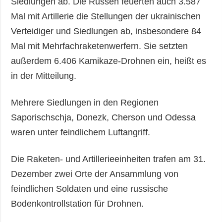
Siedlungen ab. Die Russen feuerten auch 3.587
Mal mit Artillerie die Stellungen der ukrainischen
Verteidiger und Siedlungen ab, insbesondere 84
Mal mit Mehrfachraketenwerfern. Sie setzten
außerdem 6.406 Kamikaze-Drohnen ein, heißt es
in der Mitteilung.
Mehrere Siedlungen in den Regionen
Saporischschja, Donezk, Cherson und Odessa
waren unter feindlichem Luftangriff.
Die Raketen- und Artillerieeinheiten trafen am 31.
Dezember zwei Orte der Ansammlung von
feindlichen Soldaten und eine russische
Bodenkontrollstation für Drohnen.