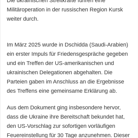
Die ukrainischen Streitkräfte führen eine
Militäroperation in der russischen Region Kursk
weiter durch.
Im März 2025 wurde in Dschidda (Saudi-Arabien)
ein erster Impuls für Friedensgespräche gegeben
und ein Treffen der US-amerikanischen und
ukrainischen Delegationen abgehalten. Die
Parteien gaben im Anschluss an die Ergebnisse
des Treffens eine gemeinsame Erklärung ab.
Aus dem Dokument ging insbesondere hervor,
dass die Ukraine ihre Bereitschaft bekundet hat,
den US-Vorschlag zur sofortigen vorläufigen
Feuereinstellung für 30 Tage anzunehmen. Dieser