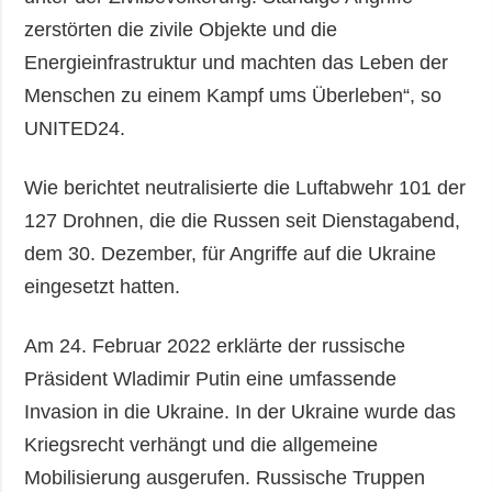
zerstörten die zivile Objekte und die
Energieinfrastruktur und machten das Leben der
Menschen zu einem Kampf ums Überleben“, so
UNITED24.
Wie berichtet neutralisierte die Luftabwehr 101 der
127 Drohnen, die die Russen seit Dienstagabend,
dem 30. Dezember, für Angriffe auf die Ukraine
eingesetzt hatten.
Am 24. Februar 2022 erklärte der russische
Präsident Wladimir Putin eine umfassende
Invasion in die Ukraine. In der Ukraine wurde das
Kriegsrecht verhängt und die allgemeine
Mobilisierung ausgerufen. Russische Truppen