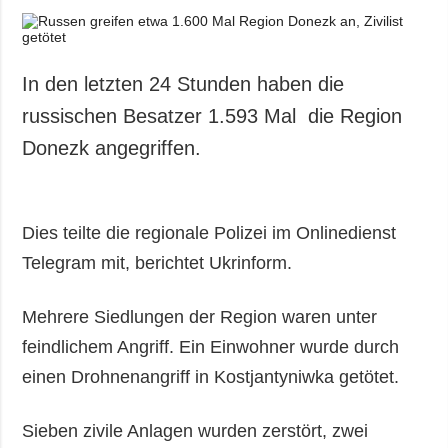
In den letzten 24 Stunden haben die
russischen Besatzer 1.593 Mal die Region
Donezk angegriffen.
Dies teilte die regionale Polizei im Onlinedienst
Telegram mit, berichtet Ukrinform.
Mehrere Siedlungen der Region waren unter
feindlichem Angriff. Ein Einwohner wurde durch
einen Drohnenangriff in Kostjantyniwka getötet.
Sieben zivile Anlagen wurden zerstört, zwei