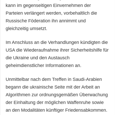
kann im gegenseitigen Einvernehmen der
Parteien verlängert werden, vorbehaltlich die
Russische Föderation ihn annimmt und
gleichzeitig umsetzt.
Im Anschluss an die Verhandlungen kündigten die
USA die Wiederaufnahme ihrer Sicherheitshilfe für
die Ukraine und den Austausch
geheimdienstlicher Informationen an.
Unmittelbar nach dem Treffen in Saudi-Arabien
begann die ukrainische Seite mit der Arbeit an
Algorithmen zur ordnungsgemäßen Überwachung
der Einhaltung der möglichen Waffenruhe sowie
an den Modalitäten künftiger Friedensabkommen.