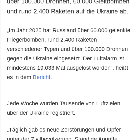
über 100.000 Drohnen, 60.000 Gleitbomben
und rund 2.400 Raketen auf die Ukraine ab.
„Im Jahr 2025 hat Russland über 60.000 gelenkte
Fliegerbomben, rund 2.400 Raketen
verschiedener Typen und über 100.000 Drohnen
gegen die Ukraine eingesetzt. Der Luftalarm ist
mindestens 19.033 Mal ausgelöst worden“, heißt
es in dem
Bericht
.
Jede Woche wurden Tausende von Luftzielen
über der Ukraine registriert.
„Täglich gab es neue Zerstörungen und Opfer
unter der Zivilbevölkerung. Ständige Angriffe