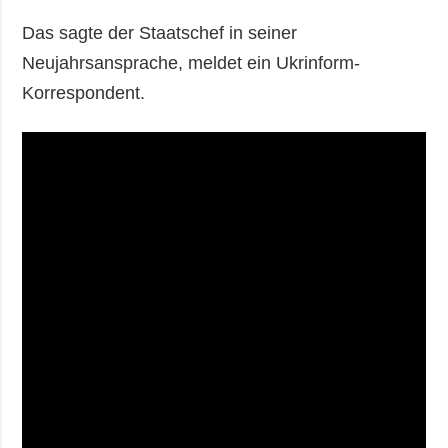
Das sagte der Staatschef in seiner
Neujahrsansprache, meldet ein Ukrinform-
Korrespondent.