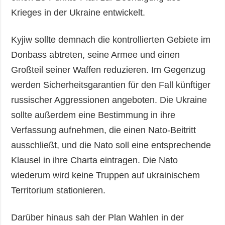
Krieges in der Ukraine entwickelt.
Kyjiw sollte demnach die kontrollierten Gebiete im
Donbass abtreten, seine Armee und einen
Großteil seiner Waffen reduzieren. Im Gegenzug
werden Sicherheitsgarantien für den Fall künftiger
russischer Aggressionen angeboten. Die Ukraine
sollte außerdem eine Bestimmung in ihre
Verfassung aufnehmen, die einen Nato-Beitritt
ausschließt, und die Nato soll eine entsprechende
Klausel in ihre Charta eintragen. Die Nato
wiederum wird keine Truppen auf ukrainischem
Territorium stationieren.
Darüber hinaus sah der Plan Wahlen in der