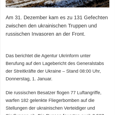
Am 31. Dezember kam es zu 131 Gefechten
zwischen den ukrainischen Truppen und
russischen Invasoren an der Front.
Das berichtet die Agentur Ukrinform unter
Berufung auf den Lagebericht des Generalstabs
der Streitkräfte der Ukraine – Stand 08:00 Uhr,
Donnerstag, 1. Januar.
Die russischen Besatzer flogen 77 Luftangriffe,
warfen 182 gelenkte Fliegerbomben auf die
Stellungen der ukrainischen Verteidiger und