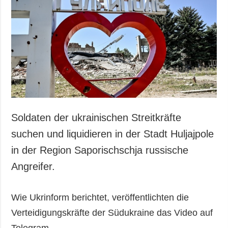
Soldaten der ukrainischen Streitkräfte
suchen und liquidieren in der Stadt Huljajpole
in der Region Saporischschja russische
Angreifer.
Wie Ukrinform berichtet, veröffentlichten die
Verteidigungskräfte der Südukraine das Video auf