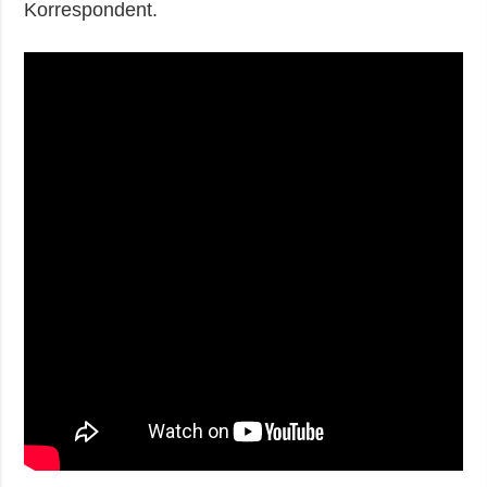
Korrespondent.