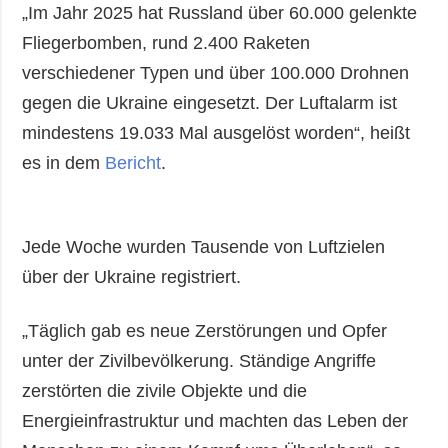
„Im Jahr 2025 hat Russland über 60.000 gelenkte
Fliegerbomben, rund 2.400 Raketen
verschiedener Typen und über 100.000 Drohnen
gegen die Ukraine eingesetzt. Der Luftalarm ist
mindestens 19.033 Mal ausgelöst worden“, heißt
es in dem
Bericht
.
Jede Woche wurden Tausende von Luftzielen
über der Ukraine registriert.
„Täglich gab es neue Zerstörungen und Opfer
unter der Zivilbevölkerung. Ständige Angriffe
zerstörten die zivile Objekte und die
Energieinfrastruktur und machten das Leben der