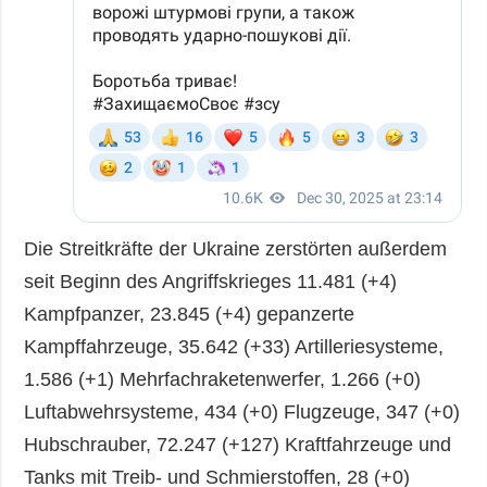
Die Streitkräfte der Ukraine zerstörten außerdem
seit Beginn des Angriffskrieges 11.481 (+4)
Kampfpanzer, 23.845 (+4) gepanzerte
Kampffahrzeuge, 35.642 (+33) Artilleriesysteme,
1.586 (+1) Mehrfachraketenwerfer, 1.266 (+0)
Luftabwehrsysteme, 434 (+0) Flugzeuge, 347 (+0)
Hubschrauber, 72.247 (+127) Kraftfahrzeuge und
Tanks mit Treib- und Schmierstoffen, 28 (+0)