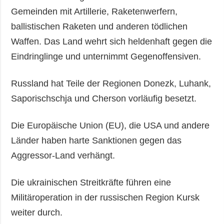
Gemeinden mit Artillerie, Raketenwerfern,
ballistischen Raketen und anderen tödlichen
Waffen. Das Land wehrt sich heldenhaft gegen die
Eindringlinge und unternimmt Gegenoffensiven.
Russland hat Teile der Regionen Donezk, Luhank,
Saporischschja und Cherson vorläufig besetzt.
Die Europäische Union (EU), die USA und andere
Länder haben harte Sanktionen gegen das
Aggressor-Land verhängt.
Die ukrainischen Streitkräfte führen eine
Militäroperation in der russischen Region Kursk
weiter durch.