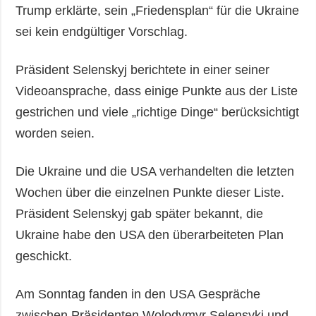
Trump erklärte, sein „Friedensplan“ für die Ukraine
sei kein endgültiger Vorschlag.
Präsident Selenskyj berichtete in einer seiner
Videoansprache, dass einige Punkte aus der Liste
gestrichen und viele „richtige Dinge“ berücksichtigt
worden seien.
Die Ukraine und die USA verhandelten die letzten
Wochen über die einzelnen Punkte dieser Liste.
Präsident Selenskyj gab später bekannt, die
Ukraine habe den USA den überarbeiteten Plan
geschickt.
Am Sonntag fanden in den USA Gespräche
zwischen Präsidenten Wolodymyr Selensykj und