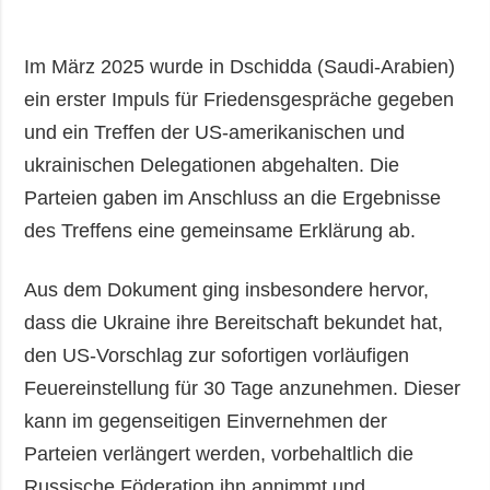
Im März 2025 wurde in Dschidda (Saudi-Arabien)
ein erster Impuls für Friedensgespräche gegeben
und ein Treffen der US-amerikanischen und
ukrainischen Delegationen abgehalten. Die
Parteien gaben im Anschluss an die Ergebnisse
des Treffens eine gemeinsame Erklärung ab.
Aus dem Dokument ging insbesondere hervor,
dass die Ukraine ihre Bereitschaft bekundet hat,
den US-Vorschlag zur sofortigen vorläufigen
Feuereinstellung für 30 Tage anzunehmen. Dieser
kann im gegenseitigen Einvernehmen der
Parteien verlängert werden, vorbehaltlich die
Russische Föderation ihn annimmt und