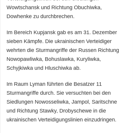
Wowtschansk und Richtung Obuchiwka,
Dowhenke zu durchbrechen.
Im Bereich Kupjansk gab es am 31. Dezember
sieben Kämpfe. Die ukrainischen Verteidiger
wehrten die Sturmangriffe der Russen Richtung
Nowopawliwka, Bohuslawka, Kuryliwka,
Schyjkiwka und Hluschiwka ab.
Im Raum Lyman führten die Besatzer 11
Sturmangriffe durch. Sie versuchten bei den
Siedlungen Nowosseliwka, Jampol, Saritschne
und Richtung Stawky, Drobyschewe in die
ukrainischen Verteidigungslinien einzudringen.