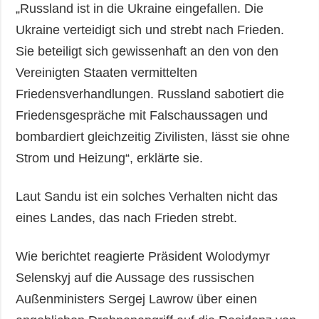
„Russland ist in die Ukraine eingefallen. Die
Ukraine verteidigt sich und strebt nach Frieden.
Sie beteiligt sich gewissenhaft an den von den
Vereinigten Staaten vermittelten
Friedensverhandlungen. Russland sabotiert die
Friedensgespräche mit Falschaussagen und
bombardiert gleichzeitig Zivilisten, lässt sie ohne
Strom und Heizung“, erklärte sie.
Laut Sandu ist ein solches Verhalten nicht das
eines Landes, das nach Frieden strebt.
Wie berichtet reagierte Präsident Wolodymyr
Selenskyj auf die Aussage des russischen
Außenministers Sergej Lawrow über einen