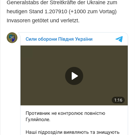
Generalstabs der Streitkräfte der Ukraine zum
heutigen Stand 1.207910 (+1000 zum Vortag)
Invasoren getötet und verletzt.