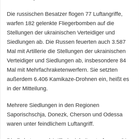
Die russischen Besatzer flogen 77 Luftangriffe,
warfen 182 gelenkte Fliegerbomben auf die
Stellungen der ukrainischen Verteidiger und
Siedlungen ab. Die Russen feuerten auch 3.587
Mal mit Artillerie die Stellungen der ukrainischen
Verteidiger und Siedlungen ab, insbesondere 84
Mal mit Mehrfachraketenwerfern. Sie setzten
außerdem 6.406 Kamikaze-Drohnen ein, heißt es
in der Mitteilung.
Mehrere Siedlungen in den Regionen
Saporischschja, Donezk, Cherson und Odessa
waren unter feindlichem Luftangriff.