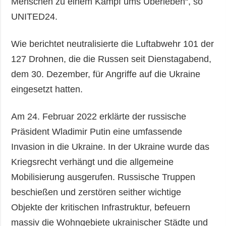
Menschen zu einem Kampf ums Überleben“, so
UNITED24.
Wie berichtet neutralisierte die Luftabwehr 101 der
127 Drohnen, die die Russen seit Dienstagabend,
dem 30. Dezember, für Angriffe auf die Ukraine
eingesetzt hatten.
Am 24. Februar 2022 erklärte der russische
Präsident Wladimir Putin eine umfassende
Invasion in die Ukraine. In der Ukraine wurde das
Kriegsrecht verhängt und die allgemeine
Mobilisierung ausgerufen. Russische Truppen
beschießen und zerstören seither wichtige
Objekte der kritischen Infrastruktur, befeuern
massiv die Wohngebiete ukrainischer Städte und