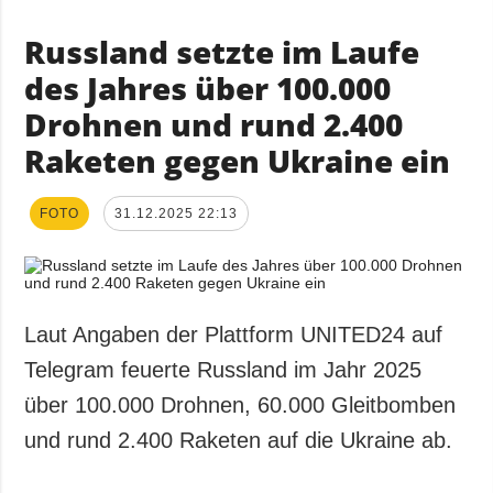
Russland setzte im Laufe
des Jahres über 100.000
Drohnen und rund 2.400
Raketen gegen Ukraine ein
FOTO
31.12.2025 22:13
Laut Angaben der Plattform UNITED24 auf
Telegram feuerte Russland im Jahr 2025
über 100.000 Drohnen, 60.000 Gleitbomben
und rund 2.400 Raketen auf die Ukraine ab.