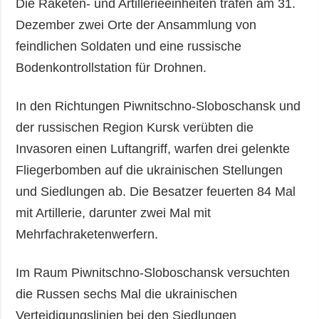
Die Raketen- und Artillerieeinheiten trafen am 31.
Dezember zwei Orte der Ansammlung von
feindlichen Soldaten und eine russische
Bodenkontrollstation für Drohnen.
In den Richtungen Piwnitschno-Sloboschansk und
der russischen Region Kursk verübten die
Invasoren einen Luftangriff, warfen drei gelenkte
Fliegerbomben auf die ukrainischen Stellungen
und Siedlungen ab. Die Besatzer feuerten 84 Mal
mit Artillerie, darunter zwei Mal mit
Mehrfachraketenwerfern.
Im Raum Piwnitschno-Sloboschansk versuchten
die Russen sechs Mal die ukrainischen
Verteidigungslinien bei den Siedlungen