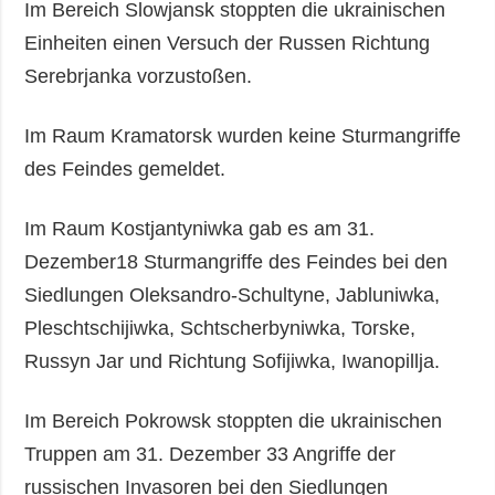
Im Bereich Slowjansk stoppten die ukrainischen
Einheiten einen Versuch der Russen Richtung
Serebrjanka vorzustoßen.
Im Raum Kramatorsk wurden keine Sturmangriffe
des Feindes gemeldet.
Im Raum Kostjantyniwka gab es am 31.
Dezember18 Sturmangriffe des Feindes bei den
Siedlungen Oleksandro-Schultyne, Jabluniwka,
Pleschtschijiwka, Schtscherbyniwka, Torske,
Russyn Jar und Richtung Sofijiwka, Iwanopillja.
Im Bereich Pokrowsk stoppten die ukrainischen
Truppen am 31. Dezember 33 Angriffe der
russischen Invasoren bei den Siedlungen