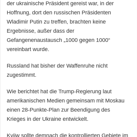
der ukrainische Präsident gereist war, in der
Hoffnung, dort den russischen Präsidenten
Wladimir Putin zu treffen, brachten keine
Ergebnisse, außer dass der
Gefangenenaustausch „1000 gegen 1000“
vereinbart wurde.
Russland hat bisher der Waffenruhe nicht
zugestimmt.
Wie berichtet hat die Trump-Regierung laut
amerikanischen Medien gemeinsam mit Moskau
einen 28-Punkte-Plan zur Beendigung des
Krieges in der Ukraine entwickelt.
Kyjiw sollte demnach die kontrollierten Gebiete im