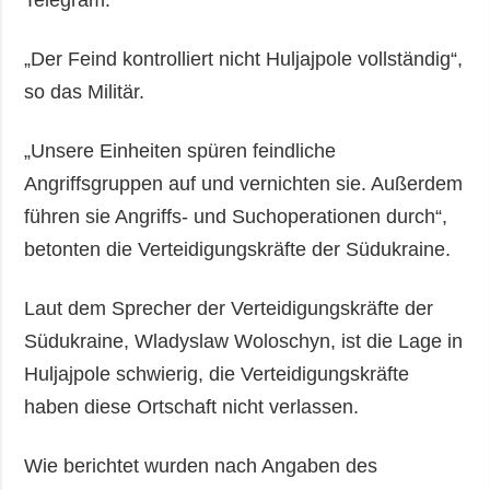
Telegram.
„Der Feind kontrolliert nicht Huljajpole vollständig“,
so das Militär.
„Unsere Einheiten spüren feindliche
Angriffsgruppen auf und vernichten sie. Außerdem
führen sie Angriffs- und Suchoperationen durch“,
betonten die Verteidigungskräfte der Südukraine.
Laut dem Sprecher der Verteidigungskräfte der
Südukraine, Wladyslaw Woloschyn, ist die Lage in
Huljajpole schwierig, die Verteidigungskräfte
haben diese Ortschaft nicht verlassen.
Wie berichtet wurden nach Angaben des