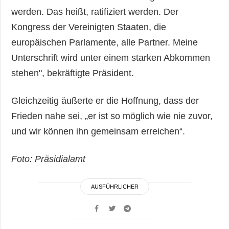
werden. Das heißt, ratifiziert werden. Der
Kongress der Vereinigten Staaten, die
europäischen Parlamente, alle Partner. Meine
Unterschrift wird unter einem starken Abkommen
stehen", bekräftigte Präsident.
Gleichzeitig äußerte er die Hoffnung, dass der
Frieden nahe sei, „er ist so möglich wie nie zuvor,
und wir können ihn gemeinsam erreichen“.
Foto: Präsidialamt
AUSFÜHRLICHER