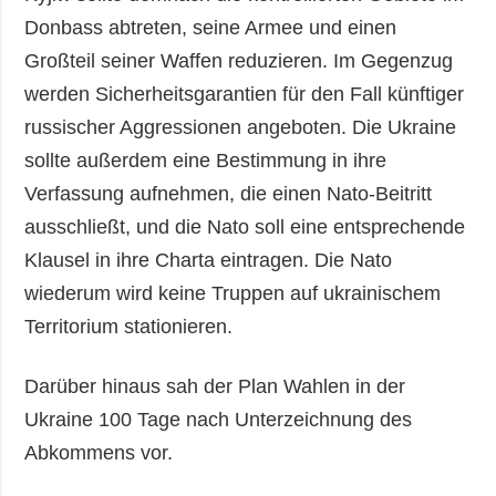
Donbass abtreten, seine Armee und einen
Großteil seiner Waffen reduzieren. Im Gegenzug
werden Sicherheitsgarantien für den Fall künftiger
russischer Aggressionen angeboten. Die Ukraine
sollte außerdem eine Bestimmung in ihre
Verfassung aufnehmen, die einen Nato-Beitritt
ausschließt, und die Nato soll eine entsprechende
Klausel in ihre Charta eintragen. Die Nato
wiederum wird keine Truppen auf ukrainischem
Territorium stationieren.
Darüber hinaus sah der Plan Wahlen in der
Ukraine 100 Tage nach Unterzeichnung des
Abkommens vor.