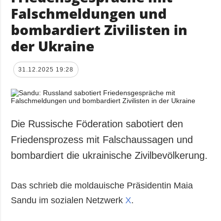
Falschmeldungen und
bombardiert Zivilisten in
der Ukraine
31.12.2025 19:28
Die Russische Föderation sabotiert den
Friedensprozess mit Falschaussagen und
bombardiert die ukrainische Zivilbevölkerung.
Das schrieb die moldauische Präsidentin Maia
Sandu im sozialen Netzwerk
X
.