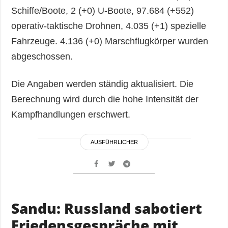
Schiffe/Boote, 2 (+0) U-Boote, 97.684 (+552)
operativ-taktische Drohnen, 4.035 (+1) spezielle
Fahrzeuge. 4.136 (+0) Marschflugkörper wurden
abgeschossen.
Die Angaben werden ständig aktualisiert. Die
Berechnung wird durch die hohe Intensität der
Kampfhandlungen erschwert.
AUSFÜHRLICHER
Sandu: Russland sabotiert
Friedensgespräche mit