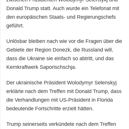
Donald Trump statt. Auch wurde ein Telefonat mit
den europäischen Staats- und Regierungschefs
geführt.
Unlösbar bleiben nach wie vor die Fragen über die
Gebiete der Region Donezk, die Russland will,
dass die Ukraine sie einfach so abtritt, und das
Kernkraftwerk Saporischschja.
Der ukrainische Präsident Wolodymyr Selenskyj
erklärte nach dem Treffen mit Donald Trump, dass
die Verhandlungen mit US-Präsident in Florida
bedeutende Fortschritte erzielt hätten.
Trump seinerseits verkündete nach dem Treffen