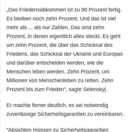
„Das Friedensabkommen ist zu 90 Prozent fertig.
Es bleiben noch zehn Prozent. Und das ist viel
mehr als ... als nur Zahlen. Das sind zehn
Prozent, in denen eigentlich alles steckt. Es geht
um zehn Prozent, die über das Schicksal des
Friedens, das Schicksal der Ukraine und Europas
und darüber entscheiden werden, wie die
Menschen leben werden. Zehn Prozent, um
Millionen von Menschenleben zu retten. Zehn
Prozent bis zum Frieden", sagte Selenskyj.
Er machte ferner deutlich, es sei notwendig
zuverlässige Sicherheitsgarantien zu vereinbaren.
"Absichten müssen zu Sicherheitsgarantien