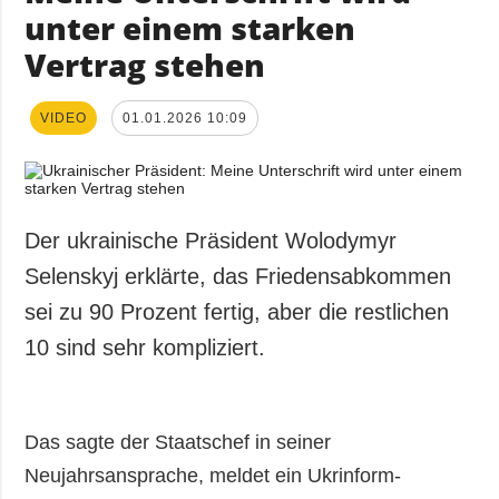
unter einem starken
Vertrag stehen
VIDEO
01.01.2026 10:09
Der ukrainische Präsident Wolodymyr
Selenskyj erklärte, das Friedensabkommen
sei zu 90 Prozent fertig, aber die restlichen
10 sind sehr kompliziert.
Das sagte der Staatschef in seiner
Neujahrsansprache, meldet ein Ukrinform-