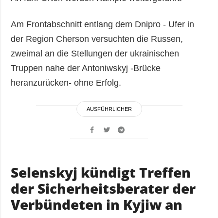
Am Frontabschnitt entlang dem Dnipro - Ufer in
der Region Cherson versuchten die Russen,
zweimal an die Stellungen der ukrainischen
Truppen nahe der Antoniwskyj -Brücke
heranzurücken- ohne Erfolg.
AUSFÜHRLICHER
Selenskyj kündigt Treffen
der Sicherheitsberater der
Verbündeten in Kyjiw an