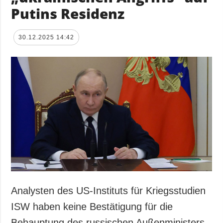
Putins Residenz
30.12.2025 14:42
Analysten des US-Instituts für Kriegsstudien
ISW haben keine Bestätigung für die
Behauptung des russischen Außenministers