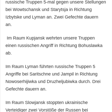
russische Truppen 5-mal gegen unsere Stellungen
bei Wowtschansk und Starytsja in Richtung
Izbytske und Lyman an. Zwei Gefechte dauern
an.
Im Raum Kupjansk wehrten unsere Truppen
einen russischen Angriff in Richtung Bohuslawka
ab.
Im Raum Lyman führten russische Truppen 5
Angriffe bei Saritschne und Jampil in Richtung
Nowoserhijiwka und Druzheljubiwka durch. Drei
Gefechte dauern an.
Im Raum Slowjansk stoppten ukrainische
Verteidiger zwei Vorstöße der Russen bei