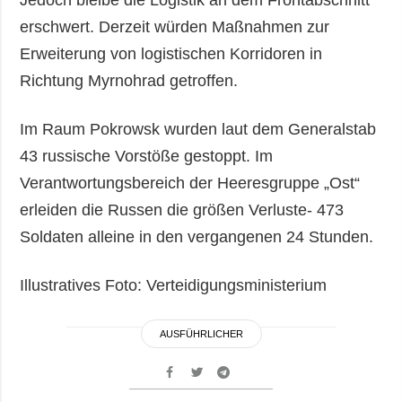
erschwert. Derzeit würden Maßnahmen zur
Erweiterung von logistischen Korridoren in
Richtung Myrnohrad getroffen.
Im Raum Pokrowsk wurden laut dem Generalstab
43 russische Vorstöße gestoppt. Im
Verantwortungsbereich der Heeresgruppe „Ost“
erleiden die Russen die größen Verluste- 473
Soldaten alleine in den vergangenen 24 Stunden.
Illustratives Foto: Verteidigungsministerium
AUSFÜHRLICHER