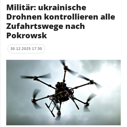
Militär: ukrainische
Drohnen kontrollieren alle
Zufahrtswege nach
Pokrowsk
30.12.2025 17:30