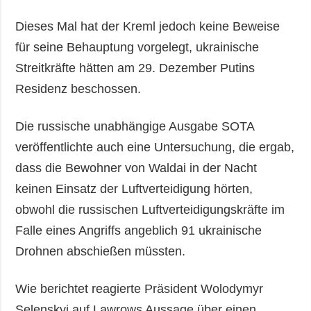
Dieses Mal hat der Kreml jedoch keine Beweise
für seine Behauptung vorgelegt, ukrainische
Streitkräfte hätten am 29. Dezember Putins
Residenz beschossen.
Die russische unabhängige Ausgabe SOTA
veröffentlichte auch eine Untersuchung, die ergab,
dass die Bewohner von Waldai in der Nacht
keinen Einsatz der Luftverteidigung hörten,
obwohl die russischen Luftverteidigungskräfte im
Falle eines Angriffs angeblich 91 ukrainische
Drohnen abschießen müssten.
Wie berichtet reagierte Präsident Wolodymyr
Selenskyj auf Lawrows Aussage über einen