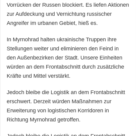
Vorrücken der Russen blockiert. Es liefen Aktionen
zur Aufdeckung und Vernichtung russischer
Angreifer im urbanen Gebiet, hieß es.
In Myrnohrad halten ukrainische Truppen ihre
Stellungen weiter und eliminieren den Feind in
den Außenbezirken der Stadt. Unsere Einheiten
würden an dem Frontabschnitt durch zusätzliche
Kräfte und Mittel verstärkt.
Jedoch bleibe die Logistik an dem Frontabschnitt
erschwert. Derzeit würden Maßnahmen zur
Erweiterung von logistischen Korridoren in
Richtung Myrnohrad getroffen.
Jedoch bleibe die Logistik an dem Frontabschnitt