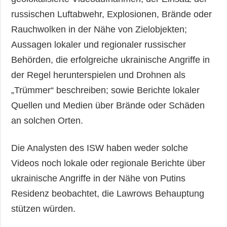
russischen Luftabwehr, Explosionen, Brände oder
Rauchwolken in der Nähe von Zielobjekten;
Aussagen lokaler und regionaler russischer
Behörden, die erfolgreiche ukrainische Angriffe in
der Regel herunterspielen und Drohnen als
„Trümmer“ beschreiben; sowie Berichte lokaler
Quellen und Medien über Brände oder Schäden
an solchen Orten.
Die Analysten des ISW haben weder solche
Videos noch lokale oder regionale Berichte über
ukrainische Angriffe in der Nähe von Putins
Residenz beobachtet, die Lawrows Behauptung
stützen würden.