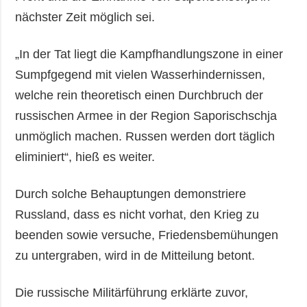
nächster Zeit möglich sei.
„In der Tat liegt die Kampfhandlungszone in einer
Sumpfgegend mit vielen Wasserhindernissen,
welche rein theoretisch einen Durchbruch der
russischen Armee in der Region Saporischschja
unmöglich machen. Russen werden dort täglich
eliminiert“, hieß es weiter.
Durch solche Behauptungen demonstriere
Russland, dass es nicht vorhat, den Krieg zu
beenden sowie versuche, Friedensbemühungen
zu untergraben, wird in de Mitteilung betont.
Die russische Militärführung erklärte zuvor,