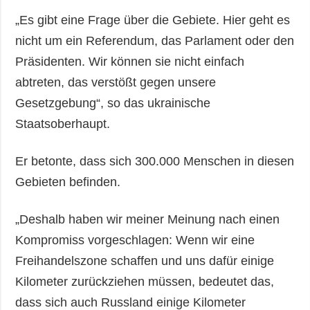
„Es gibt eine Frage über die Gebiete. Hier geht es
nicht um ein Referendum, das Parlament oder den
Präsidenten. Wir können sie nicht einfach
abtreten, das verstößt gegen unsere
Gesetzgebung“, so das ukrainische
Staatsoberhaupt.
Er betonte, dass sich 300.000 Menschen in diesen
Gebieten befinden.
„Deshalb haben wir meiner Meinung nach einen
Kompromiss vorgeschlagen: Wenn wir eine
Freihandelszone schaffen und uns dafür einige
Kilometer zurückziehen müssen, bedeutet das,
dass sich auch Russland einige Kilometer