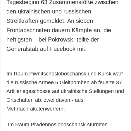
Tagesbeginn 63 Zusammenstöße zwischen
den ukrainischen und russischen
Streitkräften gemeldet. An sieben
Frontabschnitten dauern Kämpfe an, die
heftigsten – bei Pokrowsk, teilte der
Generalstab auf Facebook mit.
Im Raum Piwnitschosloboschansk und Kursk warf
die russische Armee 5 Gleitbomben ab feuerte 37
Artilleriegeschosse auf ukrainische Stellungen und
Ortschaften ab, zwei davon - aus
Mehrfachraketenwerfern.
Im Raum Piwdennosloboschansk stürmten