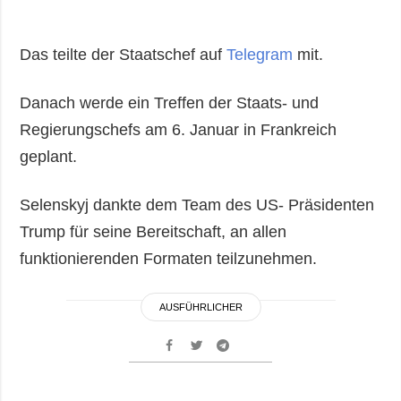
Das teilte der Staatschef auf
Telegram
mit.
Danach werde ein Treffen der Staats- und
Regierungschefs am 6. Januar in Frankreich
geplant.
Selenskyj dankte dem Team des US- Präsidenten
Trump für seine Bereitschaft, an allen
funktionierenden Formaten teilzunehmen.
AUSFÜHRLICHER