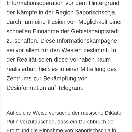
Informationsoperation vor dem Hintergrund
der Kämpfe in der Region Saporischschja
durch, um eine Illusion von Möglichkeit einer
schnellen Einnahme der Gebietshauptstadt
zu schaffen. Diese Informationskampagne
sei vor allem für den Westen bestimmt. In
der Realität seien diese Vorhaben kaum
realisierbar, hieß es in einer Mitteilung des
Zentrums zur Bekämpfung von
Desinformation auf Telegram.
Auf solche Weise versuche der russische Diktator
Putin vorzutäuschen, dass ein Durchbruch der
Front und die Einnahme von Saporischschja in