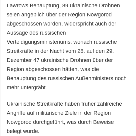
Lawrows Behauptung, 89 ukrainische Drohnen
seien angeblich über der Region Nowgorod
abgeschossen worden, widerspricht auch der
Aussage des russischen
Verteidigungsministeriums, wonach russische
Streitkräfte in der Nacht vom 28. auf den 29.
Dezember 47 ukrainische Drohnen über der
Region abgeschossen hätten, was die
Behauptung des russischen Außenministers noch
mehr untergräbt.
Ukrainische Streitkräfte haben früher zahlreiche
Angriffe auf militärische Ziele in der Region
Nowgorod durchgeführt, was durch Beweise
belegt wurde.