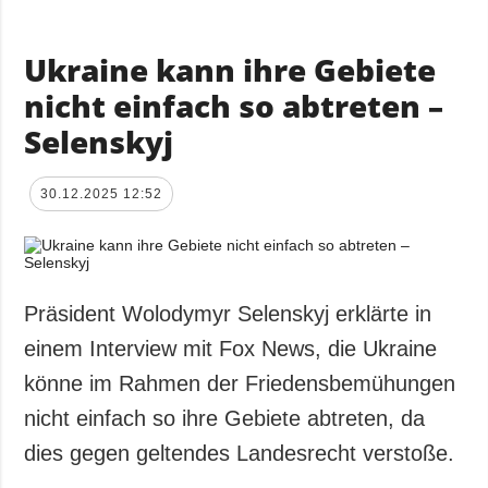
Ukraine kann ihre Gebiete
nicht einfach so abtreten –
Selenskyj
30.12.2025 12:52
Präsident Wolodymyr Selenskyj erklärte in
einem Interview mit Fox News, die Ukraine
könne im Rahmen der Friedensbemühungen
nicht einfach so ihre Gebiete abtreten, da
dies gegen geltendes Landesrecht verstoße.