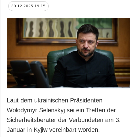
30.12.2025 19:15
Laut dem ukrainischen Präsidenten
Wolodymyr Selenskyj sei ein Treffen der
Sicherheitsberater der Verbündeten am 3.
Januar in Kyjiw vereinbart worden.