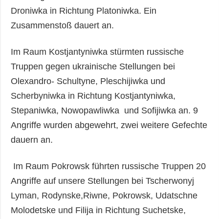
Droniwka in Richtung Platoniwka. Ein
Zusammenstoß dauert an.
Im Raum Kostjantyniwka stürmten russische
Truppen gegen ukrainische Stellungen bei
Olexandro- Schultyne, Pleschijiwka und
Scherbyniwka in Richtung Kostjantyniwka,
Stepaniwka, Nowopawliwka und Sofijiwka an. 9
Angriffe wurden abgewehrt, zwei weitere Gefechte
dauern an.
Im Raum Pokrowsk führten russische Truppen 20
Angriffe auf unsere Stellungen bei Tscherwonyj
Lyman, Rodynske,Riwne, Pokrowsk, Udatschne
Molodetske und Filija in Richtung Suchetske,