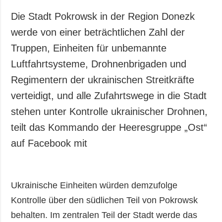
Die Stadt Pokrowsk in der Region Donezk
werde von einer beträchtlichen Zahl der
Truppen, Einheiten für unbemannte
Luftfahrtsysteme, Drohnenbrigaden und
Regimentern der ukrainischen Streitkräfte
verteidigt, und alle Zufahrtswege in die Stadt
stehen unter Kontrolle ukrainischer Drohnen,
teilt das Kommando der Heeresgruppe „Ost“
auf Facebook mit
Ukrainische Einheiten würden demzufolge
Kontrolle über den südlichen Teil von Pokrowsk
behalten. Im zentralen Teil der Stadt werde das