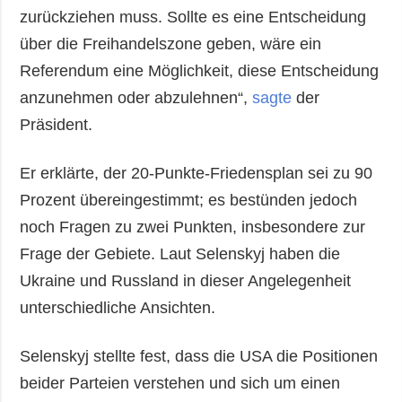
zurückziehen muss. Sollte es eine Entscheidung
über die Freihandelszone geben, wäre ein
Referendum eine Möglichkeit, diese Entscheidung
anzunehmen oder abzulehnen“,
sagte
der
Präsident.
Er erklärte, der 20-Punkte-Friedensplan sei zu 90
Prozent übereingestimmt; es bestünden jedoch
noch Fragen zu zwei Punkten, insbesondere zur
Frage der Gebiete. Laut Selenskyj haben die
Ukraine und Russland in dieser Angelegenheit
unterschiedliche Ansichten.
Selenskyj stellte fest, dass die USA die Positionen
beider Parteien verstehen und sich um einen