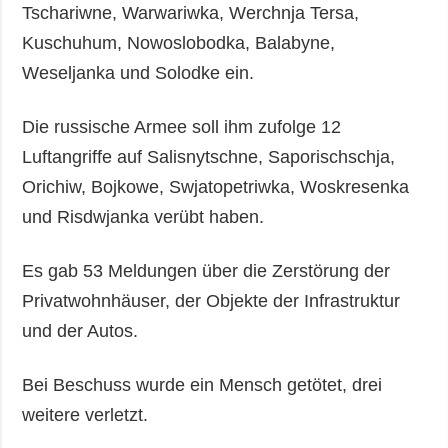
Tschariwne, Warwariwka, Werchnja Tersa,
Kuschuhum, Nowoslobodka, Balabyne,
Weseljanka und Solodke ein.
Die russische Armee soll ihm zufolge 12
Luftangriffe auf Salisnytschne, Saporischschja,
Orichiw, Bojkowe, Swjatopetriwka, Woskresenka
und Risdwjanka verübt haben.
Es gab 53 Meldungen über die Zerstörung der
Privatwohnhäuser, der Objekte der Infrastruktur
und der Autos.
Bei Beschuss wurde ein Mensch getötet, drei
weitere verletzt.