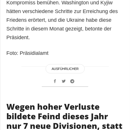
Kompromiss bemühen. Washington und Kyjiw
hätten verschiedene Schritte zur Erreichung des
Friedens erörtert, und die Ukraine habe diese
Schritte in diesem Monat gezeigt, betonte der
Präsident.
Foto: Präsidialamt
AUSFÜHRLICHER
Wegen hoher Verluste
bildete Feind dieses Jahr
nur 7 neue Divisionen, statt