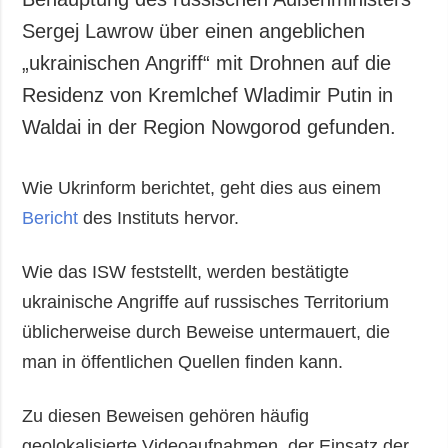
Sergej Lawrow über einen angeblichen
„ukrainischen Angriff“ mit Drohnen auf die
Residenz von Kremlchef Wladimir Putin in
Waldai in der Region Nowgorod gefunden.
Wie Ukrinform berichtet, geht dies aus einem
Bericht
des Instituts hervor.
Wie das ISW feststellt, werden bestätigte
ukrainische Angriffe auf russisches Territorium
üblicherweise durch Beweise untermauert, die
man in öffentlichen Quellen finden kann.
Zu diesen Beweisen gehören häufig
geolokalisierte Videoaufnahmen, der Einsatz der