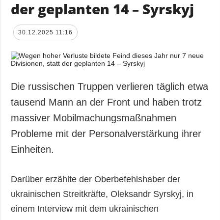
der geplanten 14 – Syrskyj
30.12.2025 11:16
Die russischen Truppen verlieren täglich etwa
tausend Mann an der Front und haben trotz
massiver Mobilmachungsmaßnahmen
Probleme mit der Personalverstärkung ihrer
Einheiten.
Darüber erzählte der Oberbefehlshaber der
ukrainischen Streitkräfte, Oleksandr Syrskyj, in
einem Interview mit dem ukrainischen