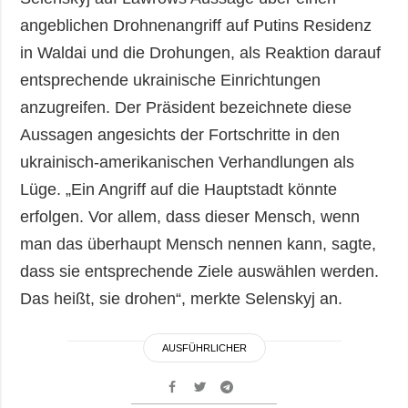
angeblichen Drohnenangriff auf Putins Residenz
in Waldai und die Drohungen, als Reaktion darauf
entsprechende ukrainische Einrichtungen
anzugreifen. Der Präsident bezeichnete diese
Aussagen angesichts der Fortschritte in den
ukrainisch-amerikanischen Verhandlungen als
Lüge. „Ein Angriff auf die Hauptstadt könnte
erfolgen. Vor allem, dass dieser Mensch, wenn
man das überhaupt Mensch nennen kann, sagte,
dass sie entsprechende Ziele auswählen werden.
Das heißt, sie drohen“, merkte Selenskyj an.
AUSFÜHRLICHER