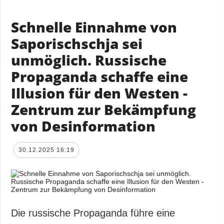
Schnelle Einnahme von
Saporischschja sei
unmöglich. Russische
Propaganda schaffe eine
Illusion für den Westen -
Zentrum zur Bekämpfung
von Desinformation
30.12.2025 16:19
Die russische Propaganda führe eine