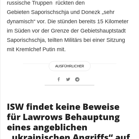
russische Truppen rückten den
Gebieten Saporischschja und Donezk „sehr
dynamisch“ vor. Die stünden bereits 15 Kilometer
im Süden vor der Grenze der Gebietshauptstadt
Saporischschja, teilten Militärs bei einer Sitzung
mit Kremlchef Putin mit.
AUSFÜHRLICHER
ISW findet keine Beweise
für Lawrows Behauptung
eines angeblichen
„ukrainischen Angriffs“ auf