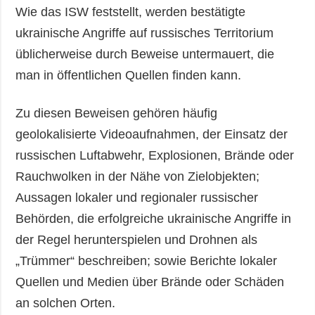
Wie das ISW feststellt, werden bestätigte
ukrainische Angriffe auf russisches Territorium
üblicherweise durch Beweise untermauert, die
man in öffentlichen Quellen finden kann.
Zu diesen Beweisen gehören häufig
geolokalisierte Videoaufnahmen, der Einsatz der
russischen Luftabwehr, Explosionen, Brände oder
Rauchwolken in der Nähe von Zielobjekten;
Aussagen lokaler und regionaler russischer
Behörden, die erfolgreiche ukrainische Angriffe in
der Regel herunterspielen und Drohnen als
„Trümmer“ beschreiben; sowie Berichte lokaler
Quellen und Medien über Brände oder Schäden
an solchen Orten.