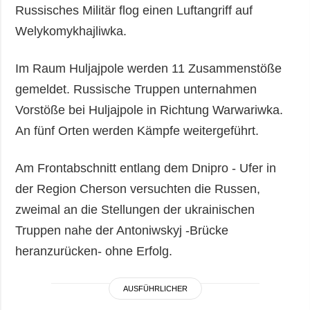
Russisches Militär flog einen Luftangriff auf
Welykomykhajliwka.
Im Raum Huljajpole werden 11 Zusammenstöße
gemeldet. Russische Truppen unternahmen
Vorstöße bei Huljajpole in Richtung Warwariwka.
An fünf Orten werden Kämpfe weitergeführt.
Am Frontabschnitt entlang dem Dnipro - Ufer in
der Region Cherson versuchten die Russen,
zweimal an die Stellungen der ukrainischen
Truppen nahe der Antoniwskyj -Brücke
heranzurücken- ohne Erfolg.
AUSFÜHRLICHER