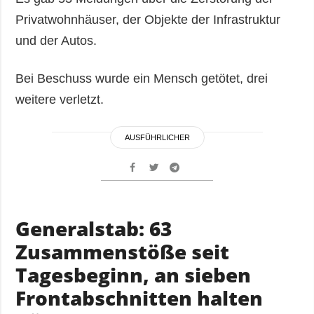
Privatwohnhäuser, der Objekte der Infrastruktur
und der Autos.
Bei Beschuss wurde ein Mensch getötet, drei
weitere verletzt.
AUSFÜHRLICHER
Generalstab: 63
Zusammenstöße seit
Tagesbeginn, an sieben
Frontabschnitten halten