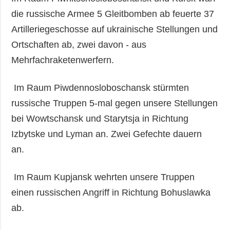
die russische Armee 5 Gleitbomben ab feuerte 37
Artilleriegeschosse auf ukrainische Stellungen und
Ortschaften ab, zwei davon - aus
Mehrfachraketenwerfern.
Im Raum Piwdennosloboschansk stürmten
russische Truppen 5-mal gegen unsere Stellungen
bei Wowtschansk und Starytsja in Richtung
Izbytske und Lyman an. Zwei Gefechte dauern
an.
Im Raum Kupjansk wehrten unsere Truppen
einen russischen Angriff in Richtung Bohuslawka
ab.