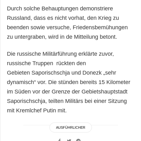
Durch solche Behauptungen demonstriere
Russland, dass es nicht vorhat, den Krieg zu
beenden sowie versuche, Friedensbemühungen
zu untergraben, wird in de Mitteilung betont.
Die russische Militärführung erklärte zuvor,
russische Truppen rückten den
Gebieten Saporischschja und Donezk „sehr
dynamisch“ vor. Die stünden bereits 15 Kilometer
im Süden vor der Grenze der Gebietshauptstadt
Saporischschja, teilten Militärs bei einer Sitzung
mit Kremlchef Putin mit.
AUSFÜHRLICHER