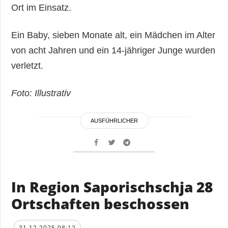
Ort im Einsatz.
Ein Baby, sieben Monate alt, ein Mädchen im Alter
von acht Jahren und ein 14-jähriger Junge wurden
verletzt.
Foto: Illustrativ
AUSFÜHRLICHER
In Region Saporischschja 28
Ortschaften beschossen