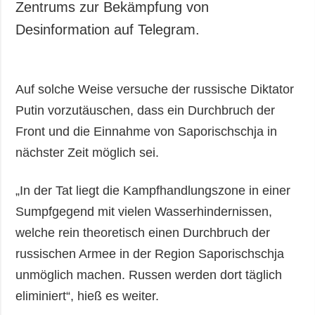
Zentrums zur Bekämpfung von
Desinformation auf Telegram.
Auf solche Weise versuche der russische Diktator
Putin vorzutäuschen, dass ein Durchbruch der
Front und die Einnahme von Saporischschja in
nächster Zeit möglich sei.
„In der Tat liegt die Kampfhandlungszone in einer
Sumpfgegend mit vielen Wasserhindernissen,
welche rein theoretisch einen Durchbruch der
russischen Armee in der Region Saporischschja
unmöglich machen. Russen werden dort täglich
eliminiert“, hieß es weiter.