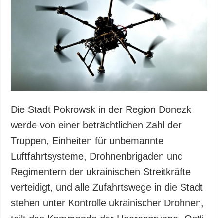
Die Stadt Pokrowsk in der Region Donezk
werde von einer beträchtlichen Zahl der
Truppen, Einheiten für unbemannte
Luftfahrtsysteme, Drohnenbrigaden und
Regimentern der ukrainischen Streitkräfte
verteidigt, und alle Zufahrtswege in die Stadt
stehen unter Kontrolle ukrainischer Drohnen,