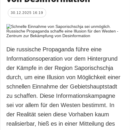
30.12.2025 16:19
Die russische Propaganda führe eine
Informationsoperation vor dem Hintergrund
der Kämpfe in der Region Saporischschja
durch, um eine Illusion von Möglichkeit einer
schnellen Einnahme der Gebietshauptstadt
zu schaffen. Diese Informationskampagne
sei vor allem für den Westen bestimmt. In
der Realität seien diese Vorhaben kaum
realisierbar, hieß es in einer Mitteilung des