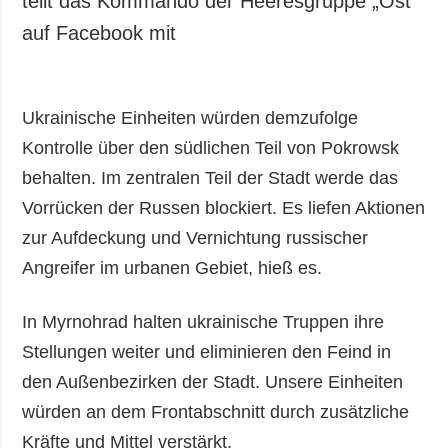
teilt das Kommando der Heeresgruppe „Ost“
auf Facebook mit
Ukrainische Einheiten würden demzufolge
Kontrolle über den südlichen Teil von Pokrowsk
behalten. Im zentralen Teil der Stadt werde das
Vorrücken der Russen blockiert. Es liefen Aktionen
zur Aufdeckung und Vernichtung russischer
Angreifer im urbanen Gebiet, hieß es.
In Myrnohrad halten ukrainische Truppen ihre
Stellungen weiter und eliminieren den Feind in
den Außenbezirken der Stadt. Unsere Einheiten
würden an dem Frontabschnitt durch zusätzliche
Kräfte und Mittel verstärkt.