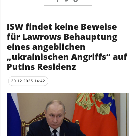
ISW findet keine Beweise
für Lawrows Behauptung
eines angeblichen
„ukrainischen Angriffs“ auf
Putins Residenz
30.12.2025 14:42