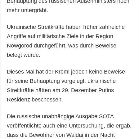
Behauptung des russischen Außenministers noch
mehr untergräbt.
Ukrainische Streitkräfte haben früher zahlreiche
Angriffe auf militärische Ziele in der Region
Nowgorod durchgeführt, was durch Beweise
belegt wurde.
Dieses Mal hat der Kreml jedoch keine Beweise
für seine Behauptung vorgelegt, ukrainische
Streitkräfte hätten am 29. Dezember Putins
Residenz beschossen.
Die russische unabhängige Ausgabe SOTA
veröffentlichte auch eine Untersuchung, die ergab,
dass die Bewohner von Waldai in der Nacht