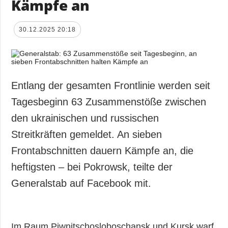
Kämpfe an
30.12.2025 20:18
Entlang der gesamten Frontlinie werden seit
Tagesbeginn 63 Zusammenstöße zwischen
den ukrainischen und russischen
Streitkräften gemeldet. An sieben
Frontabschnitten dauern Kämpfe an, die
heftigsten – bei Pokrowsk, teilte der
Generalstab auf Facebook mit.
Im Raum Piwnitschosloboschansk und Kursk warf