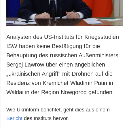
Analysten des US-Instituts für Kriegsstudien
ISW haben keine Bestätigung für die
Behauptung des russischen Außenministers
Sergej Lawrow über einen angeblichen
„ukrainischen Angriff“ mit Drohnen auf die
Residenz von Kremlchef Wladimir Putin in
Waldai in der Region Nowgorod gefunden.
Wie Ukrinform berichtet, geht dies aus einem
Bericht
des Instituts hervor.