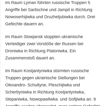
Im Raum Lyman führten russische Truppen 5
Angriffe bei Saritschne und Jampil in Richtung
Nowoserhijiwka und Druzheljubiwka durch. Drei
Gefechte dauern an.
Im Raum Slowjansk stoppten ukrainische
Verteidiger zwei Vorstöße der Russen bei
Droniwka in Richtung Platoniwka. Ein
Zusammenstoß dauert an.
Im Raum Kostjantyniwka stürmten russische
Truppen gegen ukrainische Stellungen bei
Olexandro- Schultyne, Pleschijiwka und
Scherbyniwka in Richtung Kostjantyniwka,
Stepaniwka, Nowopawliwka und Sofijiwka an. 9