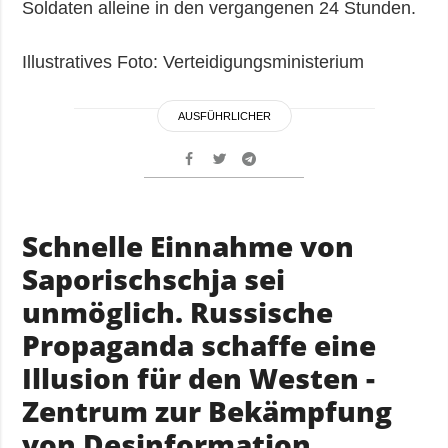
Soldaten alleine in den vergangenen 24 Stunden.
Illustratives Foto: Verteidigungsministerium
AUSFÜHRLICHER
Schnelle Einnahme von
Saporischschja sei
unmöglich. Russische
Propaganda schaffe eine
Illusion für den Westen -
Zentrum zur Bekämpfung
von Desinformation