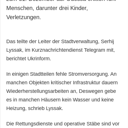
Menschen, darunter drei Kinder,
Verletzungen.
Das teilte der Leiter der Stadtverwaltung, Serhij
Lyssak, im Kurznachrichtendienst Telegram mit,
berichtet Ukrinform.
In einigen Stadtteilen fehle Stromversorgung. An
manchen Objekten kritischer Infrastruktur dauern
Wiederherstellungsarbeiten an, Deswegen gebe
es in manchen Häusern kein Wasser und keine
Heizung, schrieb Lyssak.
Die Rettungsdienste und operative Stäbe sind vor