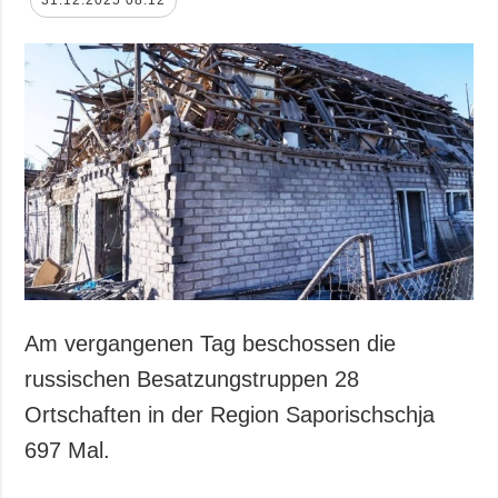
31.12.2025 08:12
Am vergangenen Tag beschossen die
russischen Besatzungstruppen 28
Ortschaften in der Region Saporischschja
697 Mal.