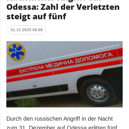
Odessa: Zahl der Verletzten
steigt auf fünf
31.12.2025 09:08
Durch den russischen Angriff in der Nacht
zum 31. Dezember auf Odessa erlitten fünf