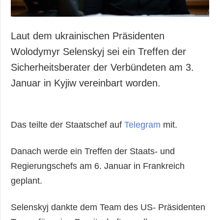
Laut dem ukrainischen Präsidenten
Wolodymyr Selenskyj sei ein Treffen der
Sicherheitsberater der Verbündeten am 3.
Januar in Kyjiw vereinbart worden.
Das teilte der Staatschef auf
Telegram
mit.
Danach werde ein Treffen der Staats- und
Regierungschefs am 6. Januar in Frankreich
geplant.
Selenskyj dankte dem Team des US- Präsidenten