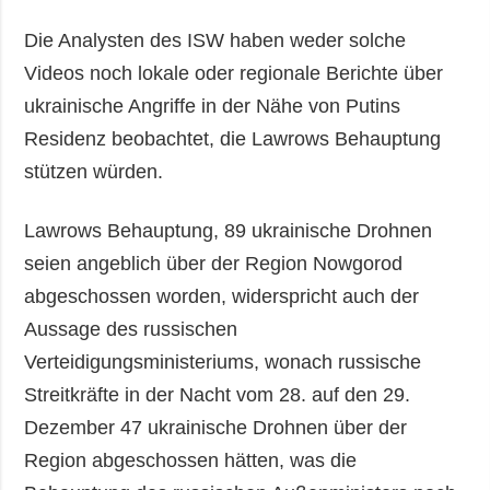
Die Analysten des ISW haben weder solche
Videos noch lokale oder regionale Berichte über
ukrainische Angriffe in der Nähe von Putins
Residenz beobachtet, die Lawrows Behauptung
stützen würden.
Lawrows Behauptung, 89 ukrainische Drohnen
seien angeblich über der Region Nowgorod
abgeschossen worden, widerspricht auch der
Aussage des russischen
Verteidigungsministeriums, wonach russische
Streitkräfte in der Nacht vom 28. auf den 29.
Dezember 47 ukrainische Drohnen über der
Region abgeschossen hätten, was die