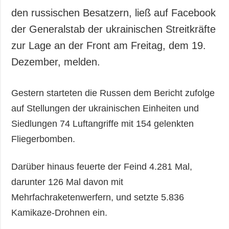
den russischen Besatzern, ließ auf Facebook
der Generalstab der ukrainischen Streitkräfte
zur Lage an der Front am Freitag, dem 19.
Dezember, melden.
Gestern starteten die Russen dem Bericht zufolge
auf Stellungen der ukrainischen Einheiten und
Siedlungen 74 Luftangriffe mit 154 gelenkten
Fliegerbomben.
Darüber hinaus feuerte der Feind 4.281 Mal,
darunter 126 Mal davon mit
Mehrfachraketenwerfern, und setzte 5.836
Kamikaze-Drohnen ein.