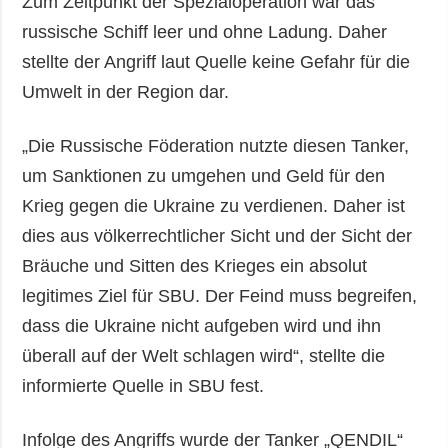
Zum Zeitpunkt der Spezialoperation war das
russische Schiff leer und ohne Ladung. Daher
stellte der Angriff laut Quelle keine Gefahr für die
Umwelt in der Region dar.
„Die Russische Föderation nutzte diesen Tanker,
um Sanktionen zu umgehen und Geld für den
Krieg gegen die Ukraine zu verdienen. Daher ist
dies aus völkerrechtlicher Sicht und der Sicht der
Bräuche und Sitten des Krieges ein absolut
legitimes Ziel für SBU. Der Feind muss begreifen,
dass die Ukraine nicht aufgeben wird und ihn
überall auf der Welt schlagen wird“, stellte die
informierte Quelle in SBU fest.
Infolge des Angriffs wurde der Tanker „QENDIL“