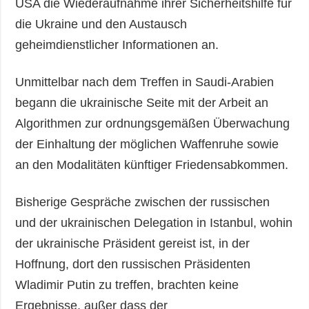
USA die Wiederaufnahme ihrer Sicherheitshilfe für
die Ukraine und den Austausch
geheimdienstlicher Informationen an.
Unmittelbar nach dem Treffen in Saudi-Arabien
begann die ukrainische Seite mit der Arbeit an
Algorithmen zur ordnungsgemäßen Überwachung
der Einhaltung der möglichen Waffenruhe sowie
an den Modalitäten künftiger Friedensabkommen.
Bisherige Gespräche zwischen der russischen
und der ukrainischen Delegation in Istanbul, wohin
der ukrainische Präsident gereist ist, in der
Hoffnung, dort den russischen Präsidenten
Wladimir Putin zu treffen, brachten keine
Ergebnisse, außer dass der