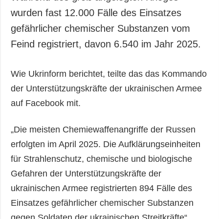
wurden fast 12.000 Fälle des Einsatzes
gefährlicher chemischer Substanzen vom
Feind registriert, davon 6.540 im Jahr 2025.
Wie Ukrinform berichtet, teilte das das Kommando
der Unterstützungskräfte der ukrainischen Armee
auf Facebook mit.
„Die meisten Chemiewaffenangriffe der Russen
erfolgten im April 2025. Die Aufklärungseinheiten
für Strahlenschutz, chemische und biologische
Gefahren der Unterstützungskräfte der
ukrainischen Armee registrierten 894 Fälle des
Einsatzes gefährlicher chemischer Substanzen
gegen Soldaten der ukrainischen Streitkräfte“,