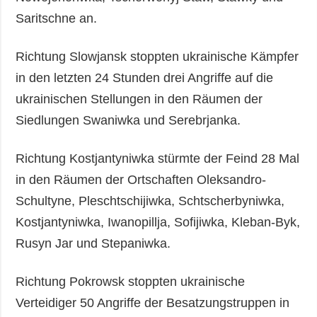
Saritschne an.
Richtung Slowjansk stoppten ukrainische Kämpfer
in den letzten 24 Stunden drei Angriffe auf die
ukrainischen Stellungen in den Räumen der
Siedlungen Swaniwka und Serebrjanka.
Richtung Kostjantyniwka stürmte der Feind 28 Mal
in den Räumen der Ortschaften Oleksandro-
Schultyne, Pleschtschijiwka, Schtscherbyniwka,
Kostjantyniwka, Iwanopillja, Sofijiwka, Kleban-Byk,
Rusyn Jar und Stepaniwka.
Richtung Pokrowsk stoppten ukrainische
Verteidiger 50 Angriffe der Besatzungstruppen in