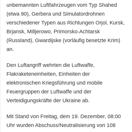
unbemannten Luftfahrzeugen vom Typ Shahed
(etwa 90), Gerbera und Simulatordrohnen
verschiedener Typen aus Richtungen Orjol, Kursk,
Brjansk, Milljerowo, Primorsko-Achtarsk
(Russland), Gwardijske (vorläufig besetzte Krim)
an.
Den Luftangriff wehrten die Luftwaffe,
Flakraketeneinheiten, Einheiten der
elektronischen Kriegsführung und mobile
Feuergruppen der Luftwaffe und der
Verteidigungskräfte der Ukraine ab.
Mit Stand von Freitag, dem 19. Dezember, 08:00
Uhr wurden Abschuss/Neutralisierung von 108