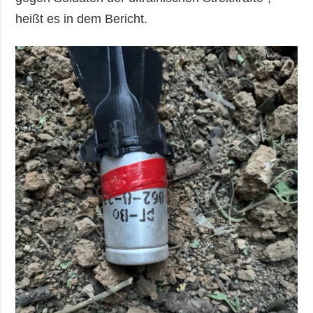
heißt es in dem Bericht.