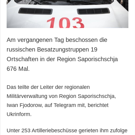
Am vergangenen Tag beschossen die
russischen Besatzungstruppen 19
Ortschaften in der Region Saporischschja
676 Mal.
Das teilte der Leiter der regionalen
Militärverwaltung von Region Saporischschja,
Iwan Fjodorow, auf Telegram mit, berichtet
Ukrinform.
Unter 253 Artilleriebeschüsse gerieten ihm zufolge