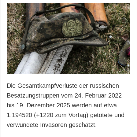
Die Gesamtkampfverluste der russischen
Besatzungstruppen vom 24. Februar 2022
bis 19. Dezember 2025 werden auf etwa
1.194520 (+1220 zum Vortag) getötete und
verwundete Invasoren geschätzt.