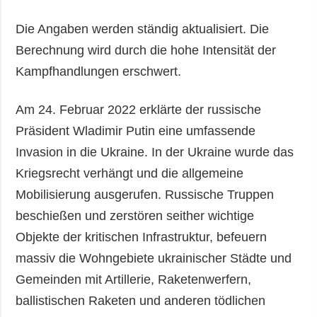
Die Angaben werden ständig aktualisiert. Die
Berechnung wird durch die hohe Intensität der
Kampfhandlungen erschwert.
Am 24. Februar 2022 erklärte der russische
Präsident Wladimir Putin eine umfassende
Invasion in die Ukraine. In der Ukraine wurde das
Kriegsrecht verhängt und die allgemeine
Mobilisierung ausgerufen. Russische Truppen
beschießen und zerstören seither wichtige
Objekte der kritischen Infrastruktur, befeuern
massiv die Wohngebiete ukrainischer Städte und
Gemeinden mit Artillerie, Raketenwerfern,
ballistischen Raketen und anderen tödlichen