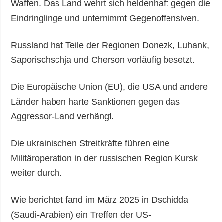
Waffen. Das Land wehrt sich heldenhaft gegen die
Eindringlinge und unternimmt Gegenoffensiven.
Russland hat Teile der Regionen Donezk, Luhank,
Saporischschja und Cherson vorläufig besetzt.
Die Europäische Union (EU), die USA und andere
Länder haben harte Sanktionen gegen das
Aggressor-Land verhängt.
Die ukrainischen Streitkräfte führen eine
Militäroperation in der russischen Region Kursk
weiter durch.
Wie berichtet fand im März 2025 in Dschidda
(Saudi-Arabien) ein Treffen der US-