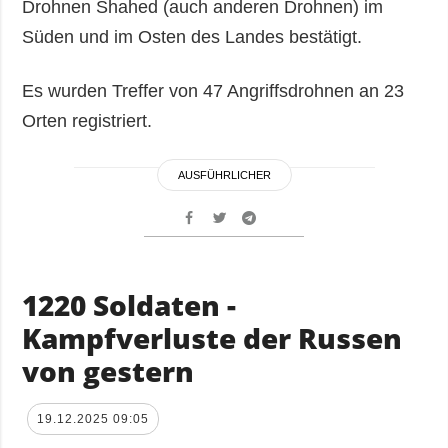
Drohnen Shahed (auch anderen Drohnen) im
Süden und im Osten des Landes bestätigt.
Es wurden Treffer von 47 Angriffsdrohnen an 23
Orten registriert.
AUSFÜHRLICHER
1220 Soldaten -
Kampfverluste der Russen
von gestern
19.12.2025 09:05