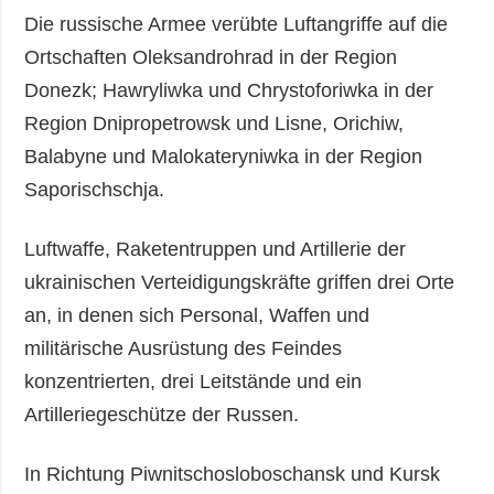
Die russische Armee verübte Luftangriffe auf die
Ortschaften Oleksandrohrad in der Region
Donezk; Hawryliwka und Chrystoforiwka in der
Region Dnipropetrowsk und Lisne, Orichiw,
Balabyne und Malokateryniwka in der Region
Saporischschja.
Luftwaffe, Raketentruppen und Artillerie der
ukrainischen Verteidigungskräfte griffen drei Orte
an, in denen sich Personal, Waffen und
militärische Ausrüstung des Feindes
konzentrierten, drei Leitstände und ein
Artilleriegeschütze der Russen.
In Richtung Piwnitschosloboschansk und Kursk