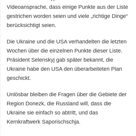
Videoansprache, dass einige Punkte aus der Liste
gestrichen worden seien und viele „richtige Dinge“
berücksichtigt seien.
Die Ukraine und die USA verhandelten die letzten
Wochen über die einzelnen Punkte dieser Liste.
Präsident Selenskyj gab später bekannt, die
Ukraine habe den USA den überarbeiteten Plan
geschickt.
Unlösbar bleiben die Fragen über die Gebiete der
Region Donezk, die Russland will, dass die
Ukraine sie einfach so abtritt, und das
Kernkraftwerk Saporischschja.