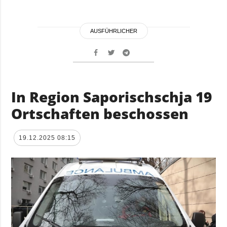
AUSFÜHRLICHER
In Region Saporischschja 19
Ortschaften beschossen
19.12.2025 08:15