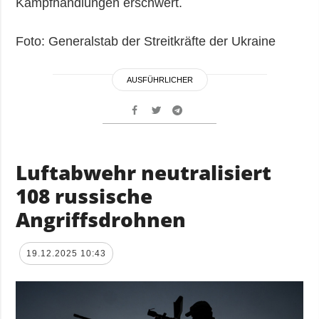
Kampfhandlungen erschwert.
Foto: Generalstab der Streitkräfte der Ukraine
AUSFÜHRLICHER
Luftabwehr neutralisiert
108 russische
Angriffsdrohnen
19.12.2025 10:43