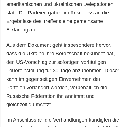
amerikanischen und ukrainischen Delegationen
statt. Die Parteien gaben im Anschluss an die
Ergebnisse des Treffens eine gemeinsame
Erklärung ab.
Aus dem Dokument geht insbesondere hervor,
dass die Ukraine ihre Bereitschaft bekundet hat,
den US-Vorschlag zur sofortigen vorläufigen
Feuereinstellung für 30 Tage anzunehmen. Dieser
kann im gegenseitigen Einvernehmen der
Parteien verlängert werden, vorbehaltlich die
Russische Föderation ihn annimmt und
gleichzeitig umsetzt.
Im Anschluss an die Verhandlungen kündigten die