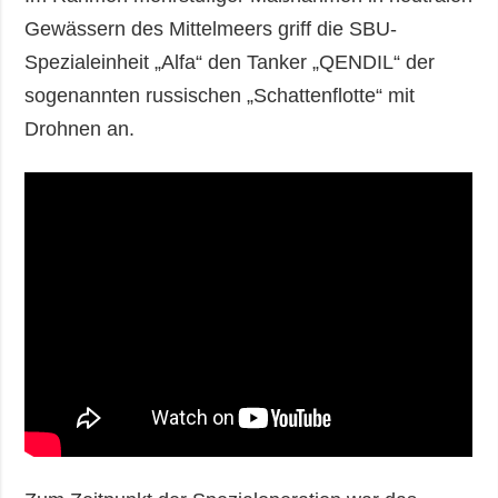
Gewässern des Mittelmeers griff die SBU-
Spezialeinheit „Alfa“ den Tanker „QENDIL“ der
sogenannten russischen „Schattenflotte“ mit
Drohnen an.