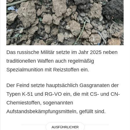
Das russische Militär setzte im Jahr 2025 neben
traditionellen Waffen auch regelmäßig
Spezialmunition mit Reizstoffen ein.
Der Feind setzte hauptsächlich Gasgranaten der
Typen K-51 und RG-VO ein, die mit CS- und CN-
Chemiestoffen, sogenannten
Aufstandsbekämpfungsmitteln, gefüllt sind.
AUSFÜHRLICHER