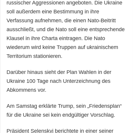
russischer Aggressionen angeboten. Die Ukraine
soll außerdem eine Bestimmung in ihre
Verfassung aufnehmen, die einen Nato-Beitritt
ausschließt, und die Nato soll eine entsprechende
Klausel in ihre Charta eintragen. Die Nato
wiederum wird keine Truppen auf ukrainischem
Territorium stationieren.
Darüber hinaus sieht der Plan Wahlen in der
Ukraine 100 Tage nach Unterzeichnung des
Abkommens vor.
Am Samstag erklärte Trump, sein „Friedensplan“
für die Ukraine sei kein endgültiger Vorschlag.
Präsident Selenskyj berichtete in einer seiner