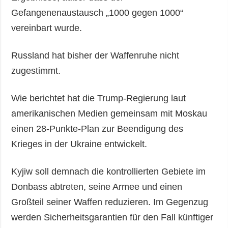
Gefangenenaustausch „1000 gegen 1000“
vereinbart wurde.
Russland hat bisher der Waffenruhe nicht
zugestimmt.
Wie berichtet hat die Trump-Regierung laut
amerikanischen Medien gemeinsam mit Moskau
einen 28-Punkte-Plan zur Beendigung des
Krieges in der Ukraine entwickelt.
Kyjiw soll demnach die kontrollierten Gebiete im
Donbass abtreten, seine Armee und einen
Großteil seiner Waffen reduzieren. Im Gegenzug
werden Sicherheitsgarantien für den Fall künftiger