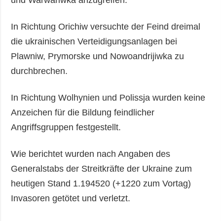
In Richtung Orichiw versuchte der Feind dreimal
die ukrainischen Verteidigungsanlagen bei
Plawniw, Prymorske und Nowoandrijiwka zu
durchbrechen.
In Richtung Wolhynien und Polissja wurden keine
Anzeichen für die Bildung feindlicher
Angriffsgruppen festgestellt.
Wie berichtet wurden nach Angaben des
Generalstabs der Streitkräfte der Ukraine zum
heutigen Stand 1.194520 (+1220 zum Vortag)
Invasoren getötet und verletzt.