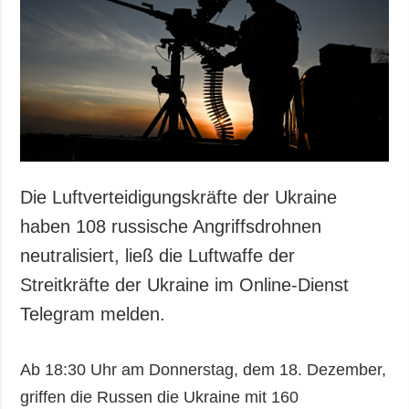
Die Luftverteidigungskräfte der Ukraine
haben 108 russische Angriffsdrohnen
neutralisiert, ließ die Luftwaffe der
Streitkräfte der Ukraine im Online-Dienst
Telegram melden.
Ab 18:30 Uhr am Donnerstag, dem 18. Dezember,
griffen die Russen die Ukraine mit 160