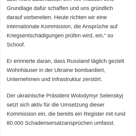
Grundlage dafür schaffen und uns gründlich
darauf vorbereiten. Heute richten wir eine
internationale Kommission, die Ansprüche auf
Kriegsentschädigungen prüfen wird, ein,“ so
Schoof.
Er erinnerte daran, dass Russland täglich gezielt
Wohnhäuser in der Ukraine bombardiert,
Unternehmen und Infrastruktur zerstört.
Der ukrainische Präsident Wolodymyr Selenskyj
setzt sich aktiv für die Umsetzung dieser
Kommission ein, die bereits ein Register mit rund
80.000 Schadensersatzansprüchen umfasst.