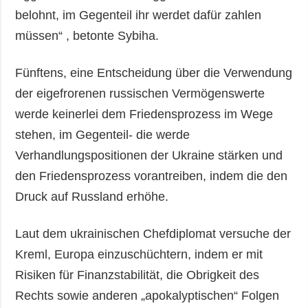
belohnt, im Gegenteil ihr werdet dafür zahlen
müssen“ , betonte Sybiha.
Fünftens, eine Entscheidung über die Verwendung
der eigefrorenen russischen Vermögenswerte
werde keinerlei dem Friedensprozess im Wege
stehen, im Gegenteil- die werde
Verhandlungspositionen der Ukraine stärken und
den Friedensprozess vorantreiben, indem die den
Druck auf Russland erhöhe.
Laut dem ukrainischen Chefdiplomat versuche der
Kreml, Europa einzuschüchtern, indem er mit
Risiken für Finanzstabilität, die Obrigkeit des
Rechts sowie anderen „apokalyptischen“ Folgen