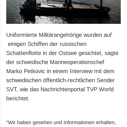
Uniformierte Militärangehörige wurden auf
einigen Schiffen der russischen
Schattenflotte in der Ostsee gesichtet, sagte
der schwedische Marineoperationschef
Marko Petkovic in einem Interview mit dem
schwedischen öffentlich-rechtlichen Sender
SVT, wie das Nachrichtenportal TVP World
berichtet.
"Wir haben gesehen und Informationen erhalten,