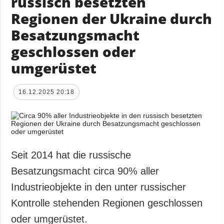
russisch besetzten
Regionen der Ukraine durch
Besatzungsmacht
geschlossen oder
umgerüstet
16.12.2025 20:18
Seit 2014 hat die russische
Besatzungsmacht circa 90% aller
Industrieobjekte in den unter russischer
Kontrolle stehenden Regionen geschlossen
oder umgerüstet.