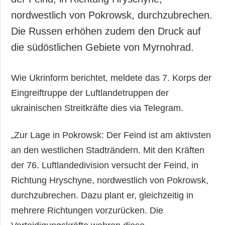
nordwestlich von Pokrowsk, durchzubrechen.
Die Russen erhöhen zudem den Druck auf
die südöstlichen Gebiete von Myrnohrad.
Wie Ukrinform berichtet, meldete das 7. Korps der
Eingreiftruppe der Luftlandetruppen der
ukrainischen Streitkräfte dies via Telegram.
„Zur Lage in Pokrowsk: Der Feind ist am aktivsten
an den westlichen Stadträndern. Mit den Kräften
der 76. Luftlandedivision versucht der Feind, in
Richtung Hryschyne, nordwestlich von Pokrowsk,
durchzubrechen. Dazu plant er, gleichzeitig in
mehrere Richtungen vorzurücken. Die