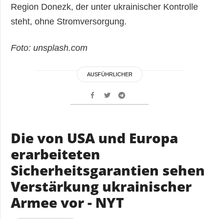
Region Donezk, der unter ukrainischer Kontrolle
steht, ohne Stromversorgung.
Foto: unsplash.com
AUSFÜHRLICHER
Die von USA und Europa
erarbeiteten
Sicherheitsgarantien sehen
Verstärkung ukrainischer
Armee vor - NYT