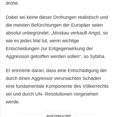
drohe.
Dabei sei keine dieser Drohungen realistisch und
die meisten Befürchtungen der Europäer seien
absolut unbegründet. „Moskau verkauft Angst, so
wie es jedes Mal tut, wenn wichtige
Entscheidungen zur Entgegenwirkung der
Aggression getroffen werden sollen“, so Sybiha.
Er erinnerte daran, dass eine Entschädigung der
durch einen Aggressor verursachten Schäden
eine fundamentale Komponente des Völkerrechts
sei und durch UN- Resolutionen vorgesehen
werde.
AUSFÜHRLICHER