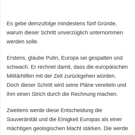
Es gebe demzufolge mindestens fünf Gründe,
warum dieser Schritt unverzüglich unternommen
werden solle.
Erstens, glaube Putin, Europa sei gespalten und
schwach. Er rechnet damit, dass die europäischen
Militärhilfen mit der Zeit zurückgehen würden.
Doch dieser Schritt wird seine Pläne vereiteln und
ihm einen Strich durch die Rechnung machen.
Zweitens werde diese Entscheidung die
Souveränität und die Einigkeit Europas als einer
mächtigen geologischen Macht stärken. Die werde