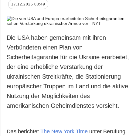
17.12.2025 08:49
Die USA haben gemeinsam mit ihren
Verbündeten einen Plan von
Sicherheitsgarantie für die Ukraine erarbeitet,
der eine erhebliche Verstärkung der
ukrainischen Streitkräfte, die Stationierung
europäischer Truppen im Land und die aktive
Nutzung der Möglichkeiten des
amerikanischen Geheimdienstes vorsieht.
Das berichtet
The New York Time
unter Berufung