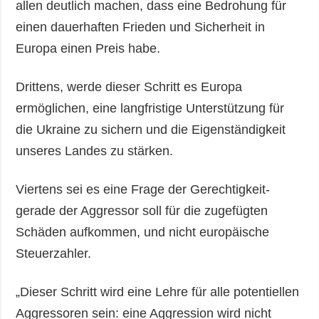
allen deutlich machen, dass eine Bedrohung für
einen dauerhaften Frieden und Sicherheit in
Europa einen Preis habe.
Drittens, werde dieser Schritt es Europa
ermöglichen, eine langfristige Unterstützung für
die Ukraine zu sichern und die Eigenständigkeit
unseres Landes zu stärken.
Viertens sei es eine Frage der Gerechtigkeit-
gerade der Aggressor soll für die zugefügten
Schäden aufkommen, und nicht europäische
Steuerzahler.
„Dieser Schritt wird eine Lehre für alle potentiellen
Aggressoren sein: eine Aggression wird nicht