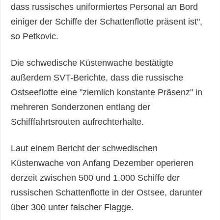
dass russisches uniformiertes Personal an Bord
einiger der Schiffe der Schattenflotte präsent ist",
so Petkovic.
Die schwedische Küstenwache bestätigte
außerdem SVT-Berichte, dass die russische
Ostseeflotte eine "ziemlich konstante Präsenz" in
mehreren Sonderzonen entlang der
Schifffahrtsrouten aufrechterhalte.
Laut einem Bericht der schwedischen
Küstenwache von Anfang Dezember operieren
derzeit zwischen 500 und 1.000 Schiffe der
russischen Schattenflotte in der Ostsee, darunter
über 300 unter falscher Flagge.