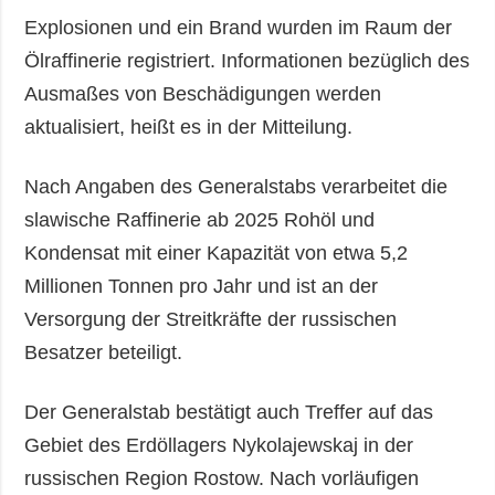
Explosionen und ein Brand wurden im Raum der
Ölraffinerie registriert. Informationen bezüglich des
Ausmaßes von Beschädigungen werden
aktualisiert, heißt es in der Mitteilung.
Nach Angaben des Generalstabs verarbeitet die
slawische Raffinerie ab 2025 Rohöl und
Kondensat mit einer Kapazität von etwa 5,2
Millionen Tonnen pro Jahr und ist an der
Versorgung der Streitkräfte der russischen
Besatzer beteiligt.
Der Generalstab bestätigt auch Treffer auf das
Gebiet des Erdöllagers Nykolajewskaj in der
russischen Region Rostow. Nach vorläufigen