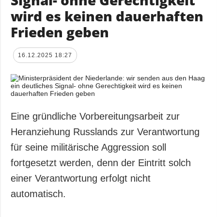
Signal- ohne Gerechtigkeit
wird es keinen dauerhaften
Frieden geben
16.12.2025 18:27
Eine gründliche Vorbereitungsarbeit zur
Heranziehung Russlands zur Verantwortung
für seine militärische Aggression soll
fortgesetzt werden, denn der Eintritt solch
einer Verantwortung erfolgt nicht
automatisch.