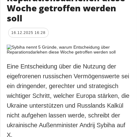
Woche getroffen werden
soll
16.12.2025 16:28
Eine Entscheidung über die Nutzung der
eigefrorenen russischen Vermögenswerte sei
ein dringender, gerechter und strategisch
wichtiger Schritt, welcher Europa stärken, die
Ukraine unterstützen und Russlands Kalkül
nicht aufgehen lassen werde, schreibt der
ukrainische Außenminister Andrij Sybiha auf
X.