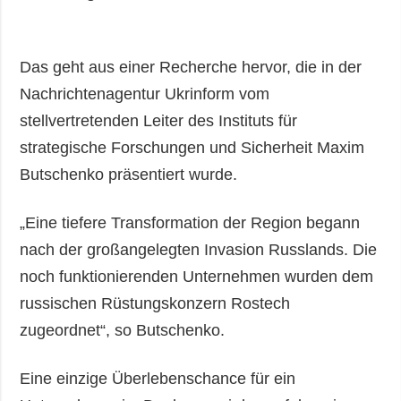
Das geht aus einer Recherche hervor, die in der
Nachrichtenagentur Ukrinform vom
stellvertretenden Leiter des Instituts für
strategische Forschungen und Sicherheit Maxim
Butschenko präsentiert wurde.
„Eine tiefere Transformation der Region begann
nach der großangelegten Invasion Russlands. Die
noch funktionierenden Unternehmen wurden dem
russischen Rüstungskonzern Rostech
zugeordnet“, so Butschenko.
Eine einzige Überlebenschance für ein