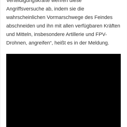
Verteidigungskräfte wehren diese
Angriffsversuche ab, indem sie die
wahrscheinlichen Vormarschwege des Feindes
abschneiden und ihn mit allen verfügbaren Kräften
und Mitteln, insbesondere Artillerie und FPV-
Drohnen, angreifen“, heißt es in der Meldung.