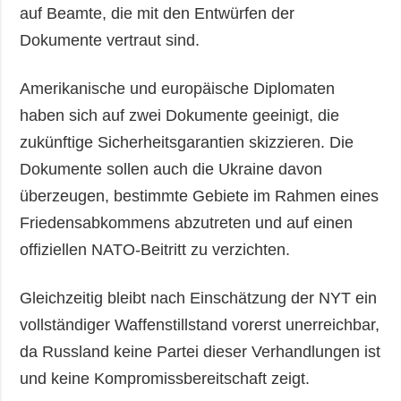
auf Beamte, die mit den Entwürfen der
Dokumente vertraut sind.
Amerikanische und europäische Diplomaten
haben sich auf zwei Dokumente geeinigt, die
zukünftige Sicherheitsgarantien skizzieren. Die
Dokumente sollen auch die Ukraine davon
überzeugen, bestimmte Gebiete im Rahmen eines
Friedensabkommens abzutreten und auf einen
offiziellen NATO-Beitritt zu verzichten.
Gleichzeitig bleibt nach Einschätzung der NYT ein
vollständiger Waffenstillstand vorerst unerreichbar,
da Russland keine Partei dieser Verhandlungen ist
und keine Kompromissbereitschaft zeigt.