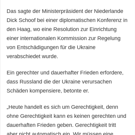
Das sagte der Ministerpräsident der Niederlande
Dick Schoof bei einer diplomatischen Konferenz in
den Haag, wo eine Resolution zur Einrichtung
einer internationalen Kommission zur Regelung
von Entschädigungen für die Ukraine
verabschiedet wurde.
Ein gerechter und dauerhafter Frieden erfordere,
dass Russland die der Ukraine verursachen
Schäden kompensiere, betonte er.
„Heute handelt es sich um Gerechtigkeit, denn
ohne Gerechtigkeit kann es keinen gerechten und
dauerhaften Frieden geben. Gerechtigkeit tritt
aber nicht automatisch ein. Wir müssen eine