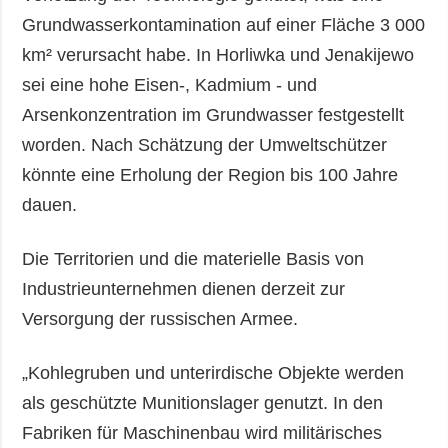
Grundwasserkontamination auf einer Fläche 3 000
km² verursacht habe. In Horliwka und Jenakijewo
sei eine hohe Eisen-, Kadmium - und
Arsenkonzentration im Grundwasser festgestellt
worden. Nach Schätzung der Umweltschützer
könnte eine Erholung der Region bis 100 Jahre
dauen.
Die Territorien und die materielle Basis von
Industrieunternehmen dienen derzeit zur
Versorgung der russischen Armee.
„Kohlegruben und unterirdische Objekte werden
als geschützte Munitionslager genutzt. In den
Fabriken für Maschinenbau wird militärisches