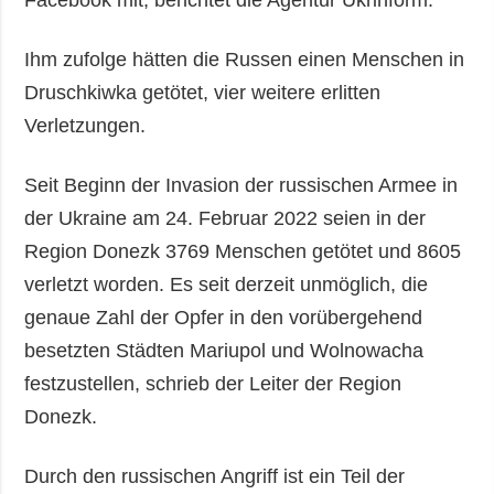
Ihm zufolge hätten die Russen einen Menschen in
Druschkiwka getötet, vier weitere erlitten
Verletzungen.
Seit Beginn der Invasion der russischen Armee in
der Ukraine am 24. Februar 2022 seien in der
Region Donezk 3769 Menschen getötet und 8605
verletzt worden. Es seit derzeit unmöglich, die
genaue Zahl der Opfer in den vorübergehend
besetzten Städten Mariupol und Wolnowacha
festzustellen, schrieb der Leiter der Region
Donezk.
Durch den russischen Angriff ist ein Teil der