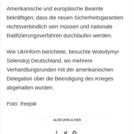
Amerikanische und europäische Beamte
bekräftigen, dass die neuen Sicherheitsgarantien
rechtsverbindlich sein müssen und nationale
Ratifizierungsverfahren durchlaufen werden.
Wie Ukrinform berichtete, besuchte Wolodymyr
Selenskyj Deutschland, wo mehrere
Verhandlungsrunden mit der amerikanischen
Delegation über die Beendigung des Krieges
abgehalten wurden.
Foto: freepik
AUSFÜHRLICHER