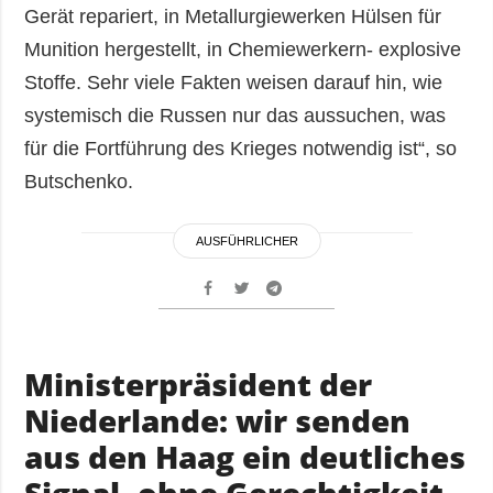
Gerät repariert, in Metallurgiewerken Hülsen für
Munition hergestellt, in Chemiewerkern- explosive
Stoffe. Sehr viele Fakten weisen darauf hin, wie
systemisch die Russen nur das aussuchen, was
für die Fortführung des Krieges notwendig ist“, so
Butschenko.
AUSFÜHRLICHER
Ministerpräsident der
Niederlande: wir senden
aus den Haag ein deutliches