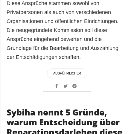
Diese Ansprüche stammen sowohl von
Privatpersonen als auch von verschiedenen
Organisationen und öffentlichen Einrichtungen.
Die neugegründete Kommission soll diese
Ansprüche eingehend bewerten und die
Grundlage für die Bearbeitung und Auszahlung
der Entschädigungen schaffen.
AUSFÜHRLICHER
Sybiha nennt 5 Gründe,
warum Entscheidung über
Reparationsdarlehen diese