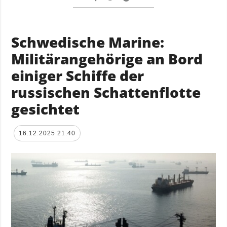
Schwedische Marine:
Militärangehörige an Bord
einiger Schiffe der
russischen Schattenflotte
gesichtet
16.12.2025 21:40