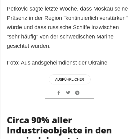
Petkovic sagte letzte Woche, dass Moskau seine
Präsenz in der Region "kontinuierlich verstärken"
würde und dass russische Schiffe inzwischen
"sehr häufig" von der schwedischen Marine
gesichtet würden.
Foto: Auslandsgeheimdienst der Ukraine
AUSFÜHRLICHER
Circa 90% aller
Industrieobjekte in den