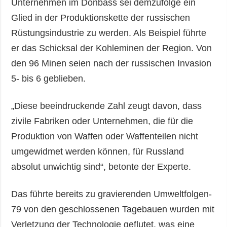
Unternehmen im Donbass sei demzufolge ein
Glied in der Produktionskette der russischen
Rüstungsindustrie zu werden. Als Beispiel führte
er das Schicksal der Kohleminen der Region. Von
den 96 Minen seien nach der russischen Invasion
5- bis 6 geblieben.
„Diese beeindruckende Zahl zeugt davon, dass
zivile Fabriken oder Unternehmen, die für die
Produktion von Waffen oder Waffenteilen nicht
umgewidmet werden können, für Russland
absolut unwichtig sind“, betonte der Experte.
Das führte bereits zu gravierenden Umweltfolgen-
79 von den geschlossenen Tagebauen wurden mit
Verletzung der Technologie geflutet, was eine