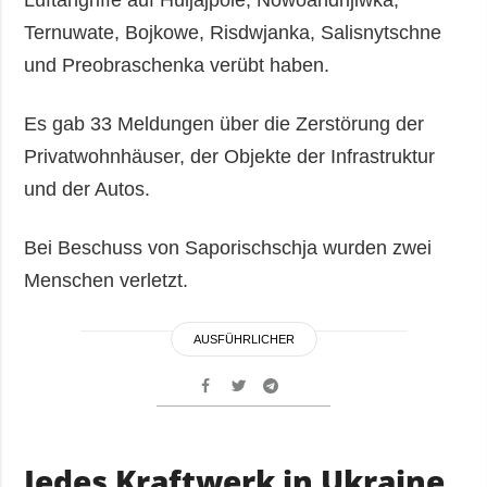
Ternuwate, Bojkowe, Risdwjanka, Salisnytschne
und Preobraschenka verübt haben.
Es gab 33 Meldungen über die Zerstörung der
Privatwohnhäuser, der Objekte der Infrastruktur
und der Autos.
Bei Beschuss von Saporischschja wurden zwei
Menschen verletzt.
AUSFÜHRLICHER
Jedes Kraftwerk in Ukraine