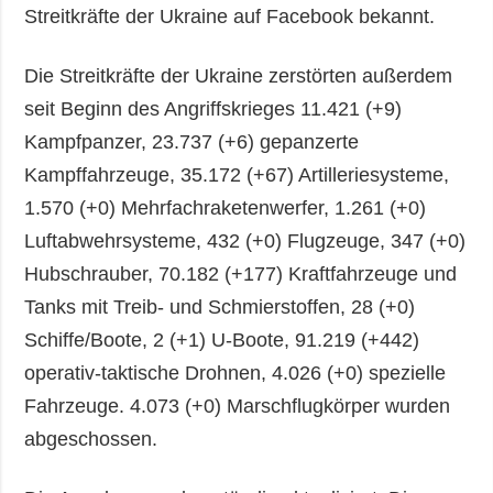
Streitkräfte der Ukraine auf Facebook bekannt.
Die Streitkräfte der Ukraine zerstörten außerdem
seit Beginn des Angriffskrieges 11.421 (+9)
Kampfpanzer, 23.737 (+6) gepanzerte
Kampffahrzeuge, 35.172 (+67) Artilleriesysteme,
1.570 (+0) Mehrfachraketenwerfer, 1.261 (+0)
Luftabwehrsysteme, 432 (+0) Flugzeuge, 347 (+0)
Hubschrauber, 70.182 (+177) Kraftfahrzeuge und
Tanks mit Treib- und Schmierstoffen, 28 (+0)
Schiffe/Boote, 2 (+1) U-Boote, 91.219 (+442)
operativ-taktische Drohnen, 4.026 (+0) spezielle
Fahrzeuge. 4.073 (+0) Marschflugkörper wurden
abgeschossen.