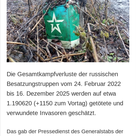
Die Gesamtkampfverluste der russischen
Besatzungstruppen vom 24. Februar 2022
bis 16. Dezember 2025 werden auf etwa
1.190620 (+1150 zum Vortag) getötete und
verwundete Invasoren geschätzt.
Das gab der Pressedienst des Generalstabs der