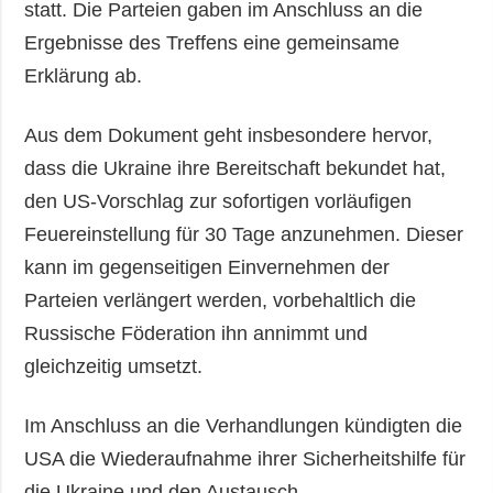
statt. Die Parteien gaben im Anschluss an die
Ergebnisse des Treffens eine gemeinsame
Erklärung ab.
Aus dem Dokument geht insbesondere hervor,
dass die Ukraine ihre Bereitschaft bekundet hat,
den US-Vorschlag zur sofortigen vorläufigen
Feuereinstellung für 30 Tage anzunehmen. Dieser
kann im gegenseitigen Einvernehmen der
Parteien verlängert werden, vorbehaltlich die
Russische Föderation ihn annimmt und
gleichzeitig umsetzt.
Im Anschluss an die Verhandlungen kündigten die
USA die Wiederaufnahme ihrer Sicherheitshilfe für
die Ukraine und den Austausch