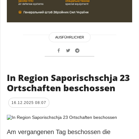
AUSFÜHRLICHER
In Region Saporischschja 23
Ortschaften beschossen
16.12.2025 08:07
Am vergangenen Tag beschossen die