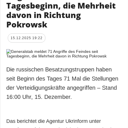
Tagesbeginn, die Mehrheit
davon in Richtung
Pokrowsk
15.12.2025 19:22
Die russischen Besatzungstruppen haben
seit Beginn des Tages 71 Mal die Stellungen
der Verteidigungskräfte angegriffen – Stand
16:00 Uhr, 15. Dezember.
Das berichtet die Agentur Ukrinform unter