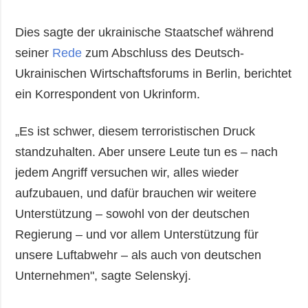
Dies sagte der ukrainische Staatschef während
seiner
Rede
zum Abschluss des Deutsch-
Ukrainischen Wirtschaftsforums in Berlin, berichtet
ein Korrespondent von Ukrinform.
„Es ist schwer, diesem terroristischen Druck
standzuhalten. Aber unsere Leute tun es – nach
jedem Angriff versuchen wir, alles wieder
aufzubauen, und dafür brauchen wir weitere
Unterstützung – sowohl von der deutschen
Regierung – und vor allem Unterstützung für
unsere Luftabwehr – als auch von deutschen
Unternehmen", sagte Selenskyj.