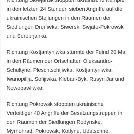
in den letzten 24 Stunden sieben Angriffe auf die
ukrainischen Stellungen in den Räumen der
Siedlungen Droniwka, Siwersk, Swjato-Pokrowsk
und Serebrjanka.
Richtung Kostjantyniwka stürmte der Feind 20 Mal
in den Räumen der Ortschaften Oleksandro-
Schultyne, Pleschtschijiwka, Kostjantyniwka,
Iwanopillja, Sofijiwka, Kleban-Byk, Rusyn Jar und
Nowopawliwka.
Richtung Pokrowsk stoppten ukrainische
Verteidiger 40 Angriffe der Besatzungstruppen in
den Räumen der Siedlungen Rodynske,
Myrnohrad, Pokrowsk, Kotlyne, Udatschne,