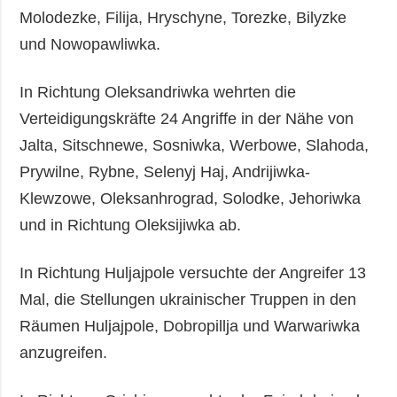
Molodezke, Filija, Hryschyne, Torezke, Bilyzke
und Nowopawliwka.
In Richtung Oleksandriwka wehrten die
Verteidigungskräfte 24 Angriffe in der Nähe von
Jalta, Sitschnewe, Sosniwka, Werbowe, Slahoda,
Prywilne, Rybne, Selenyj Haj, Andrijiwka-
Klewzowe, Oleksanhrograd, Solodke, Jehoriwka
und in Richtung Oleksijiwka ab.
In Richtung Huljajpole versuchte der Angreifer 13
Mal, die Stellungen ukrainischer Truppen in den
Räumen Huljajpole, Dobropillja und Warwariwka
anzugreifen.