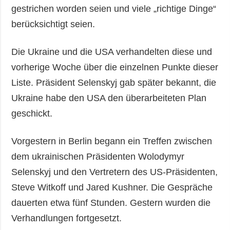
gestrichen worden seien und viele „richtige Dinge“
berücksichtigt seien.
Die Ukraine und die USA verhandelten diese und
vorherige Woche über die einzelnen Punkte dieser
Liste. Präsident Selenskyj gab später bekannt, die
Ukraine habe den USA den überarbeiteten Plan
geschickt.
Vorgestern in Berlin begann ein Treffen zwischen
dem ukrainischen Präsidenten Wolodymyr
Selenskyj und den Vertretern des US-Präsidenten,
Steve Witkoff und Jared Kushner. Die Gespräche
dauerten etwa fünf Stunden. Gestern wurden die
Verhandlungen fortgesetzt.