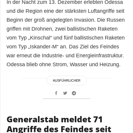
In der Nacht zum 13. Dezember erlebten Odessa
und die Region eine der stärksten Luftangriffe seit
Beginn der groß angelegten Invasion. Die Russen
griffen mit Drohnen, zwei ballistischen Raketen
vom Typ „Kinschal“ und fünf ballistischen Raketen
vom Typ „Iskander-M“ an. Das Ziel des Feindes
war erneut die Industrie- und Energieinfrastruktur.
Odessa blieb ohne Strom, Wasser und Heizung.
AUSFÜHRLICHER
Generalstab meldet 71
Angriffe des Feindes seit