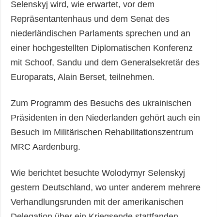
Selenskyj wird, wie erwartet, vor dem
Repräsentantenhaus und dem Senat des
niederländischen Parlaments sprechen und an
einer hochgestellten Diplomatischen Konferenz
mit Schoof, Sandu und dem Generalsekretär des
Europarats, Alain Berset, teilnehmen.
Zum Programm des Besuchs des ukrainischen
Präsidenten in den Niederlanden gehört auch ein
Besuch im Militärischen Rehabilitationszentrum
MRC Aardenburg.
Wie berichtet besuchte Wolodymyr Selenskyj
gestern Deutschland, wo unter anderem mehrere
Verhandlungsrunden mit der amerikanischen
Delegation über ein Kriegsende stattfanden.