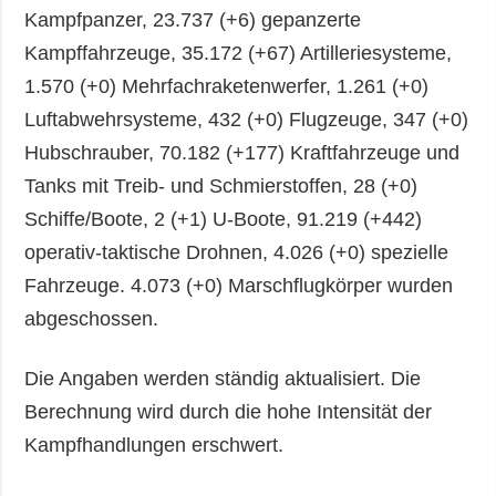
Kampfpanzer, 23.737 (+6) gepanzerte
Kampffahrzeuge, 35.172 (+67) Artilleriesysteme,
1.570 (+0) Mehrfachraketenwerfer, 1.261 (+0)
Luftabwehrsysteme, 432 (+0) Flugzeuge, 347 (+0)
Hubschrauber, 70.182 (+177) Kraftfahrzeuge und
Tanks mit Treib- und Schmierstoffen, 28 (+0)
Schiffe/Boote, 2 (+1) U-Boote, 91.219 (+442)
operativ-taktische Drohnen, 4.026 (+0) spezielle
Fahrzeuge. 4.073 (+0) Marschflugkörper wurden
abgeschossen.
Die Angaben werden ständig aktualisiert. Die
Berechnung wird durch die hohe Intensität der
Kampfhandlungen erschwert.