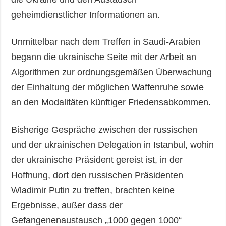
geheimdienstlicher Informationen an.
Unmittelbar nach dem Treffen in Saudi-Arabien
begann die ukrainische Seite mit der Arbeit an
Algorithmen zur ordnungsgemäßen Überwachung
der Einhaltung der möglichen Waffenruhe sowie
an den Modalitäten künftiger Friedensabkommen.
Bisherige Gespräche zwischen der russischen
und der ukrainischen Delegation in Istanbul, wohin
der ukrainische Präsident gereist ist, in der
Hoffnung, dort den russischen Präsidenten
Wladimir Putin zu treffen, brachten keine
Ergebnisse, außer dass der
Gefangenenaustausch „1000 gegen 1000“