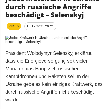
durch russische Angriffe
beschädigt – Selenskyj
VIDEO
15.12.2025 20:21
Präsident Wolodymyr Selenskyj erklärte,
dass die Energieversorgung seit vielen
Monaten das Hauptziel russischer
Kampfdrohnen und Raketen sei. In der
Ukraine gebe es kein einziges Kraftwerk, das
durch russische Angriffe nicht beschädigt
wurde.