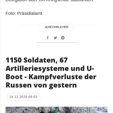
Foto: Präsidialamt
AUSFÜHRLICHER
1150 Soldaten, 67
Artilleriesysteme und U-
Boot - Kampfverluste der
Russen von gestern
16.12.2025 09:03