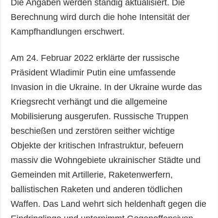
Die Angaben werden ständig aktualisiert. Die
Berechnung wird durch die hohe Intensität der
Kampfhandlungen erschwert.
Am 24. Februar 2022 erklärte der russische
Präsident Wladimir Putin eine umfassende
Invasion in die Ukraine. In der Ukraine wurde das
Kriegsrecht verhängt und die allgemeine
Mobilisierung ausgerufen. Russische Truppen
beschießen und zerstören seither wichtige
Objekte der kritischen Infrastruktur, befeuern
massiv die Wohngebiete ukrainischer Städte und
Gemeinden mit Artillerie, Raketenwerfern,
ballistischen Raketen und anderen tödlichen
Waffen. Das Land wehrt sich heldenhaft gegen die