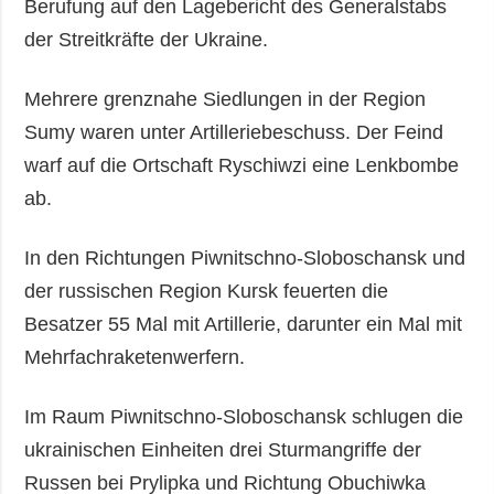
Berufung auf den Lagebericht des Generalstabs
der Streitkräfte der Ukraine.
Mehrere grenznahe Siedlungen in der Region
Sumy waren unter Artilleriebeschuss. Der Feind
warf auf die Ortschaft Ryschiwzi eine Lenkbombe
ab.
In den Richtungen Piwnitschno-Sloboschansk und
der russischen Region Kursk feuerten die
Besatzer 55 Mal mit Artillerie, darunter ein Mal mit
Mehrfachraketenwerfern.
Im Raum Piwnitschno-Sloboschansk schlugen die
ukrainischen Einheiten drei Sturmangriffe der
Russen bei Prylipka und Richtung Obuchiwka