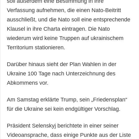
soll außerdem eine Bestimmung in ihre
Verfassung aufnehmen, die einen Nato-Beitritt
ausschließt, und die Nato soll eine entsprechende
Klausel in ihre Charta eintragen. Die Nato
wiederum wird keine Truppen auf ukrainischem
Territorium stationieren.
Darüber hinaus sieht der Plan Wahlen in der
Ukraine 100 Tage nach Unterzeichnung des
Abkommens vor.
Am Samstag erklärte Trump, sein „Friedensplan“
für die Ukraine sei kein endgültiger Vorschlag.
Präsident Selenskyj berichtete in einer seiner
Videoansprache, dass einige Punkte aus der Liste