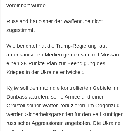
vereinbart wurde.
Russland hat bisher der Waffenruhe nicht
zugestimmt.
Wie berichtet hat die Trump-Regierung laut
amerikanischen Medien gemeinsam mit Moskau
einen 28-Punkte-Plan zur Beendigung des
Krieges in der Ukraine entwickelt.
Kyjiw soll demnach die kontrollierten Gebiete im
Donbass abtreten, seine Armee und einen
Großteil seiner Waffen reduzieren. Im Gegenzug
werden Sicherheitsgarantien für den Fall künftiger
russischer Aggressionen angeboten. Die Ukraine