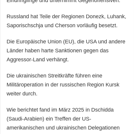
Eindringlinge und unternimmt Gegenoffensiven.
Russland hat Teile der Regionen Donezk, Luhank,
Saporischschja und Cherson vorläufig besetzt.
Die Europäische Union (EU), die USA und andere
Länder haben harte Sanktionen gegen das
Aggressor-Land verhängt.
Die ukrainischen Streitkräfte führen eine
Militäroperation in der russischen Region Kursk
weiter durch.
Wie berichtet fand im März 2025 in Dschidda
(Saudi-Arabien) ein Treffen der US-
amerikanischen und ukrainischen Delegationen