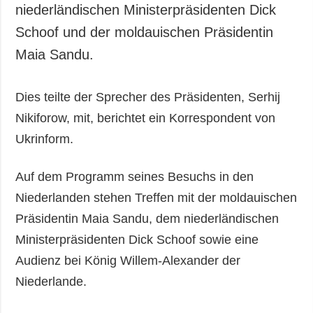
niederländischen Ministerpräsidenten Dick
Schoof und der moldauischen Präsidentin
Maia Sandu.
Dies teilte der Sprecher des Präsidenten, Serhij
Nikiforow, mit, berichtet ein Korrespondent von
Ukrinform.
Auf dem Programm seines Besuchs in den
Niederlanden stehen Treffen mit der moldauischen
Präsidentin Maia Sandu, dem niederländischen
Ministerpräsidenten Dick Schoof sowie eine
Audienz bei König Willem-Alexander der
Niederlande.