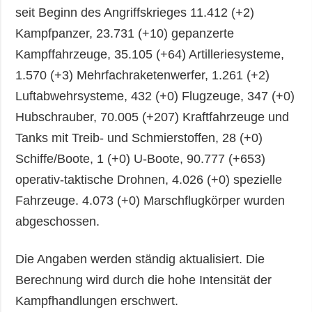
seit Beginn des Angriffskrieges 11.412 (+2)
Kampfpanzer, 23.731 (+10) gepanzerte
Kampffahrzeuge, 35.105 (+64) Artilleriesysteme,
1.570 (+3) Mehrfachraketenwerfer, 1.261 (+2)
Luftabwehrsysteme, 432 (+0) Flugzeuge, 347 (+0)
Hubschrauber, 70.005 (+207) Kraftfahrzeuge und
Tanks mit Treib- und Schmierstoffen, 28 (+0)
Schiffe/Boote, 1 (+0) U-Boote, 90.777 (+653)
operativ-taktische Drohnen, 4.026 (+0) spezielle
Fahrzeuge. 4.073 (+0) Marschflugkörper wurden
abgeschossen.
Die Angaben werden ständig aktualisiert. Die
Berechnung wird durch die hohe Intensität der
Kampfhandlungen erschwert.