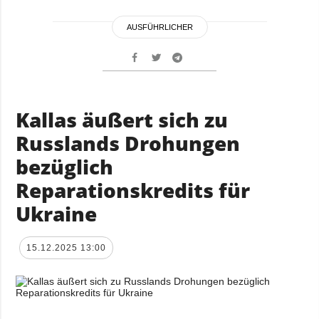
AUSFÜHRLICHER
Kallas äußert sich zu
Russlands Drohungen
bezüglich
Reparationskredits für
Ukraine
15.12.2025 13:00