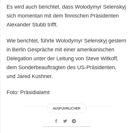
Es wird auch berichtet, dass Wolodymyr Selenskyj
sich momentan mit dem finnischen Präsidenten
Alexander Stubb trifft.
Wie berichtet, führte Wolodymyr Selenskyj gestern
in Berlin Gespräche mit einer amerikanischen
Delegation unter der Leitung von Steve Witkoff,
dem Sonderbeauftragten des US-Präsidenten,
und Jared Kushner.
Foto: Präsidialamt
AUSFÜHRLICHER