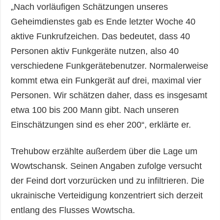
„Nach vorläufigen Schätzungen unseres
Geheimdienstes gab es Ende letzter Woche 40
aktive Funkrufzeichen. Das bedeutet, dass 40
Personen aktiv Funkgeräte nutzen, also 40
verschiedene Funkgerätebenutzer. Normalerweise
kommt etwa ein Funkgerät auf drei, maximal vier
Personen. Wir schätzen daher, dass es insgesamt
etwa 100 bis 200 Mann gibt. Nach unseren
Einschätzungen sind es eher 200“, erklärte er.
Trehubow erzählte außerdem über die Lage um
Wowtschansk. Seinen Angaben zufolge versucht
der Feind dort vorzurücken und zu infiltrieren. Die
ukrainische Verteidigung konzentriert sich derzeit
entlang des Flusses Wowtscha.