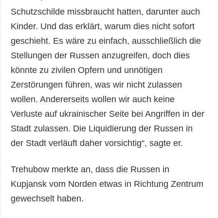
Schutzschilde missbraucht hatten, darunter auch
Kinder. Und das erklärt, warum dies nicht sofort
geschieht. Es wäre zu einfach, ausschließlich die
Stellungen der Russen anzugreifen, doch dies
könnte zu zivilen Opfern und unnötigen
Zerstörungen führen, was wir nicht zulassen
wollen. Andererseits wollen wir auch keine
Verluste auf ukrainischer Seite bei Angriffen in der
Stadt zulassen. Die Liquidierung der Russen in
der Stadt verläuft daher vorsichtig“, sagte er.
Trehubow merkte an, dass die Russen in
Kupjansk vom Norden etwas in Richtung Zentrum
gewechselt haben.