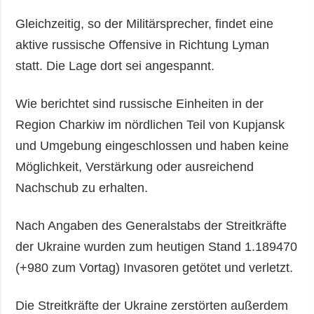
Gleichzeitig, so der Militärsprecher, findet eine
aktive russische Offensive in Richtung Lyman
statt. Die Lage dort sei angespannt.
Wie berichtet sind russische Einheiten in der
Region Charkiw im nördlichen Teil von Kupjansk
und Umgebung eingeschlossen und haben keine
Möglichkeit, Verstärkung oder ausreichend
Nachschub zu erhalten.
Nach Angaben des Generalstabs der Streitkräfte
der Ukraine wurden zum heutigen Stand 1.189470
(+980 zum Vortag) Invasoren getötet und verletzt.
Die Streitkräfte der Ukraine zerstörten außerdem