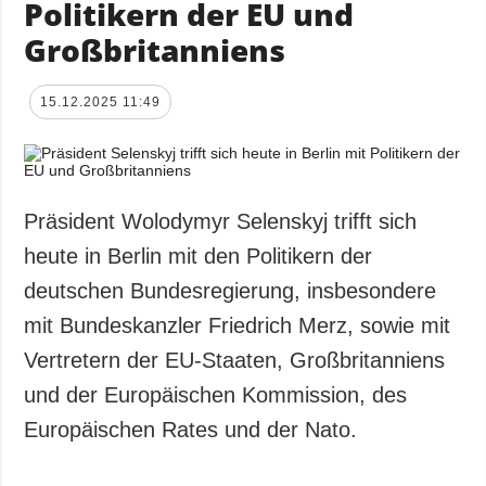
Politikern der EU und
Großbritanniens
15.12.2025 11:49
Präsident Wolodymyr Selenskyj trifft sich
heute in Berlin mit den Politikern der
deutschen Bundesregierung, insbesondere
mit Bundeskanzler Friedrich Merz, sowie mit
Vertretern der EU-Staaten, Großbritanniens
und der Europäischen Kommission, des
Europäischen Rates und der Nato.