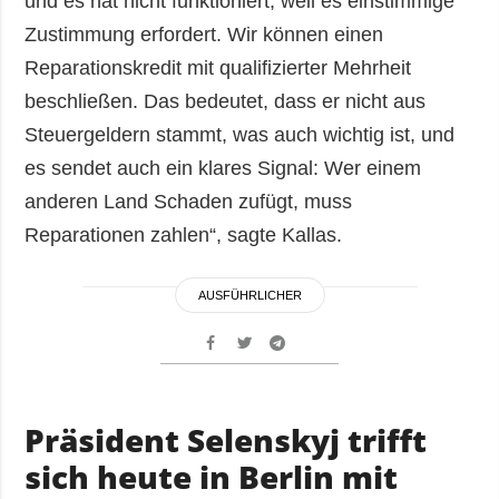
und es hat nicht funktioniert, weil es einstimmige
Zustimmung erfordert. Wir können einen
Reparationskredit mit qualifizierter Mehrheit
beschließen. Das bedeutet, dass er nicht aus
Steuergeldern stammt, was auch wichtig ist, und
es sendet auch ein klares Signal: Wer einem
anderen Land Schaden zufügt, muss
Reparationen zahlen“, sagte Kallas.
AUSFÜHRLICHER
Präsident Selenskyj trifft
sich heute in Berlin mit