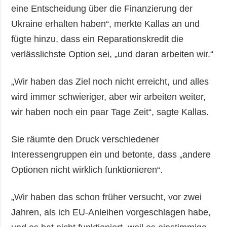
eine Entscheidung über die Finanzierung der
Ukraine erhalten haben“, merkte Kallas an und
fügte hinzu, dass ein Reparationskredit die
verlässlichste Option sei, „und daran arbeiten wir.“
„Wir haben das Ziel noch nicht erreicht, und alles
wird immer schwieriger, aber wir arbeiten weiter,
wir haben noch ein paar Tage Zeit“, sagte Kallas.
Sie räumte den Druck verschiedener
Interessengruppen ein und betonte, dass „andere
Optionen nicht wirklich funktionieren“.
„Wir haben das schon früher versucht, vor zwei
Jahren, als ich EU-Anleihen vorgeschlagen habe,