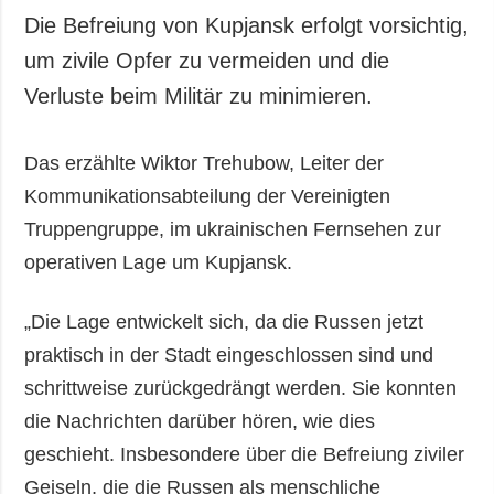
Die Befreiung von Kupjansk erfolgt vorsichtig,
um zivile Opfer zu vermeiden und die
Verluste beim Militär zu minimieren.
Das erzählte Wiktor Trehubow, Leiter der
Kommunikationsabteilung der Vereinigten
Truppengruppe, im ukrainischen Fernsehen zur
operativen Lage um Kupjansk.
„Die Lage entwickelt sich, da die Russen jetzt
praktisch in der Stadt eingeschlossen sind und
schrittweise zurückgedrängt werden. Sie konnten
die Nachrichten darüber hören, wie dies
geschieht. Insbesondere über die Befreiung ziviler
Geiseln, die die Russen als menschliche