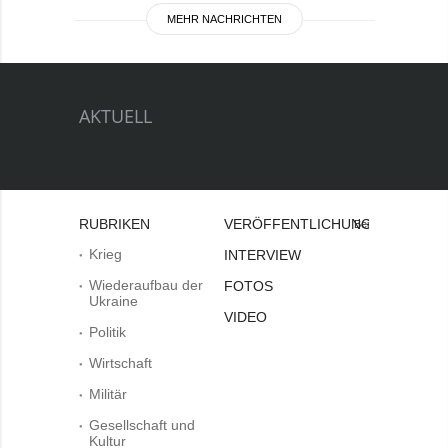
MEHR NACHRICHTEN
AKTUELL
RUBRIKEN
VERÖFFENTLICHUNGEN
Bei
Krieg
INTERVIEW
Wiederaufbau der
FOTOS
Ukraine
VIDEO
Politik
Wirtschaft
Militär
Gesellschaft und
Kultur