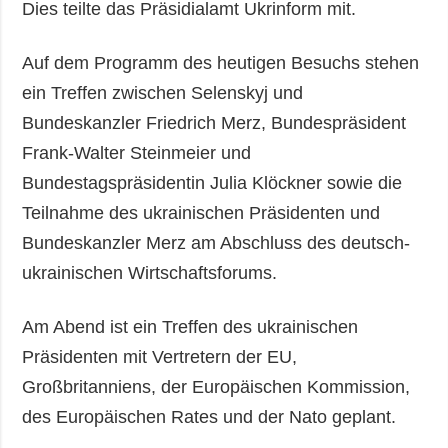
Dies teilte das Präsidialamt Ukrinform mit.
Auf dem Programm des heutigen Besuchs stehen
ein Treffen zwischen Selenskyj und
Bundeskanzler Friedrich Merz, Bundespräsident
Frank-Walter Steinmeier und
Bundestagspräsidentin Julia Klöckner sowie die
Teilnahme des ukrainischen Präsidenten und
Bundeskanzler Merz am Abschluss des deutsch-
ukrainischen Wirtschaftsforums.
Am Abend ist ein Treffen des ukrainischen
Präsidenten mit Vertretern der EU,
Großbritanniens, der Europäischen Kommission,
des Europäischen Rates und der Nato geplant.