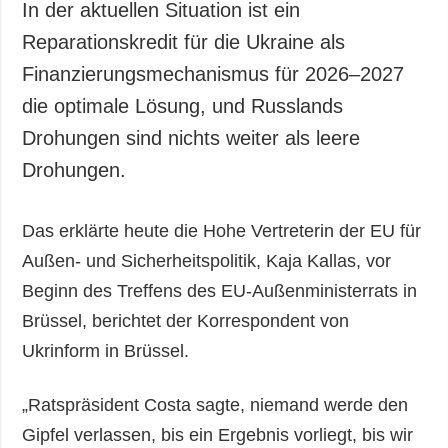
In der aktuellen Situation ist ein
Reparationskredit für die Ukraine als
Finanzierungsmechanismus für 2026–2027
die optimale Lösung, und Russlands
Drohungen sind nichts weiter als leere
Drohungen.
Das erklärte heute die Hohe Vertreterin der EU für
Außen- und Sicherheitspolitik, Kaja Kallas, vor
Beginn des Treffens des EU-Außenministerrats in
Brüssel, berichtet der Korrespondent von
Ukrinform in Brüssel.
„Ratspräsident Costa sagte, niemand werde den
Gipfel verlassen, bis ein Ergebnis vorliegt, bis wir