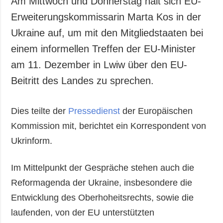
Am Mittwoch und Donnerstag hält sich EU-
Erweiterungskommissarin Marta Kos in der
Ukraine auf, um mit den Mitgliedstaaten bei
einem informellen Treffen der EU-Minister
am 11. Dezember in Lwiw über den EU-
Beitritt des Landes zu sprechen.
Dies teilte der
Pressedienst
der Europäischen
Kommission mit, berichtet ein Korrespondent von
Ukrinform.
Im Mittelpunkt der Gespräche stehen auch die
Reformagenda der Ukraine, insbesondere die
Entwicklung des Oberhoheitsrechts, sowie die
laufenden, von der EU unterstützten