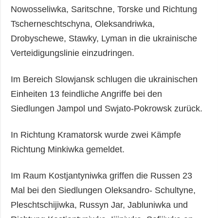
Nowosseliwka, Saritschne, Torske und Richtung
Tscherneschtschyna, Oleksandriwka,
Drobyschewe, Stawky, Lyman in die ukrainische
Verteidigungslinie einzudringen.
Im Bereich Slowjansk schlugen die ukrainischen
Einheiten 13 feindliche Angriffe bei den
Siedlungen Jampol und Swjato-Pokrowsk zurück.
In Richtung Kramatorsk wurde zwei Kämpfe
Richtung Minkiwka gemeldet.
Im Raum Kostjantyniwka griffen die Russen 23
Mal bei den Siedlungen Oleksandro- Schultyne,
Pleschtschijiwka, Russyn Jar, Jabluniwka und