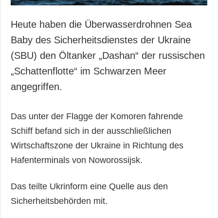
Heute haben die Überwasserdrohnen Sea
Baby des Sicherheitsdienstes der Ukraine
(SBU) den Öltanker „Dashan“ der russischen
„Schattenflotte“ im Schwarzen Meer
angegriffen.
Das unter der Flagge der Komoren fahrende
Schiff befand sich in der ausschließlichen
Wirtschaftszone der Ukraine in Richtung des
Hafenterminals von Noworossijsk.
Das teilte Ukrinform eine Quelle aus den
Sicherheitsbehörden mit.