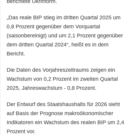
berichtete Ukrinform.
„Das reale BIP stieg im dritten Quartal 2025 um
0,8 Prozent gegenüber dem Vorquartal
(saisonbereinigt) und um 2,1 Prozent gegenüber
dem dritten Quartal 2024“, heißt es in dem
Bericht.
Die Daten des Vorjahreszeitraums zeigen ein
Wachstum von 0,2 Prozent im zweiten Quartal
2025, Jahreswachstum - 0,8 Prozent.
Der Entwurf des Staatshaushalts für 2026 sieht
auf Basis der Prognose makroökonomischer
Indikatoren ein Wachstum des realen BIP um 2,4
Prozent vor.