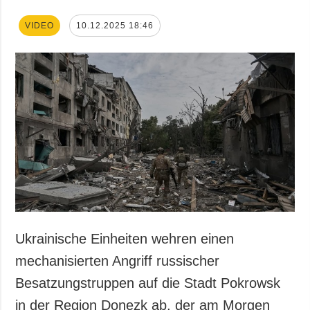
VIDEO
10.12.2025 18:46
Ukrainische Einheiten wehren einen
mechanisierten Angriff russischer
Besatzungstruppen auf die Stadt Pokrowsk
in der Region Donezk ab, der am Morgen