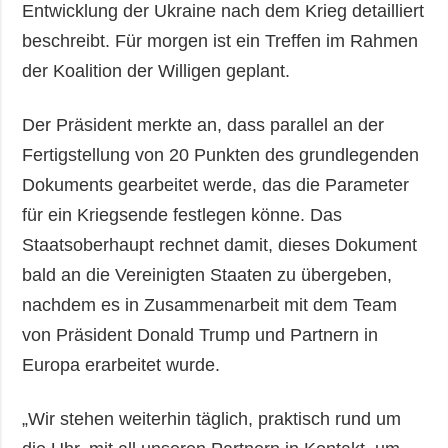
Entwicklung der Ukraine nach dem Krieg detailliert
beschreibt. Für morgen ist ein Treffen im Rahmen
der Koalition der Willigen geplant.
Der Präsident merkte an, dass parallel an der
Fertigstellung von 20 Punkten des grundlegenden
Dokuments gearbeitet werde, das die Parameter
für ein Kriegsende festlegen könne. Das
Staatsoberhaupt rechnet damit, dieses Dokument
bald an die Vereinigten Staaten zu übergeben,
nachdem es in Zusammenarbeit mit dem Team
von Präsident Donald Trump und Partnern in
Europa erarbeitet wurde.
„Wir stehen weiterhin täglich, praktisch rund um