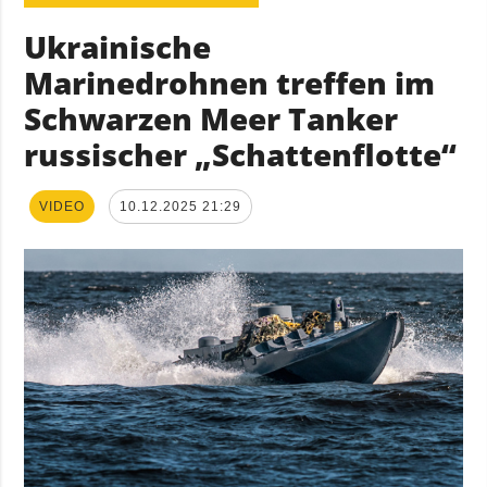
Ukrainische
Marinedrohnen treffen im
Schwarzen Meer Tanker
russischer „Schattenflotte“
VIDEO
10.12.2025 21:29