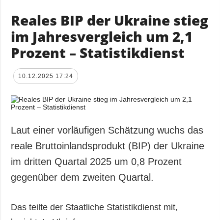
Reales BIP der Ukraine stieg
im Jahresvergleich um 2,1
Prozent – Statistikdienst
10.12.2025 17:24
Laut einer vorläufigen Schätzung wuchs das
reale Bruttoinlandsprodukt (BIP) der Ukraine
im dritten Quartal 2025 um 0,8 Prozent
gegenüber dem zweiten Quartal.
Das teilte der Staatliche Statistikdienst mit,