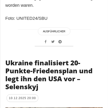
worden waren.
Foto: UNITED24/SBU
AUSFÜHRLICHER
Ukraine finalisiert 20-
Punkte-Friedensplan und
legt ihn den USA vor –
Selenskyj
10.12.2025 20:00