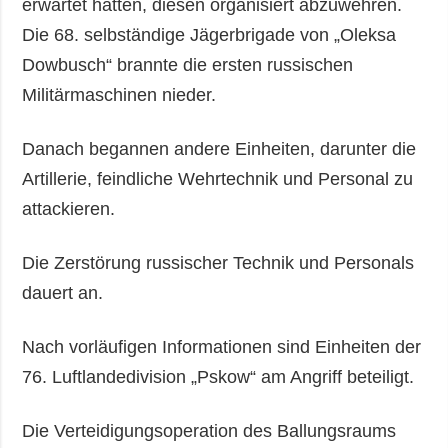
erwartet hatten, diesen organisiert abzuwehren.
Die 68. selbständige Jägerbrigade von „Oleksa
Dowbusch“ brannte die ersten russischen
Militärmaschinen nieder.
Danach begannen andere Einheiten, darunter die
Artillerie, feindliche Wehrtechnik und Personal zu
attackieren.
Die Zerstörung russischer Technik und Personals
dauert an.
Nach vorläufigen Informationen sind Einheiten der
76. Luftlandedivision „Pskow“ am Angriff beteiligt.
Die Verteidigungsoperation des Ballungsraums