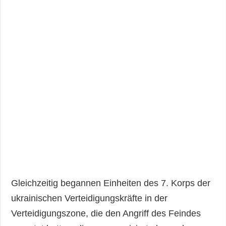
Gleichzeitig begannen Einheiten des 7. Korps der
ukrainischen Verteidigungskräfte in der
Verteidigungszone, die den Angriff des Feindes