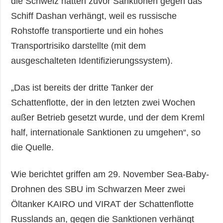
die Schweiz hatten zuvor Sanktionen gegen das
Schiff Dashan verhängt, weil es russische
Rohstoffe transportierte und ein hohes
Transportrisiko darstellte (mit dem
ausgeschalteten Identifizierungssystem).
„Das ist bereits der dritte Tanker der
Schattenflotte, der in den letzten zwei Wochen
außer Betrieb gesetzt wurde, und der dem Kreml
half, internationale Sanktionen zu umgehen“, so
die Quelle.
Wie berichtet griffen am 29. November Sea-Baby-
Drohnen des SBU im Schwarzen Meer zwei
Öltanker KAIRO und VIRAT der Schattenflotte
Russlands an, gegen die Sanktionen verhängt