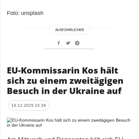
Foto: unsplash
AUSFÜHRLICHER
EU-Kommissarin Kos hält
sich zu einem zweitägigen
Besuch in der Ukraine auf
10.12.2025 15:26