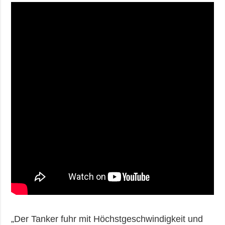
„Der Tanker fuhr mit Höchstgeschwindigkeit und