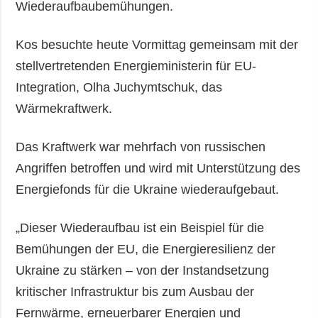
Wiederaufbaubemühungen.
Kos besuchte heute Vormittag gemeinsam mit der
stellvertretenden Energieministerin für EU-
Integration, Olha Juchymtschuk, das
Wärmekraftwerk.
Das Kraftwerk war mehrfach von russischen
Angriffen betroffen und wird mit Unterstützung des
Energiefonds für die Ukraine wiederaufgebaut.
„Dieser Wiederaufbau ist ein Beispiel für die
Bemühungen der EU, die Energieresilienz der
Ukraine zu stärken – von der Instandsetzung
kritischer Infrastruktur bis zum Ausbau der
Fernwärme, erneuerbarer Energien und