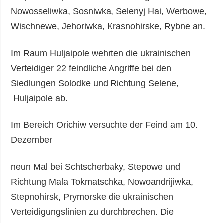
Nowosseliwka, Sosniwka, Selenyj Hai, Werbowe,
Wischnewe, Jehoriwka, Krasnohirske, Rybne an.
Im Raum Huljaipole wehrten die ukrainischen
Verteidiger 22 feindliche Angriffe bei den
Siedlungen Solodke und Richtung Selene,
Huljaipole ab.
Im Bereich Orichiw versuchte der Feind am 10.
Dezember
neun Mal bei Schtscherbaky, Stepowe und
Richtung Mala Tokmatschka, Nowoandrijiwka,
Stepnohirsk, Prymorske die ukrainischen
Verteidigungslinien zu durchbrechen. Die