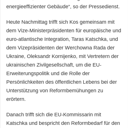
energieeffizienter Gebäude“, so der Pressedienst.
Heute Nachmittag trifft sich Kos gemeinsam mit
dem Vize-Ministerpräsidenten für europäische und
euro-atlantische Integration, Taras Katschka, und
dem Vizepräsidenten der Werchowna Rada der
Ukraine, Oleksandr Kornijenko, mit Vertretern der
ukrainischen Zivilgesellschaft, um die EU-
Erweiterungspolitik und die Rolle der
Persönlichkeiten des öffentlichen Lebens bei der
Unterstützung von Reformbemühungen zu
erörtern.
Danach trifft sich die EU-Kommissarin mit
Katschka und bespricht den Reformbedarf für den