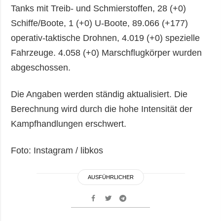
Tanks mit Treib- und Schmierstoffen, 28 (+0)
Schiffe/Boote, 1 (+0) U-Boote, 89.066 (+177)
operativ-taktische Drohnen, 4.019 (+0) spezielle
Fahrzeuge. 4.058 (+0) Marschflugkörper wurden
abgeschossen.
Die Angaben werden ständig aktualisiert. Die
Berechnung wird durch die hohe Intensität der
Kampfhandlungen erschwert.
Foto: Instagram / libkos
AUSFÜHRLICHER