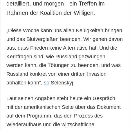
detailliert, und morgen - ein Treffen im
Rahmen der Koalition der Willigen.
„Diese Woche kann uns allen Neuigkeiten bringen
und das Blutvergießen beenden. Wir gehen davon
aus, dass Frieden keine Alternative hat. Und die
Kernfragen sind, wie Russland gezwungen
werden kann, die Tötungen zu beenden, und was
Russland konkret von einer dritten Invasion
abhalten kann“,
so
Selenskyj.
Laut seinen Angaben steht heute ein Gespräch
mit der amerikanischen Seite über das Dokument
auf dem Programm, das den Prozess des
Wiederaufbaus und die wirtschaftliche