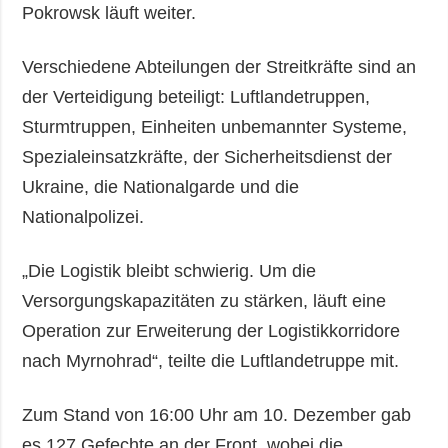
Pokrowsk läuft weiter.
Verschiedene Abteilungen der Streitkräfte sind an
der Verteidigung beteiligt: Luftlandetruppen,
Sturmtruppen, Einheiten unbemannter Systeme,
Spezialeinsatzkräfte, der Sicherheitsdienst der
Ukraine, die Nationalgarde und die
Nationalpolizei.
„Die Logistik bleibt schwierig. Um die
Versorgungskapazitäten zu stärken, läuft eine
Operation zur Erweiterung der Logistikkorridore
nach Myrnohrad“, teilte die Luftlandetruppe mit.
Zum Stand von 16:00 Uhr am 10. Dezember gab
es 127 Gefechte an der Front, wobei die