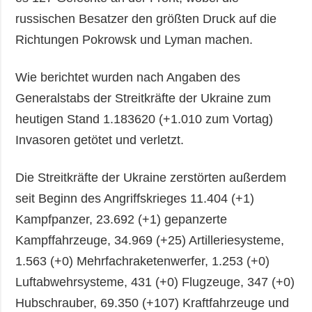
russischen Besatzer den größten Druck auf die
Richtungen Pokrowsk und Lyman machen.
Wie berichtet wurden nach Angaben des
Generalstabs der Streitkräfte der Ukraine zum
heutigen Stand 1.183620 (+1.010 zum Vortag)
Invasoren getötet und verletzt.
Die Streitkräfte der Ukraine zerstörten außerdem
seit Beginn des Angriffskrieges 11.404 (+1)
Kampfpanzer, 23.692 (+1) gepanzerte
Kampffahrzeuge, 34.969 (+25) Artilleriesysteme,
1.563 (+0) Mehrfachraketenwerfer, 1.253 (+0)
Luftabwehrsysteme, 431 (+0) Flugzeuge, 347 (+0)
Hubschrauber, 69.350 (+107) Kraftfahrzeuge und