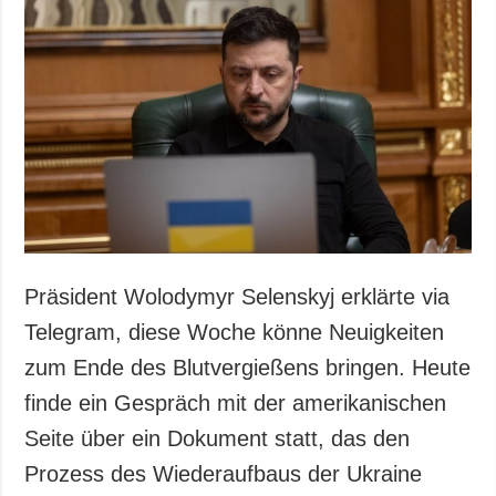
Präsident Wolodymyr Selenskyj erklärte via
Telegram, diese Woche könne Neuigkeiten
zum Ende des Blutvergießens bringen. Heute
finde ein Gespräch mit der amerikanischen
Seite über ein Dokument statt, das den
Prozess des Wiederaufbaus der Ukraine