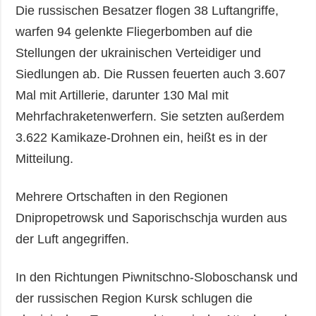
Die russischen Besatzer flogen 38 Luftangriffe,
warfen 94 gelenkte Fliegerbomben auf die
Stellungen der ukrainischen Verteidiger und
Siedlungen ab. Die Russen feuerten auch 3.607
Mal mit Artillerie, darunter 130 Mal mit
Mehrfachraketenwerfern. Sie setzten außerdem
3.622 Kamikaze-Drohnen ein, heißt es in der
Mitteilung.
Mehrere Ortschaften in den Regionen
Dnipropetrowsk und Saporischschja wurden aus
der Luft angegriffen.
In den Richtungen Piwnitschno-Sloboschansk und
der russischen Region Kursk schlugen die