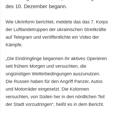
des 10. Dezember begann.
Wie Ukrinform berichtet, meldete das das 7. Korps
der Luftlandetruppen der ukrainischen Streitkräfte
auf Telegram und veröffentlichte ein Video der
Kämpfe.
„Die Eindringlinge begannen ihr aktives Operieren
seit frühem Morgen und versuchten, die
ungünstigen Wetterbedingungen auszunutzen.
Die Russen haben für den Angriff Panzer, Autos
und Motorräder eingesetzt. Die Kolonnen
versuchten, von Süden her in den nördlichen Teil
der Stadt vorzudringen“, heißt es in dem Bericht.