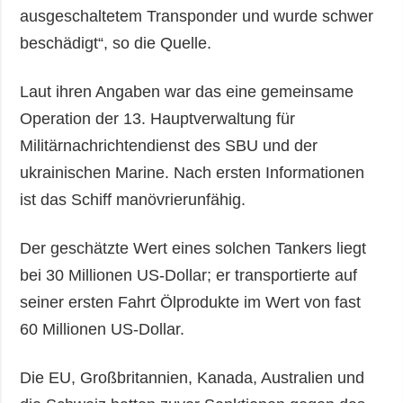
ausgeschaltetem Transponder und wurde schwer
beschädigt“, so die Quelle.
Laut ihren Angaben war das eine gemeinsame
Operation der 13. Hauptverwaltung für
Militärnachrichtendienst des SBU und der
ukrainischen Marine. Nach ersten Informationen
ist das Schiff manövrierunfähig.
Der geschätzte Wert eines solchen Tankers liegt
bei 30 Millionen US-Dollar; er transportierte auf
seiner ersten Fahrt Ölprodukte im Wert von fast
60 Millionen US-Dollar.
Die EU, Großbritannien, Kanada, Australien und