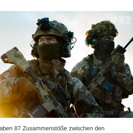
haben 87 Zusammenstöße zwischen den