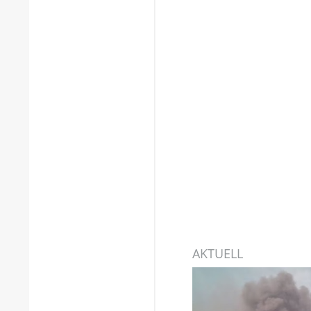
AKTUELL