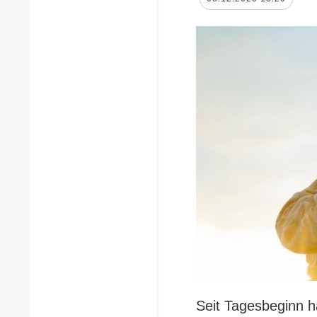
Seit Tagesbeginn 