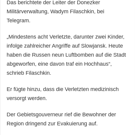
Das berichtete der Leiter der Donezker
Militärverwaltung, Wadym Filaschkin, bei
Telegram.
„Mindestens acht Verletzte, darunter zwei Kinder,
infolge zahlreicher Angriffe auf Slowjansk. Heute
haben die Russen neun Luftbomben auf die Stadt
abgeworfen, eine davon traf ein Hochhaus“,
schrieb Filaschkin.
Er fügte hinzu, dass die Verletzten medizinisch
versorgt werden.
Der Gebietsgouverneur rief die Bewohner der
Region dringend zur Evakuierung auf.