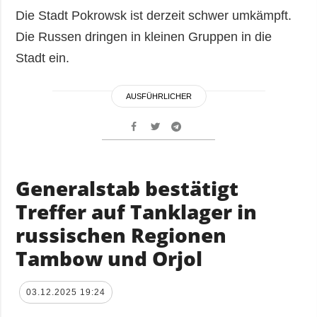
Die Stadt Pokrowsk ist derzeit schwer umkämpft.
Die Russen dringen in kleinen Gruppen in die
Stadt ein.
AUSFÜHRLICHER
Generalstab bestätigt
Treffer auf Tanklager in
russischen Regionen
Tambow und Orjol
03.12.2025 19:24