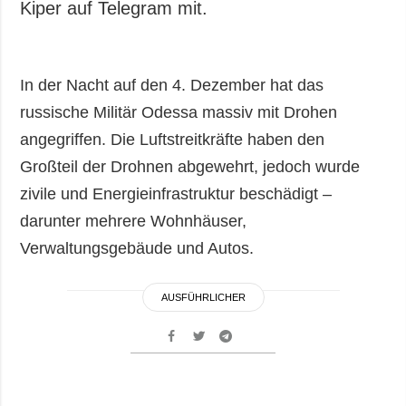
Kiper auf Telegram mit.
In der Nacht auf den 4. Dezember hat das
russische Militär Odessa massiv mit Drohen
angegriffen. Die Luftstreitkräfte haben den
Großteil der Drohnen abgewehrt, jedoch wurde
zivile und Energieinfrastruktur beschädigt –
darunter mehrere Wohnhäuser,
Verwaltungsgebäude und Autos.
AUSFÜHRLICHER