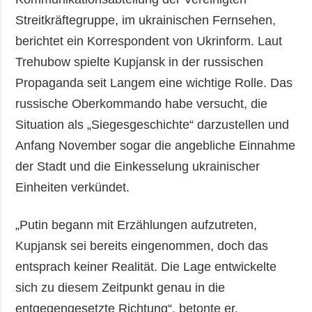
Streitkräftegruppe, im ukrainischen Fernsehen,
berichtet ein Korrespondent von Ukrinform. Laut
Trehubow spielte Kupjansk in der russischen
Propaganda seit Langem eine wichtige Rolle. Das
russische Oberkommando habe versucht, die
Situation als „Siegesgeschichte“ darzustellen und
Anfang November sogar die angebliche Einnahme
der Stadt und die Einkesselung ukrainischer
Einheiten verkündet.
„Putin begann mit Erzählungen aufzutreten,
Kupjansk sei bereits eingenommen, doch das
entsprach keiner Realität. Die Lage entwickelte
sich zu diesem Zeitpunkt genau in die
entgegengesetzte Richtung“, betonte er.