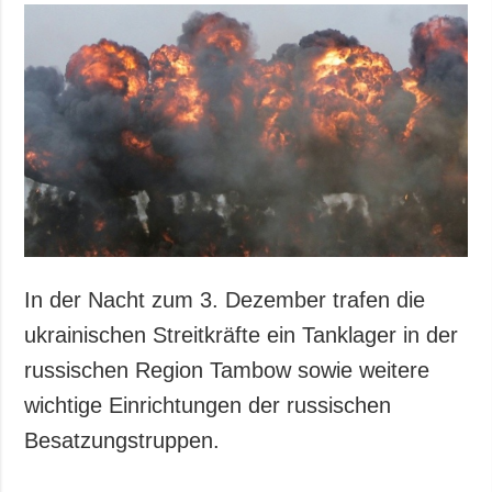
In der Nacht zum 3. Dezember trafen die
ukrainischen Streitkräfte ein Tanklager in der
russischen Region Tambow sowie weitere
wichtige Einrichtungen der russischen
Besatzungstruppen.