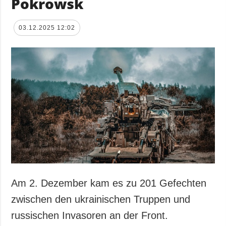
Pokrowsk
03.12.2025 12:02
Am 2. Dezember kam es zu 201 Gefechten
zwischen den ukrainischen Truppen und
russischen Invasoren an der Front.