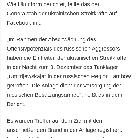
Wie Ukrinform berichtet, teilte das der
Generalstab der ukrainischen Streitkräfte auf
Facebook mit.
„Im Rahmen der Abschwächung des
Offensivpotenzials des russischen Aggressors
haben die Einheiten der ukrainischen Streitkräfte
in der Nacht zum 3. Dezember das Tanklager
„Dmitrijewskaja“ in der russischen Region Tambow
getroffen. Die Anlage dient der Versorgung der
russischen Besatzungsarmee“, heißt es in dem
Bericht.
Es wurden Treffer auf dem Ziel mit dem
anschließenden Brand in der Anlage registriert.