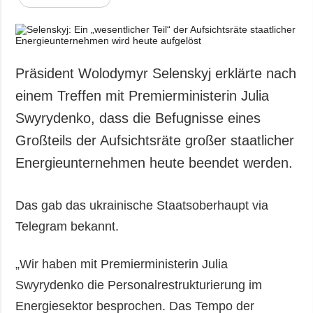
Präsident Wolodymyr Selenskyj erklärte nach
einem Treffen mit Premierministerin Julia
Swyrydenko, dass die Befugnisse eines
Großteils der Aufsichtsräte großer staatlicher
Energieunternehmen heute beendet werden.
Das gab das ukrainische Staatsoberhaupt via
Telegram bekannt.
„Wir haben mit Premierministerin Julia
Swyrydenko die Personalrestrukturierung im
Energiesektor besprochen. Das Tempo der