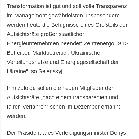
Transformation ist gut und soll volle Transparenz
im Management gewährleisten. Insbesondere
werden heute die Befugnisse eines Großteils der
Aufsichtsräte großer staatlicher
Energieunternehmen beendet: Zentrenergo, GTS-
Betreiber, Marktbetreiber, Ukrainische
Verteilungsnetze und Energiegesellschaft der
Ukraine“, so Selenskyj.
Ihm zufolge sollen die neuen Mitglieder der
Aufsichtsräte „nach einem transparenten und
fairen Verfahren“ schon im Dezember ernannt
werden.
Der Präsident wies Verteidigungsminister Denys