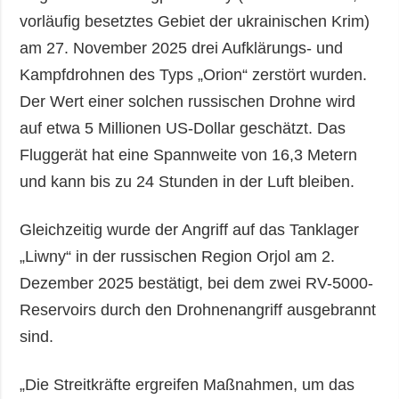
vorläufig besetztes Gebiet der ukrainischen Krim)
am 27. November 2025 drei Aufklärungs- und
Kampfdrohnen des Typs „Orion“ zerstört wurden.
Der Wert einer solchen russischen Drohne wird
auf etwa 5 Millionen US-Dollar geschätzt. Das
Fluggerät hat eine Spannweite von 16,3 Metern
und kann bis zu 24 Stunden in der Luft bleiben.
Gleichzeitig wurde der Angriff auf das Tanklager
„Liwny“ in der russischen Region Orjol am 2.
Dezember 2025 bestätigt, bei dem zwei RV-5000-
Reservoirs durch den Drohnenangriff ausgebrannt
sind.
„Die Streitkräfte ergreifen Maßnahmen, um das