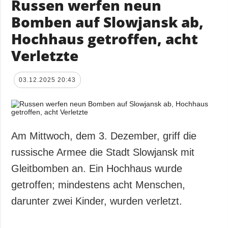
Russen werfen neun
Bomben auf Slowjansk ab,
Hochhaus getroffen, acht
Verletzte
03.12.2025 20:43
Am Mittwoch, dem 3. Dezember, griff die
russische Armee die Stadt Slowjansk mit
Gleitbomben an. Ein Hochhaus wurde
getroffen; mindestens acht Menschen,
darunter zwei Kinder, wurden verletzt.