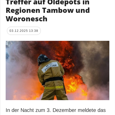
Treffer auf Öldepots in
Regionen Tambow und
Woronesch
03.12.2025 13:38
In der Nacht zum 3. Dezember meldete das