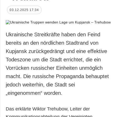
03.12.2025 17:34
Ukrainische Streitkräfte haben den Feind
bereits an den nördlichen Stadtrand von
Kupjansk zurückgedrängt und eine effektive
Todeszone um die Stadt errichtet, die ein
Vorrücken russischer Einheiten unmöglich
macht. Die russische Propaganda behauptet
jedoch weiterhin, die Stadt sei
„eingenommen“ worden.
Das erklärte Wiktor Trehubow, Leiter der
Kommunikationsabteilung der Vereinigten