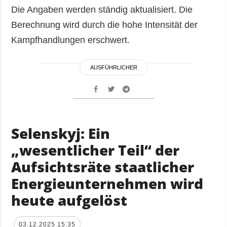
Die Angaben werden ständig aktualisiert. Die
Berechnung wird durch die hohe Intensität der
Kampfhandlungen erschwert.
AUSFÜHRLICHER
Selenskyj: Ein
„wesentlicher Teil“ der
Aufsichtsräte staatlicher
Energieunternehmen wird
heute aufgelöst
03.12.2025 15:35