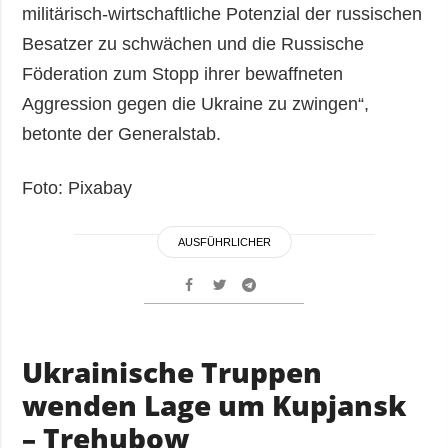
militärisch-wirtschaftliche Potenzial der russischen
Besatzer zu schwächen und die Russische
Föderation zum Stopp ihrer bewaffneten
Aggression gegen die Ukraine zu zwingen“,
betonte der Generalstab.
Foto: Pixabay
AUSFÜHRLICHER
Ukrainische Truppen
wenden Lage um Kupjansk
– Trehubow