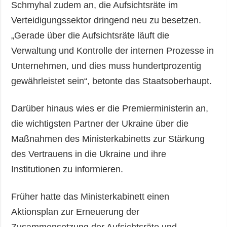
Schmyhal zudem an, die Aufsichtsräte im
Verteidigungssektor dringend neu zu besetzen.
„Gerade über die Aufsichtsräte läuft die
Verwaltung und Kontrolle der internen Prozesse in
Unternehmen, und dies muss hundertprozentig
gewährleistet sein“, betonte das Staatsoberhaupt.
Darüber hinaus wies er die Premierministerin an,
die wichtigsten Partner der Ukraine über die
Maßnahmen des Ministerkabinetts zur Stärkung
des Vertrauens in die Ukraine und ihre
Institutionen zu informieren.
Früher hatte das Ministerkabinett einen
Aktionsplan zur Erneuerung der