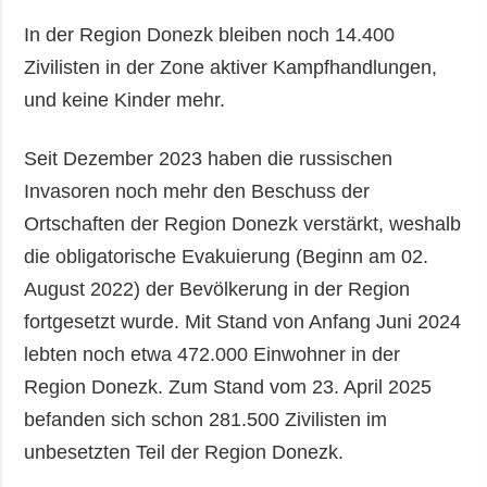
In der Region Donezk bleiben noch 14.400
Zivilisten in der Zone aktiver Kampfhandlungen,
und keine Kinder mehr.
Seit Dezember 2023 haben die russischen
Invasoren noch mehr den Beschuss der
Ortschaften der Region Donezk verstärkt, weshalb
die obligatorische Evakuierung (Beginn am 02.
August 2022) der Bevölkerung in der Region
fortgesetzt wurde. Mit Stand von Anfang Juni 2024
lebten noch etwa 472.000 Einwohner in der
Region Donezk. Zum Stand vom 23. April 2025
befanden sich schon 281.500 Zivilisten im
unbesetzten Teil der Region Donezk.