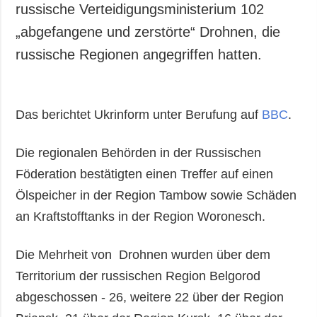
russische Verteidigungsministerium 102
„abgefangene und zerstörte“ Drohnen, die
russische Regionen angegriffen hatten.
Das berichtet Ukrinform unter Berufung auf
BBC
.
Die regionalen Behörden in der Russischen
Föderation bestätigten einen Treffer auf einen
Ölspeicher in der Region Tambow sowie Schäden
an Kraftstofftanks in der Region Woronesch.
Die Mehrheit von Drohnen wurden über dem
Territorium der russischen Region Belgorod
abgeschossen - 26, weitere 22 über der Region