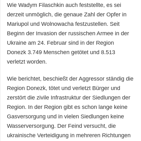
Wie Wadym Filaschkin auch feststellte, es sei
derzeit unmöglich, die genaue Zahl der Opfer in
Mariupol und Wolnowacha festzustellen. Seit
Beginn der Invasion der russischen Armee in der
Ukraine am 24. Februar sind in der Region
Donezk 3.749 Menschen getötet und 8.513
verletzt worden.
Wie berichtet, beschießt der Aggressor ständig die
Region Donezk, tötet und verletzt Bürger und
zerstört die zivile Infrastruktur der Siedlungen der
Region. In der Region gibt es schon lange keine
Gasversorgung und in vielen Siedlungen keine
Wasserversorgung. Der Feind versucht, die
ukrainische Verteidigung in mehreren Richtungen