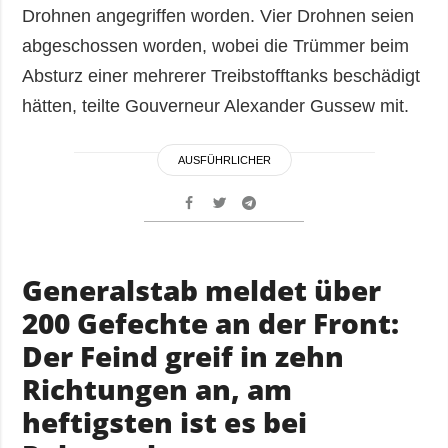
Drohnen angegriffen worden. Vier Drohnen seien
abgeschossen worden, wobei die Trümmer beim
Absturz einer mehrerer Treibstofftanks beschädigt
hätten, teilte Gouverneur Alexander Gussew mit.
AUSFÜHRLICHER
Generalstab meldet über
200 Gefechte an der Front:
Der Feind greif in zehn
Richtungen an, am
heftigsten ist es bei