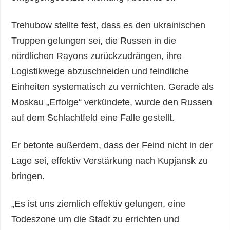
Trehubow stellte fest, dass es den ukrainischen
Truppen gelungen sei, die Russen in die
nördlichen Rayons zurückzudrängen, ihre
Logistikwege abzuschneiden und feindliche
Einheiten systematisch zu vernichten. Gerade als
Moskau „Erfolge“ verkündete, wurde den Russen
auf dem Schlachtfeld eine Falle gestellt.
Er betonte außerdem, dass der Feind nicht in der
Lage sei, effektiv Verstärkung nach Kupjansk zu
bringen.
„Es ist uns ziemlich effektiv gelungen, eine
Todeszone um die Stadt zu errichten und