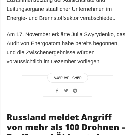
Zusammensetzung der Aufsichtsräte und
Leitungsorgane staatlicher Unternehmen im
Energie- und Brennstoffsektor verabschiedet.
Am 17. November erklärte Julia Swyrydenko, das
Audit von Energoatom habe bereits begonnen,
und die Zwischenergebnisse würden
voraussichtlich im Dezember vorliegen.
AUSFÜHRLICHER
Russland meldet Angriff
von mehr als 100 Drohnen –