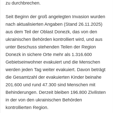
zu durchbrechen.
Seit Beginn der groß angelegten Invasion wurden
nach aktualisierten Angaben (Stand 26.11.2025)
aus dem Teil der Oblast Donezk, das von den
ukrainischen Behörden kontrolliert wird, und aus
unter Beschuss stehenden Teilen der Region
Donezk in sichere Orte mehr als 1.316.600
Gebietseinwohner evakuiert und die Menschen
werden jeden Tag weiter evakuiert. Davon beträgt
die Gesamtzahl der evakuierten Kinder beinahe
201.600 und rund 47.300 sind Menschen mit
Behinderungen. Derzeit bleiben 196.800 Zivilisten
in der von den ukrainischen Behörden
kontrollierten Region.