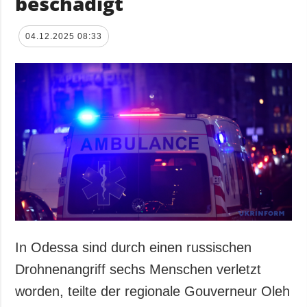
beschädigt
04.12.2025 08:33
In Odessa sind durch einen russischen
Drohnenangriff sechs Menschen verletzt
worden, teilte der regionale Gouverneur Oleh