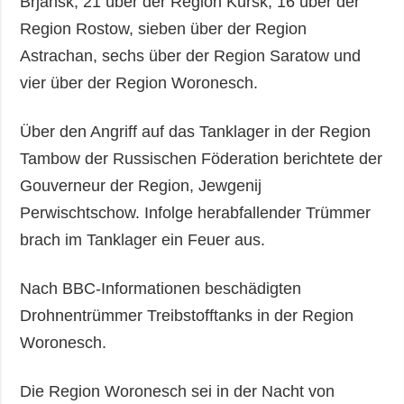
Brjansk, 21 über der Region Kursk, 16 über der
Region Rostow, sieben über der Region
Astrachan, sechs über der Region Saratow und
vier über der Region Woronesch.
Über den Angriff auf das Tanklager in der Region
Tambow der Russischen Föderation berichtete der
Gouverneur der Region, Jewgenij
Perwischtschow. Infolge herabfallender Trümmer
brach im Tanklager ein Feuer aus.
Nach BBC-Informationen beschädigten
Drohnentrümmer Treibstofftanks in der Region
Woronesch.
Die Region Woronesch sei in der Nacht von