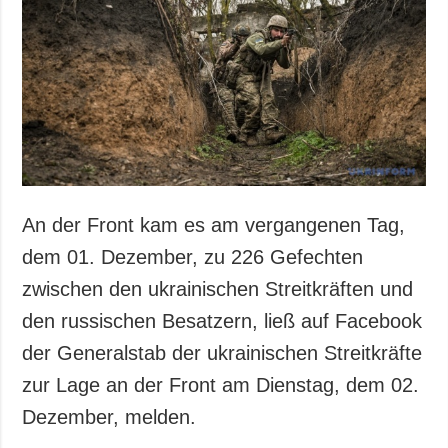
An der Front kam es am vergangenen Tag,
dem 01. Dezember, zu 226 Gefechten
zwischen den ukrainischen Streitkräften und
den russischen Besatzern, ließ auf Facebook
der Generalstab der ukrainischen Streitkräfte
zur Lage an der Front am Dienstag, dem 02.
Dezember, melden.