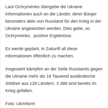
Laut Ochrymenko übergebe die Ukraine
Informationen auch an die Länder, derer Bürger
besonders aktiv von Russland für den Krieg in der
Ukraine angeworben werden. Dies gebe, so
Ochrymenko, positive Ergebnisse.
Es werde geplant, in Zukunft all diese
Informationen öffentlich zu machen.
Insgesamt kämpfen an der Seite Russlands gegen
die Ukraine mehr als 18 Tausend ausländische
Söldner aus 128 Ländern. 3 388 sind bereits im
Krieg gefallen.
Foto: Ukrinform