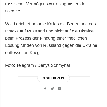
russischer Vermögenswerte zugunsten der
Ukraine.
Wie berichtet betonte Kallas die Bedeutung des
Drucks auf Russland und nicht auf die Ukraine
beim Prozess der Findung einer friedlichen
Lösung für den von Russland gegen die Ukraine
entfesselten Krieg.
Foto: Telegram / Denys Schmyhal
AUSFÜHRLICHER