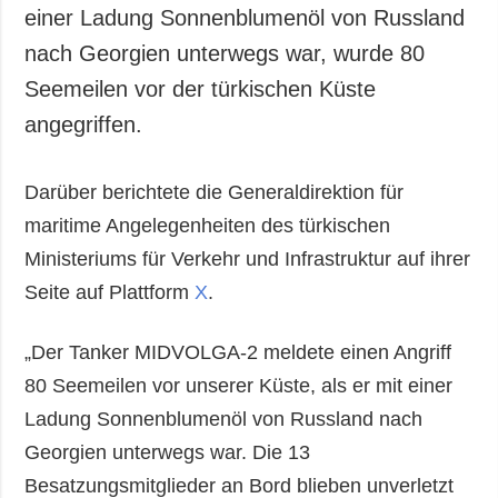
einer Ladung Sonnenblumenöl von Russland
nach Georgien unterwegs war, wurde 80
Seemeilen vor der türkischen Küste
angegriffen.
Darüber berichtete die Generaldirektion für
maritime Angelegenheiten des türkischen
Ministeriums für Verkehr und Infrastruktur auf ihrer
Seite auf Plattform
X
.
„Der Tanker MIDVOLGA-2 meldete einen Angriff
80 Seemeilen vor unserer Küste, als er mit einer
Ladung Sonnenblumenöl von Russland nach
Georgien unterwegs war. Die 13
Besatzungsmitglieder an Bord blieben unverletzt