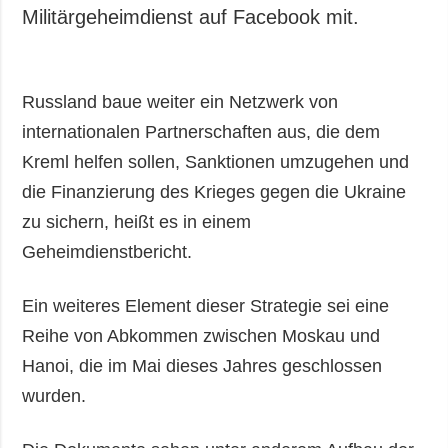
Militärgeheimdienst auf Facebook mit.
Russland baue weiter ein Netzwerk von
internationalen Partnerschaften aus, die dem
Kreml helfen sollen, Sanktionen umzugehen und
die Finanzierung des Krieges gegen die Ukraine
zu sichern, heißt es in einem
Geheimdienstbericht.
Ein weiteres Element dieser Strategie sei eine
Reihe von Abkommen zwischen Moskau und
Hanoi, die im Mai dieses Jahres geschlossen
wurden.