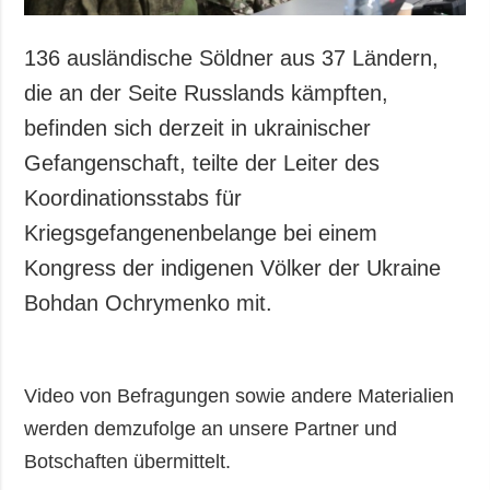
136 ausländische Söldner aus 37 Ländern,
die an der Seite Russlands kämpften,
befinden sich derzeit in ukrainischer
Gefangenschaft, teilte der Leiter des
Koordinationsstabs für
Kriegsgefangenenbelange bei einem
Kongress der indigenen Völker der Ukraine
Bohdan Ochrymenko mit.
Video von Befragungen sowie andere Materialien
werden demzufolge an unsere Partner und
Botschaften übermittelt.