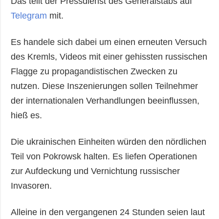
Das teilt der Pressdienst des Generalstabs auf
Telegram
mit.
Es handele sich dabei um einen erneuten Versuch
des Kremls, Videos mit einer gehissten russischen
Flagge zu propagandistischen Zwecken zu
nutzen. Diese Inszenierungen sollen Teilnehmer
der internationalen Verhandlungen beeinflussen,
hieß es.
Die ukrainischen Einheiten würden den nördlichen
Teil von Pokrowsk halten. Es liefen Operationen
zur Aufdeckung und Vernichtung russischer
Invasoren.
Alleine in den vergangenen 24 Stunden seien laut