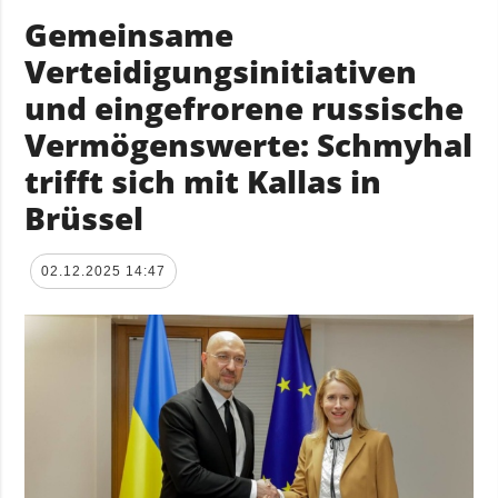
Gemeinsame
Verteidigungsinitiativen
und eingefrorene russische
Vermögenswerte: Schmyhal
trifft sich mit Kallas in
Brüssel
02.12.2025 14:47