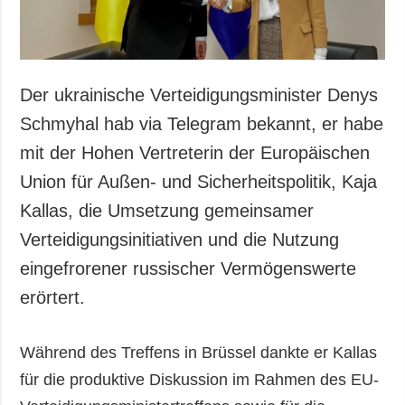
Der ukrainische Verteidigungsminister Denys
Schmyhal hab via Telegram bekannt, er habe
mit der Hohen Vertreterin der Europäischen
Union für Außen- und Sicherheitspolitik, Kaja
Kallas, die Umsetzung gemeinsamer
Verteidigungsinitiativen und die Nutzung
eingefrorener russischer Vermögenswerte
erörtert.
Während des Treffens in Brüssel dankte er Kallas
für die produktive Diskussion im Rahmen des EU-