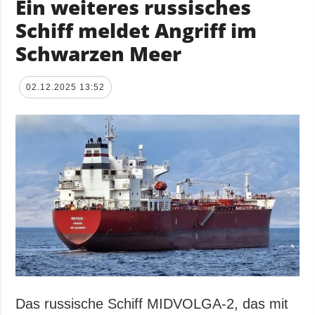
Ein weiteres russisches
Schiff meldet Angriff im
Schwarzen Meer
02.12.2025 13:52
Das russische Schiff MIDVOLGA-2, das mit