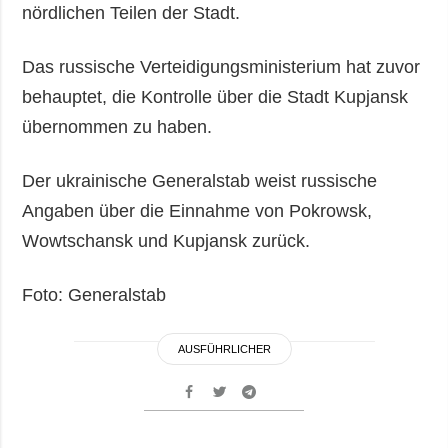
nördlichen Teilen der Stadt.
Das russische Verteidigungsministerium hat zuvor
behauptet, die Kontrolle über die Stadt Kupjansk
übernommen zu haben.
Der ukrainische Generalstab weist russische
Angaben über die Einnahme von Pokrowsk,
Wowtschansk und Kupjansk zurück.
Foto: Generalstab
AUSFÜHRLICHER