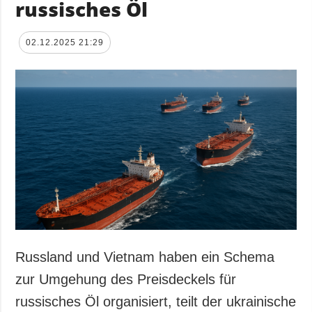
russisches Öl
02.12.2025 21:29
Russland und Vietnam haben ein Schema
zur Umgehung des Preisdeckels für
russisches Öl organisiert, teilt der ukrainische