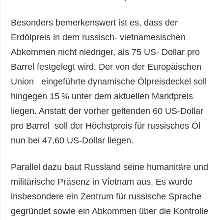
Besonders bemerkenswert ist es, dass der
Erdölpreis in dem russisch- vietnamesischen
Abkommen nicht niedriger, als 75 US- Dollar pro
Barrel festgelegt wird. Der von der Europäischen
Union eingeführte dynamische Ölpreisdeckel soll
hingegen 15 % unter dem aktuellen Marktpreis
liegen. Anstatt der vorher geltenden 60 US-Dollar
pro Barrel soll der Höchstpreis für russisches Öl
nun bei 47,60 US-Dollar liegen.
Parallel dazu baut Russland seine humanitäre und
militärische Präsenz in Vietnam aus. Es wurde
insbesondere ein Zentrum für russische Sprache
gegründet sowie ein Abkommen über die Kontrolle