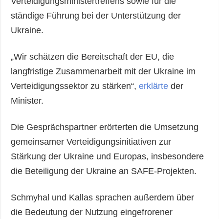
Verteidigungsministertreffens sowie für die
ständige Führung bei der Unterstützung der
Ukraine.
„Wir schätzen die Bereitschaft der EU, die
langfristige Zusammenarbeit mit der Ukraine im
Verteidigungssektor zu stärken“,
erklärte
der
Minister.
Die Gesprächspartner erörterten die Umsetzung
gemeinsamer Verteidigungsinitiativen zur
Stärkung der Ukraine und Europas, insbesondere
die Beteiligung der Ukraine an SAFE-Projekten.
Schmyhal und Kallas sprachen außerdem über
die Bedeutung der Nutzung eingefrorener