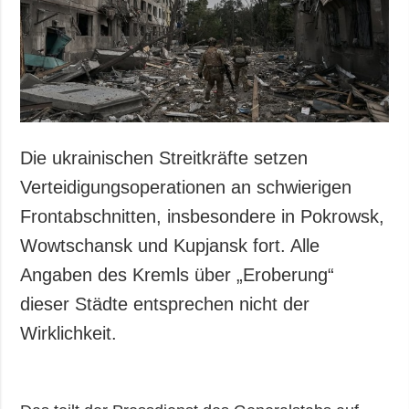
Die ukrainischen Streitkräfte setzen
Verteidigungsoperationen an schwierigen
Frontabschnitten, insbesondere in Pokrowsk,
Wowtschansk und Kupjansk fort. Alle
Angaben des Kremls über „Eroberung“
dieser Städte entsprechen nicht der
Wirklichkeit.