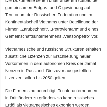
Die Dokumente sehen unter anderem Aufbau der
gemeinsamen Erdgas- und Ölgewinnung auf
Territorium der Russischen Föderation und im
Kontinentalschelf Vietnams unter Beteiligung der
Firmen „Zarubezhneft“, „Petrovientam“ und eines
Gemeinschaftsunternehmens „Vietsowpetro“ vor.
Vietnamesische und russische Strukturen erhalten
zusätzliche Lizenzen zur Erschließung neuer
Vorkommen in dem autonomen Kreis der Jamal-
Nenzen in Russland. Die zuvor ausgestellten
Lizenzen sollen bis 2050 gelten.
Die Firmen sind berechtigt, Tochterunternehmen
in Drittländern zu gründen- so kann russisches
Erdöl als vietnamesisches exportiert werden.