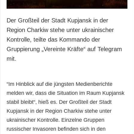
Der Großteil der Stadt Kupjansk in der
Region Charkiw stehe unter ukrainischer
Kontrolle, teilte das Kommando der
Gruppierung „Vereinte Kräfte“ auf Telegram
mit.
“Im Hinblick auf die jüngsten Medienberichte
melden wir, dass die Situation im Raum Kupjansk
stabil bleibt“, hieß es. Der Großteil der Stadt
Kupjansk in der Region Charkiw stehe unter
ukrainischer Kontrolle. Einzelne Gruppen
russischer Invasoren befinden sich in den