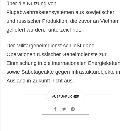
über die Nutzung von
Flugabwehrraketensystemen aus sowjetischer
und russischer Produktion, die zuvor an Vietnam
geliefert wurden, unterzeichnet.
Der Militärgeheimdienst schließt dabei
Operationen russischer Geheimdienste zur
Einmischung in die internationalen Energieketten
sowie Sabotageakte gegen Infrastukturobjekte im
Ausland in Zukunft nicht aus.
AUSFÜHRLICHER