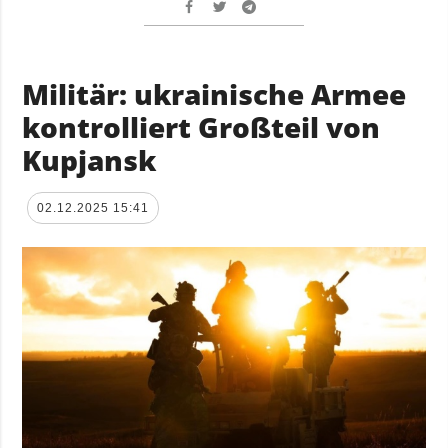
Militär: ukrainische Armee
kontrolliert Großteil von
Kupjansk
02.12.2025 15:41