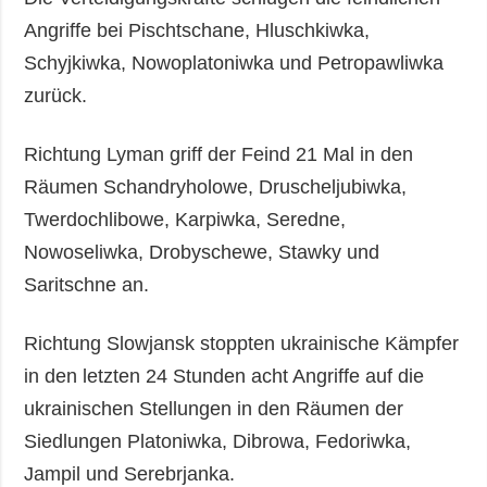
Angriffe bei Pischtschane, Hluschkiwka,
Schyjkiwka, Nowoplatoniwka und Petropawliwka
zurück.
Richtung Lyman griff der Feind 21 Mal in den
Räumen Schandryholowe, Druscheljubiwka,
Twerdochlibowe, Karpiwka, Seredne,
Nowoseliwka, Drobyschewe, Stawky und
Saritschne an.
Richtung Slowjansk stoppten ukrainische Kämpfer
in den letzten 24 Stunden acht Angriffe auf die
ukrainischen Stellungen in den Räumen der
Siedlungen Platoniwka, Dibrowa, Fedoriwka,
Jampil und Serebrjanka.