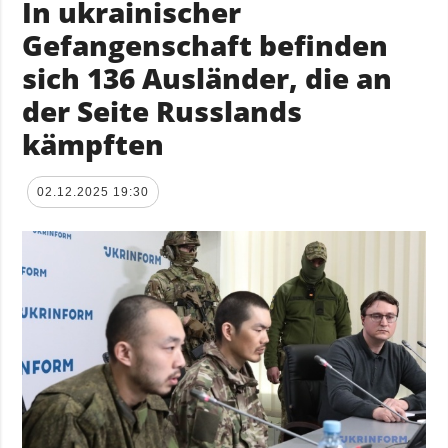
In ukrainischer
Gefangenschaft befinden
sich 136 Ausländer, die an
der Seite Russlands
kämpften
02.12.2025 19:30