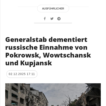
AUSFÜHRLICHER
Generalstab dementiert
russische Einnahme von
Pokrowsk, Wowtschansk
und Kupjansk
02.12.2025 17:11