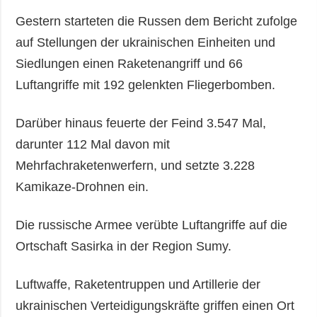
Gestern starteten die Russen dem Bericht zufolge
auf Stellungen der ukrainischen Einheiten und
Siedlungen einen Raketenangriff und 66
Luftangriffe mit 192 gelenkten Fliegerbomben.
Darüber hinaus feuerte der Feind 3.547 Mal,
darunter 112 Mal davon mit
Mehrfachraketenwerfern, und setzte 3.228
Kamikaze-Drohnen ein.
Die russische Armee verübte Luftangriffe auf die
Ortschaft Sasirka in der Region Sumy.
Luftwaffe, Raketentruppen und Artillerie der
ukrainischen Verteidigungskräfte griffen einen Ort