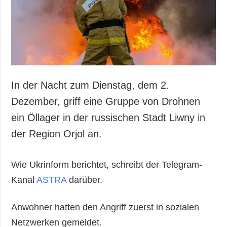
In der Nacht zum Dienstag, dem 2.
Dezember, griff eine Gruppe von Drohnen
ein Öllager in der russischen Stadt Liwny in
der Region Orjol an.
Wie Ukrinform berichtet, schreibt der Telegram-
Kanal
ASTRA
darüber.
Anwohner hatten den Angriff zuerst in sozialen
Netzwerken gemeldet.