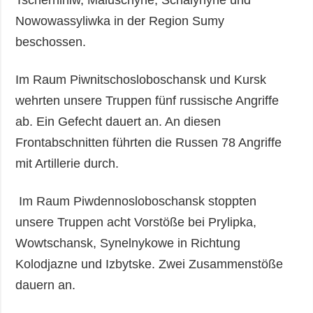
Nowowassyliwka in der Region Sumy
beschossen.
Im Raum Piwnitschosloboschansk und Kursk
wehrten unsere Truppen fünf russische Angriffe
ab. Ein Gefecht dauert an. An diesen
Frontabschnitten führten die Russen 78 Angriffe
mit Artillerie durch.
Im Raum Piwdennosloboschansk stoppten
unsere Truppen acht Vorstöße bei Prylipka,
Wowtschansk, Synelnykowe in Richtung
Kolodjazne und Izbytske. Zwei Zusammenstöße
dauern an.