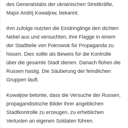
des Generalstabs der ukrainischen Streitkräfte,
Major Andrij Kowaljow, bekannt.
Ihm zufolge nutzten die Eindringlinge den dichten
Nebel aus und versuchten, ihre Flagge in einem
der Stadtteile von Pokrowsk für Propaganda zu
hissen. Dies sollte als Beweis für die Kontrolle
über die gesamte Stadt dienen. Danach flohen die
Russen hastig. Die Säuberung der feindlichen
Gruppen läuft.
Kowaljow betonte, dass die Versuche der Russen,
propagandistische Bilder ihrer angeblichen
Stadtkontrolle zu erzeugen, zu erheblichen
Verlusten an eigenen Soldaten führen.