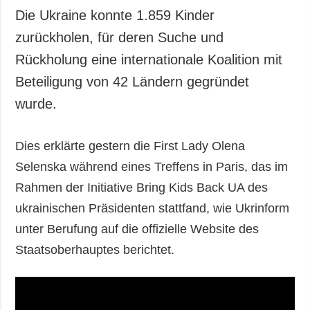
Die Ukraine konnte 1.859 Kinder
zurückholen, für deren Suche und
Rückholung eine internationale Koalition mit
Beteiligung von 42 Ländern gegründet
wurde.
Dies erklärte gestern die First Lady Olena
Selenska während eines Treffens in Paris, das im
Rahmen der Initiative Bring Kids Back UA des
ukrainischen Präsidenten stattfand, wie Ukrinform
unter Berufung auf die offizielle Website des
Staatsoberhauptes berichtet.