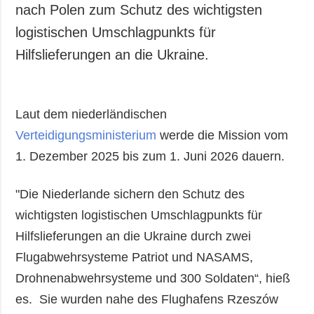
nach Polen zum Schutz des wichtigsten
logistischen Umschlagpunkts für
Hilfslieferungen an die Ukraine.
Laut dem niederländischen
Verteidigungsministerium
werde die Mission vom
1. Dezember 2025 bis zum 1. Juni 2026 dauern.
"Die Niederlande sichern den Schutz des
wichtigsten logistischen Umschlagpunkts für
Hilfslieferungen an die Ukraine durch zwei
Flugabwehrsysteme Patriot und NASAMS,
Drohnenabwehrsysteme und 300 Soldaten“, hieß
es. Sie wurden nahe des Flughafens Rzeszów