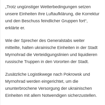
„Trotz ungünstiger Wetterbedingungen setzen
unsere Einheiten ihre Luftaufklärung, die Korrektur
und den Beschuss feindlicher Gruppen fort“,
erklärte er.
Wie der Sprecher des Generalstabs weiter
mitteilte, halten ukrainische Einheiten in der Stadt
Myrnohrad die Verteidigungslinien und liquidieren
russische Truppen in den Vororten der Stadt.
Zusätzliche Logistikwege nach Pokrowsk und
Myrnohrad werden eingerichtet, um die
ununterbrochene Versorgung der ukrainischen
Einheiten mit allem Notwendigen sicherzustellen.