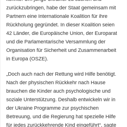
zurückzubringen, habe der Staat gemeinsam mit
Partnern eine Internationale Koalition für ihre
Rückholung gegründet. In dieser Koalition seien
42 Länder, die Europäische Union, der Europarat
und die Parlamentarische Versammlung der
Organisation für Sicherheit und Zusammenarbeit
in Europa (OSZE).
„Doch auch nach der Rettung wird Hilfe benötigt.
Nach der physischen Rückkehr nach Hause
brauchen die Kinder auch psychologische und
soziale Unterstützung. Deshalb entwickeln wir in
der Ukraine Programme zur psychischen
Betreuung, und die Regierung hat spezielle Hilfe
für jedes zurückkehrende Kind eingeführt“, sagte