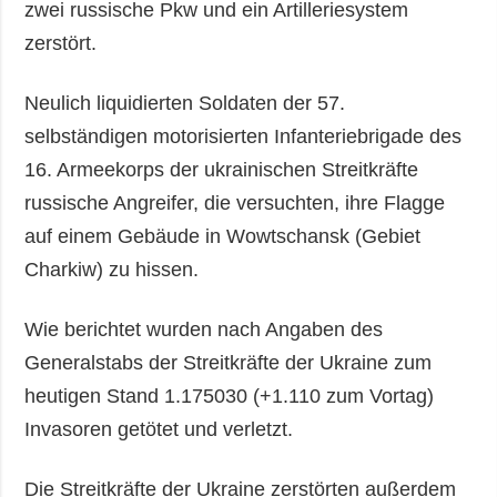
zwei russische Pkw und ein Artilleriesystem
zerstört.
Neulich liquidierten Soldaten der 57.
selbständigen motorisierten Infanteriebrigade des
16. Armeekorps der ukrainischen Streitkräfte
russische Angreifer, die versuchten, ihre Flagge
auf einem Gebäude in Wowtschansk (Gebiet
Charkiw) zu hissen.
Wie berichtet wurden nach Angaben des
Generalstabs der Streitkräfte der Ukraine zum
heutigen Stand 1.175030 (+1.110 zum Vortag)
Invasoren getötet und verletzt.
Die Streitkräfte der Ukraine zerstörten außerdem