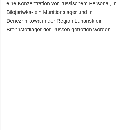
eine Konzentration von russischem Personal, in
Bilojariwka- ein Munitionslager und in
Denezhnikowa in der Region Luhansk ein
Brennstofflager der Russen getroffen worden.