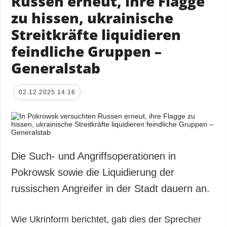
Russen erneut, ihre Flagge
zu hissen, ukrainische
Streitkräfte liquidieren
feindliche Gruppen –
Generalstab
02.12.2025 14:16
Die Such- und Angriffsoperationen in
Pokrowsk sowie die Liquidierung der
russischen Angreifer in der Stadt dauern an.
Wie Ukrinform berichtet, gab dies der Sprecher