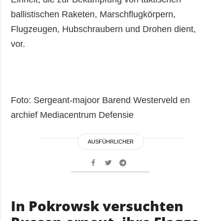
ballistischen Raketen, Marschflugkörpern,
Flugzeugen, Hubschraubern und Drohen dient,
vor.
Foto: Sergeant-majoor Barend Westerveld en
archief Mediacentrum Defensie
AUSFÜHRLICHER
In Pokrowsk versuchten