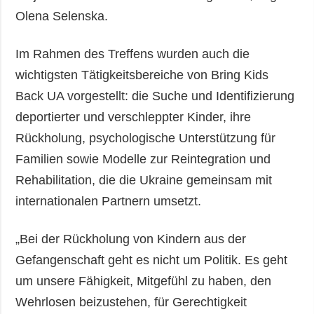
Olena Selenska.
Im Rahmen des Treffens wurden auch die
wichtigsten Tätigkeitsbereiche von Bring Kids
Back UA vorgestellt: die Suche und Identifizierung
deportierter und verschleppter Kinder, ihre
Rückholung, psychologische Unterstützung für
Familien sowie Modelle zur Reintegration und
Rehabilitation, die die Ukraine gemeinsam mit
internationalen Partnern umsetzt.
„Bei der Rückholung von Kindern aus der
Gefangenschaft geht es nicht um Politik. Es geht
um unsere Fähigkeit, Mitgefühl zu haben, den
Wehrlosen beizustehen, für Gerechtigkeit