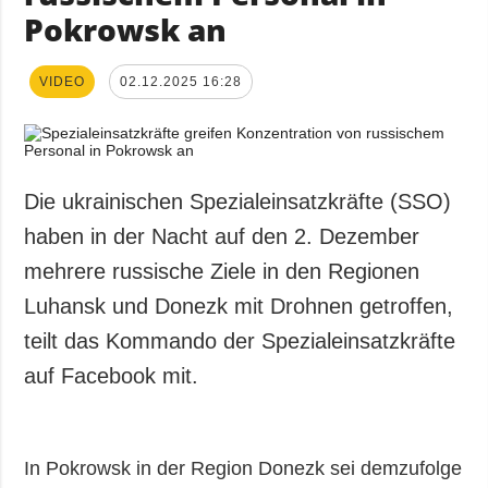
Pokrowsk an
VIDEO
02.12.2025 16:28
Die ukrainischen Spezialeinsatzkräfte (SSO)
haben in der Nacht auf den 2. Dezember
mehrere russische Ziele in den Regionen
Luhansk und Donezk mit Drohnen getroffen,
teilt das Kommando der Spezialeinsatzkräfte
auf Facebook mit.
In Pokrowsk in der Region Donezk sei demzufolge