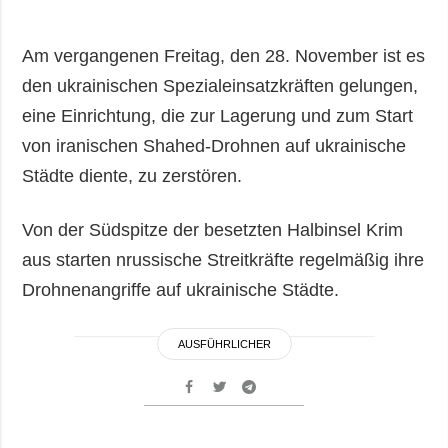
Am vergangenen Freitag, den 28. November ist es
den ukrainischen Spezialeinsatzkräften gelungen,
eine Einrichtung, die zur Lagerung und zum Start
von iranischen Shahed-Drohnen auf ukrainische
Städte diente, zu zerstören.
Von der Südspitze der besetzten Halbinsel Krim
aus starten nrussische Streitkräfte regelmäßig ihre
Drohnenangriffe auf ukrainische Städte.
AUSFÜHRLICHER