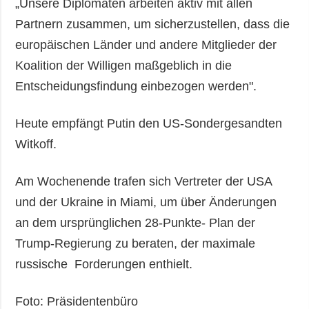
„Unsere Diplomaten arbeiten aktiv mit allen
Partnern zusammen, um sicherzustellen, dass die
europäischen Länder und andere Mitglieder der
Koalition der Willigen maßgeblich in die
Entscheidungsfindung einbezogen werden".
Heute empfängt Putin den US-Sondergesandten
Witkoff.
Am Wochenende trafen sich Vertreter der USA
und der Ukraine in Miami, um über Änderungen
an dem ursprünglichen 28-Punkte- Plan der
Trump-Regierung zu beraten, der maximale
russische Forderungen enthielt.
Foto: Präsidentenbüro