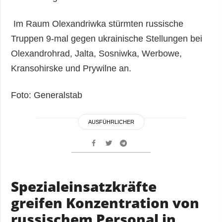
Im Raum Olexandriwka stürmten russische
Truppen 9-mal gegen ukrainische Stellungen bei
Olexandrohrad, Jalta, Sosniwka, Werbowe,
Kransohirske und Prywilne an.
Foto: Generalstab
AUSFÜHRLICHER
Spezialeinsatzkräfte
greifen Konzentration von
russischem Personal in