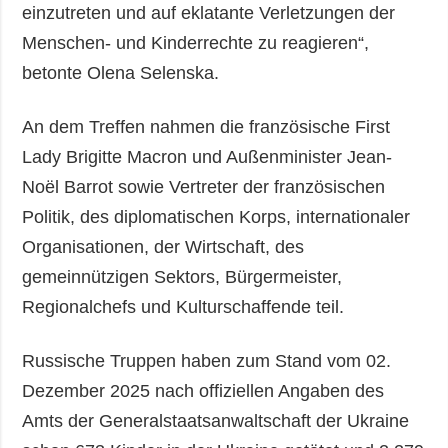
einzutreten und auf eklatante Verletzungen der
Menschen- und Kinderrechte zu reagieren“,
betonte Olena Selenska.
An dem Treffen nahmen die französische First
Lady Brigitte Macron und Außenminister Jean-
Noël Barrot sowie Vertreter der französischen
Politik, des diplomatischen Korps, internationaler
Organisationen, der Wirtschaft, des
gemeinnützigen Sektors, Bürgermeister,
Regionalchefs und Kulturschaffende teil.
Russische Truppen haben zum Stand vom 02.
Dezember 2025 nach offiziellen Angaben des
Amts der Generalstaatsanwaltschaft der Ukraine