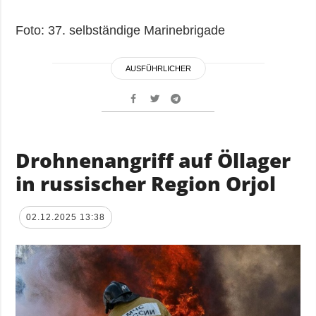
Foto: 37. selbständige Marinebrigade
AUSFÜHRLICHER
Drohnenangriff auf Öllager
in russischer Region Orjol
02.12.2025 13:38