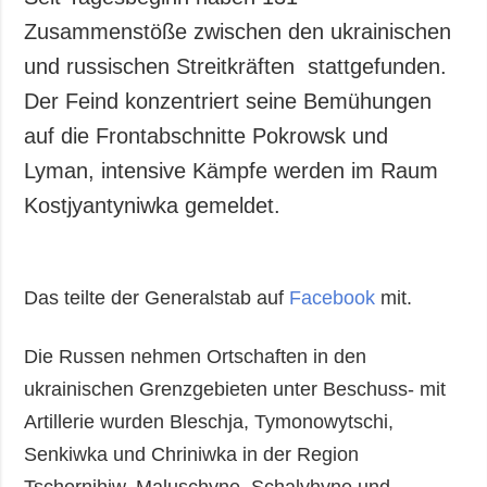
Zusammenstöße zwischen den ukrainischen
und russischen Streitkräften stattgefunden.
Der Feind konzentriert seine Bemühungen
auf die Frontabschnitte Pokrowsk und
Lyman, intensive Kämpfe werden im Raum
Kostjyantyniwka gemeldet.
Das teilte der Generalstab auf
Facebook
mit.
Die Russen nehmen Ortschaften in den
ukrainischen Grenzgebieten unter Beschuss- mit
Artillerie wurden Bleschja, Tymonowytschi,
Senkiwka und Chriniwka in der Region
Tschernihiw, Maluschyne, Schalyhyne und