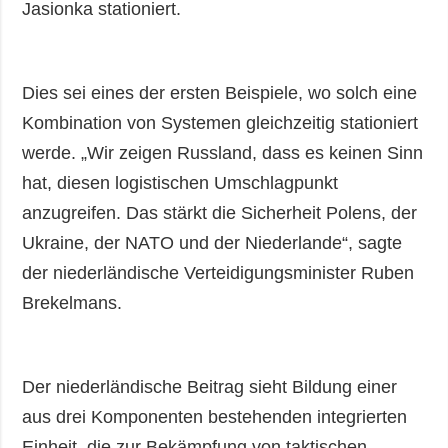
Jasionka stationiert.
Dies sei eines der ersten Beispiele, wo solch eine
Kombination von Systemen gleichzeitig stationiert
werde. „Wir zeigen Russland, dass es keinen Sinn
hat, diesen logistischen Umschlagpunkt
anzugreifen. Das stärkt die Sicherheit Polens, der
Ukraine, der NATO und der Niederlande“, sagte
der niederländische Verteidigungsminister Ruben
Brekelmans.
Der niederländische Beitrag sieht Bildung einer
aus drei Komponenten bestehenden integrierten
Einheit, die zur Bekämpfung von taktischen