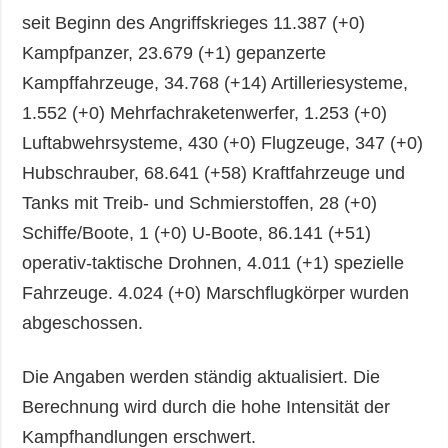
seit Beginn des Angriffskrieges 11.387 (+0)
Kampfpanzer, 23.679 (+1) gepanzerte
Kampffahrzeuge, 34.768 (+14) Artilleriesysteme,
1.552 (+0) Mehrfachraketenwerfer, 1.253 (+0)
Luftabwehrsysteme, 430 (+0) Flugzeuge, 347 (+0)
Hubschrauber, 68.641 (+58) Kraftfahrzeuge und
Tanks mit Treib- und Schmierstoffen, 28 (+0)
Schiffe/Boote, 1 (+0) U-Boote, 86.141 (+51)
operativ-taktische Drohnen, 4.011 (+1) spezielle
Fahrzeuge. 4.024 (+0) Marschflugkörper wurden
abgeschossen.
Die Angaben werden ständig aktualisiert. Die
Berechnung wird durch die hohe Intensität der
Kampfhandlungen erschwert.