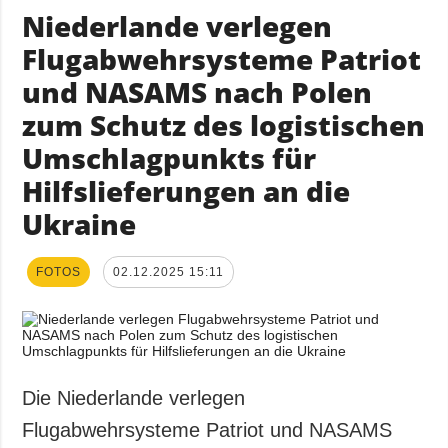
Niederlande verlegen
Flugabwehrsysteme Patriot
und NASAMS nach Polen
zum Schutz des logistischen
Umschlagpunkts für
Hilfslieferungen an die
Ukraine
FOTOS
02.12.2025 15:11
Die Niederlande verlegen
Flugabwehrsysteme Patriot und NASAMS