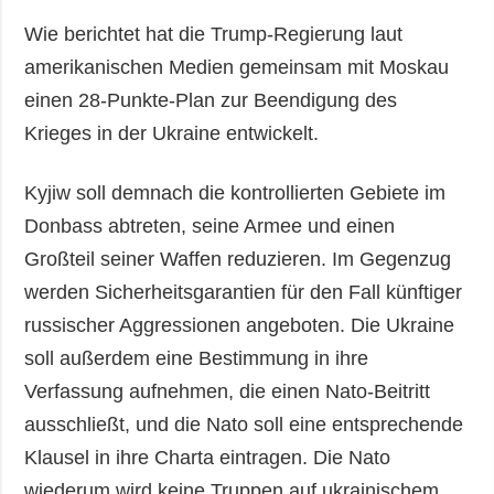
Wie berichtet hat die Trump-Regierung laut
amerikanischen Medien gemeinsam mit Moskau
einen 28-Punkte-Plan zur Beendigung des
Krieges in der Ukraine entwickelt.
Kyjiw soll demnach die kontrollierten Gebiete im
Donbass abtreten, seine Armee und einen
Großteil seiner Waffen reduzieren. Im Gegenzug
werden Sicherheitsgarantien für den Fall künftiger
russischer Aggressionen angeboten. Die Ukraine
soll außerdem eine Bestimmung in ihre
Verfassung aufnehmen, die einen Nato-Beitritt
ausschließt, und die Nato soll eine entsprechende
Klausel in ihre Charta eintragen. Die Nato
wiederum wird keine Truppen auf ukrainischem