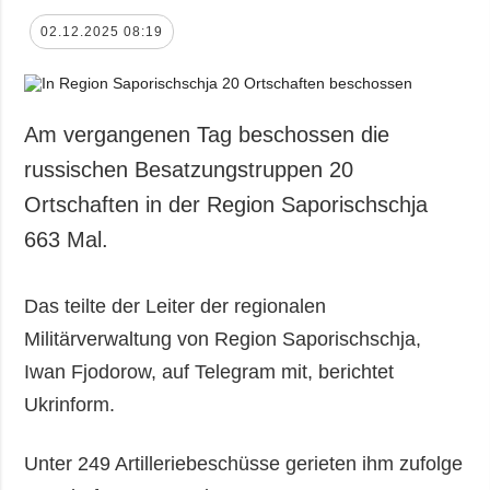
02.12.2025 08:19
Am vergangenen Tag beschossen die
russischen Besatzungstruppen 20
Ortschaften in der Region Saporischschja
663 Mal.
Das teilte der Leiter der regionalen
Militärverwaltung von Region Saporischschja,
Iwan Fjodorow, auf Telegram mit, berichtet
Ukrinform.
Unter 249 Artilleriebeschüsse gerieten ihm zufolge