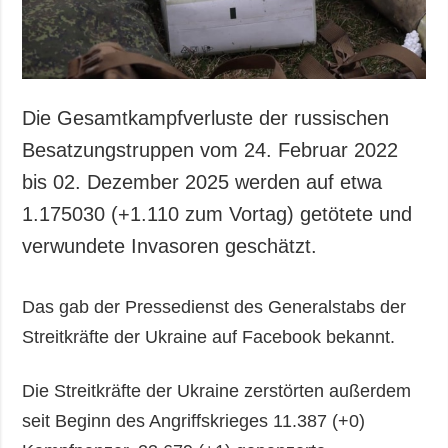
Die Gesamtkampfverluste der russischen
Besatzungstruppen vom 24. Februar 2022
bis 02. Dezember 2025 werden auf etwa
1.175030 (+1.110 zum Vortag) getötete und
verwundete Invasoren geschätzt.
Das gab der Pressedienst des Generalstabs der
Streitkräfte der Ukraine auf Facebook bekannt.
Die Streitkräfte der Ukraine zerstörten außerdem
seit Beginn des Angriffskrieges 11.387 (+0)