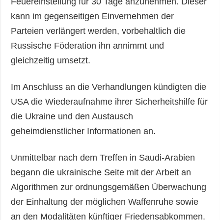
Feuereinstellung für 30 Tage anzunehmen. Dieser
kann im gegenseitigen Einvernehmen der
Parteien verlängert werden, vorbehaltlich die
Russische Föderation ihn annimmt und
gleichzeitig umsetzt.
Im Anschluss an die Verhandlungen kündigten die
USA die Wiederaufnahme ihrer Sicherheitshilfe für
die Ukraine und den Austausch
geheimdienstlicher Informationen an.
Unmittelbar nach dem Treffen in Saudi-Arabien
begann die ukrainische Seite mit der Arbeit an
Algorithmen zur ordnungsgemäßen Überwachung
der Einhaltung der möglichen Waffenruhe sowie
an den Modalitäten künftiger Friedensabkommen.