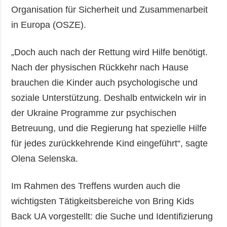
Organisation für Sicherheit und Zusammenarbeit
in Europa (OSZE).
„Doch auch nach der Rettung wird Hilfe benötigt.
Nach der physischen Rückkehr nach Hause
brauchen die Kinder auch psychologische und
soziale Unterstützung. Deshalb entwickeln wir in
der Ukraine Programme zur psychischen
Betreuung, und die Regierung hat spezielle Hilfe
für jedes zurückkehrende Kind eingeführt“, sagte
Olena Selenska.
Im Rahmen des Treffens wurden auch die
wichtigsten Tätigkeitsbereiche von Bring Kids
Back UA vorgestellt: die Suche und Identifizierung