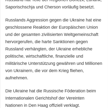
Saporischschja und Cherson vorläufig besetzt.
Russlands Aggression gegen die Ukraine hat eine
geschlossene Reaktion der Europäischen Union
und der gesamten zivilisierten Weltgemeinschaft
hervorgerufen, die harte Sanktionen gegen
Russland verhängten, der Ukraine erhebliche
politische, wirtschaftliche, finanzielle und
militärische Unterstützung gewähren und Millionen
von Ukrainern, die vor dem Krieg fliehen,
aufnehmen.
Die Ukraine hat die Russische Föderation beim
Internationalen Gerichtshof der Vereinten
Nationen in Den Haag offiziell verklagt.