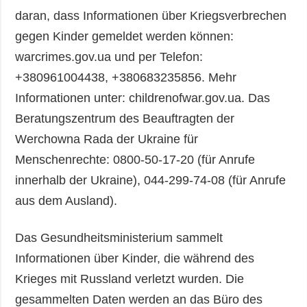
daran, dass Informationen über Kriegsverbrechen
gegen Kinder gemeldet werden können:
warcrimes.gov.ua und per Telefon:
+380961004438, +380683235856. Mehr
Informationen unter: childrenofwar.gov.ua. Das
Beratungszentrum des Beauftragten der
Werchowna Rada der Ukraine für
Menschenrechte: 0800-50-17-20 (für Anrufe
innerhalb der Ukraine), 044-299-74-08 (für Anrufe
aus dem Ausland).
Das Gesundheitsministerium sammelt
Informationen über Kinder, die während des
Krieges mit Russland verletzt wurden. Die
gesammelten Daten werden an das Büro des