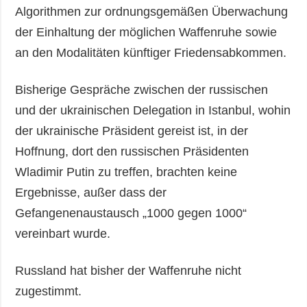
Algorithmen zur ordnungsgemäßen Überwachung
der Einhaltung der möglichen Waffenruhe sowie
an den Modalitäten künftiger Friedensabkommen.
Bisherige Gespräche zwischen der russischen
und der ukrainischen Delegation in Istanbul, wohin
der ukrainische Präsident gereist ist, in der
Hoffnung, dort den russischen Präsidenten
Wladimir Putin zu treffen, brachten keine
Ergebnisse, außer dass der
Gefangenenaustausch „1000 gegen 1000“
vereinbart wurde.
Russland hat bisher der Waffenruhe nicht
zugestimmt.