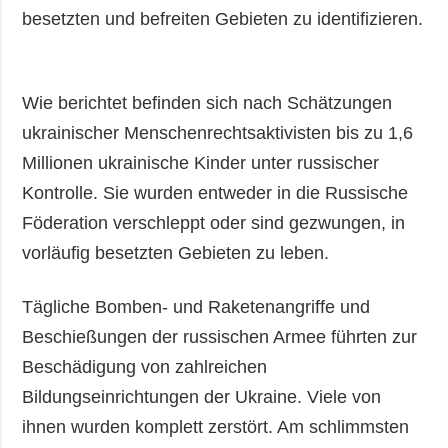
besetzten und befreiten Gebieten zu identifizieren.
Wie berichtet befinden sich nach Schätzungen
ukrainischer Menschenrechtsaktivisten bis zu 1,6
Millionen ukrainische Kinder unter russischer
Kontrolle. Sie wurden entweder in die Russische
Föderation verschleppt oder sind gezwungen, in
vorläufig besetzten Gebieten zu leben.
Tägliche Bomben- und Raketenangriffe und
Beschießungen der russischen Armee führten zur
Beschädigung von zahlreichen
Bildungseinrichtungen der Ukraine. Viele von
ihnen wurden komplett zerstört. Am schlimmsten