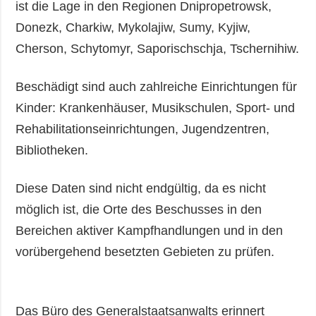
ist die Lage in den Regionen Dnipropetrowsk,
Donezk, Charkiw, Mykolajiw, Sumy, Kyjiw,
Cherson, Schytomyr, Saporischschja, Tschernihiw.
Beschädigt sind auch zahlreiche Einrichtungen für
Kinder: Krankenhäuser, Musikschulen, Sport- und
Rehabilitationseinrichtungen, Jugendzentren,
Bibliotheken.
Diese Daten sind nicht endgültig, da es nicht
möglich ist, die Orte des Beschusses in den
Bereichen aktiver Kampfhandlungen und in den
vorübergehend besetzten Gebieten zu prüfen.
Das Büro des Generalstaatsanwalts erinnert