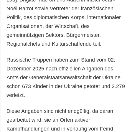
Noël Barrot sowie Vertreter der französischen
Politik, des diplomatischen Korps, internationaler
Organisationen, der Wirtschaft, des
gemeinnützigen Sektors, Bürgermeister,
Regionalchefs und Kulturschaffende teil.
Russische Truppen haben zum Stand vom 02.
Dezember 2025 nach offiziellen Angaben des
Amts der Generalstaatsanwaltschaft der Ukraine
schon 673 Kinder in der Ukraine getötet und 2.279
verletzt.
Diese Angaben sind nicht endgültig, da daran
gearbeitet wird, sie an Orten aktiver
Kampfhandlungen und in vorläufig vom Feind