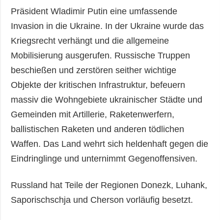
Präsident Wladimir Putin eine umfassende
Invasion in die Ukraine. In der Ukraine wurde das
Kriegsrecht verhängt und die allgemeine
Mobilisierung ausgerufen. Russische Truppen
beschießen und zerstören seither wichtige
Objekte der kritischen Infrastruktur, befeuern
massiv die Wohngebiete ukrainischer Städte und
Gemeinden mit Artillerie, Raketenwerfern,
ballistischen Raketen und anderen tödlichen
Waffen. Das Land wehrt sich heldenhaft gegen die
Eindringlinge und unternimmt Gegenoffensiven.
Russland hat Teile der Regionen Donezk, Luhank,
Saporischschja und Cherson vorläufig besetzt.