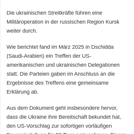
Die ukrainischen Streitkräfte führen eine
Militäroperation in der russischen Region Kursk
weiter durch.
Wie berichtet fand im März 2025 in Dschidda
(Saudi-Arabien) ein Treffen der US-
amerikanischen und ukrainischen Delegationen
statt. Die Parteien gaben im Anschluss an die
Ergebnisse des Treffens eine gemeinsame
Erklärung ab.
Aus dem Dokument geht insbesondere hervor,
dass die Ukraine ihre Bereitschaft bekundet hat,
den US-Vorschlag zur sofortigen vorläufigen