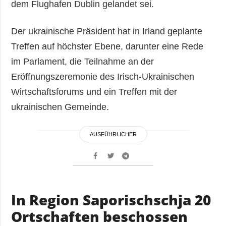
dem Flughafen Dublin gelandet sei.
Der ukrainische Präsident hat in Irland geplante
Treffen auf höchster Ebene, darunter eine Rede
im Parlament, die Teilnahme an der
Eröffnungszeremonie des Irisch-Ukrainischen
Wirtschaftsforums und ein Treffen mit der
ukrainischen Gemeinde.
AUSFÜHRLICHER
In Region Saporischschja 20
Ortschaften beschossen