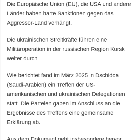
Die Europäische Union (EU), die USA und andere
Länder haben harte Sanktionen gegen das
Aggressor-Land verhängt.
Die ukrainischen Streitkräfte führen eine
Militäroperation in der russischen Region Kursk
weiter durch.
Wie berichtet fand im März 2025 in Dschidda
(Saudi-Arabien) ein Treffen der US-
amerikanischen und ukrainischen Delegationen
statt. Die Parteien gaben im Anschluss an die
Ergebnisse des Treffens eine gemeinsame
Erklärung ab.
Aus dem Dokument geht insbesondere hervor,