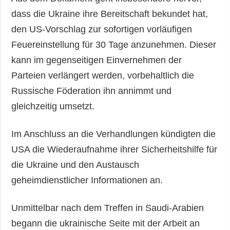
dass die Ukraine ihre Bereitschaft bekundet hat,
den US-Vorschlag zur sofortigen vorläufigen
Feuereinstellung für 30 Tage anzunehmen. Dieser
kann im gegenseitigen Einvernehmen der
Parteien verlängert werden, vorbehaltlich die
Russische Föderation ihn annimmt und
gleichzeitig umsetzt.
Im Anschluss an die Verhandlungen kündigten die
USA die Wiederaufnahme ihrer Sicherheitshilfe für
die Ukraine und den Austausch
geheimdienstlicher Informationen an.
Unmittelbar nach dem Treffen in Saudi-Arabien
begann die ukrainische Seite mit der Arbeit an