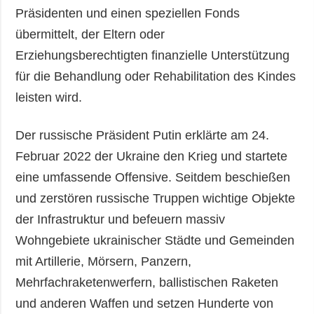
Präsidenten und einen speziellen Fonds
übermittelt, der Eltern oder
Erziehungsberechtigten finanzielle Unterstützung
für die Behandlung oder Rehabilitation des Kindes
leisten wird.
Der russische Präsident Putin erklärte am 24.
Februar 2022 der Ukraine den Krieg und startete
eine umfassende Offensive. Seitdem beschießen
und zerstören russische Truppen wichtige Objekte
der Infrastruktur und befeuern massiv
Wohngebiete ukrainischer Städte und Gemeinden
mit Artillerie, Mörsern, Panzern,
Mehrfachraketenwerfern, ballistischen Raketen
und anderen Waffen und setzen Hunderte von