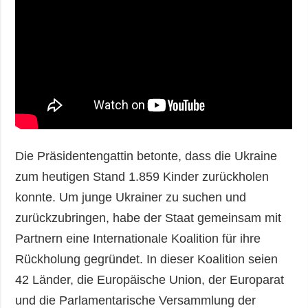
Die Präsidentengattin betonte, dass die Ukraine
zum heutigen Stand 1.859 Kinder zurückholen
konnte. Um junge Ukrainer zu suchen und
zurückzubringen, habe der Staat gemeinsam mit
Partnern eine Internationale Koalition für ihre
Rückholung gegründet. In dieser Koalition seien
42 Länder, die Europäische Union, der Europarat
und die Parlamentarische Versammlung der