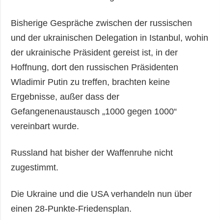
Bisherige Gespräche zwischen der russischen
und der ukrainischen Delegation in Istanbul, wohin
der ukrainische Präsident gereist ist, in der
Hoffnung, dort den russischen Präsidenten
Wladimir Putin zu treffen, brachten keine
Ergebnisse, außer dass der
Gefangenenaustausch „1000 gegen 1000“
vereinbart wurde.
Russland hat bisher der Waffenruhe nicht
zugestimmt.
Die Ukraine und die USA verhandeln nun über
einen 28-Punkte-Friedensplan.