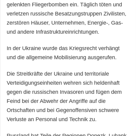
gelenkten Fliegerbomben ein. Täglich töten und
verletzen russische Besatzungstruppen Zivilisten,
zerstören Häuser, Unternehmen, Energie-, Gas-
und andere Infrastruktureinrichtungen.
In der Ukraine wurde das Kriegsrecht verhängt
und die allgemeine Mobilisierung ausgerufen.
Die Streitkräfte der Ukraine und territoriale
Verteidigungseinheiten wehren sich heldenhaft
gegen die russischen Invasoren und fügen dem
Feind bei der Abwehr der Angriffe auf die
Ortschaften und bei Gegenoffensiven schwere
Verluste an Personal und Technik zu.
Russland hat Teile der Regionen Donezk, Luhank,