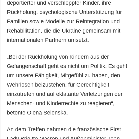
deportierter und verschleppter Kinder, ihre
Rückholung, psychologische Unterstützung für
Familien sowie Modelle zur Reintegration und
Rehabilitation, die die Ukraine gemeinsam mit
internationalen Partnern umsetzt.
„Bei der Rückholung von Kindern aus der
Gefangenschaft geht es nicht um Politik. Es geht
um unsere Fähigkeit, Mitgefühl zu haben, den
Wehrlosen beizustehen, für Gerechtigkeit
einzutreten und auf eklatante Verletzungen der
Menschen- und Kinderrechte zu reagieren“,
betonte Olena Selenska.
An dem Treffen nahmen die französische First
Lady Brigitte Macron und Außenminister Jean-