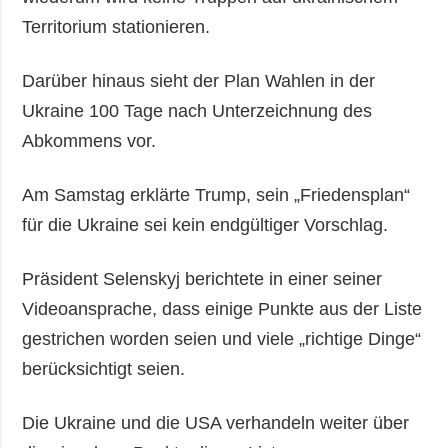
Territorium stationieren.
Darüber hinaus sieht der Plan Wahlen in der
Ukraine 100 Tage nach Unterzeichnung des
Abkommens vor.
Am Samstag erklärte Trump, sein „Friedensplan“
für die Ukraine sei kein endgültiger Vorschlag.
Präsident Selenskyj berichtete in einer seiner
Videoansprache, dass einige Punkte aus der Liste
gestrichen worden seien und viele „richtige Dinge“
berücksichtigt seien.
Die Ukraine und die USA verhandeln weiter über