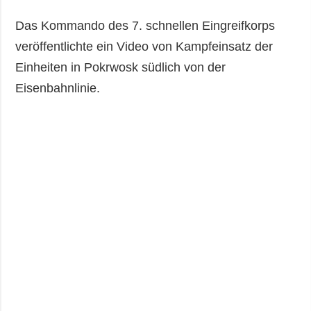
Das Kommando des 7. schnellen Eingreifkorps
veröffentlichte ein Video von Kampfeinsatz der
Einheiten in Pokrwosk südlich von der
Eisenbahnlinie.