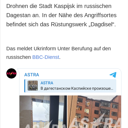
Drohnen die Stadt Kaspijsk im russischen
Dagestan an. In der Nähe des Angriffsortes
befindet sich das Rüstungswerk „Dagdisel“.
Das meldet Ukrinform Unter Berufung auf den
russischen
BBC-Dienst
.