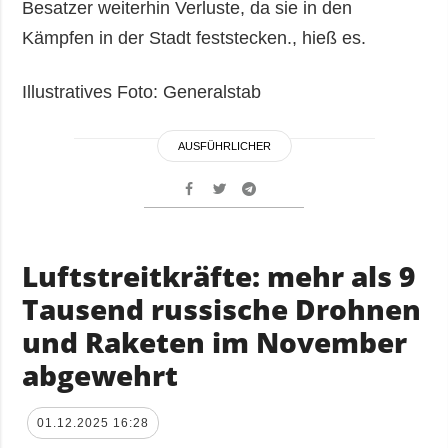
Besatzer weiterhin Verluste, da sie in den
Kämpfen in der Stadt feststecken., hieß es.
Illustratives Foto: Generalstab
AUSFÜHRLICHER
Luftstreitkräfte: mehr als 9
Tausend russische Drohnen
und Raketen im November
abgewehrt
01.12.2025 16:28