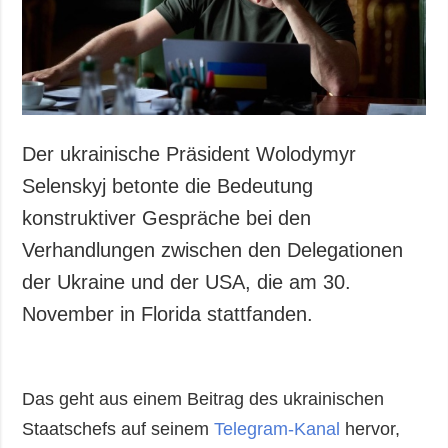
Der ukrainische Präsident Wolodymyr
Selenskyj betonte die Bedeutung
konstruktiver Gespräche bei den
Verhandlungen zwischen den Delegationen
der Ukraine und der USA, die am 30.
November in Florida stattfanden.
Das geht aus einem Beitrag des ukrainischen
Staatschefs auf seinem
Telegram-Kanal
hervor,