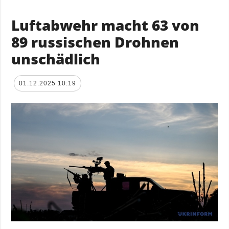
Luftabwehr macht 63 von
89 russischen Drohnen
unschädlich
01.12.2025 10:19