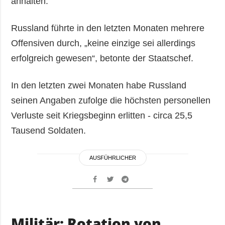
anhalten.
Russland führte in den letzten Monaten mehrere
Offensiven durch, „keine einzige sei allerdings
erfolgreich gewesen“, betonte der Staatschef.
In den letzten zwei Monaten habe Russland
seinen Angaben zufolge die höchsten personellen
Verluste seit Kriegsbeginn erlitten - circa 25,5
Tausend Soldaten.
AUSFÜHRLICHER
Militär: Rotation von