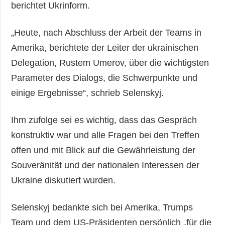
berichtet Ukrinform.
„Heute, nach Abschluss der Arbeit der Teams in
Amerika, berichtete der Leiter der ukrainischen
Delegation, Rustem Umerov, über die wichtigsten
Parameter des Dialogs, die Schwerpunkte und
einige Ergebnisse“, schrieb Selenskyj.
Ihm zufolge sei es wichtig, dass das Gespräch
konstruktiv war und alle Fragen bei den Treffen
offen und mit Blick auf die Gewährleistung der
Souveränität und der nationalen Interessen der
Ukraine diskutiert wurden.
Selenskyj bedankte sich bei Amerika, Trumps
Team und dem US-Präsidenten persönlich „für die