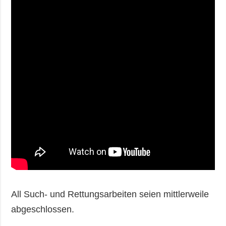
All Such- und Rettungsarbeiten seien mittlerweile
abgeschlossen.