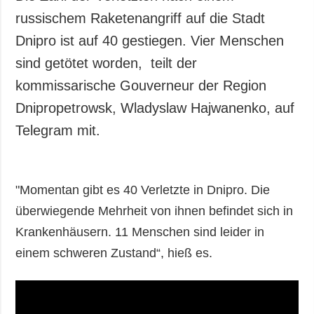
russischem Raketenangriff auf die Stadt
Dnipro ist auf 40 gestiegen. Vier Menschen
sind getötet worden, teilt der
kommissarische Gouverneur der Region
Dnipropetrowsk, Wladyslaw Hajwanenko, auf
Telegram mit.
"Momentan gibt es 40 Verletzte in Dnipro. Die
überwiegende Mehrheit von ihnen befindet sich in
Krankenhäusern. 11 Menschen sind leider in
einem schweren Zustand“, hieß es.