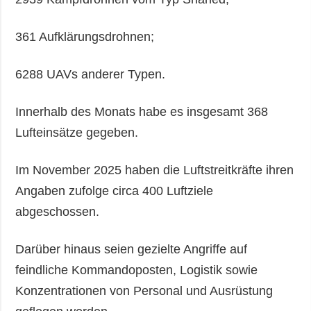
361 Aufklärungsdrohnen;
6288 UAVs anderer Typen.
Innerhalb des Monats habe es insgesamt 368
Lufteinsätze gegeben.
Im November 2025 haben die Luftstreitkräfte ihren
Angaben zufolge circa 400 Luftziele
abgeschossen.
Darüber hinaus seien gezielte Angriffe auf
feindliche Kommandoposten, Logistik sowie
Konzentrationen von Personal und Ausrüstung