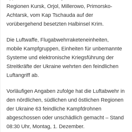
Regionen Kursk, Orjol, Millerowo, Primorsko-
Achtarsk, vom Kap Tschauda auf der
vorübergehend besetzten Halbinsel Krim.
Die Luftwaffe, Flugabwehrraketeneinheiten,
mobile Kampfgruppen, Einheiten für unbemannte
Systeme und elektronische Kriegsführung der
Streitkräfte der Ukraine wehrten den feindlichen
Luftangriff ab.
Vorläufigen Angaben zufolge hat die Luftabwehr in
den nördlichen, südlichen und östlichen Regionen
der Ukraine 63 feindliche Kampfdrohnen
abgeschossen oder unschädlich gemacht – Stand
08:30 Uhr, Montag, 1. Dezember.