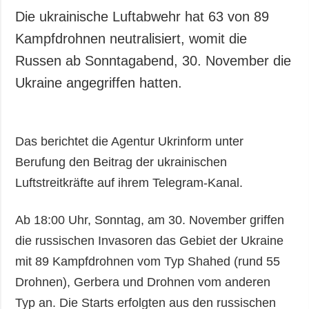
Die ukrainische Luftabwehr hat 63 von 89
Kampfdrohnen neutralisiert, womit die
Russen ab Sonntagabend, 30. November die
Ukraine angegriffen hatten.
Das berichtet die Agentur Ukrinform unter
Berufung den Beitrag der ukrainischen
Luftstreitkräfte auf ihrem Telegram-Kanal.
Ab 18:00 Uhr, Sonntag, am 30. November griffen
die russischen Invasoren das Gebiet der Ukraine
mit 89 Kampfdrohnen vom Typ Shahed (rund 55
Drohnen), Gerbera und Drohnen vom anderen
Typ an. Die Starts erfolgten aus den russischen