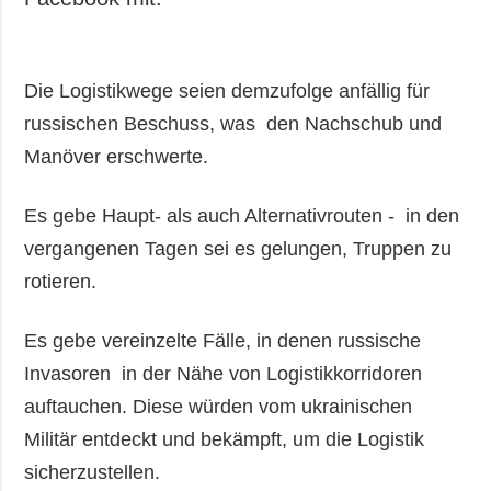
Die Logistikwege seien demzufolge anfällig für
russischen Beschuss, was den Nachschub und
Manöver erschwerte.
Es gebe Haupt- als auch Alternativrouten - in den
vergangenen Tagen sei es gelungen, Truppen zu
rotieren.
Es gebe vereinzelte Fälle, in denen russische
Invasoren in der Nähe von Logistikkorridoren
auftauchen. Diese würden vom ukrainischen
Militär entdeckt und bekämpft, um die Logistik
sicherzustellen.