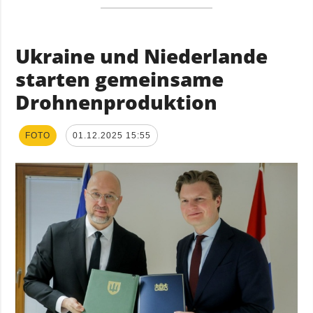
Ukraine und Niederlande
starten gemeinsame
Drohnenproduktion
FOTO
01.12.2025 15:55