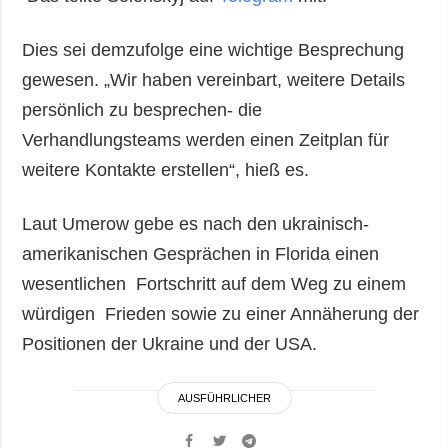
Dies sei demzufolge eine wichtige Besprechung
gewesen. „Wir haben vereinbart, weitere Details
persönlich zu besprechen- die
Verhandlungsteams werden einen Zeitplan für
weitere Kontakte erstellen“, hieß es.
Laut Umerow gebe es nach den ukrainisch-
amerikanischen Gesprächen in Florida einen
wesentlichen Fortschritt auf dem Weg zu einem
würdigen Frieden sowie zu einer Annäherung der
Positionen der Ukraine und der USA.
AUSFÜHRLICHER