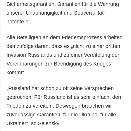
Sicherheitsgarantien, Garantien für die Wahrung
unserer Unabhängigkeit und Souveränität“,
betonte er.
Alle Beteiligten an dem Friedemsprozess arbeiten
demzufolge daran, dass es „nicht zu einer dritten
Invasion Russlands und zu einer Vereitelung der
Vereinbarungen zur Beendigung des Krieges
kommt“.
„Russland hat schon zu oft seine Versprechen
gebrochen. Für Russland ist es sehr einfach, den
Frieden zu vereiteln. Deswegen brauchen wir
zuverlässige Garantien für die Ukraine, für alle
Ukrainer“, so Selenskyj.