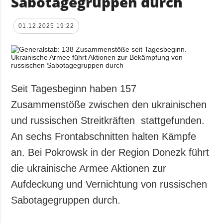
Sabotagegruppen durch
01.12.2025 19:22
Seit Tagesbeginn haben 157
Zusammenstöße zwischen den ukrainischen
und russischen Streitkräften stattgefunden.
An sechs Frontabschnitten halten Kämpfe
an. Bei Pokrowsk in der Region Donezk führt
die ukrainische Armee Aktionen zur
Aufdeckung und Vernichtung von russischen
Sabotagegruppen durch.