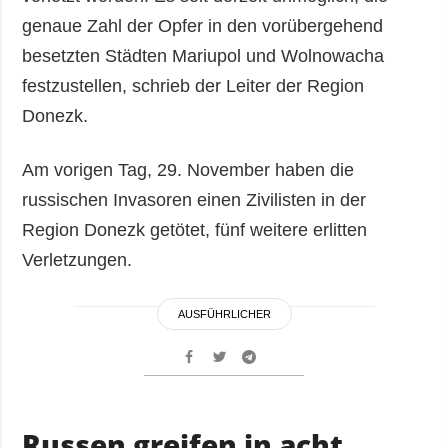
genaue Zahl der Opfer in den vorübergehend
besetzten Städten Mariupol und Wolnowacha
festzustellen, schrieb der Leiter der Region
Donezk.
Am vorigen Tag, 29. November haben die
russischen Invasoren einen Zivilisten in der
Region Donezk getötet, fünf weitere erlitten
Verletzungen.
AUSFÜHRLICHER
Russen greifen in acht