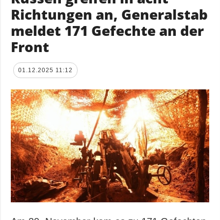
Richtungen an, Generalstab
meldet 171 Gefechte an der
Front
01.12.2025 11:12