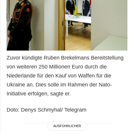
Zuvor kündigte Ruben Brekelmans Bereitstellung
von weiteren 250 Millionen Euro durch die
Niederlande für den Kauf von Waffen für die
Ukraine an. Dies solle im Rahmen der Nato-
Initiative erfolgen, sagte er.
Doto: Denys Schmyhal/ Telegram
AUSFÜHRLICHER