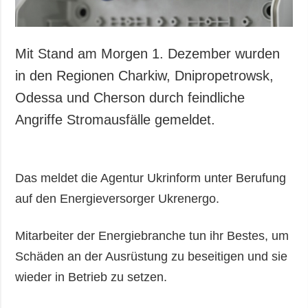
Mit Stand am Morgen 1. Dezember wurden
in den Regionen Charkiw, Dnipropetrowsk,
Odessa und Cherson durch feindliche
Angriffe Stromausfälle gemeldet.
Das meldet die Agentur Ukrinform unter Berufung
auf den Energieversorger Ukrenergo.
Mitarbeiter der Energiebranche tun ihr Bestes, um
Schäden an der Ausrüstung zu beseitigen und sie
wieder in Betrieb zu setzen.