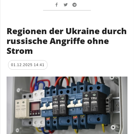
Regionen der Ukraine durch
russische Angriffe ohne
Strom
01.12.2025 14:41