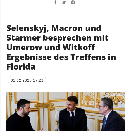
Selenskyj, Macron und
Starmer besprechen mit
Umerow und Witkoff
Ergebnisse des Treffens in
Florida
01.12.2025 17:22