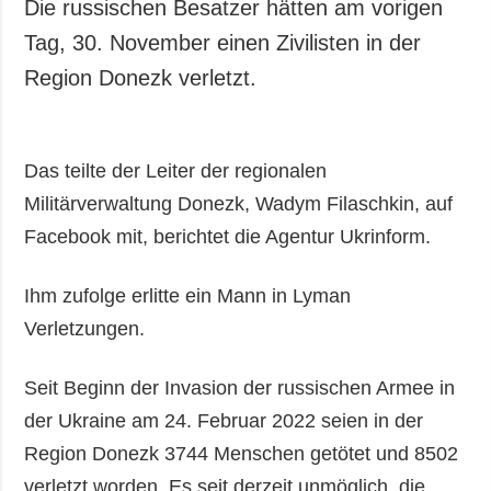
Die russischen Besatzer hätten am vorigen
Tag, 30. November einen Zivilisten in der
Region Donezk verletzt.
Das teilte der Leiter der regionalen
Militärverwaltung Donezk, Wadym Filaschkin, auf
Facebook mit, berichtet die Agentur Ukrinform.
Ihm zufolge erlitte ein Mann in Lyman
Verletzungen.
Seit Beginn der Invasion der russischen Armee in
der Ukraine am 24. Februar 2022 seien in der
Region Donezk 3744 Menschen getötet und 8502
verletzt worden. Es seit derzeit unmöglich, die