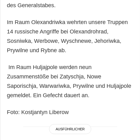
des Generalstabes.
Im Raum Olexandriwka wehrten unsere Truppen
14 russische Angriffe bei Olexandrohrad,
Sosniwka, Werbowe, Wyschnewe, Jehoriwka,
Prywilne und Rybne ab.
Im Raum Huljajpole werden neun
Zusammenstöße bei Zatyschja, Nowe
Saporischja, Warwariwka, Prywilne und Huljajpole
gemeldet. Ein Gefecht dauert an.
Foto: Kostjantyn Liberow
AUSFÜHRLICHER