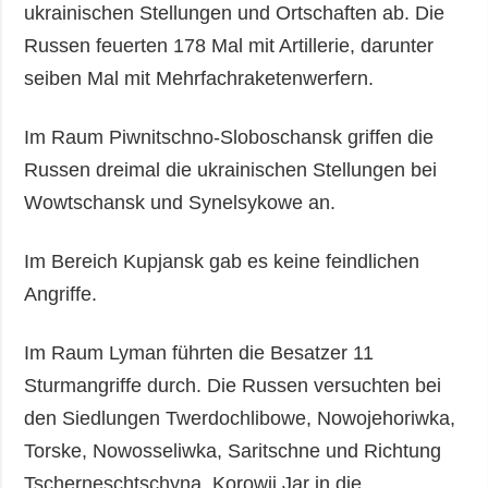
ukrainischen Stellungen und Ortschaften ab. Die
Russen feuerten 178 Mal mit Artillerie, darunter
seiben Mal mit Mehrfachraketenwerfern.
Im Raum Piwnitschno-Sloboschansk griffen die
Russen dreimal die ukrainischen Stellungen bei
Wowtschansk und Synelsykowe an.
Im Bereich Kupjansk gab es keine feindlichen
Angriffe.
Im Raum Lyman führten die Besatzer 11
Sturmangriffe durch. Die Russen versuchten bei
den Siedlungen Twerdochlibowe, Nowojehoriwka,
Torske, Nowosseliwka, Saritschne und Richtung
Tscherneschtschyna, Korowij Jar in die