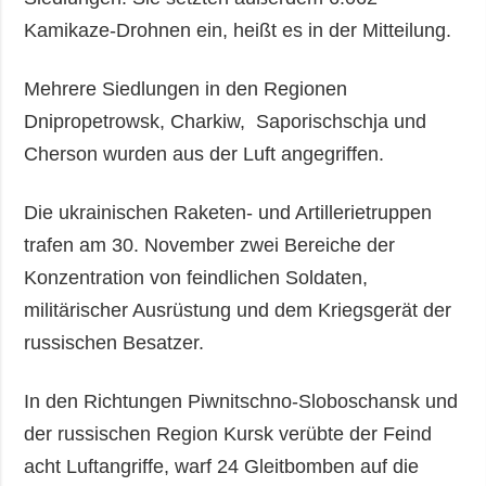
Kamikaze-Drohnen ein, heißt es in der Mitteilung.
Mehrere Siedlungen in den Regionen
Dnipropetrowsk, Charkiw, Saporischschja und
Cherson wurden aus der Luft angegriffen.
Die ukrainischen Raketen- und Artillerietruppen
trafen am 30. November zwei Bereiche der
Konzentration von feindlichen Soldaten,
militärischer Ausrüstung und dem Kriegsgerät der
russischen Besatzer.
In den Richtungen Piwnitschno-Sloboschansk und
der russischen Region Kursk verübte der Feind
acht Luftangriffe, warf 24 Gleitbomben auf die