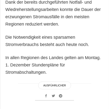
Dank der bereits durchgeführten Notfall- und
Wiedreherstellungsarbeiten konnte die Dauer der
erzwungenen Stromausfälle in den meisten
Regionen reduziert werden.
Die Notwendigkeit eines sparsamen
Stromverbrauchs besteht auch heute noch.
In allen Regionen des Landes gelten am Montag.
1. Dezember Stundenpläne für
Stromabschaltungen.
AUSFÜHRLICHER