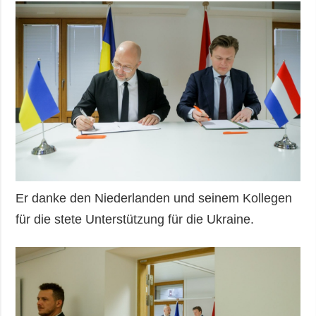
Er danke den Niederlanden und seinem Kollegen
für die stete Unterstützung für die Ukraine.