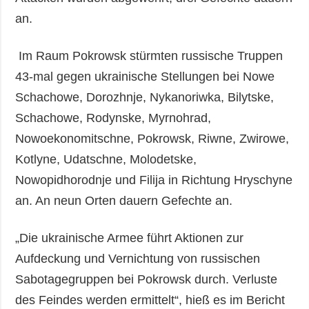
an.
Im Raum Pokrowsk stürmten russische Truppen
43-mal gegen ukrainische Stellungen bei Nowe
Schachowe, Dorozhnje, Nykanoriwka, Bilytske,
Schachowe, Rodynske, Myrnohrad,
Nowoekonomitschne, Pokrowsk, Riwne, Zwirowe,
Kotlyne, Udatschne, Molodetske,
Nowopidhorodnje und Filija in Richtung Hryschyne
an. An neun Orten dauern Gefechte an.
„Die ukrainische Armee führt Aktionen zur
Aufdeckung und Vernichtung von russischen
Sabotagegruppen bei Pokrowsk durch. Verluste
des Feindes werden ermittelt“, hieß es im Bericht