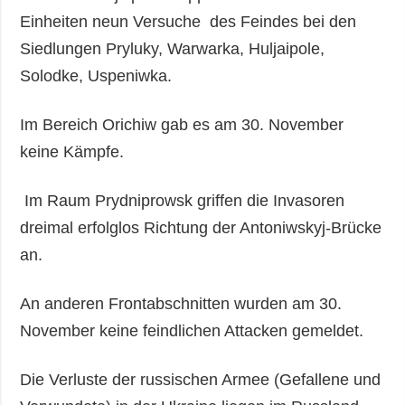
Einheiten neun Versuche des Feindes bei den
Siedlungen Pryluky, Warwarka, Huljaipole,
Solodke, Uspeniwka.
Im Bereich Orichiw gab es am 30. November
keine Kämpfe.
Im Raum Prydniprowsk griffen die Invasoren
dreimal erfolglos Richtung der Antoniwskyj-Brücke
an.
An anderen Frontabschnitten wurden am 30.
November keine feindlichen Attacken gemeldet.
Die Verluste der russischen Armee (Gefallene und