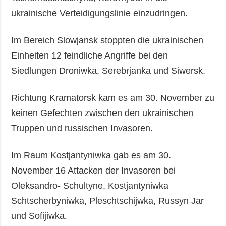
ukrainische Verteidigungslinie einzudringen.
Im Bereich Slowjansk stoppten die ukrainischen
Einheiten 12 feindliche Angriffe bei den
Siedlungen Droniwka, Serebrjanka und Siwersk.
Richtung Kramatorsk kam es am 30. November zu
keinen Gefechten zwischen den ukrainischen
Truppen und russischen Invasoren.
Im Raum Kostjantyniwka gab es am 30.
November 16 Attacken der Invasoren bei
Oleksandro- Schultyne, Kostjantyniwka
Schtscherbyniwka, Pleschtschijwka, Russyn Jar
und Sofijiwka.