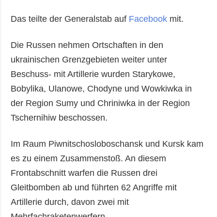
Das teilte der Generalstab auf
Facebook
mit.
Die Russen nehmen Ortschaften in den
ukrainischen Grenzgebieten weiter unter
Beschuss- mit Artillerie wurden Starykowe,
Bobylika, Ulanowe, Chodyne und Wowkiwka in
der Region Sumy und Chriniwka in der Region
Tschernihiw beschossen.
Im Raum Piwnitschosloboschansk und Kursk kam
es zu einem Zusammenstoß. An diesem
Frontabschnitt warfen die Russen drei
Gleitbomben ab und führten 62 Angriffe mit
Artillerie durch, davon zwei mit
Mehrfachraketenwerfern.