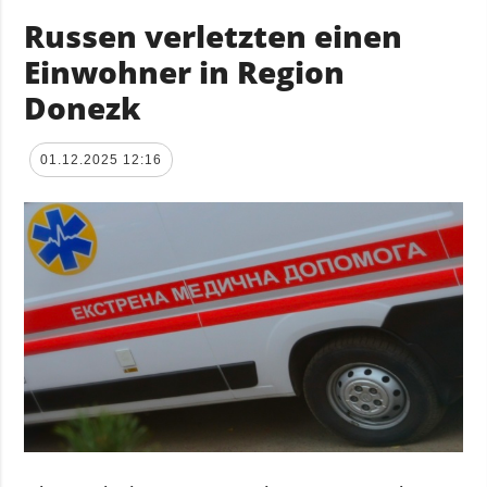
Russen verletzten einen
Einwohner in Region
Donezk
01.12.2025 12:16