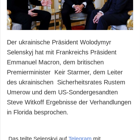
Der ukrainische Präsident Wolodymyr
Selenskyj hat mit Frankreichs Präsident
Emmanuel Macron, dem britischen
Premierminister Keir Starmer, dem Leiter
des ukrainischen Sicherheitsrates Rustem
Umerow und dem US-Sondergesandten
Steve Witkoff Ergebnisse der Verhandlungen
in Florida besprochen.
Das teilte Selenskyj auf
Telegram
mit.