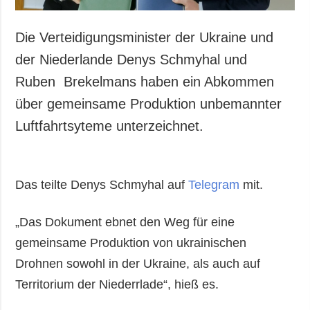
Die Verteidigungsminister der Ukraine und
der Niederlande Denys Schmyhal und
Ruben Brekelmans haben ein Abkommen
über gemeinsame Produktion unbemannter
Luftfahrtsyteme unterzeichnet.
Das teilte Denys Schmyhal auf
Telegram
mit.
„Das Dokument ebnet den Weg für eine
gemeinsame Produktion von ukrainischen
Drohnen sowohl in der Ukraine, als auch auf
Territorium der Niederrlade“, hieß es.