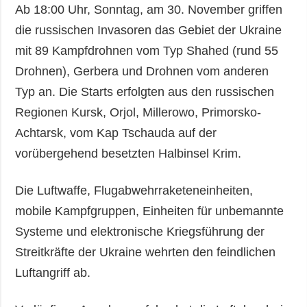
Ab 18:00 Uhr, Sonntag, am 30. November griffen
die russischen Invasoren das Gebiet der Ukraine
mit 89 Kampfdrohnen vom Typ Shahed (rund 55
Drohnen), Gerbera und Drohnen vom anderen
Typ an. Die Starts erfolgten aus den russischen
Regionen Kursk, Orjol, Millerowo, Primorsko-
Achtarsk, vom Kap Tschauda auf der
vorübergehend besetzten Halbinsel Krim.
Die Luftwaffe, Flugabwehrraketeneinheiten,
mobile Kampfgruppen, Einheiten für unbemannte
Systeme und elektronische Kriegsführung der
Streitkräfte der Ukraine wehrten den feindlichen
Luftangriff ab.