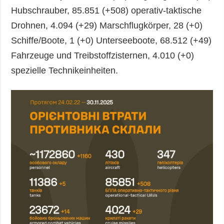
Hubschrauber, 85.851 (+508) operativ-taktische
Drohnen, 4.094 (+29) Marschflugkörper, 28 (+0)
Schiffe/Boote, 1 (+0) Unterseeboote, 68.512 (+49)
Fahrzeuge und Treibstoffzisternen, 4.010 (+0)
spezielle Technikeinheiten.