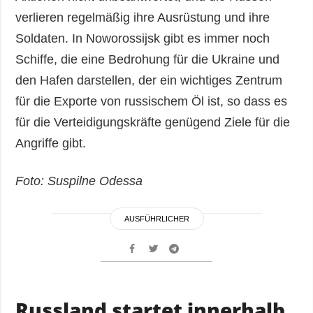
verlieren regelmäßig ihre Ausrüstung und ihre
Soldaten. In Noworossijsk gibt es immer noch
Schiffe, die eine Bedrohung für die Ukraine und
den Hafen darstellen, der ein wichtiges Zentrum
für die Exporte von russischem Öl ist, so dass es
für die Verteidigungskräfte genügend Ziele für die
Angriffe gibt.
Foto: Suspilne Odessa
AUSFÜHRLICHER
Russland startet innerhalb