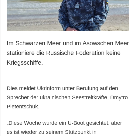
Im Schwarzen Meer und im Asowschen Meer
stationiere die Russische Föderation keine
Kriegsschiffe.
Dies meldet Ukrinform unter Berufung auf den
Sprecher der ukrainischen Seestreitkräfte, Dmytro
Pletentschuk.
„Diese Woche wurde ein U-Boot gesichtet, aber
es ist wieder zu seinem Stützpunkt in