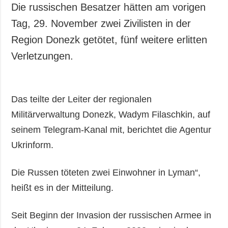
Die russischen Besatzer hätten am vorigen
Tag, 29. November zwei Zivilisten in der
Region Donezk getötet, fünf weitere erlitten
Verletzungen.
Das teilte der Leiter der regionalen
Militärverwaltung Donezk, Wadym Filaschkin, auf
seinem Telegram-Kanal mit, berichtet die Agentur
Ukrinform.
Die Russen töteten zwei Einwohner in Lyman“,
heißt es in der Mitteilung.
Seit Beginn der Invasion der russischen Armee in