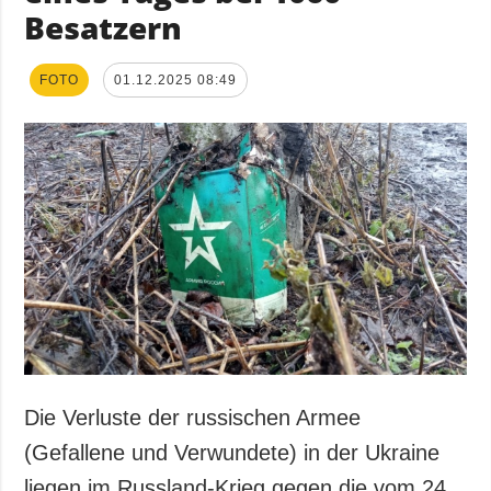
Besatzern
FOTO
01.12.2025 08:49
Die Verluste der russischen Armee
(Gefallene und Verwundete) in der Ukraine
liegen im Russland-Krieg gegen die vom 24.