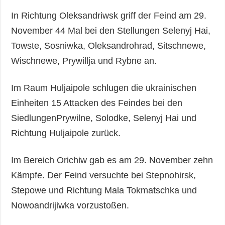
In Richtung Oleksandriwsk griff der Feind am 29.
November 44 Mal bei den Stellungen Selenyj Hai,
Towste, Sosniwka, Oleksandrohrad, Sitschnewe,
Wischnewe, Prywillja und Rybne an.
Im Raum Huljaipole schlugen die ukrainischen
Einheiten 15 Attacken des Feindes bei den
SiedlungenPrywilne, Solodke, Selenyj Hai und
Richtung Huljaipole zurück.
Im Bereich Orichiw gab es am 29. November zehn
Kämpfe. Der Feind versuchte bei Stepnohirsk,
Stepowe und Richtung Mala Tokmatschka und
Nowoandrijiwka vorzustoßen.