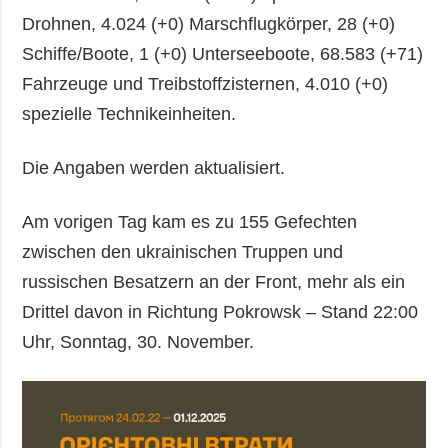
Drohnen, 4.024 (+0) Marschflugkörper, 28 (+0)
Schiffe/Boote, 1 (+0) Unterseeboote, 68.583 (+71)
Fahrzeuge und Treibstoffzisternen, 4.010 (+0)
spezielle Technikeinheiten.
Die Angaben werden aktualisiert.
Am vorigen Tag kam es zu 155 Gefechten
zwischen den ukrainischen Truppen und
russischen Besatzern an der Front, mehr als ein
Drittel davon in Richtung Pokrowsk – Stand 22:00
Uhr, Sonntag, 30. November.