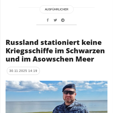
AUSFÜHRLICHER
Russland stationiert keine
Kriegsschiffe im Schwarzen
und im Asowschen Meer
30.11.2025 14:19