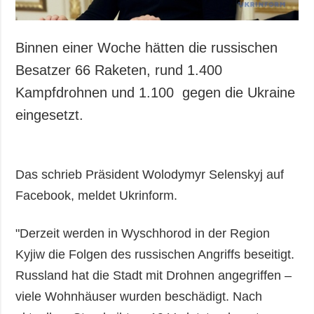
Binnen einer Woche hätten die russischen
Besatzer 66 Raketen, rund 1.400
Kampfdrohnen und 1.100 gegen die Ukraine
eingesetzt.
Das schrieb Präsident Wolodymyr Selenskyj auf
Facebook, meldet Ukrinform.
"Derzeit werden in Wyschhorod in der Region
Kyjiw die Folgen des russischen Angriffs beseitigt.
Russland hat die Stadt mit Drohnen angegriffen –
viele Wohnhäuser wurden beschädigt. Nach