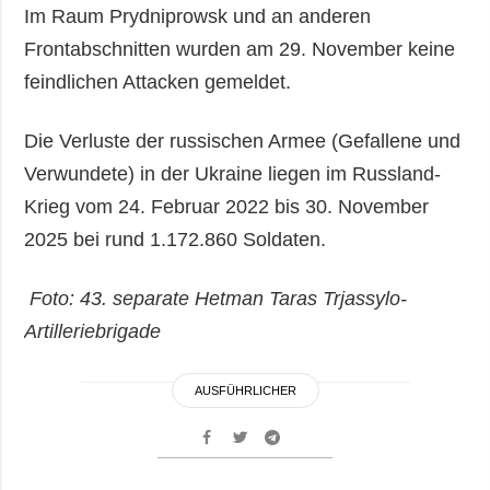
Im Raum Prydniprowsk und an anderen
Frontabschnitten wurden am 29. November keine
feindlichen Attacken gemeldet.
Die Verluste der russischen Armee (Gefallene und
Verwundete) in der Ukraine liegen im Russland-
Krieg vom 24. Februar 2022 bis 30. November
2025 bei rund 1.172.860 Soldaten.
Foto: 43. separate Hetman Taras Trjassylo-
Artilleriebrigade
AUSFÜHRLICHER