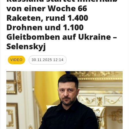
von einer Woche 66
Raketen, rund 1.400
Drohnen und 1.100
Gleitbomben auf Ukraine –
Selenskyj
VIDEO
30.11.2025 12:14