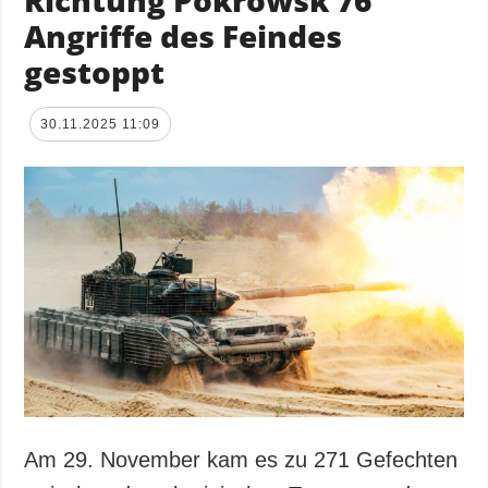
Richtung Pokrowsk 76
Angriffe des Feindes
gestoppt
30.11.2025 11:09
Am 29. November kam es zu 271 Gefechten