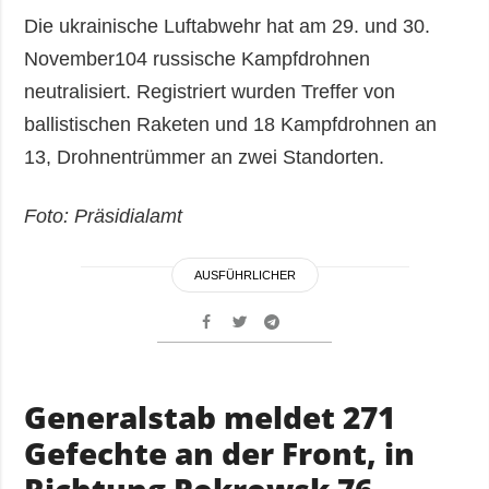
Die ukrainische Luftabwehr hat am 29. und 30.
November104 russische Kampfdrohnen
neutralisiert. Registriert wurden Treffer von
ballistischen Raketen und 18 Kampfdrohnen an
13, Drohnentrümmer an zwei Standorten.
Foto: Präsidialamt
AUSFÜHRLICHER
Generalstab meldet 271
Gefechte an der Front, in