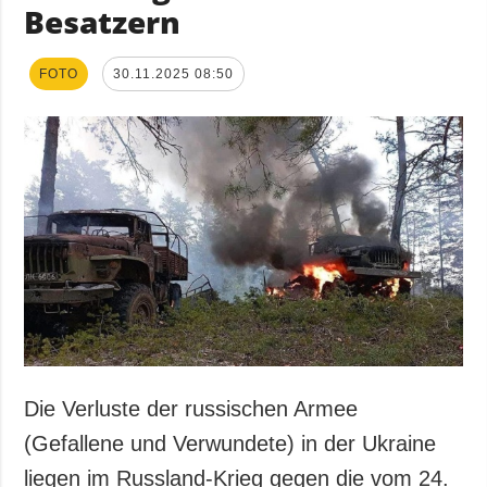
Besatzern
FOTO
30.11.2025 08:50
Die Verluste der russischen Armee
(Gefallene und Verwundete) in der Ukraine
liegen im Russland-Krieg gegen die vom 24.