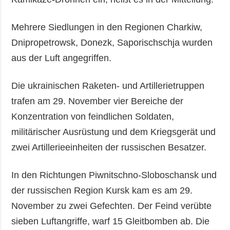
Mehrere Siedlungen in den Regionen Charkiw,
Dnipropetrowsk, Donezk, Saporischschja wurden
aus der Luft angegriffen.
Die ukrainischen Raketen- und Artillerietruppen
trafen am 29. November vier Bereiche der
Konzentration von feindlichen Soldaten,
militärischer Ausrüstung und dem Kriegsgerät und
zwei Artillerieeinheiten der russischen Besatzer.
In den Richtungen Piwnitschno-Sloboschansk und
der russischen Region Kursk kam es am 29.
November zu zwei Gefechten. Der Feind verübte
sieben Luftangriffe, warf 15 Gleitbomben ab. Die