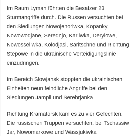
Im Raum Lyman führten die Besatzer 23
Sturmangriffe durch. Die Russen versuchten bei
den Siedlungen Nowojehoriwka, Kopanky,
Nowowodjane, Serednjo, Karliwka, Derylowe,
Nowosseliwka, Kolodjasi, Saritschne und Richtung
Stepowe in die ukrainische Verteidigungslinie
einzudringen.
Im Bereich Slowjansk stoppten die ukrainischen
Einheiten neun feindliche Angriffe bei den
Siedlungen Jampil und Serebrjanka.
Richtung Kramatorsk kam es zu vier Gefechten.
Die russischen Truppen versuchten, bei Tschassiw
Jar, Nowomarkowe und Wassjukiwka