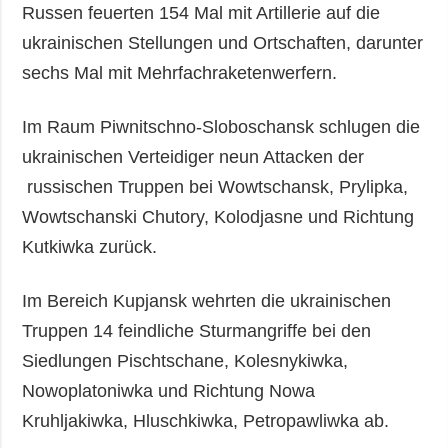
Russen feuerten 154 Mal mit Artillerie auf die
ukrainischen Stellungen und Ortschaften, darunter
sechs Mal mit Mehrfachraketenwerfern.
Im Raum Piwnitschno-Sloboschansk schlugen die
ukrainischen Verteidiger neun Attacken der
russischen Truppen bei Wowtschansk, Prylipka,
Wowtschanski Chutory, Kolodjasne und Richtung
Kutkiwka zurück.
Im Bereich Kupjansk wehrten die ukrainischen
Truppen 14 feindliche Sturmangriffe bei den
Siedlungen Pischtschane, Kolesnykiwka,
Nowoplatoniwka und Richtung Nowa
Kruhljakiwka, Hluschkiwka, Petropawliwka ab.