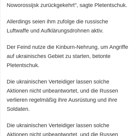
Noworossijsk zurückgekehrt", sagte Pletentschuk.
Allerdings seien ihm zufolge die russische
Luftwaffe und Aufklärungsdrohnen aktiv.
Der Feind nutze die Kinburn-Nehrung, um Angriffe
auf ukrainisches Gebiet zu starten, betonte
Pletentschuk.
Die ukrainischen Verteidiger lassen solche
Aktionen nicht unbeantwortet, und die Russen
verlieren regelmäßig ihre Ausrüstung und ihre
Soldaten.
Die ukrainischen Verteidiger lassen solche
Aktionen nicht unbeantwortet, und die Russen