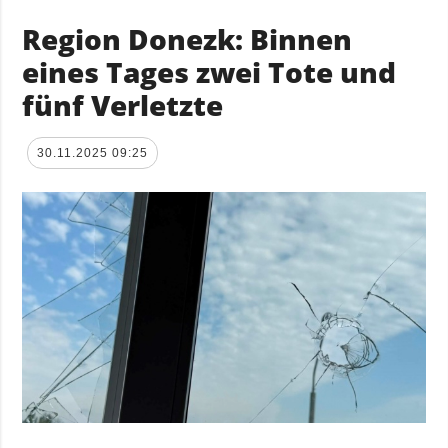
Region Donezk: Binnen
eines Tages zwei Tote und
fünf Verletzte
30.11.2025 09:25