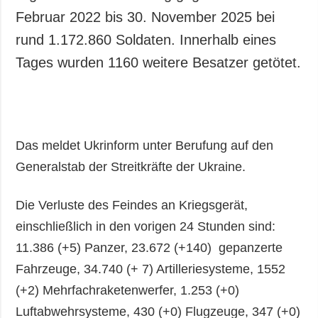
Februar 2022 bis 30. November 2025 bei
rund 1.172.860 Soldaten. Innerhalb eines
Tages wurden 1160 weitere Besatzer getötet.
Das meldet Ukrinform unter Berufung auf den
Generalstab der Streitkräfte der Ukraine.
Die Verluste des Feindes an Kriegsgerät,
einschließlich in den vorigen 24 Stunden sind:
11.386 (+5) Panzer, 23.672 (+140) gepanzerte
Fahrzeuge, 34.740 (+ 7) Artilleriesysteme, 1552
(+2) Mehrfachraketenwerfer, 1.253 (+0)
Luftabwehrsysteme, 430 (+0) Flugzeuge, 347 (+0)