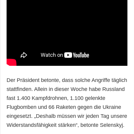
Der Präsident betonte, dass solche Angriffe täglich
stattfinden. Allein in dieser Woche habe Russland
fast 1.400 Kampfdrohnen, 1.100 gelenkte
Flugbomben und 66 Raketen gegen die Ukraine
eingesetzt. „Deshalb müssen wir jeden Tag unsere
Widerstandsfähigkeit stärken“, betonte Selenskyj.