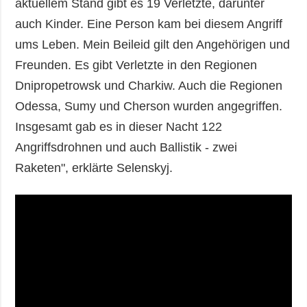
aktuellem Stand gibt es 19 Verletzte, darunter
auch Kinder. Eine Person kam bei diesem Angriff
ums Leben. Mein Beileid gilt den Angehörigen und
Freunden. Es gibt Verletzte in den Regionen
Dnipropetrowsk und Charkiw. Auch die Regionen
Odessa, Sumy und Cherson wurden angegriffen.
Insgesamt gab es in dieser Nacht 122
Angriffsdrohnen und auch Ballistik - zwei
Raketen", erklärte Selenskyj.