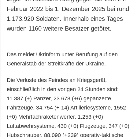
Februar 2022 bis 1. Dezember 2025 bei rund
1.173.920 Soldaten. Innerhalb eines Tages
wurden 1160 weitere Besatzer getötet.
Das meldet Ukrinform unter Berufung auf den
Generalstab der Streitkräfte der Ukraine.
Die Verluste des Feindes an Kriegsgerät,
einschließlich in den vorigen 24 Stunden sind:
11.387 (+) Panzer, 23.678 (+6) gepanzerte
Fahrzeuge, 34.754 (+ 14) Artilleriesysteme, 1552
(+0) Mehrfachraketenwerfer, 1.253 (+0)
Luftabwehrsysteme, 430 (+0) Flugzeuge, 347 (+0)
Hubschrauber, 88.090 (+239) operativ-taktische