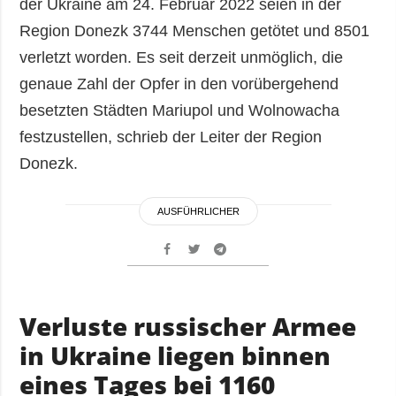
der Ukraine am 24. Februar 2022 seien in der
Region Donezk 3744 Menschen getötet und 8501
verletzt worden. Es seit derzeit unmöglich, die
genaue Zahl der Opfer in den vorübergehend
besetzten Städten Mariupol und Wolnowacha
festzustellen, schrieb der Leiter der Region
Donezk.
AUSFÜHRLICHER
Verluste russischer Armee
in Ukraine liegen binnen
eines Tages bei 1160