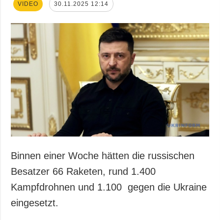
VIDEO
30.11.2025 12:14
Binnen einer Woche hätten die russischen
Besatzer 66 Raketen, rund 1.400
Kampfdrohnen und 1.100 gegen die Ukraine
eingesetzt.