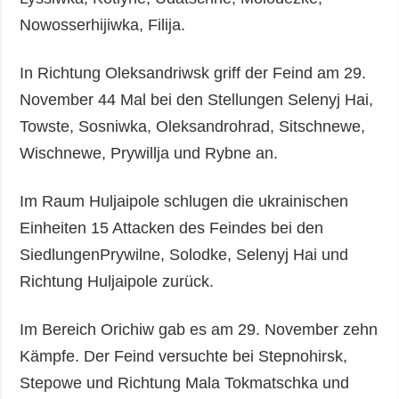
Nowosserhijiwka, Filija.
In Richtung Oleksandriwsk griff der Feind am 29.
November 44 Mal bei den Stellungen Selenyj Hai,
Towste, Sosniwka, Oleksandrohrad, Sitschnewe,
Wischnewe, Prywillja und Rybne an.
Im Raum Huljaipole schlugen die ukrainischen
Einheiten 15 Attacken des Feindes bei den
SiedlungenPrywilne, Solodke, Selenyj Hai und
Richtung Huljaipole zurück.
Im Bereich Orichiw gab es am 29. November zehn
Kämpfe. Der Feind versuchte bei Stepnohirsk,
Stepowe und Richtung Mala Tokmatschka und