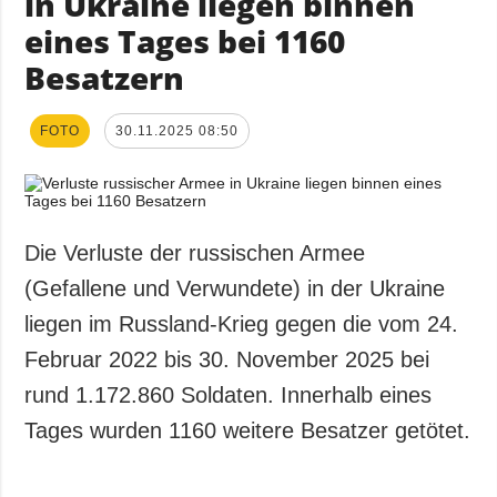
in Ukraine liegen binnen
eines Tages bei 1160
Besatzern
FOTO
30.11.2025 08:50
Die Verluste der russischen Armee
(Gefallene und Verwundete) in der Ukraine
liegen im Russland-Krieg gegen die vom 24.
Februar 2022 bis 30. November 2025 bei
rund 1.172.860 Soldaten. Innerhalb eines
Tages wurden 1160 weitere Besatzer getötet.