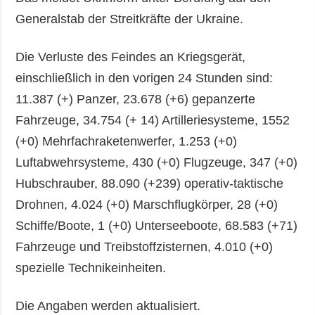
Generalstab der Streitkräfte der Ukraine.
Die Verluste des Feindes an Kriegsgerät,
einschließlich in den vorigen 24 Stunden sind:
11.387 (+) Panzer, 23.678 (+6) gepanzerte
Fahrzeuge, 34.754 (+ 14) Artilleriesysteme, 1552
(+0) Mehrfachraketenwerfer, 1.253 (+0)
Luftabwehrsysteme, 430 (+0) Flugzeuge, 347 (+0)
Hubschrauber, 88.090 (+239) operativ-taktische
Drohnen, 4.024 (+0) Marschflugkörper, 28 (+0)
Schiffe/Boote, 1 (+0) Unterseeboote, 68.583 (+71)
Fahrzeuge und Treibstoffzisternen, 4.010 (+0)
spezielle Technikeinheiten.
Die Angaben werden aktualisiert.