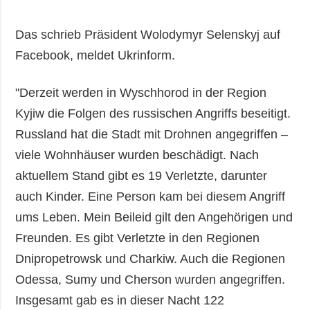
Das schrieb Präsident Wolodymyr Selenskyj auf
Facebook, meldet Ukrinform.
"Derzeit werden in Wyschhorod in der Region
Kyjiw die Folgen des russischen Angriffs beseitigt.
Russland hat die Stadt mit Drohnen angegriffen –
viele Wohnhäuser wurden beschädigt. Nach
aktuellem Stand gibt es 19 Verletzte, darunter
auch Kinder. Eine Person kam bei diesem Angriff
ums Leben. Mein Beileid gilt den Angehörigen und
Freunden. Es gibt Verletzte in den Regionen
Dnipropetrowsk und Charkiw. Auch die Regionen
Odessa, Sumy und Cherson wurden angegriffen.
Insgesamt gab es in dieser Nacht 122