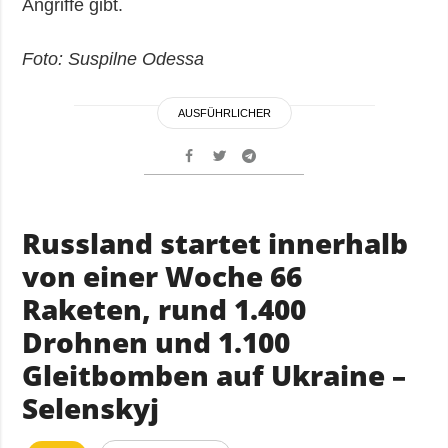
Angriffe gibt.
Foto: Suspilne Odessa
AUSFÜHRLICHER
Russland startet innerhalb
von einer Woche 66
Raketen, rund 1.400
Drohnen und 1.100
Gleitbomben auf Ukraine –
Selenskyj