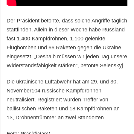
Der Präsident betonte, dass solche Angriffe täglich
stattfinden. Allein in dieser Woche habe Russland
fast 1.400 Kampfdrohnen, 1.100 gelenkte
Flugbomben und 66 Raketen gegen die Ukraine
eingesetzt. „Deshalb müssen wir jeden Tag unsere
Widerstandsfähigkeit stärken“, betonte Selenskyj.
Die ukrainische Luftabwehr hat am 29. und 30.
November104 russische Kampfdrohnen
neutralisiert. Registriert wurden Treffer von
ballistischen Raketen und 18 Kampfdrohnen an
13, Drohnentrümmer an zwei Standorten.
Foto: Präsidialamt