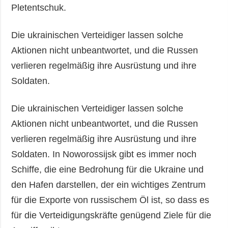
Pletentschuk.
Die ukrainischen Verteidiger lassen solche
Aktionen nicht unbeantwortet, und die Russen
verlieren regelmäßig ihre Ausrüstung und ihre
Soldaten.
Die ukrainischen Verteidiger lassen solche
Aktionen nicht unbeantwortet, und die Russen
verlieren regelmäßig ihre Ausrüstung und ihre
Soldaten. In Noworossijsk gibt es immer noch
Schiffe, die eine Bedrohung für die Ukraine und
den Hafen darstellen, der ein wichtiges Zentrum
für die Exporte von russischem Öl ist, so dass es
für die Verteidigungskräfte genügend Ziele für die