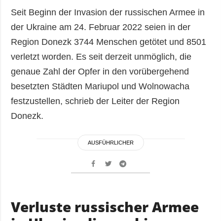
Seit Beginn der Invasion der russischen Armee in
der Ukraine am 24. Februar 2022 seien in der
Region Donezk 3744 Menschen getötet und 8501
verletzt worden. Es seit derzeit unmöglich, die
genaue Zahl der Opfer in den vorübergehend
besetzten Städten Mariupol und Wolnowacha
festzustellen, schrieb der Leiter der Region
Donezk.
AUSFÜHRLICHER
Verluste russischer Armee