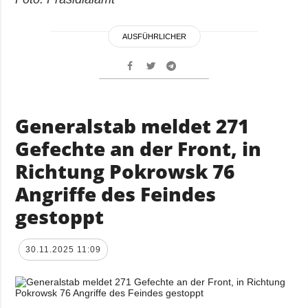
AUSFÜHRLICHER
Generalstab meldet 271
Gefechte an der Front, in
Richtung Pokrowsk 76
Angriffe des Feindes
gestoppt
30.11.2025 11:09