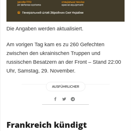
Die Angaben werden aktualisiert.
Am vorigen Tag kam es zu 260 Gefechten
zwischen den ukrainischen Truppen und
russischen Besatzern an der Front – Stand 22:00
Uhr, Samstag, 29. November.
AUSFÜHRLICHER
Frankreich kündigt