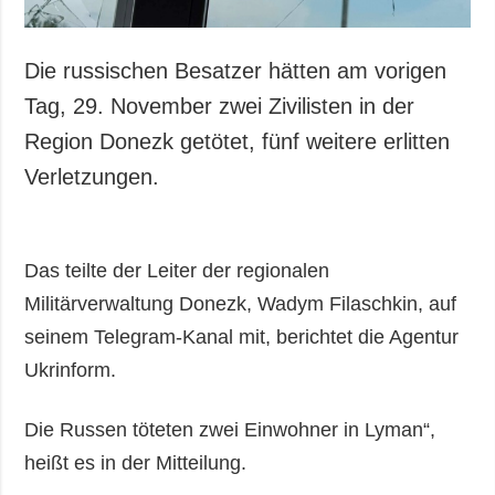
Die russischen Besatzer hätten am vorigen
Tag, 29. November zwei Zivilisten in der
Region Donezk getötet, fünf weitere erlitten
Verletzungen.
Das teilte der Leiter der regionalen
Militärverwaltung Donezk, Wadym Filaschkin, auf
seinem Telegram-Kanal mit, berichtet die Agentur
Ukrinform.
Die Russen töteten zwei Einwohner in Lyman“,
heißt es in der Mitteilung.