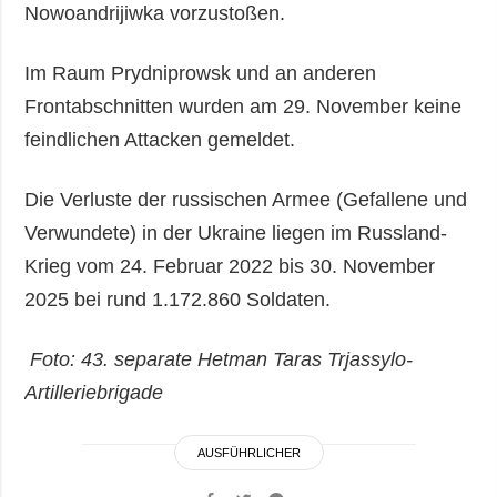
Nowoandrijiwka vorzustoßen.
Im Raum Prydniprowsk und an anderen
Frontabschnitten wurden am 29. November keine
feindlichen Attacken gemeldet.
Die Verluste der russischen Armee (Gefallene und
Verwundete) in der Ukraine liegen im Russland-
Krieg vom 24. Februar 2022 bis 30. November
2025 bei rund 1.172.860 Soldaten.
Foto: 43. separate Hetman Taras Trjassylo-
Artilleriebrigade
AUSFÜHRLICHER