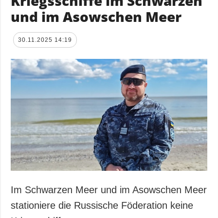
Kriegsschiffe im Schwarzen
und im Asowschen Meer
30.11.2025 14:19
Im Schwarzen Meer und im Asowschen Meer
stationiere die Russische Föderation keine