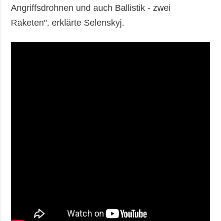
Angriffsdrohnen und auch Ballistik - zwei
Raketen", erklärte Selenskyj.