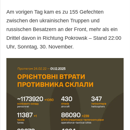
Am vorigen Tag kam es zu 155 Gefechten
zwischen den ukrainischen Truppen und
russischen Besatzern an der Front, mehr als ein
Drittel davon in Richtung Pokrowsk – Stand 22:00
Uhr, Sonntag, 30. November.