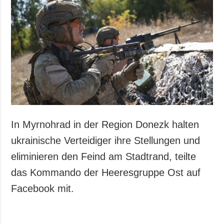
In Myrnohrad in der Region Donezk halten
ukrainische Verteidiger ihre Stellungen und
eliminieren den Feind am Stadtrand, teilte
das Kommando der Heeresgruppe Ost auf
Facebook mit.