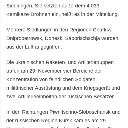
Siedlungen. Sie setzten außerdem 4.033
Kamikaze-Drohnen ein, heißt es in der Mitteilung.
Mehrere Siedlungen in den Regionen Charkiw,
Dnipropetrowsk, Donezk, Saporischschja wurden
aus der Luft angegriffen.
Die ukrainischen Raketen- und Artillerietruppen
trafen am 29. November vier Bereiche der
Konzentration von feindlichen Soldaten,
militärischer Ausrüstung und dem Kriegsgerät und
zwei Artillerieeinheiten der russischen Besatzer.
In den Richtungen Piwnitschno-Sloboschansk und
der russischen Region Kursk kam es am 29.