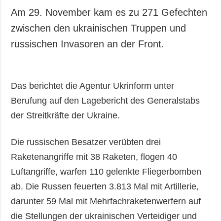
Am 29. November kam es zu 271 Gefechten
zwischen den ukrainischen Truppen und
russischen Invasoren an der Front.
Das berichtet die Agentur Ukrinform unter
Berufung auf den Lagebericht des Generalstabs
der Streitkräfte der Ukraine.
Die russischen Besatzer verübten drei
Raketenangriffe mit 38 Raketen, flogen 40
Luftangriffe, warfen 110 gelenkte Fliegerbomben
ab. Die Russen feuerten 3.813 Mal mit Artillerie,
darunter 59 Mal mit Mehrfachraketenwerfern auf
die Stellungen der ukrainischen Verteidiger und