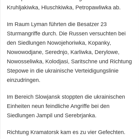
Kruhljakiwka, Hluschkiwka, Petropawliwka ab.
Im Raum Lyman führten die Besatzer 23
Sturmangriffe durch. Die Russen versuchten bei
den Siedlungen Nowojehoriwka, Kopanky,
Nowowodjane, Serednjo, Karliwka, Derylowe,
Nowosseliwka, Kolodjasi, Saritschne und Richtung
Stepowe in die ukrainische Verteidigungslinie
einzudringen.
Im Bereich Slowjansk stoppten die ukrainischen
Einheiten neun feindliche Angriffe bei den
Siedlungen Jampil und Serebrjanka.
Richtung Kramatorsk kam es zu vier Gefechten.