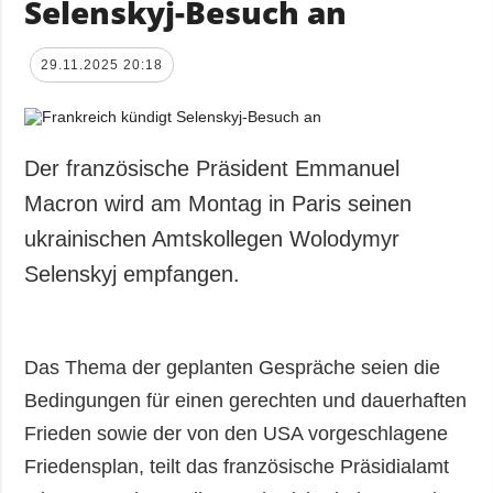
Selenskyj-Besuch an
29.11.2025 20:18
Der französische Präsident Emmanuel
Macron wird am Montag in Paris seinen
ukrainischen Amtskollegen Wolodymyr
Selenskyj empfangen.
Das Thema der geplanten Gespräche seien die
Bedingungen für einen gerechten und dauerhaften
Frieden sowie der von den USA vorgeschlagene
Friedensplan, teilt das französische Präsidialamt