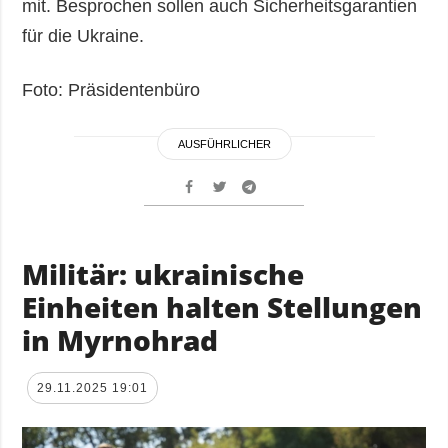
mit. Besprochen sollen auch Sicherheitsgarantien
für die Ukraine.
Foto: Präsidentenbüro
AUSFÜHRLICHER
Militär: ukrainische
Einheiten halten Stellungen
in Myrnohrad
29.11.2025 19:01