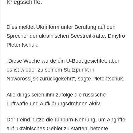
Kriegsschiffe.
Dies meldet Ukrinform unter Berufung auf den
Sprecher der ukrainischen Seestreitkräfte, Dmytro
Pletentschuk.
„Diese Woche wurde ein U-Boot gesichtet, aber
es ist wieder zu seinem Stützpunkt in
Noworossijsk zurückgekehrt", sagte Pletentschuk.
Allerdings seien ihm zufolge die russische
Luftwaffe und Aufklärungsdrohnen aktiv.
Der Feind nutze die Kinburn-Nehrung, um Angriffe
auf ukrainisches Gebiet zu starten, betonte