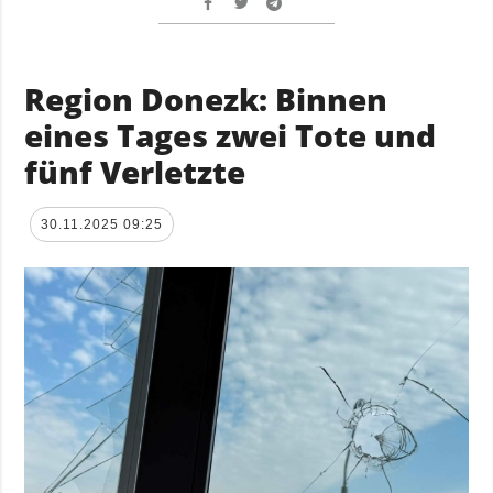
Region Donezk: Binnen
eines Tages zwei Tote und
fünf Verletzte
30.11.2025 09:25