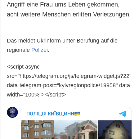
Angriff eine Frau ums Leben gekommen,
acht weitere Menschen erlitten Verletzungen.
Das meldet Ukrinform unter Berufung auf die
regionale
Polizei
.
<script async
src="https://telegram.org/js/telegram-widget.js?22"
data-telegram-post="kyivregionpolice/19958" data-
width="100%"></script>