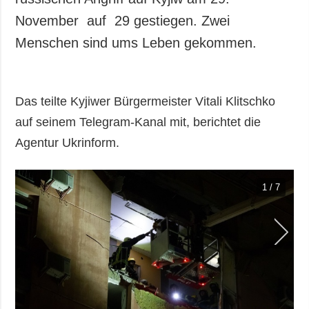
November auf 29 gestiegen. Zwei
Menschen sind ums Leben gekommen.
Das teilte Kyjiwer Bürgermeister Vitali Klitschko
auf seinem Telegram-Kanal mit, berichtet die
Agentur Ukrinform.
1 / 7