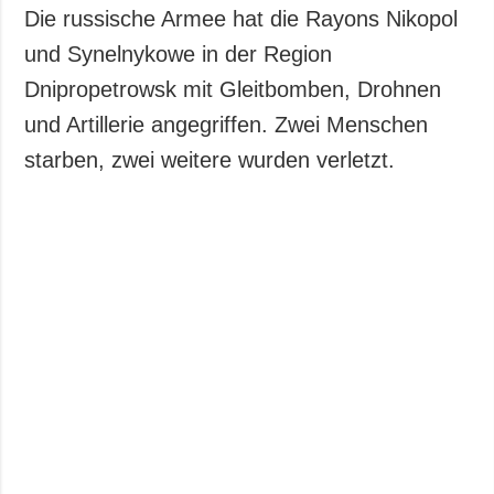
Die russische Armee hat die Rayons Nikopol
und Synelnykowe in der Region
Dnipropetrowsk mit Gleitbomben, Drohnen
und Artillerie angegriffen. Zwei Menschen
starben, zwei weitere wurden verletzt.