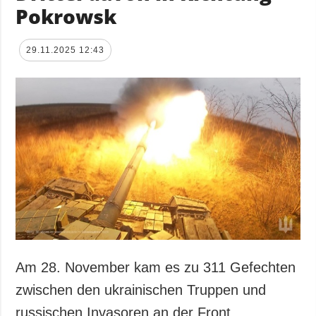
Pokrowsk
29.11.2025 12:43
Am 28. November kam es zu 311 Gefechten
zwischen den ukrainischen Truppen und
russischen Invasoren an der Front.