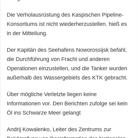
Die Verholausrüstung des Kaspischen Pipeline-
Konsortiums ist nicht wiederherzustellen. hieß es
in der Mitteilung.
Der Kapitän des Seehafens Noworossijsk befahl,
die Durchführung von Fracht und anderen
Operationen einzustellen, und die Tanker wurden
außerhalb des Wassergebiets des KTK gebracht.
Über mögliche Verletzte liegen keine
Informationen vor. Den Berichten zufolge sei kein
Öl ins Schwarze Meer gelangt
Andrij Kowalenko, Leiter des Zentrums zur