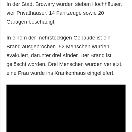
In der Stadt Browary wurden sieben Hochhäuser,
vier Privathäuser, 14 Fahrzeuge sowie 20
Garagen beschädigt.
In einem der mehrstöckigen Gebäude ist ein
Brand ausgebrochen. 52 Menschen wurden
evakuiert, darunter drei Kinder. Der Brand ist
gelöscht worden. Drei Menschen wurden verletzt,
eine Frau wurde ins Krankenhaus eingeliefert.