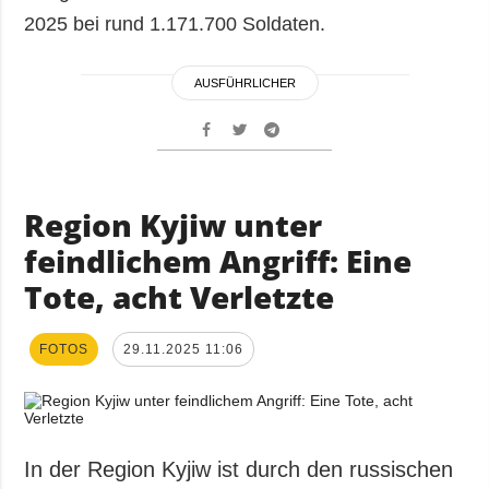
2025 bei rund 1.171.700 Soldaten.
AUSFÜHRLICHER
Region Kyjiw unter
feindlichem Angriff: Eine
Tote, acht Verletzte
FOTOS
29.11.2025 11:06
In der Region Kyjiw ist durch den russischen