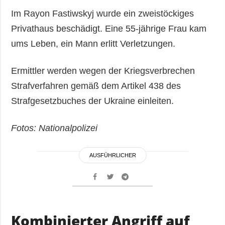
Im Rayon Fastiwskyj wurde ein zweistöckiges
Privathaus beschädigt. Eine 55-jährige Frau kam
ums Leben, ein Mann erlitt Verletzungen.
Ermittler werden wegen der Kriegsverbrechen
Strafverfahren gemäß dem Artikel 438 des
Strafgesetzbuches der Ukraine einleiten.
Fotos: Nationalpolizei
AUSFÜHRLICHER
Kombinierter Angriff auf