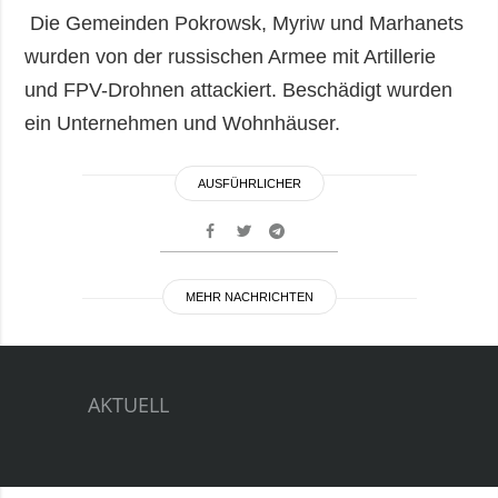
Die Gemeinden Pokrowsk, Myriw und Marhanets
wurden von der russischen Armee mit Artillerie
und FPV-Drohnen attackiert. Beschädigt wurden
ein Unternehmen und Wohnhäuser.
AUSFÜHRLICHER
MEHR NACHRICHTEN
AKTUELL