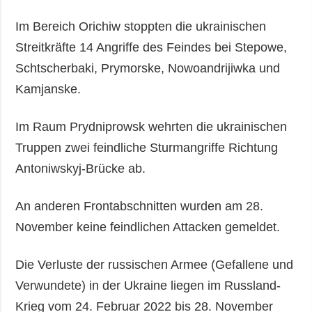
Im Bereich Orichiw stoppten die ukrainischen
Streitkräfte 14 Angriffe des Feindes bei Stepowe,
Schtscherbaki, Prymorske, Nowoandrijiwka und
Kamjanske.
Im Raum Prydniprowsk wehrten die ukrainischen
Truppen zwei feindliche Sturmangriffe Richtung
Antoniwskyj-Brücke ab.
An anderen Frontabschnitten wurden am 28.
November keine feindlichen Attacken gemeldet.
Die Verluste der russischen Armee (Gefallene und
Verwundete) in der Ukraine liegen im Russland-
Krieg vom 24. Februar 2022 bis 28. November