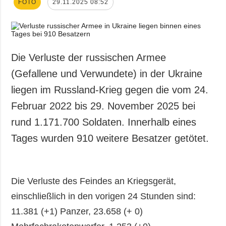
FOTO
29.11.2025 08:52
Die Verluste der russischen Armee
(Gefallene und Verwundete) in der Ukraine
liegen im Russland-Krieg gegen die vom 24.
Februar 2022 bis 29. November 2025 bei
rund 1.171.700 Soldaten. Innerhalb eines
Tages wurden 910 weitere Besatzer getötet.
Die Verluste des Feindes an Kriegsgerät,
einschließlich in den vorigen 24 Stunden sind:
11.381 (+1) Panzer, 23.658 (+ 0)