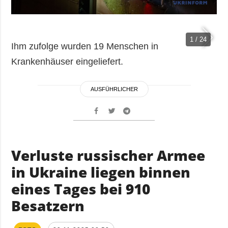
1 / 24
Ihm zufolge wurden 19 Menschen in
Krankenhäuser eingeliefert.
AUSFÜHRLICHER
Verluste russischer Armee
in Ukraine liegen binnen
eines Tages bei 910
Besatzern