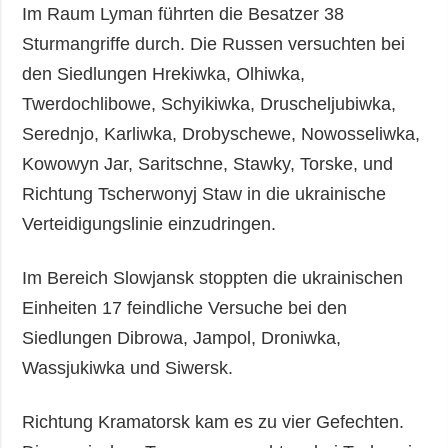
Im Raum Lyman führten die Besatzer 38
Sturmangriffe durch. Die Russen versuchten bei
den Siedlungen Hrekiwka, Olhiwka,
Twerdochlibowe, Schyikiwka, Druscheljubiwka,
Serednjo, Karliwka, Drobyschewe, Nowosseliwka,
Kowowyn Jar, Saritschne, Stawky, Torske, und
Richtung Tscherwonyj Staw in die ukrainische
Verteidigungslinie einzudringen.
Im Bereich Slowjansk stoppten die ukrainischen
Einheiten 17 feindliche Versuche bei den
Siedlungen Dibrowa, Jampol, Droniwka,
Wassjukiwka und Siwersk.
Richtung Kramatorsk kam es zu vier Gefechten.