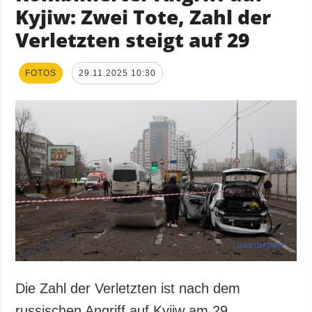
Kyjiw: Zwei Tote, Zahl der
Verletzten steigt auf 29
FOTOS
29.11.2025 10:30
Die Zahl der Verletzten ist nach dem
russischen Angriff auf Kyjiw am 29.