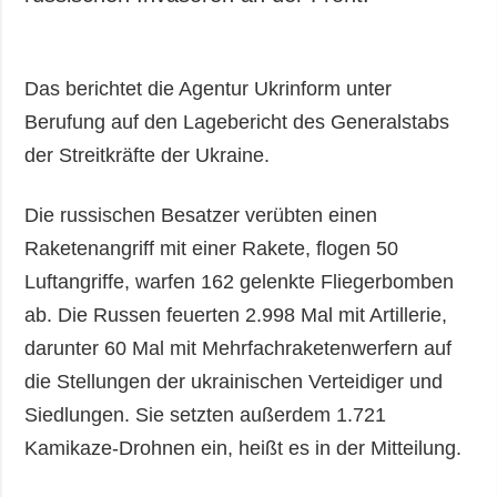
Das berichtet die Agentur Ukrinform unter
Berufung auf den Lagebericht des Generalstabs
der Streitkräfte der Ukraine.
Die russischen Besatzer verübten einen
Raketenangriff mit einer Rakete, flogen 50
Luftangriffe, warfen 162 gelenkte Fliegerbomben
ab. Die Russen feuerten 2.998 Mal mit Artillerie,
darunter 60 Mal mit Mehrfachraketenwerfern auf
die Stellungen der ukrainischen Verteidiger und
Siedlungen. Sie setzten außerdem 1.721
Kamikaze-Drohnen ein, heißt es in der Mitteilung.