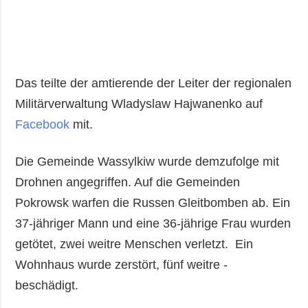
Das teilte der amtierende der Leiter der regionalen
Militärverwaltung Wladyslaw Hajwanenko auf
Facebook
mit.
Die Gemeinde Wassylkiw wurde demzufolge mit
Drohnen angegriffen. Auf die Gemeinden
Pokrowsk warfen die Russen Gleitbomben ab. Ein
37-jähriger Mann und eine 36-jährige Frau wurden
getötet, zwei weitre Menschen verletzt. Ein
Wohnhaus wurde zerstört, fünf weitre -
beschädigt.