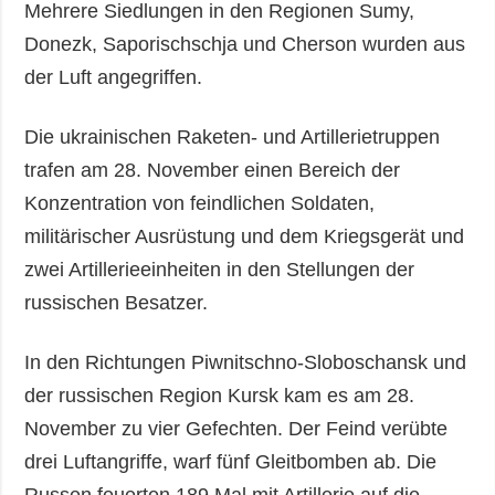
Mehrere Siedlungen in den Regionen Sumy,
Donezk, Saporischschja und Cherson wurden aus
der Luft angegriffen.
Die ukrainischen Raketen- und Artillerietruppen
trafen am 28. November einen Bereich der
Konzentration von feindlichen Soldaten,
militärischer Ausrüstung und dem Kriegsgerät und
zwei Artillerieeinheiten in den Stellungen der
russischen Besatzer.
In den Richtungen Piwnitschno-Sloboschansk und
der russischen Region Kursk kam es am 28.
November zu vier Gefechten. Der Feind verübte
drei Luftangriffe, warf fünf Gleitbomben ab. Die