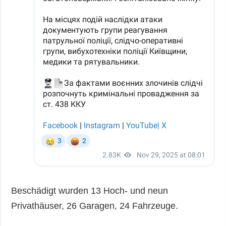
Beschädigt wurden 13 Hoch- und neun
Privathäuser, 26 Garagen, 24 Fahrzeuge.