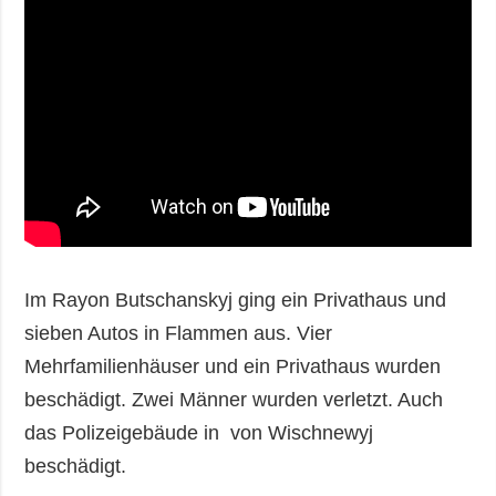
Im Rayon Butschanskyj ging ein Privathaus und
sieben Autos in Flammen aus. Vier
Mehrfamilienhäuser und ein Privathaus wurden
beschädigt. Zwei Männer wurden verletzt. Auch
das Polizeigebäude in von Wischnewyj
beschädigt.