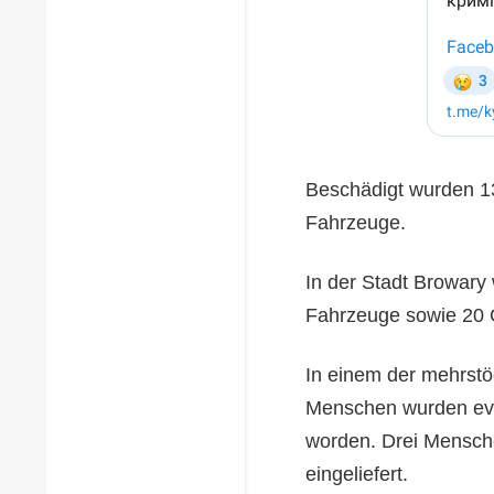
Beschädigt wurden 1
Fahrzeuge.
In der Stadt Browary
Fahrzeuge sowie 20 
In einem der mehrstö
Menschen wurden evak
worden. Drei Mensche
eingeliefert.