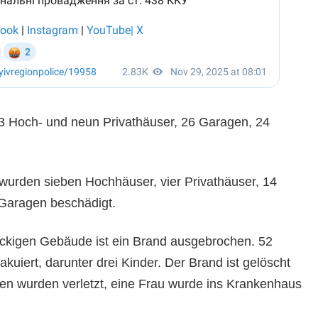
3 Hoch- und neun Privathäuser, 26 Garagen, 24
 wurden sieben Hochhäuser, vier Privathäuser, 14
Garagen beschädigt.
ckigen Gebäude ist ein Brand ausgebrochen. 52
uiert, darunter drei Kinder. Der Brand ist gelöscht
n wurden verletzt, eine Frau wurde ins Krankenhaus