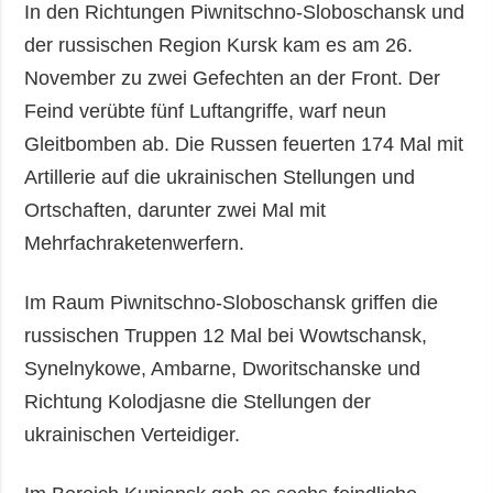
In den Richtungen Piwnitschno-Sloboschansk und
der russischen Region Kursk kam es am 26.
November zu zwei Gefechten an der Front. Der
Feind verübte fünf Luftangriffe, warf neun
Gleitbomben ab. Die Russen feuerten 174 Mal mit
Artillerie auf die ukrainischen Stellungen und
Ortschaften, darunter zwei Mal mit
Mehrfachraketenwerfern.
Im Raum Piwnitschno-Sloboschansk griffen die
russischen Truppen 12 Mal bei Wowtschansk,
Synelnykowe, Ambarne, Dworitschanske und
Richtung Kolodjasne die Stellungen der
ukrainischen Verteidiger.