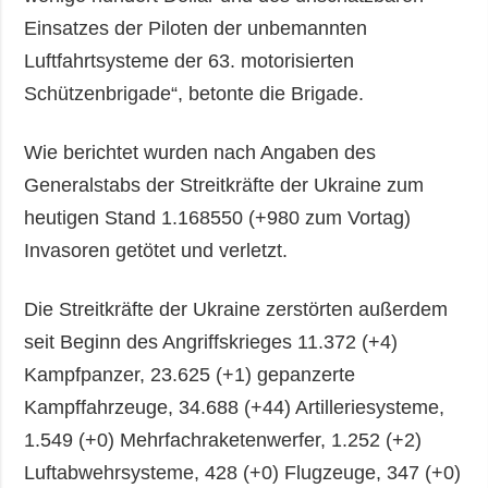
Einsatzes der Piloten der unbemannten
Luftfahrtsysteme der 63. motorisierten
Schützenbrigade“, betonte die Brigade.
Wie berichtet wurden nach Angaben des
Generalstabs der Streitkräfte der Ukraine zum
heutigen Stand 1.168550 (+980 zum Vortag)
Invasoren getötet und verletzt.
Die Streitkräfte der Ukraine zerstörten außerdem
seit Beginn des Angriffskrieges 11.372 (+4)
Kampfpanzer, 23.625 (+1) gepanzerte
Kampffahrzeuge, 34.688 (+44) Artilleriesysteme,
1.549 (+0) Mehrfachraketenwerfer, 1.252 (+2)
Luftabwehrsysteme, 428 (+0) Flugzeuge, 347 (+0)