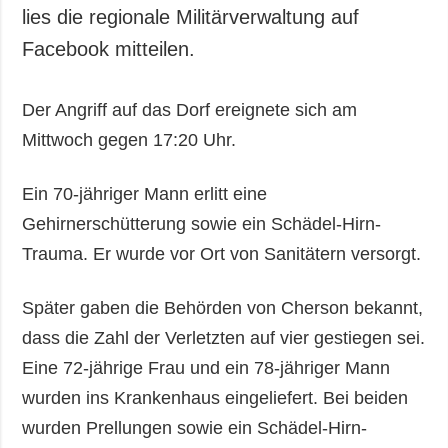
lies die regionale Militärverwaltung auf
Facebook mitteilen.
Der Angriff auf das Dorf ereignete sich am
Mittwoch gegen 17:20 Uhr.
Ein 70-jähriger Mann erlitt eine
Gehirnerschütterung sowie ein Schädel-Hirn-
Trauma. Er wurde vor Ort von Sanitätern versorgt.
Später gaben die Behörden von Cherson bekannt,
dass die Zahl der Verletzten auf vier gestiegen sei.
Eine 72-jährige Frau und ein 78-jähriger Mann
wurden ins Krankenhaus eingeliefert. Bei beiden
wurden Prellungen sowie ein Schädel-Hirn-