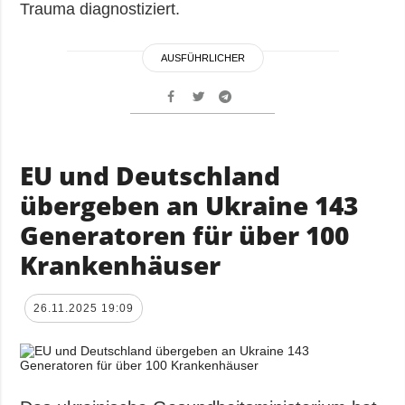
Trauma diagnostiziert.
AUSFÜHRLICHER
EU und Deutschland
übergeben an Ukraine 143
Generatoren für über 100
Krankenhäuser
26.11.2025 19:09