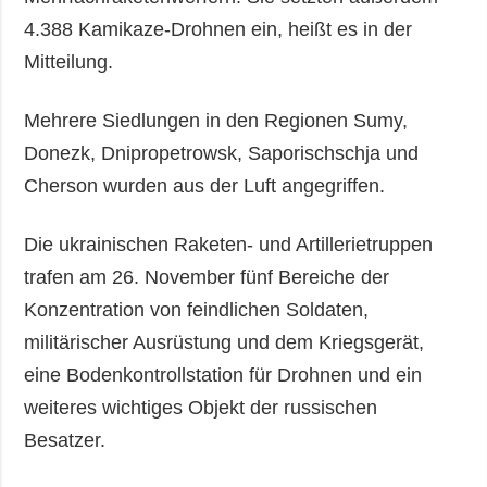
4.388 Kamikaze-Drohnen ein, heißt es in der
Mitteilung.
Mehrere Siedlungen in den Regionen Sumy,
Donezk, Dnipropetrowsk, Saporischschja und
Cherson wurden aus der Luft angegriffen.
Die ukrainischen Raketen- und Artillerietruppen
trafen am 26. November fünf Bereiche der
Konzentration von feindlichen Soldaten,
militärischer Ausrüstung und dem Kriegsgerät,
eine Bodenkontrollstation für Drohnen und ein
weiteres wichtiges Objekt der russischen
Besatzer.