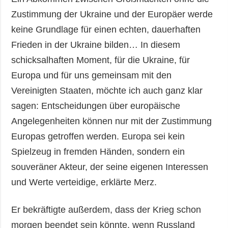
Zustimmung der Ukraine und der Europäer werde
keine Grundlage für einen echten, dauerhaften
Frieden in der Ukraine bilden… In diesem
schicksalhaften Moment, für die Ukraine, für
Europa und für uns gemeinsam mit den
Vereinigten Staaten, möchte ich auch ganz klar
sagen: Entscheidungen über europäische
Angelegenheiten können nur mit der Zustimmung
Europas getroffen werden. Europa sei kein
Spielzeug in fremden Händen, sondern ein
souveräner Akteur, der seine eigenen Interessen
und Werte verteidige, erklärte Merz.
Er bekräftigte außerdem, dass der Krieg schon
morgen beendet sein könnte, wenn Russland