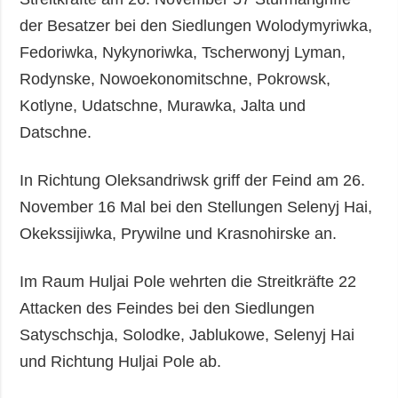
der Besatzer bei den Siedlungen Wolodymyriwka,
Fedoriwka, Nykynoriwka, Tscherwonyj Lyman,
Rodynske, Nowoekonomitschne, Pokrowsk,
Kotlyne, Udatschne, Murawka, Jalta und
Datschne.
In Richtung Oleksandriwsk griff der Feind am 26.
November 16 Mal bei den Stellungen Selenyj Hai,
Okekssijiwka, Prywilne und Krasnohirske an.
Im Raum Huljai Pole wehrten die Streitkräfte 22
Attacken des Feindes bei den Siedlungen
Satyschschja, Solodke, Jablukowe, Selenyj Hai
und Richtung Huljai Pole ab.