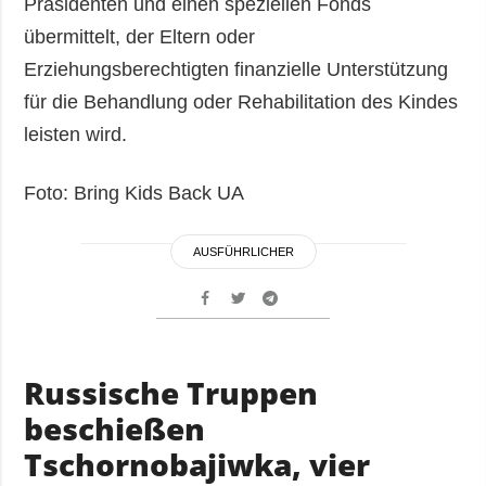
Präsidenten und einen speziellen Fonds
übermittelt, der Eltern oder
Erziehungsberechtigten finanzielle Unterstützung
für die Behandlung oder Rehabilitation des Kindes
leisten wird.
Foto: Bring Kids Back UA
AUSFÜHRLICHER
Russische Truppen
beschießen
Tschornobajiwka, vier