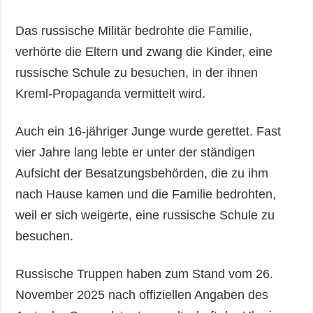
Das russische Militär bedrohte die Familie,
verhörte die Eltern und zwang die Kinder, eine
russische Schule zu besuchen, in der ihnen
Kreml-Propaganda vermittelt wird.
Auch ein 16-jähriger Junge wurde gerettet. Fast
vier Jahre lang lebte er unter der ständigen
Aufsicht der Besatzungsbehörden, die zu ihm
nach Hause kamen und die Familie bedrohten,
weil er sich weigerte, eine russische Schule zu
besuchen.
Russische Truppen haben zum Stand vom 26.
November 2025 nach offiziellen Angaben des