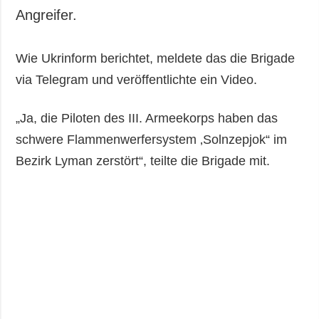
Angreifer.
Wie Ukrinform berichtet, meldete das die Brigade
via Telegram und veröffentlichte ein Video.
„Ja, die Piloten des III. Armeekorps haben das
schwere Flammenwerfersystem ‚Solnzepjok“ im
Bezirk Lyman zerstört“, teilte die Brigade mit.