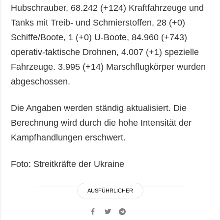
Hubschrauber, 68.242 (+124) Kraftfahrzeuge und
Tanks mit Treib- und Schmierstoffen, 28 (+0)
Schiffe/Boote, 1 (+0) U-Boote, 84.960 (+743)
operativ-taktische Drohnen, 4.007 (+1) spezielle
Fahrzeuge. 3.995 (+14) Marschflugkörper wurden
abgeschossen.
Die Angaben werden ständig aktualisiert. Die
Berechnung wird durch die hohe Intensität der
Kampfhandlungen erschwert.
Foto: Streitkräfte der Ukraine
AUSFÜHRLICHER