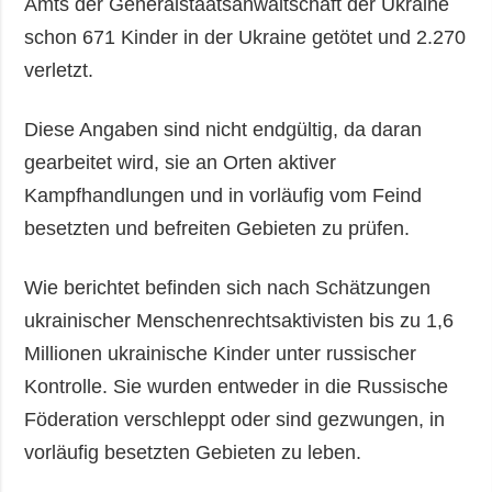
Amts der Generalstaatsanwaltschaft der Ukraine
schon 671 Kinder in der Ukraine getötet und 2.270
verletzt.
Diese Angaben sind nicht endgültig, da daran
gearbeitet wird, sie an Orten aktiver
Kampfhandlungen und in vorläufig vom Feind
besetzten und befreiten Gebieten zu prüfen.
Wie berichtet befinden sich nach Schätzungen
ukrainischer Menschenrechtsaktivisten bis zu 1,6
Millionen ukrainische Kinder unter russischer
Kontrolle. Sie wurden entweder in die Russische
Föderation verschleppt oder sind gezwungen, in
vorläufig besetzten Gebieten zu leben.