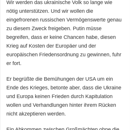
Wir werden das ukrainische Volk so lange wie
nötig unterstützen. Und wir wollen die
eingefrorenen russischen Vermögenswerte genau
zu diesem Zweck freigeben. Putin müsse
begreifen, dass er keine Chancen habe, diesen
Krieg auf Kosten der Europäer und der
europäischen Friedensordnung zu gewinnen, fuhr
er fort.
Er begrüßte die Bemühungen der USA um ein
Ende des Krieges, betonte aber, dass die Ukraine
und Europa keinen Frieden durch Kapitulation
wollen und Verhandlungen hinter ihrem Rücken
nicht akzeptieren werden.
Ein Abkommen zwischen Großmächten ohne die