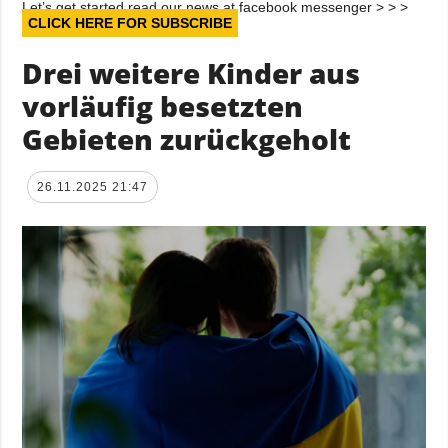
Let’s get started read our news at facebook messenger > > >
CLICK HERE FOR SUBSCRIBE
Drei weitere Kinder aus
vorläufig besetzten
Gebieten zurückgeholt
26.11.2025 21:47