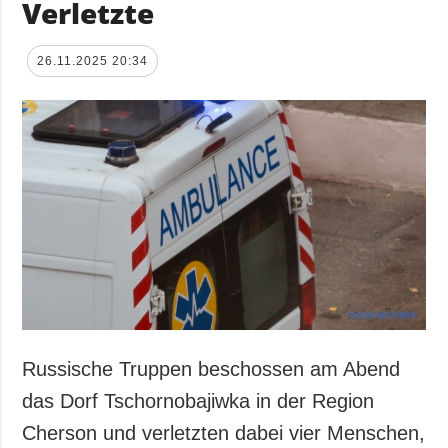
Verletzte
26.11.2025 20:34
Russische Truppen beschossen am Abend
das Dorf Tschornobajiwka in der Region
Cherson und verletzten dabei vier Menschen,