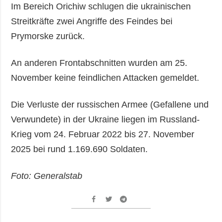
Im Bereich Orichiw schlugen die ukrainischen
Streitkräfte zwei Angriffe des Feindes bei
Prymorske zurück.
An anderen Frontabschnitten wurden am 25.
November keine feindlichen Attacken gemeldet.
Die Verluste der russischen Armee (Gefallene und
Verwundete) in der Ukraine liegen im Russland-
Krieg vom 24. Februar 2022 bis 27. November
2025 bei rund 1.169.690 Soldaten.
Foto: Generalstab