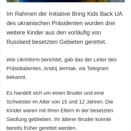
Im Rahmen der Initiative Bring Kids Back UA
des ukrainischen Präsidenten wurden drei
weitere Kinder aus den vorläufig von
Russland besetzten Gebieten gerettet.
Wie Ukrinform berichtet, gab das der Leiter des
Präsidialamtes, Andrij Jermak, via Telegram
bekannt.
Es handelt sich um einen Bruder und eine
Schwester im Alter von 15 und 12 Jahren. Die
Kinder waren mit ihren Eltern in der besetzten
Siedlung geblieben. Ihr älterer Bruder konnte
bereits früher gerettet werden.