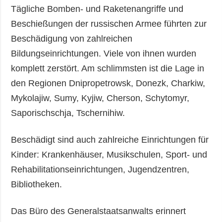
Tägliche Bomben- und Raketenangriffe und
Beschießungen der russischen Armee führten zur
Beschädigung von zahlreichen
Bildungseinrichtungen. Viele von ihnen wurden
komplett zerstört. Am schlimmsten ist die Lage in
den Regionen Dnipropetrowsk, Donezk, Charkiw,
Mykolajiw, Sumy, Kyjiw, Cherson, Schytomyr,
Saporischschja, Tschernihiw.
Beschädigt sind auch zahlreiche Einrichtungen für
Kinder: Krankenhäuser, Musikschulen, Sport- und
Rehabilitationseinrichtungen, Jugendzentren,
Bibliotheken.
Das Büro des Generalstaatsanwalts erinnert