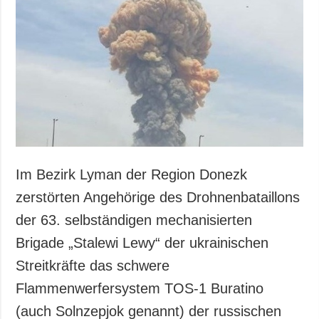
Im Bezirk Lyman der Region Donezk
zerstörten Angehörige des Drohnenbataillons
der 63. selbständigen mechanisierten
Brigade „Stalewi Lewy“ der ukrainischen
Streitkräfte das schwere
Flammenwerfersystem TOS-1 Buratino
(auch Solnzepjok genannt) der russischen