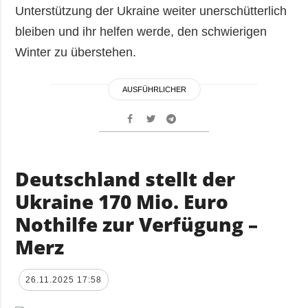
Unterstützung der Ukraine weiter unerschütterlich
bleiben und ihr helfen werde, den schwierigen
Winter zu überstehen.
AUSFÜHRLICHER
Deutschland stellt der
Ukraine 170 Mio. Euro
Nothilfe zur Verfügung –
Merz
26.11.2025 17:58