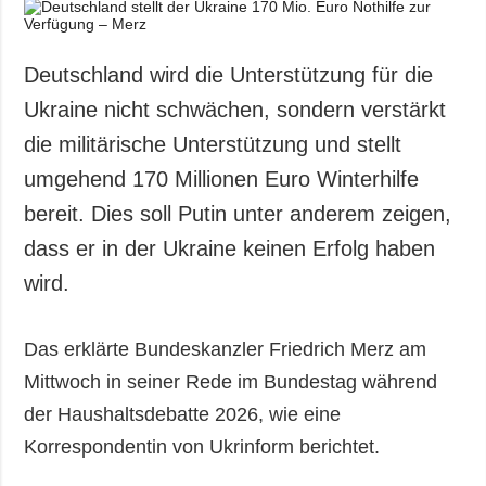
Deutschland wird die Unterstützung für die
Ukraine nicht schwächen, sondern verstärkt
die militärische Unterstützung und stellt
umgehend 170 Millionen Euro Winterhilfe
bereit. Dies soll Putin unter anderem zeigen,
dass er in der Ukraine keinen Erfolg haben
wird.
Das erklärte Bundeskanzler Friedrich Merz am
Mittwoch in seiner Rede im Bundestag während
der Haushaltsdebatte 2026, wie eine
Korrespondentin von Ukrinform berichtet.