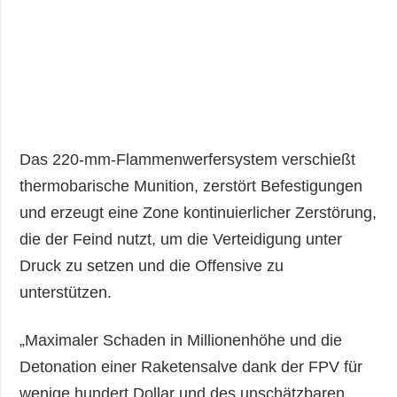
Das 220-mm-Flammenwerfersystem verschießt
thermobarische Munition, zerstört Befestigungen
und erzeugt eine Zone kontinuierlicher Zerstörung,
die der Feind nutzt, um die Verteidigung unter
Druck zu setzen und die Offensive zu
unterstützen.
„Maximaler Schaden in Millionenhöhe und die
Detonation einer Raketensalve dank der FPV für
wenige hundert Dollar und des unschätzbaren