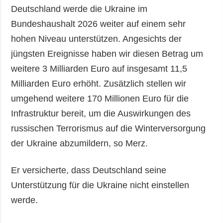
Deutschland werde die Ukraine im
Bundeshaushalt 2026 weiter auf einem sehr
hohen Niveau unterstützen. Angesichts der
jüngsten Ereignisse haben wir diesen Betrag um
weitere 3 Milliarden Euro auf insgesamt 11,5
Milliarden Euro erhöht. Zusätzlich stellen wir
umgehend weitere 170 Millionen Euro für die
Infrastruktur bereit, um die Auswirkungen des
russischen Terrorismus auf die Winterversorgung
der Ukraine abzumildern, so Merz.
Er versicherte, dass Deutschland seine
Unterstützung für die Ukraine nicht einstellen
werde.