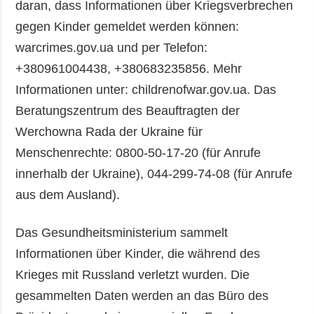
daran, dass Informationen über Kriegsverbrechen
gegen Kinder gemeldet werden können:
warcrimes.gov.ua und per Telefon:
+380961004438, +380683235856. Mehr
Informationen unter: childrenofwar.gov.ua. Das
Beratungszentrum des Beauftragten der
Werchowna Rada der Ukraine für
Menschenrechte: 0800-50-17-20 (für Anrufe
innerhalb der Ukraine), 044-299-74-08 (für Anrufe
aus dem Ausland).
Das Gesundheitsministerium sammelt
Informationen über Kinder, die während des
Krieges mit Russland verletzt wurden. Die
gesammelten Daten werden an das Büro des